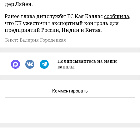
дер Ляйен.
Ранее глава дипслужбы ЕС Кая Каллас
сообщила
,
что ЕК ужесточит экспортный контроль для
предприятий России, Индии и Китая.
Текст: Валерия Городецкая
Подписывайтесь на наши
каналы
Комментировать