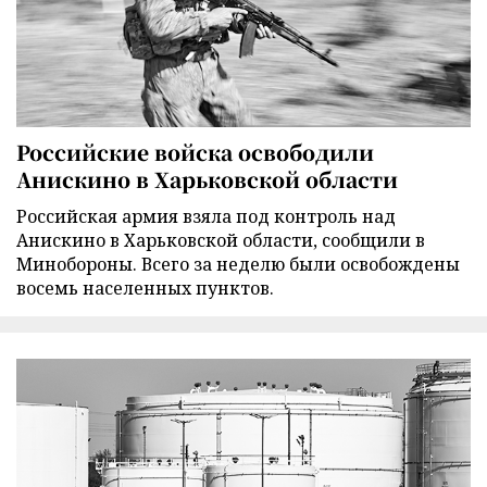
Российские войска освободили
Анискино в Харьковской области
Российская армия взяла под контроль над
Анискино в Харьковской области, сообщили в
Минобороны. Всего за неделю были освобождены
восемь населенных пунктов.