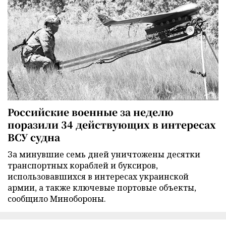
Российские военные за неделю
поразили 34 действующих в интересах
ВСУ судна
За минувшие семь дней уничтожены десятки
транспортных кораблей и буксиров,
использовавшихся в интересах украинской
армии, а также ключевые портовые объекты,
сообщило Минобороны.