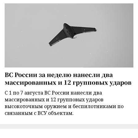
ВС России за неделю нанесли два
массированных и 12 групповых ударов
С 1 по 7 августа ВС России нанесли два
массированных и 12 групповых ударов
высокоточным оружием и беспилотниками по
связанным с ВСУ объектам.