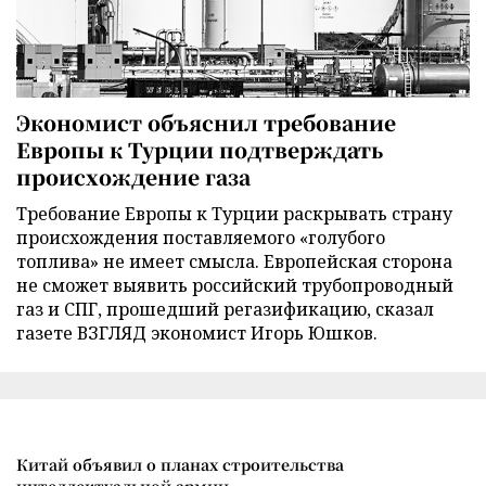
Экономист объяснил требование
Европы к Турции подтверждать
происхождение газа
Требование Европы к Турции раскрывать страну
происхождения поставляемого «голубого
топлива» не имеет смысла. Европейская сторона
не сможет выявить российский трубопроводный
газ и СПГ, прошедший регазификацию, сказал
газете ВЗГЛЯД экономист Игорь Юшков.
Китай объявил о планах строительства
интеллектуальной армии