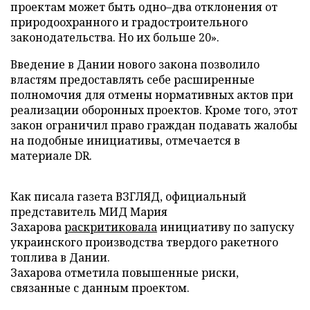
проектам может быть одно–два отклонения от
природоохранного и градостроительного
законодательства. Но их больше 20».
Введение в Дании нового закона позволило
властям предоставлять себе расширенные
полномочия для отмены нормативных актов при
реализации оборонных проектов. Кроме того, этот
закон ограничил право граждан подавать жалобы
на подобные инициативы, отмечается в
материале DR.
Как писала газета ВЗГЛЯД, официальный
представитель МИД Мария
Захарова
раскритиковала
инициативу по запуску
украинского производства твердого ракетного
топлива в Дании.
Захарова отметила повышенные риски,
связанные с данным проектом.