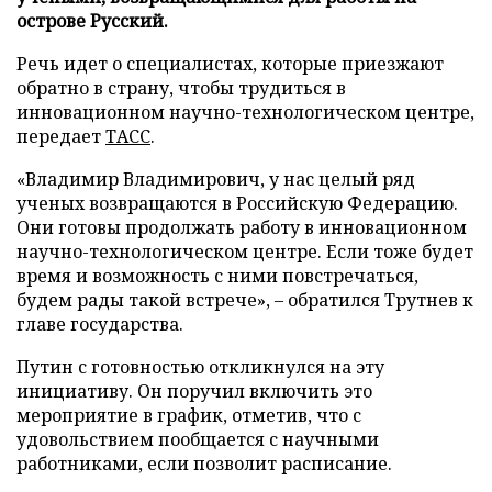
острове Русский.
Речь идет о специалистах, которые приезжают
обратно в страну, чтобы трудиться в
инновационном научно-технологическом центре,
передает
ТАСС
.
«Владимир Владимирович, у нас целый ряд
ученых возвращаются в Российскую Федерацию.
Они готовы продолжать работу в инновационном
научно-технологическом центре. Если тоже будет
время и возможность с ними повстречаться,
будем рады такой встрече», – обратился Трутнев к
главе государства.
Путин с готовностью откликнулся на эту
инициативу. Он поручил включить это
мероприятие в график, отметив, что с
удовольствием пообщается с научными
работниками, если позволит расписание.