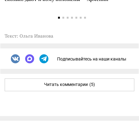
Текст: Ольга Иванова
Подписывайтесь на наши каналы
Читать комментарии
(5)