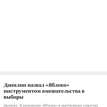
Данилин назвал «Яблоко»
инструментом вмешательства в
выборы
Эксперт: В кампанию «Яблока» в зарубежных соцсетях