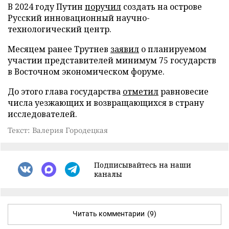
В 2024 году Путин
поручил
создать на острове
Русский инновационный научно-
технологический центр.
Месяцем ранее Трутнев
заявил
о планируемом
участии представителей минимум 75 государств
в Восточном экономическом форуме.
До этого глава государства
отметил
равновесие
числа уезжающих и возвращающихся в страну
исследователей.
Текст: Валерия Городецкая
Подписывайтесь на наши
каналы
Читать комментарии
(9)