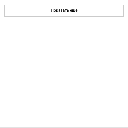
Показать ещё