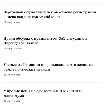
Верховный суд получил иск об отмене регистрации
списка кандидатов от «Яблока»
12 минут назад
Путин обсудил с президентом ОАЭ ситуацию в
Персидском заливе
23 минуты назад
Ученые из Германии предположили, что жизнь на
Земле появлялась дважды
25 минут назад
Мировые цены на еду достигли трехлетнего
максимума
26 минут назад