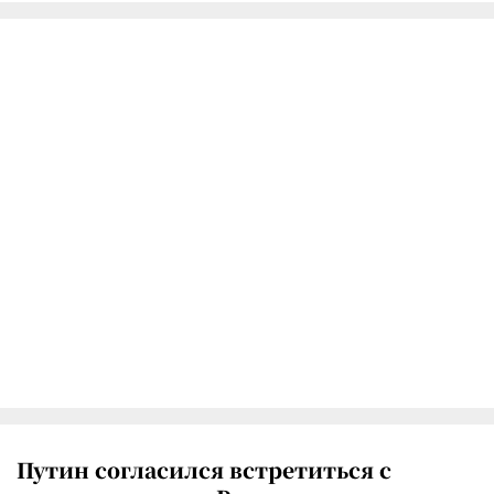
Путин согласился встретиться с