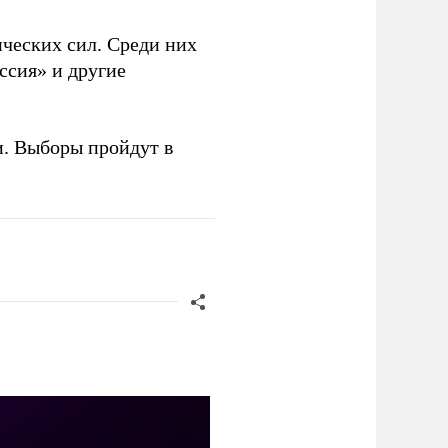
ческих сил. Среди них
ссия» и другие
и. Выборы пройдут в