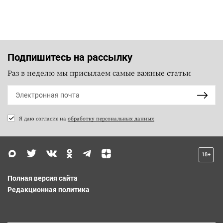
Подпишитесь на рассылку
Раз в неделю мы присылаем самые важные статьи
Я даю согласие на
обработку персональных данных
18+
Полная версия сайта
Редакционная политика