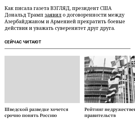
Как писала газета ВЗГЛЯД, президент США
Дональд Трамп
заявил
о договоренности между
Азербайджаном и Арменией прекратить боевые
действия и уважать суверенитет друг друга.
СЕЙЧАС ЧИТАЮТ
Шведской разведке хочется
Рейтинг недружеств
срочно понять Россию
правительств