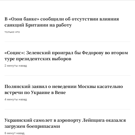
В «Озон банке» сообщили об отсутствии влияния
санкций Британии на работу
только что
«Социс»: Зеленский проиграл бы Федорову во втором
туре президентских выборов
2 минуты назад
Полянский заявил о неведении Москвы касательно
встречи по Украине в Вене
4 минуты назад
Украинский самолет в аэропорту Лейпцига оказался
загружен боеприпасами
6 минут назад