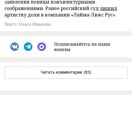
заявления певицы конъюнктурными
соображениями. Ранее российский суд
лишил
артистку доли в компании «Лайма-Люкс Рус».
Текст: Ольга Иванова
Подписывайтесь на наши
каналы
Читать комментарии
(83)