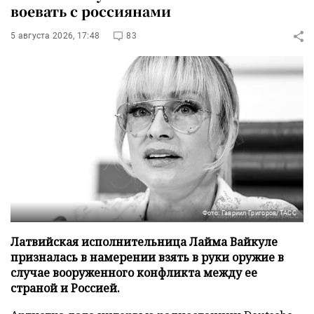
воевать с россиянами
5 августа 2026, 17:48
83
Фото: Гавриил Григоров/ТАСС
Латвийская исполнительница Лайма Вайкуле
призналась в намерении взять в руки оружие в
случае вооруженного конфликта между ее
страной и Россией.