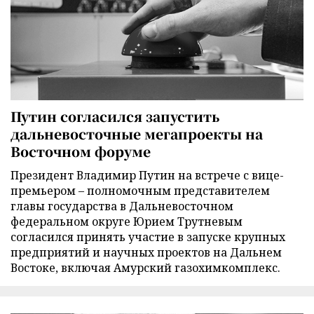
Путин согласился запустить
дальневосточные мегапроекты на
Восточном форуме
Президент Владимир Путин на встрече с вице-
премьером – полномочным представителем
главы государства в Дальневосточном
федеральном округе Юрием Трутневым
согласился принять участие в запуске крупных
предприятий и научных проектов на Дальнем
Востоке, включая Амурский газохимкомплекс.