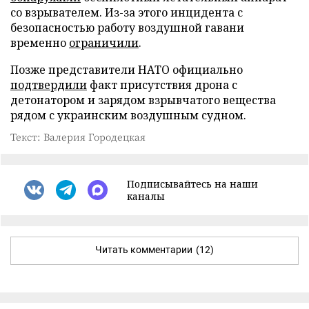
со взрывателем. Из-за этого инцидента с
безопасностью работу воздушной гавани
временно
ограничили
.
Позже представители НАТО официально
подтвердили
факт присутствия дрона с
детонатором и зарядом взрывчатого вещества
рядом с украинским воздушным судном.
Текст: Валерия Городецкая
Подписывайтесь на наши
каналы
Читать комментарии
(12)