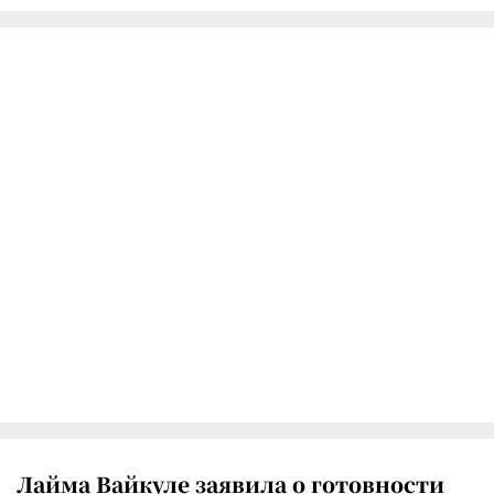
Лайма Вайкуле заявила о готовности