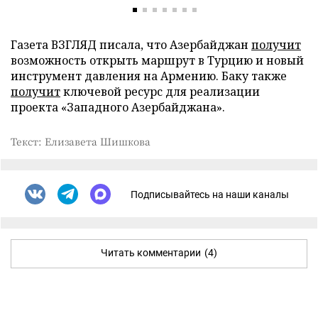
Газета ВЗГЛЯД писала, что Азербайджан
получит
возможность открыть маршрут в Турцию и новый
инструмент давления на Армению. Баку также
получит
ключевой ресурс для реализации
проекта «Западного Азербайджана».
Текст: Елизавета Шишкова
Подписывайтесь на наши каналы
Читать комментарии
(4)