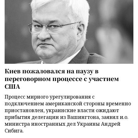
Киев пожаловался на паузу в
переговорном процессе с участием
США
Процесс мирного урегулирования с
подключением американской стороны временно
приостановлен, украинские власти ожидают
прибытия делегации из Вашингтона, заявил и.о.
министра иностранных дел Украины Андрей
Сибига.