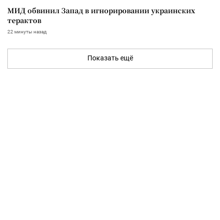
МИД обвинил Запад в игнорировании украинских
терактов
22 минуты назад
Показать ещё