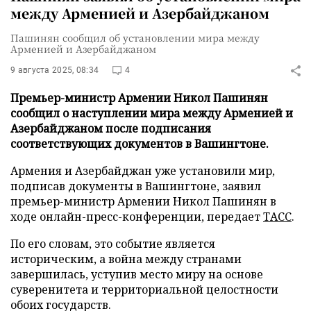
между Арменией и Азербайджаном
Пашинян сообщил об установлении мира между
Арменией и Азербайджаном
9 августа 2025, 08:34
4
Премьер-министр Армении Никол Пашинян
сообщил о наступлении мира между Арменией и
Азербайджаном после подписания
соответствующих документов в Вашингтоне.
Армения и Азербайджан уже установили мир,
подписав документы в Вашингтоне, заявил
премьер-министр Армении Никол Пашинян в
ходе онлайн-пресс-конференции, передает
ТАСС
.
По его словам, это событие является
историческим, а война между странами
завершилась, уступив место миру на основе
суверенитета и территориальной целостности
обоих государств.