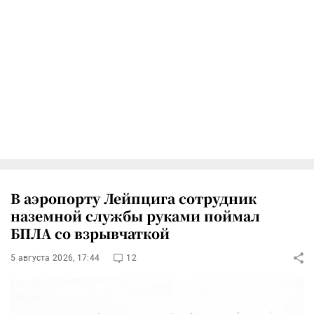
В аэропорту Лейпцига сотрудник
наземной службы руками поймал
БПЛА со взрывчаткой
5 августа 2026, 17:44
12