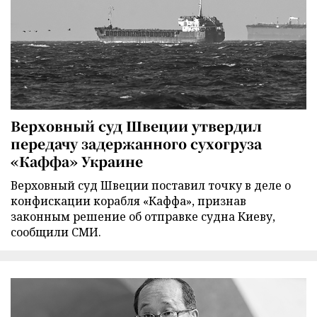
Верховный суд Швеции утвердил
передачу задержанного сухогруза
«Каффа» Украине
Верховный суд Швеции поставил точку в деле о
конфискации корабля «Каффа», признав
законным решение об отправке судна Киеву,
сообщили СМИ.