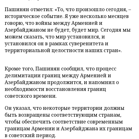
Пашинян отметил: «То, что произошло сегодня, –
историческое событие. Я уже несколько месяцев
говорю, что войны между Арменией и
Азербайджаном не будет, будет мир. Сегодня мы
можем сказать, что мир установился, и
установился он в рамках суверенитета и
территориальной целостности наших стран».
Кроме того, Пашинян сообщил, что процесс
делимитации границ между Арменией и
Азербайджаном продолжится, и напомнил о
необходимости восстановления границ
советского времени.
Он указал, что некоторые территории должны
быть возвращены соответствующим странам,
чтобы обеспечить соответствие современным
границам Армении и Азербайджана их границам
в советский период.