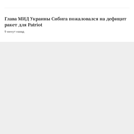
Глава МИД Украины Сибига пожаловался на дефицит
ракет для Patriot
9 минут назад