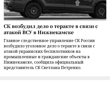
СК возбудил дело о теракте в связи с
атакой ВСУ в Нижнекамске
Главное следственное управление СК России
возбудило уголовное дело о теракте в связи с
атакой украинских беспилотников на
промышленные и гражданские объекты в
Нижнекамске, сообщила официальный
представитель СК Светлана Петренко.