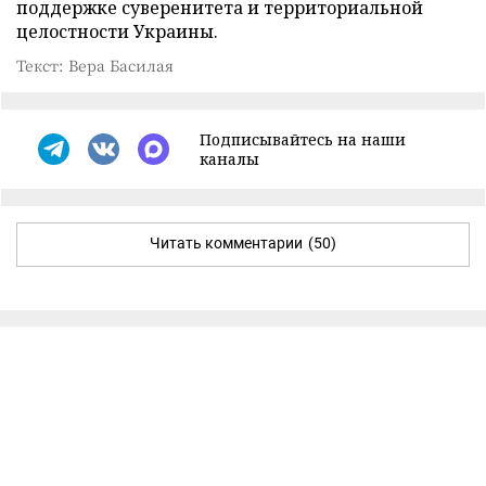
поддержке суверенитета и территориальной
целостности Украины.
Текст: Вера Басилая
Подписывайтесь на наши
каналы
Читать комментарии
(50)