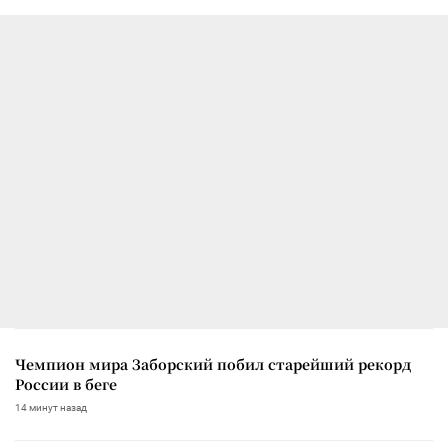
Чемпион мира Заборский побил старейший рекорд
России в беге
14 минут назад