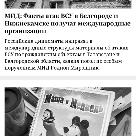
МИД: Факты атак ВСУ в Белгороде и
Нижнекамске получат международные
организации
Российские дипломаты направят в
международные структуры материалы об атаках
ВСУ по гражданским объектам в Татарстане и
Белгородской области, заявил посол по особым
поручениям МИД Родион Мирошник.