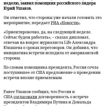
неделю, заявил помощник российского лидера
Юрий Ушаков.
Он отметил, что стороны уже начали готовить это
мероприятие, передает
РИА «Новости»
.
«Ориентировочно, да, на следующей неделе.
Сейчас будем работать», – сказал дипломат,
отвечая на вопрос журналиста Life Александра
Юнашева о сроках переговоров. Он добавил, что
инициатива встречи исходила от американской
стороны.
По словам помощника президента, Россия сочла
поступившее от США предложение о проведении
встречи вполне приемлемым.
Ранее Ушаков сообщил, что Россия и
США
согласовали
договоренность о встрече
президентов Владимира Путина и Дональда