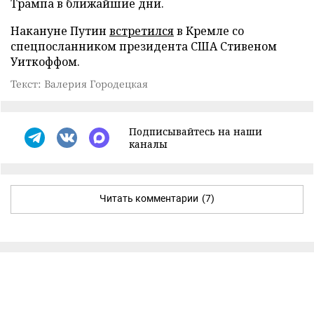
Трампа в ближайшие дни.
Накануне Путин
встретился
в Кремле со
спецпосланником президента США Стивеном
Уиткоффом.
Текст: Валерия Городецкая
Подписывайтесь на наши
каналы
Читать комментарии
(7)