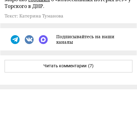
Торского в ДНР.
Текст: Катерина Туманова
Подписывайтесь на наши
каналы
Читать комментарии
(7)