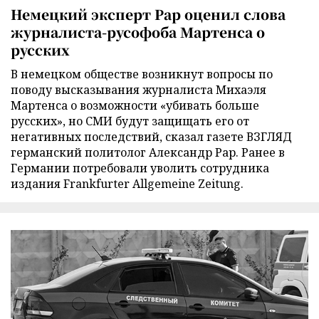
Немецкий эксперт Рар оценил слова
журналиста-русофоба Мартенса о
русских
В немецком обществе возникнут вопросы по
поводу высказывания журналиста Михаэля
Мартенса о возможности «убивать больше
русских», но СМИ будут защищать его от
негативных последствий, сказал газете ВЗГЛЯД
германский политолог Александр Рар. Ранее в
Германии потребовали уволить сотрудника
издания Frankfurter Allgemeine Zeitung.