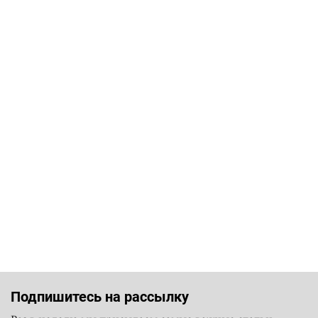
Подпишитесь на рассылку