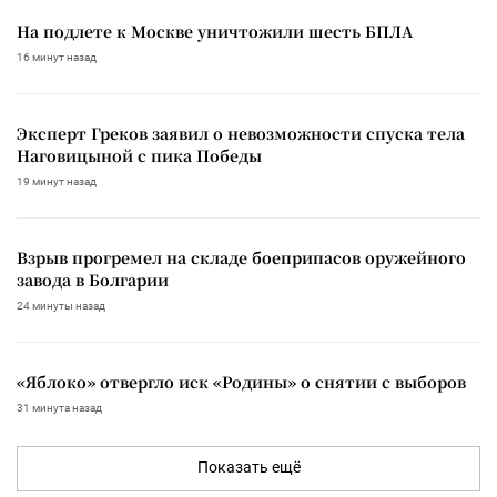
На подлете к Москве уничтожили шесть БПЛА
16 минут назад
Эксперт Греков заявил о невозможности спуска тела
Наговицыной с пика Победы
19 минут назад
Взрыв прогремел на складе боеприпасов оружейного
завода в Болгарии
24 минуты назад
«Яблоко» отвергло иск «Родины» о снятии с выборов
31 минута назад
Показать ещё