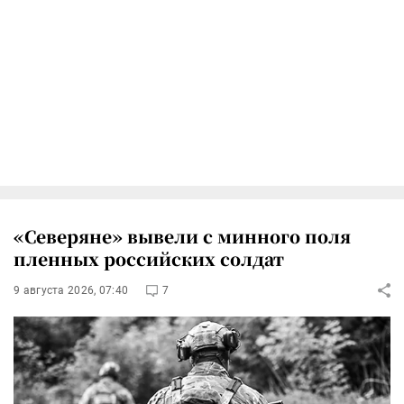
«Северяне» вывели с минного поля
пленных российских солдат
9 августа 2026, 07:40
7