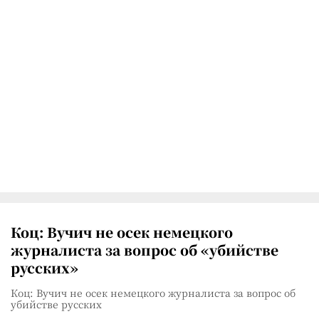
Коц: Вучич не осек немецкого
журналиста за вопрос об «убийстве
русских»
Коц: Вучич не осек немецкого журналиста за вопрос об
убийстве русских