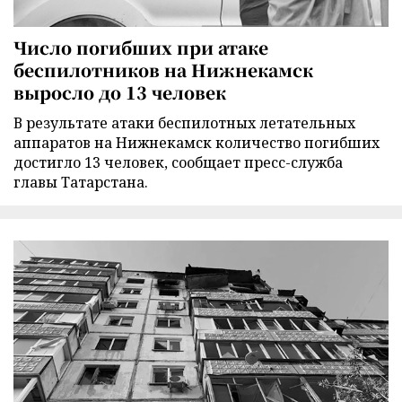
Число погибших при атаке
беспилотников на Нижнекамск
выросло до 13 человек
В результате атаки беспилотных летательных
аппаратов на Нижнекамск количество погибших
достигло 13 человек, сообщает пресс-служба
главы Татарстана.