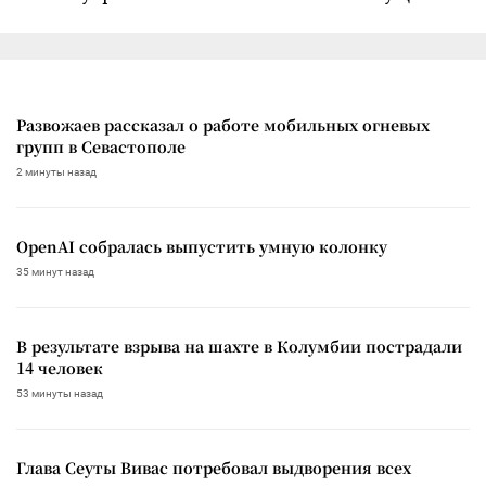
Развожаев рассказал о работе мобильных огневых
групп в Севастополе
2 минуты назад
OpenAI собралась выпустить умную колонку
35 минут назад
В результате взрыва на шахте в Колумбии пострадали
14 человек
53 минуты назад
Глава Сеуты Вивас потребовал выдворения всех