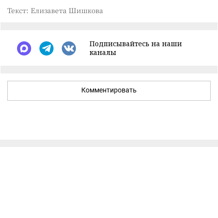
Текст: Елизавета Шишкова
Подписывайтесь на наши
каналы
Комментировать