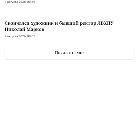
7 августа 2026, 00:19
Скончался художник и бывший ректор ЛВХПУ
Николай Марков
7 августа 2026, 00:01
Показать ещё