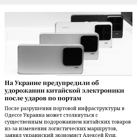
На Украине предупредили об
удорожании китайской электроники
после ударов по портам
После разрушения портовой инфраструктуры в
Одессе Украина может столкнуться с
существенным подорожанием китайских товаров
из-за изменения логистических маршрутов,
заявил украинский экономист Алексей Кущ.