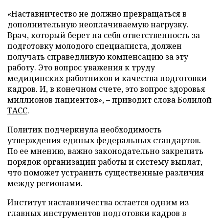
«Наставничество не должно превращаться в
дополнительную неоплачиваемую нагрузку.
Врач, который берет на себя ответственность за
подготовку молодого специалиста, должен
получать справедливую компенсацию за эту
работу. Это вопрос уважения к труду
медицинских работников и качества подготовки
кадров. И, в конечном счете, это вопрос здоровья
миллионов пациентов», – приводит слова Болилой
ТАСС
.
Политик подчеркнула необходимость
утверждения единых федеральных стандартов.
По ее мнению, важно законодательно закрепить
порядок организации работы и систему выплат,
что поможет устранить существенные различия
между регионами.
Институт наставничества остается одним из
главных инструментов подготовки кадров в