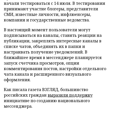
начали тестироваться с 14 июля. В тестировании
принимают участие блогеры, представители
СМИ, известные личности, инфлюенсеры,
компании и государственные ведомства.
В настоящий момент пользователи могут
подписываться на каналы, ставить реакции на
публикации, закреплять интересные каналы в
списке чатов, объединять их в папки и
настраивать получение уведомлений. В
ближайшее время в мессенджере планируется
запуск счетчика просмотров, опции
комментирования постов, настройки отдельного
чата канала и расширенного визуального
оформления.
Как писала газета ВЗГЛЯД, большинство
российских граждан
выразили поддержку
инициативе по созданию национального
мессенджера.