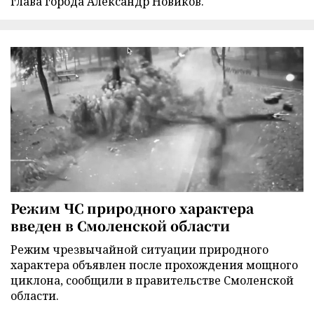
глава города Александр Новиков.
Режим ЧС природного характера
введен в Смоленской области
Режим чрезвычайной ситуации природного
характера объявлен после прохождения мощного
циклона, сообщили в правительстве Смоленской
области.