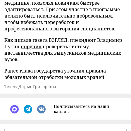
медицине, позволяя новичкам быстрее
адаптироваться. При этом участие в программе
должно быть исключительно добровольным,
чтобы избежать переработок и
профессионального выгорания специалистов.
Как писала газета ВЗГЛЯД, президент Владимир
Путин
поручил
проверить систему
наставничества для выпускников медицинских
вузов.
Ранее глава государства
уточнил
правила
обязательной отработки молодых врачей.
Текст: Дарья Григоренко
Подписывайтесь на наши
каналы