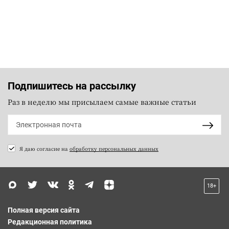
Подпишитесь на рассылку
Раз в неделю мы присылаем самые важные статьи
Я даю согласие на
обработку персональных данных
18+
Полная версия сайта
Редакционная политика