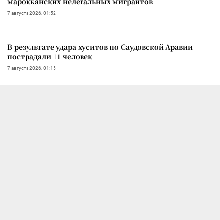
марокканских нелегальных мигрантов
7 августа 2026, 01:52
В результате удара хуситов по Саудовской Аравии
пострадали 11 человек
7 августа 2026, 01:15