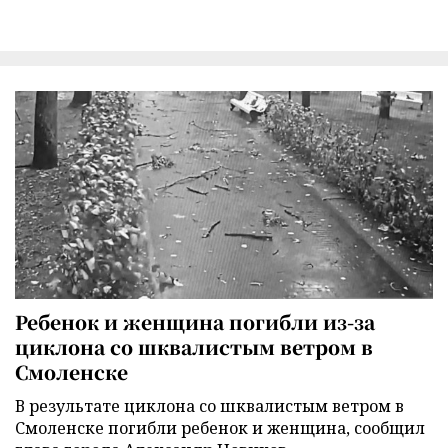
Ребенок и женщина погибли из-за
циклона со шквалистым ветром в
Смоленске
В результате циклона со шквалистым ветром в
Смоленске погибли ребенок и женщина, сообщил