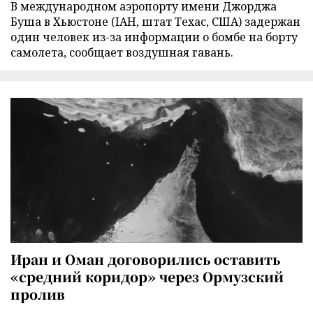
В международном аэропорту имени Джорджа
Буша в Хьюстоне (IAH, штат Техас, США) задержан
один человек из-за информации о бомбе на борту
самолета, сообщает воздушная гавань.
Иран и Оман договорились оставить
«средний коридор» через Ормузский
пролив