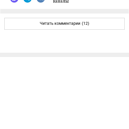
каналы
Читать комментарии
(12)