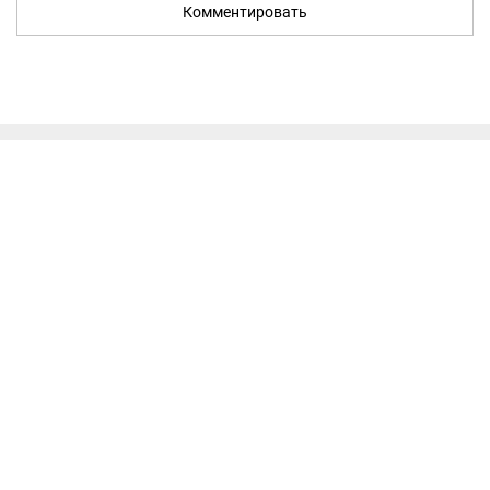
Комментировать