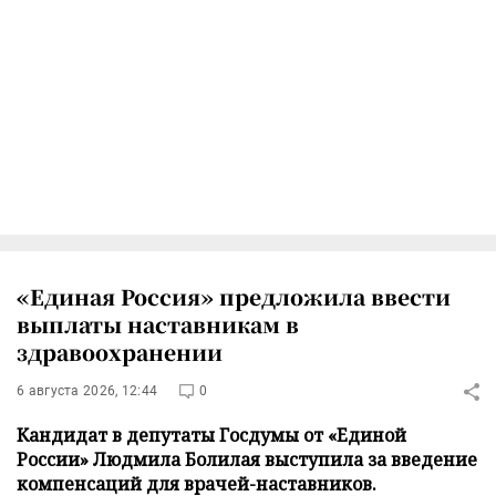
«Единая Россия» предложила ввести
выплаты наставникам в
здравоохранении
6 августа 2026, 12:44
0
Кандидат в депутаты Госдумы от «Единой
России» Людмила Болилая выступила за введение
компенсаций для врачей-наставников.