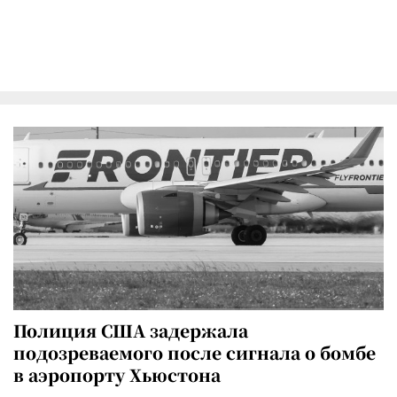
Полиция США задержала
подозреваемого после сигнала о бомбе
в аэропорту Хьюстона