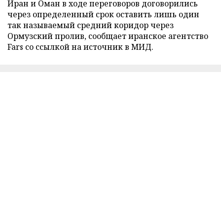
Иран и Оман в ходе переговоров договорились
через определенный срок оставить лишь один
так называемый средний коридор через
Ормузский пролив, сообщает иранское агентство
Fars со ссылкой на источник в МИД.