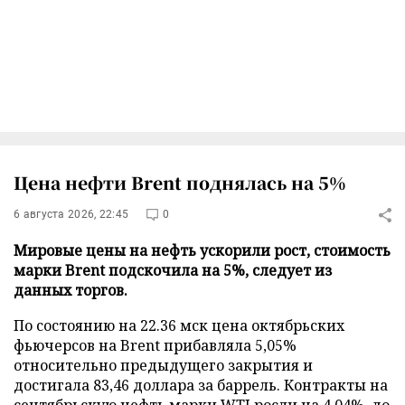
Цена нефти Brent поднялась на 5%
6 августа 2026, 22:45
0
Мировые цены на нефть ускорили рост, стоимость
марки Brent подскочила на 5%, следует из
данных торгов.
По состоянию на 22.36 мск цена октябрьских
фьючерсов на Brent прибавляла 5,05%
относительно предыдущего закрытия и
достигала 83,46 доллара за баррель. Контракты на