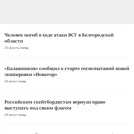
Человек погиб в ходе атаки ВСУ в Белгородской
области
23 минуты назад
«Калашников» сообщил о старте госиспытаний новой
экипировки «Новатор»
26 минут назад
Российским скейтбордистам вернули право
выступать под своим флагом
29 минут назад