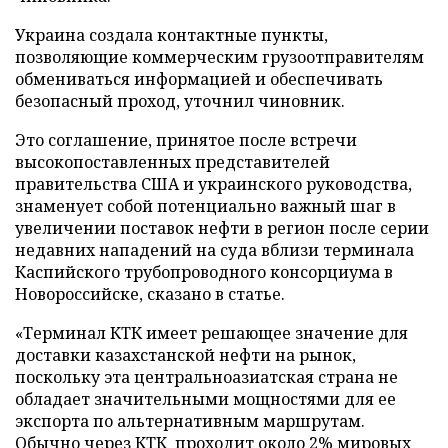
Украина создала контактные пункты,
позволяющие коммерческим грузоотправителям
обмениваться информацией и обеспечивать
безопасный проход, уточнил чиновник.
Это соглашение, принятое после встречи
высокопоставленных представителей
правительства США и украинского руководства,
знаменует собой потенциально важный шаг в
увеличении поставок нефти в регион после серии
недавних нападений на суда вблизи терминала
Каспийского трубопроводного консорциума в
Новороссийске, сказано в статье.
«Терминал КТК имеет решающее значение для
доставки казахстанской нефти на рынок,
поскольку эта центральноазиатская страна не
обладает значительными мощностями для ее
экспорта по альтернативным маршрутам.
Обычно через КТК проходит около 2% мировых