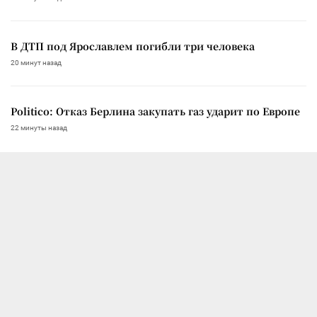
В ДТП под Ярославлем погибли три человека
20 минут назад
Politico: Отказ Берлина закупать газ ударит по Европе
22 минуты назад