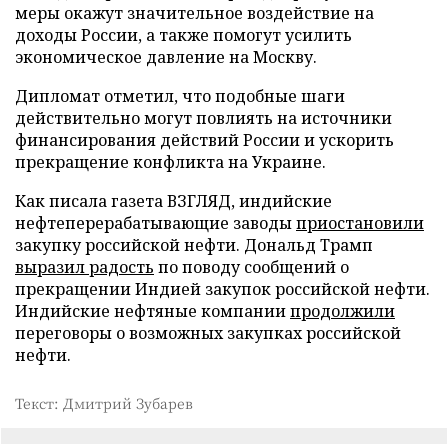
меры окажут значительное воздействие на
доходы России, а также помогут усилить
экономическое давление на Москву.
Дипломат отметил, что подобные шаги
действительно могут повлиять на источники
финансирования действий России и ускорить
прекращение конфликта на Украине.
Как писала газета ВЗГЛЯД, индийские
нефтеперерабатывающие заводы
приостановили
закупку российской нефти. Дональд Трамп
выразил радость
по поводу сообщений о
прекращении Индией закупок российской нефти.
Индийские нефтяные компании
продолжили
переговоры о возможных закупках российской
нефти.
Текст: Дмитрий Зубарев