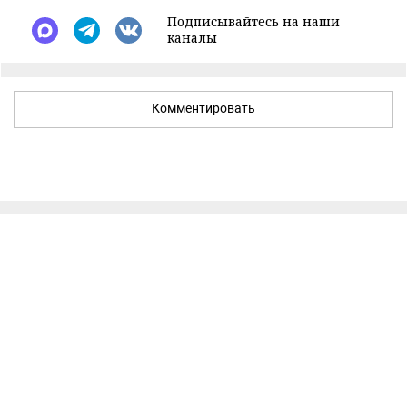
Подписывайтесь на наши
каналы
Комментировать