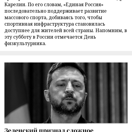
Карелин. По его словам, «Единая Россия»
последовательно поддерживает развитие
массового спорта, добиваясь того, чтобы
спортивная инфраструктура становилась
доступнее для жителей всей страны. Напомним, в
эту субботу в России отмечается День
физкультурника.
Зеленский признал сложное