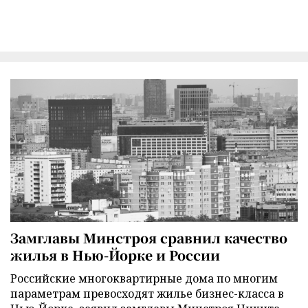
Замглавы Минстроя сравнил качество
жилья в Нью-Йорке и России
Российские многоквартирные дома по многим
параметрам превосходят жилье бизнес-класса в