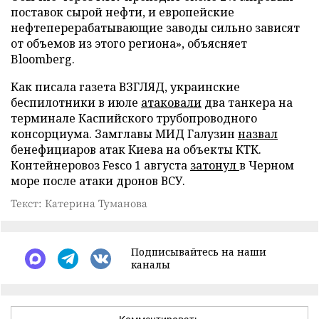
поставок сырой нефти, и европейские
нефтеперерабатывающие заводы сильно зависят
от объемов из этого региона», объясняет
Bloomberg.
Как писала газета ВЗГЛЯД, украинские
беспилотники в июле
атаковали
два танкера на
терминале Каспийского трубопроводного
консорциума. Замглавы МИД Галузин
назвал
бенефициаров атак Киева на объекты КТК.
Контейнеровоз Fesco 1 августа
затонул
в Черном
море после атаки дронов ВСУ.
Текст: Катерина Туманова
Подписывайтесь на наши
каналы