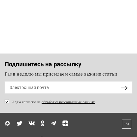
Подпишитесь на рассылку
Раз в неделю мы присылаем самые важные статьи
Я даю согласие на
обработку персональных данных
18+