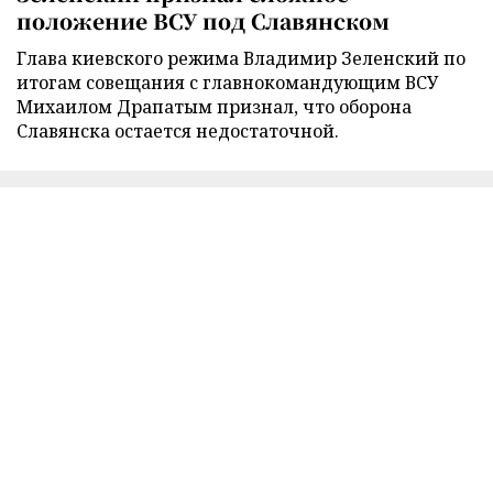
положение ВСУ под Славянском
Глава киевского режима Владимир Зеленский по
итогам совещания с главнокомандующим ВСУ
Михаилом Драпатым признал, что оборона
Славянска остается недостаточной.