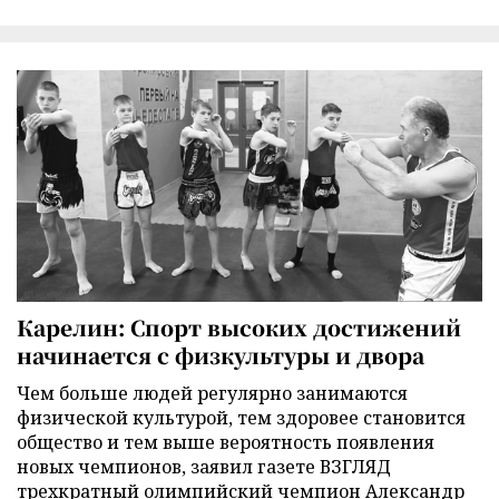
Карелин: Спорт высоких достижений
начинается с физкультуры и двора
Чем больше людей регулярно занимаются
физической культурой, тем здоровее становится
общество и тем выше вероятность появления
новых чемпионов, заявил газете ВЗГЛЯД
трехкратный олимпийский чемпион Александр