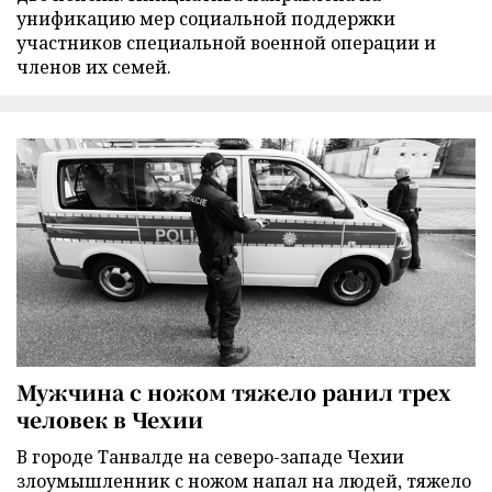
унификацию мер социальной поддержки
участников специальной военной операции и
членов их семей.
Мужчина с ножом тяжело ранил трех
человек в Чехии
В городе Танвалде на северо-западе Чехии
злоумышленник с ножом напал на людей, тяжело