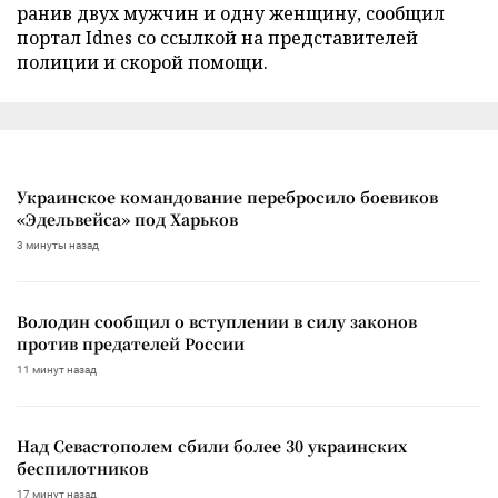
ранив двух мужчин и одну женщину, сообщил
портал Idnes со ссылкой на представителей
полиции и скорой помощи.
Украинское командование перебросило боевиков
«Эдельвейса» под Харьков
3 минуты назад
Володин сообщил о вступлении в силу законов
против предателей России
11 минут назад
Над Севастополем сбили более 30 украинских
беспилотников
17 минут назад