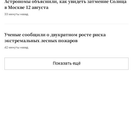
Астрономы объяснили, как увидеть затмение Солнца
в Москве 12 августа
33 минуты назад
Ученые сообщили о двукратном росте риска
экстремальных лесных пожаров
42 минуты назад
Показать ещё