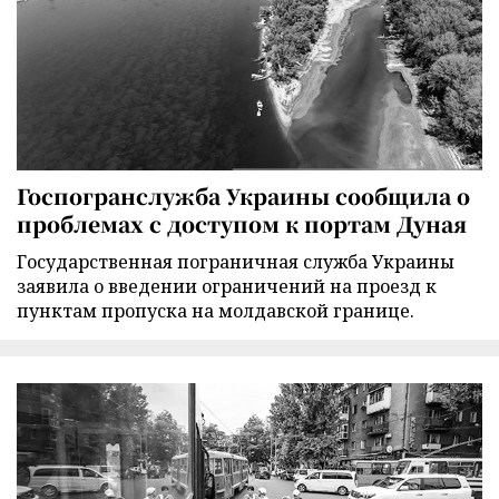
Госпогранслужба Украины сообщила о
проблемах с доступом к портам Дуная
Государственная пограничная служба Украины
заявила о введении ограничений на проезд к
пунктам пропуска на молдавской границе.