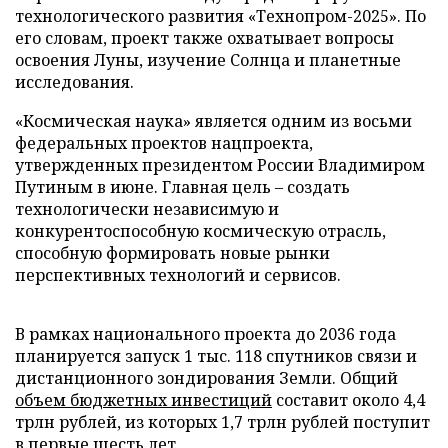
технологического развития «Технопром-2025». По
его словам, проект также охватывает вопросы
освоения Луны, изучение Солнца и планетные
исследования.
«Космическая наука» является одним из восьми
федеральных проектов нацпроекта,
утвержденных президентом России Владимиром
Путиным в июне. Главная цель – создать
технологически независимую и
конкурентоспособную космическую отрасль,
способную формировать новые рынки
перспективных технологий и сервисов.
В рамках национального проекта до 2036 года
планируется запуск 1 тыс. 118 спутников связи и
дистанционного зондирования Земли. Общий
объем бюджетных инвестиций
составит около 4,4
трлн рублей, из которых 1,7 трлн рублей поступит
в первые шесть лет.