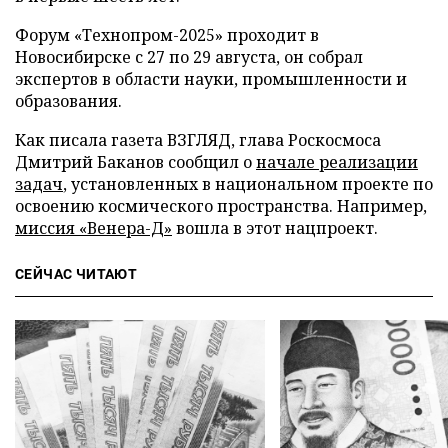
Форум «Технопром-2025» проходит в
Новосибирске с 27 по 29 августа, он собрал
экспертов в области науки, промышленности и
образования.
Как писала газета ВЗГЛЯД, глава Роскосмоса
Дмитрий Баканов сообщил о
начале реализации
задач
, установленных в национальном проекте по
освоению космического пространства. Например,
миссия «Венера-Д»
вошла в этот нацпроект.
СЕЙЧАС ЧИТАЮТ