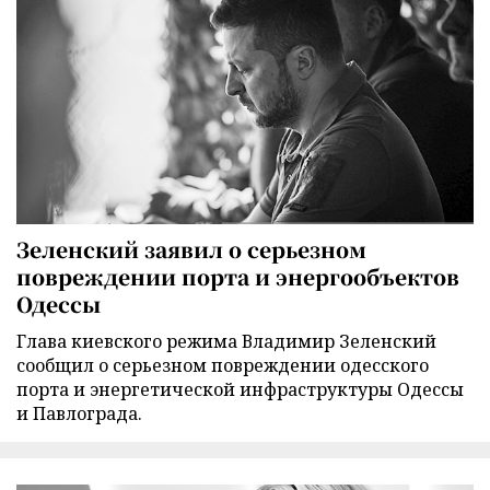
Зеленский заявил о серьезном
повреждении порта и энергообъектов
Одессы
Глава киевского режима Владимир Зеленский
сообщил о серьезном повреждении одесского
порта и энергетической инфраструктуры Одессы
и Павлограда.