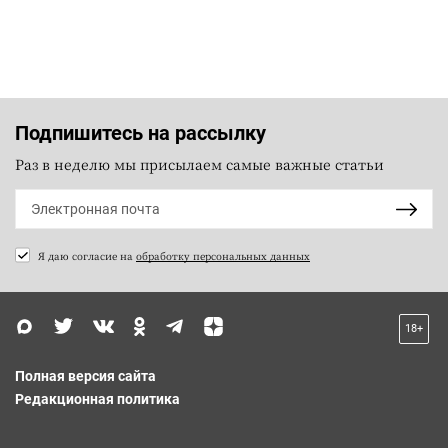
Подпишитесь на рассылку
Раз в неделю мы присылаем самые важные статьи
Я даю согласие на
обработку персональных данных
18+
Полная версия сайта
Редакционная политика