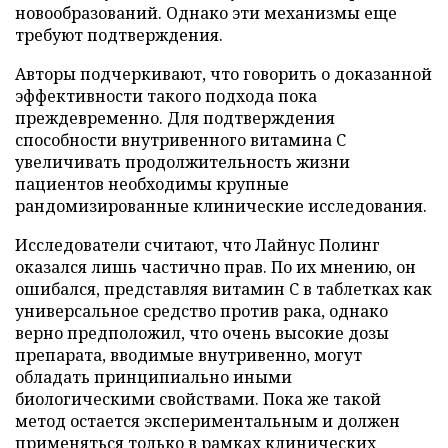
новообразований. Однако эти механизмы еще
требуют подтверждения.
Авторы подчеркивают, что говорить о доказанной
эффективности такого подхода пока
преждевременно. Для подтверждения
способности внутривенного витамина C
увеличивать продолжительность жизни
пациентов необходимы крупные
рандомизированные клинические исследования.
Исследователи считают, что Лайнус Полинг
оказался лишь частично прав. По их мнению, он
ошибался, представляя витамин C в таблетках как
универсальное средство против рака, однако
верно предположил, что очень высокие дозы
препарата, вводимые внутривенно, могут
обладать принципиально иными
биологическими свойствами. Пока же такой
метод остается экспериментальным и должен
применяться только в рамках клинических