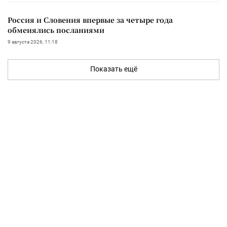
Россия и Словения впервые за четыре года
обменялись посланиями
9 августа 2026, 11:18
Показать ещё