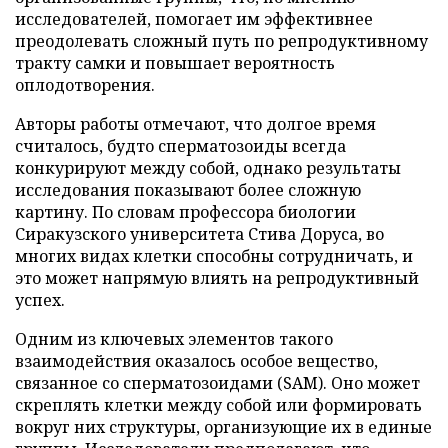
исследователей, помогает им эффективнее
преодолевать сложный путь по репродуктивному
тракту самки и повышает вероятность
оплодотворения.
Авторы работы отмечают, что долгое время
считалось, будто сперматозоиды всегда
конкурируют между собой, однако результаты
исследования показывают более сложную
картину. По словам профессора биологии
Сиракузского университета Стива Доруса, во
многих видах клетки способны сотрудничать, и
это может напрямую влиять на репродуктивный
успех.
Одним из ключевых элементов такого
взаимодействия оказалось особое вещество,
связанное со сперматозоидами (SAM). Оно может
скреплять клетки между собой или формировать
вокруг них структуры, организующие их в единые