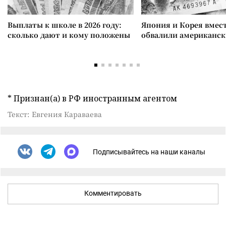
Выплаты к школе в 2026 году:
Япония и Корея вмес
сколько дают и кому положены
обвалили американск
* Признан(а) в РФ иностранным агентом
Текст: Евгения Караваева
Подписывайтесь на наши каналы
Комментировать