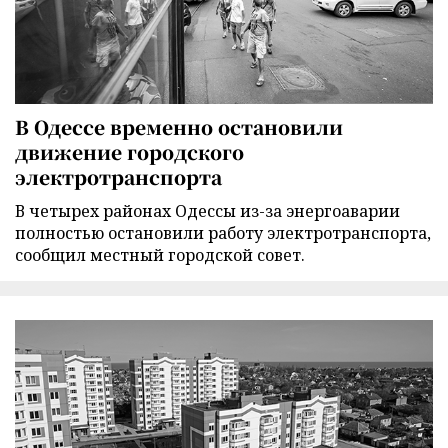
В Одессе временно остановили
движение городского
электротранспорта
В четырех районах Одессы из-за энергоаварии
полностью остановили работу электротранспорта,
сообщил местный городской совет.