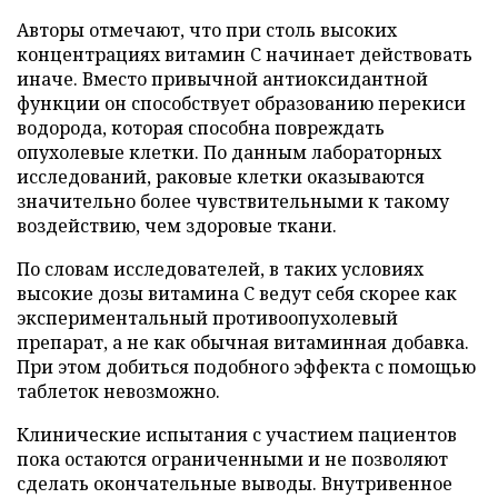
Авторы отмечают, что при столь высоких
концентрациях витамин C начинает действовать
иначе. Вместо привычной антиоксидантной
функции он способствует образованию перекиси
водорода, которая способна повреждать
опухолевые клетки. По данным лабораторных
исследований, раковые клетки оказываются
значительно более чувствительными к такому
воздействию, чем здоровые ткани.
По словам исследователей, в таких условиях
высокие дозы витамина C ведут себя скорее как
экспериментальный противоопухолевый
препарат, а не как обычная витаминная добавка.
При этом добиться подобного эффекта с помощью
таблеток невозможно.
Клинические испытания с участием пациентов
пока остаются ограниченными и не позволяют
сделать окончательные выводы. Внутривенное