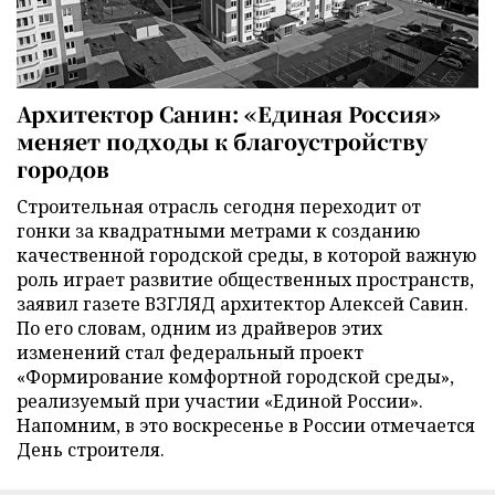
Архитектор Санин: «Единая Россия»
меняет подходы к благоустройству
городов
Строительная отрасль сегодня переходит от
гонки за квадратными метрами к созданию
качественной городской среды, в которой важную
роль играет развитие общественных пространств,
заявил газете ВЗГЛЯД архитектор Алексей Савин.
По его словам, одним из драйверов этих
изменений стал федеральный проект
«Формирование комфортной городской среды»,
реализуемый при участии «Единой России».
Напомним, в это воскресенье в России отмечается
День строителя.