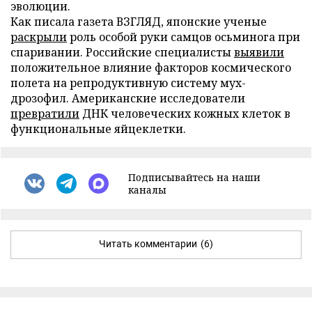
эволюции.
Как писала газета ВЗГЛЯД, японские ученые
раскрыли
роль особой руки самцов осьминога при
спаривании. Российские специалисты
выявили
положительное влияние факторов космического
полета на репродуктивную систему мух-
дрозофил. Американские исследователи
превратили
ДНК человеческих кожных клеток в
функциональные яйцеклетки.
Подписывайтесь на наши
каналы
Читать комментарии
(6)