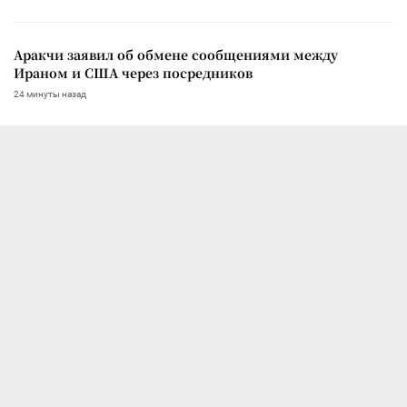
Аракчи заявил об обмене сообщениями между
Ираном и США через посредников
24 минуты назад