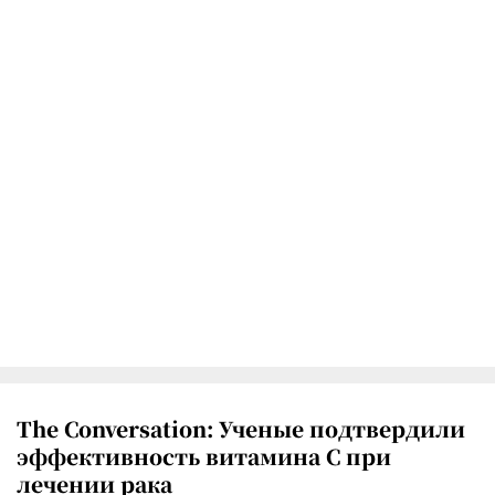
The Conversation: Ученые подтвердили
эффективность витамина C при
лечении рака