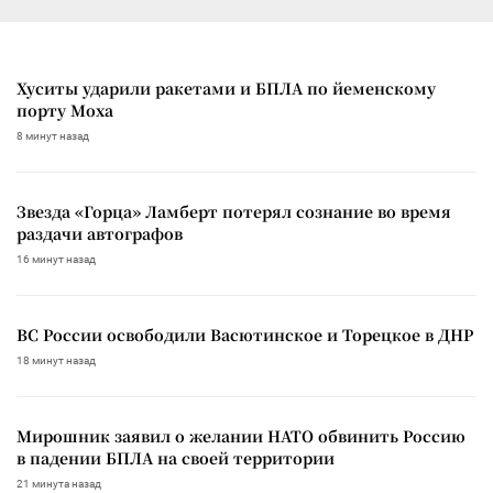
Хуситы ударили ракетами и БПЛА по йеменскому
порту Моха
8 минут назад
Звезда «Горца» Ламберт потерял сознание во время
раздачи автографов
16 минут назад
ВС России освободили Васютинское и Торецкое в ДНР
18 минут назад
Мирошник заявил о желании НАТО обвинить Россию
в падении БПЛА на своей территории
21 минута назад