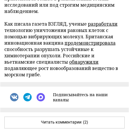
исследований или под строгим медицинским
наблюдением.
Как писала газета ВЗГЛЯД, ученые
разработали
технологию уничтожения раковых клеток с
помощью вибрирующих молекул. Британская
инновационная вакцина
продемонстрировала
способность разрушать устойчивые к
химиотерапии опухоли. Российские и
вьетнамские специалисты
обнаружили
подавляющее рост новообразований вещество в
морском грибе.
Подписывайтесь на наши
каналы
Читать комментарии
(2)