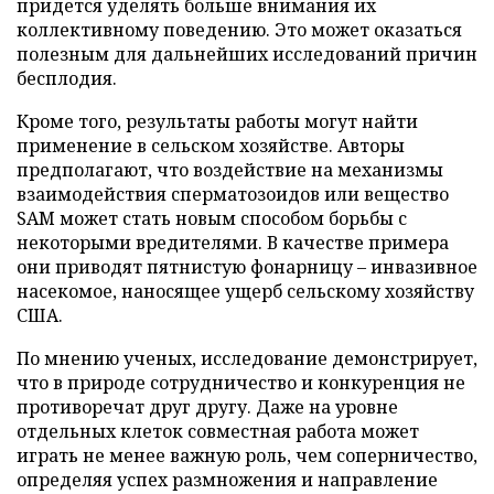
придется уделять больше внимания их
коллективному поведению. Это может оказаться
полезным для дальнейших исследований причин
бесплодия.
Кроме того, результаты работы могут найти
применение в сельском хозяйстве. Авторы
предполагают, что воздействие на механизмы
взаимодействия сперматозоидов или вещество
SAM может стать новым способом борьбы с
некоторыми вредителями. В качестве примера
они приводят пятнистую фонарницу – инвазивное
насекомое, наносящее ущерб сельскому хозяйству
США.
По мнению ученых, исследование демонстрирует,
что в природе сотрудничество и конкуренция не
противоречат друг другу. Даже на уровне
отдельных клеток совместная работа может
играть не менее важную роль, чем соперничество,
определяя успех размножения и направление