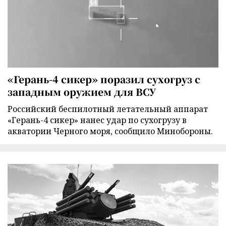
«Герань-4 сикер» поразил сухогруз с
западным оружием для ВСУ
Российский беспилотный летательный аппарат
«Герань-4 сикер» нанес удар по сухогрузу в
акватории Черного моря, сообщило Минобороны.