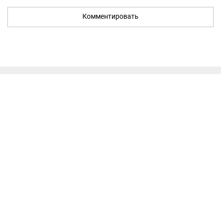
Комментировать