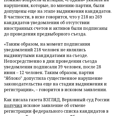
нарушения, которые, по мнению партии, были
допущены еще на этапе выдвижения кандидатов.
В частности, в иске говорится, что у 218 из 269
кандидатов уведомления об отсутствии
иностранных счетов и активов были подписаны
до проведения предвыборного съезда.
«Таким образом, на момент подписания
уведомлений 218 человек не являлись
выдвинутыми кандидатами на съезде.
Непосредственно в дни проведения съезда
уведомления подписали 39 человек, после 28
июня – 12 человек. Таким образом, партия
"Яблоко" допустила существенное нарушение
законодательства еще на стадии выдвижения и
регистрации», – говорится в исковом заявлении.
Как писала газета ВЗГЛЯД, Верховный суд России
получил
исковое заявление об отмене
регистрации федерального списка кандидатов в