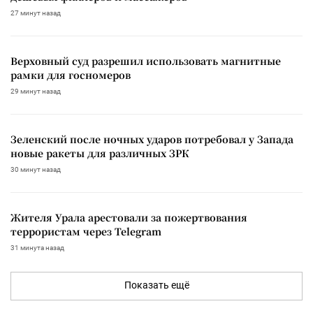
27 минут назад
Верховный суд разрешил использовать магнитные
рамки для госномеров
29 минут назад
Зеленский после ночных ударов потребовал у Запада
новые ракеты для различных ЗРК
30 минут назад
Жителя Урала арестовали за пожертвования
террористам через Telegram
31 минута назад
Показать ещё