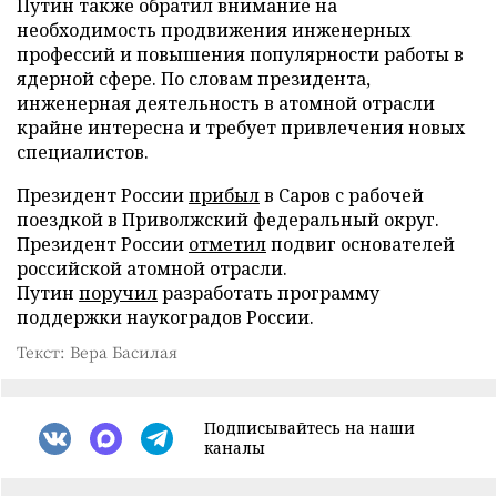
Путин также обратил внимание на
необходимость продвижения инженерных
профессий и повышения популярности работы в
ядерной сфере. По словам президента,
инженерная деятельность в атомной отрасли
крайне интересна и требует привлечения новых
специалистов.
Президент России
прибыл
в Саров с рабочей
поездкой в Приволжский федеральный округ.
Президент России
отметил
подвиг основателей
российской атомной отрасли.
Путин
поручил
разработать программу
поддержки наукоградов России.
Текст: Вера Басилая
Подписывайтесь на наши
каналы