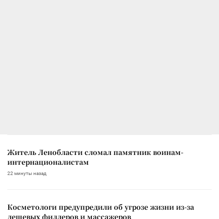
Житель Ленобласти сломал памятник воинам-
интернационалистам
22 минуты назад
Косметологи предупредили об угрозе жизни из-за
дешевых филлеров и массажеров