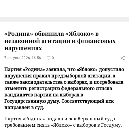
«Родина» обвинила «Яблоко» в
незаконной агитации и финансовых
нарушениях
7 августа 2026, 16:56
0
Партия «Родина» заявила, что «Яблоко» допустило
нарушения правил предвыборной агитации, а
также законодательства о выборах, и потребовала
отменить регистрацию федерального списка
кандидатов партии на выборах в
Государственную думу. Соответствующий иск
направлен в суд.
Партия «Родина» подала иск в Верховный суд с
требованием снять «Яблоко» с выборов в Госдуму,