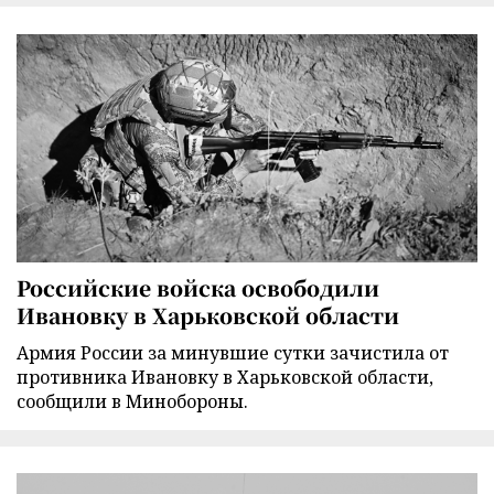
Российские войска освободили
Ивановку в Харьковской области
Армия России за минувшие сутки зачистила от
противника Ивановку в Харьковской области,
сообщили в Минобороны.