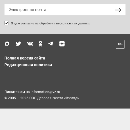
Я даю согласие на
обработку персональных данных
18+
Полная версия сайта
Редакционная политика
Пишите нам на
information@vz.ru
© 2005 — 2026 ООО Деловая газета «Взгляд»