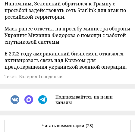
Напомним, Зеленский
обратился
к Трампу с
просьбой задействовать сеть Starlink для атак по
российской территории.
Маск ранее
ответил
на просьбу министра обороны
Украины Михаила Федорова о помощи с работой
спутниковой системы.
В 2022 году американский бизнесмен
отказался
активировать связь над Крымом для
предотвращения украинской военной операции.
Текст: Валерия Городецкая
Подписывайтесь на наши
каналы
Читать комментарии
(28)