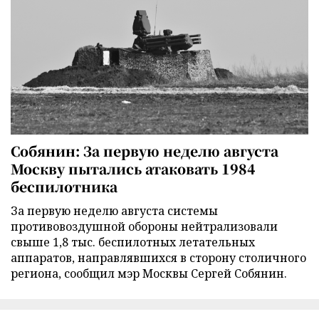
Собянин: За первую неделю августа
Москву пытались атаковать 1984
беспилотника
За первую неделю августа системы
противовоздушной обороны нейтрализовали
свыше 1,8 тыс. беспилотных летательных
аппаратов, направлявшихся в сторону столичного
региона, сообщил мэр Москвы Сергей Собянин.