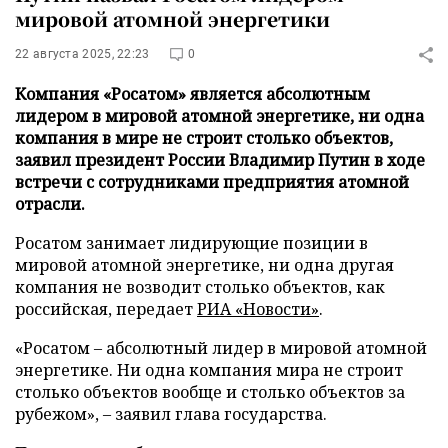
мировой атомной энергетики
22 августа 2025, 22:23
0
Компания «Росатом» является абсолютным
лидером в мировой атомной энергетике, ни одна
компания в мире не строит столько объектов,
заявил президент России Владимир Путин в ходе
встречи с сотрудниками предприятия атомной
отрасли.
Росатом занимает лидирующие позиции в
мировой атомной энергетике, ни одна другая
компания не возводит столько объектов, как
российская, передает
РИА «Новости»
.
«Росатом – абсолютный лидер в мировой атомной
энергетике. Ни одна компания мира не строит
столько объектов вообще и столько объектов за
рубежом», – заявил глава государства.