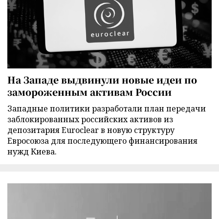
На Западе выдвинули новые идеи по
замороженным активам России
Западные политики разработали план передачи
заблокированных российских активов из
депозитария Euroclear в новую структуру
Евросоюза для последующего финансирования
нужд Киева.