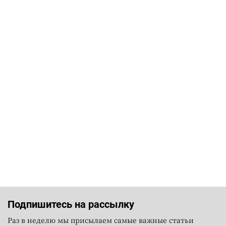
Подпишитесь на рассылку
Раз в неделю мы присылаем самые важные статьи