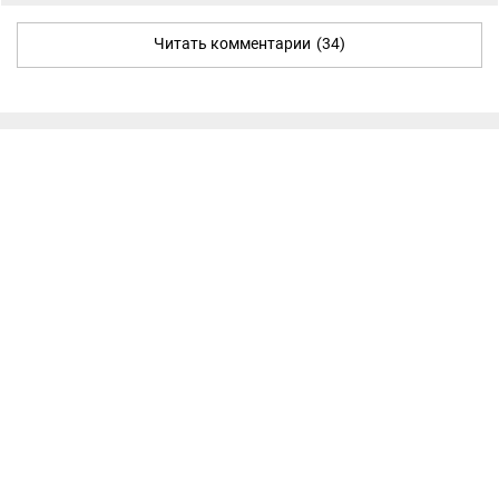
Читать комментарии
(34)