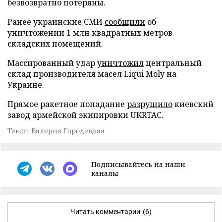
безвозвратно потеряны.
Ранее украинские СМИ
сообщили
об
уничтожении 1 млн квадратных метров
складских помещений.
Массированный удар
уничтожил
центральный
склад производителя масел Liqui Moly на
Украине.
Прямое ракетное попадание
разрушило
киевский
завод армейской экипировки UKRTAC.
Текст: Валерия Городецкая
Подписывайтесь на наши
каналы
Читать комментарии
(6)