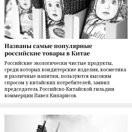
Названы самые популярные
российские товары в Китае
Российские экологически чистые продукты,
среди которых кондитерские изделия, косметика
и различные напитки, пользуются высоким
спросом у китайских потребителей, заявил
председатель Российско-Китайской гильдии
коммерции Павел Кипарисов.