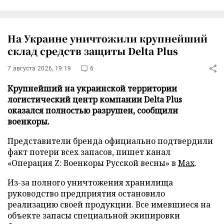
На Украине уничтожили крупнейший
склад средств защиты Delta Plus
7 августа 2026, 19:19
6
Крупнейший на украинской территории
логистический центр компании Delta Plus
оказался полностью разрушен, сообщили
военкоры.
Представители бренда официально подтвердили
факт потери всех запасов, пишет канал
«Операция Z: Военкоры Русской весны» в
Max
.
Из-за полного уничтожения хранилища
руководство предприятия остановило
реализацию своей продукции. Все имевшиеся на
объекте запасы специальной экипировки