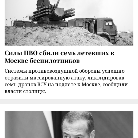
Силы ПВО сбили семь летевших к
Москве беспилотников
Cистемы противовоздушной обороны успешно
отразили массированную атаку, ликвидировав
семь дронов ВСУ на подлете к Москве, сообщили
власти столицы.