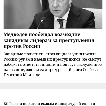
Медведев пообещал возмездие
западным лидерам за преступления
против России
Западные политики, стремящиеся уничтожить
Россию руками наемных преступников, не смогут
избежать ответственности и понесут заслуженное
наказание, заявил зампред российского Совбеза
Дмитрий Медведев.
ВС России поразили склады с аппаратурой связи и