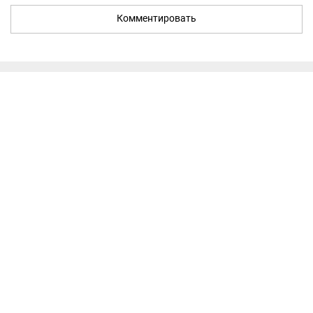
Комментировать