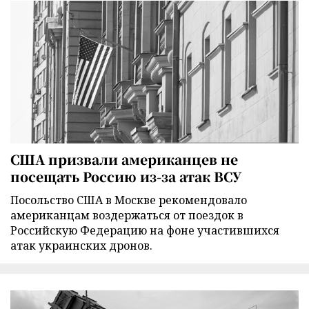
США призвали американцев не
посещать Россию из-за атак ВСУ
Посольство США в Москве рекомендовало
американцам воздержаться от поездок в
Российскую Федерацию на фоне участившихся
атак украинских дронов.