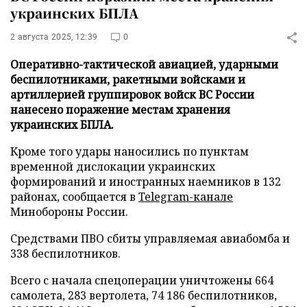
украинских БПЛА
2 августа 2025, 12:39
0
Оперативно-тактической авиацией, ударными
беспилотниками, ракетными войсками и
артиллерией группировок войск ВС России
нанесено поражение местам хранения
украинских БПЛА.
Кроме того удары наносились по пунктам
временной дислокации украинских
формирований и иностранных наемников в 132
районах, сообщается в
Telegram-канале
Минобороны России.
Средствами ПВО сбиты управляемая авиабомба и
338 беспилотников.
Всего с начала спецоперации уничтожены 664
самолета, 283 вертолета, 74 186 беспилотников,