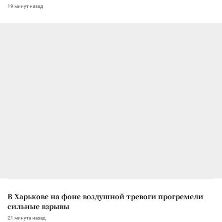
19 минут назад
В Харькове на фоне воздушной тревоги прогремели
сильные взрывы
21 минута назад