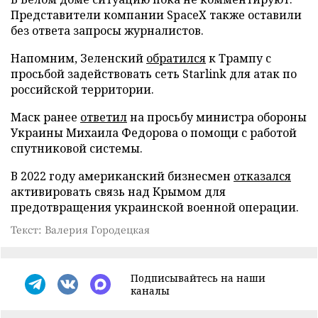
Представители компании SpaceX также оставили
без ответа запросы журналистов.
Напомним, Зеленский
обратился
к Трампу с
просьбой задействовать сеть Starlink для атак по
российской территории.
Маск ранее
ответил
на просьбу министра обороны
Украины Михаила Федорова о помощи с работой
спутниковой системы.
В 2022 году американский бизнесмен
отказался
активировать связь над Крымом для
предотвращения украинской военной операции.
Текст: Валерия Городецкая
Подписывайтесь на наши
каналы