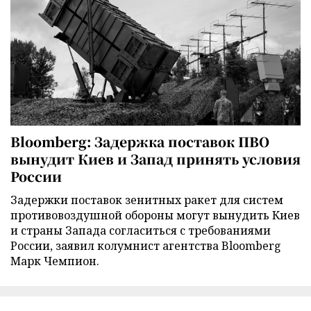
Bloomberg: Задержка поставок ПВО
вынудит Киев и Запад принять условия
России
Задержки поставок зенитных ракет для систем
противовоздушной обороны могут вынудить Киев
и страны Запада согласиться с требованиями
России, заявил колумнист агентства Bloomberg
Марк Чемпион.