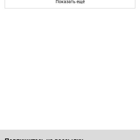
Показать ещё