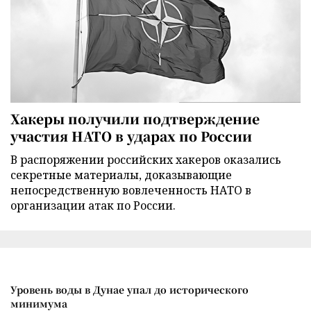
Хакеры получили подтверждение
участия НАТО в ударах по России
В распоряжении российских хакеров оказались
секретные материалы, доказывающие
непосредственную вовлеченность НАТО в
организации атак по России.
Уровень воды в Дунае упал до исторического
минимума