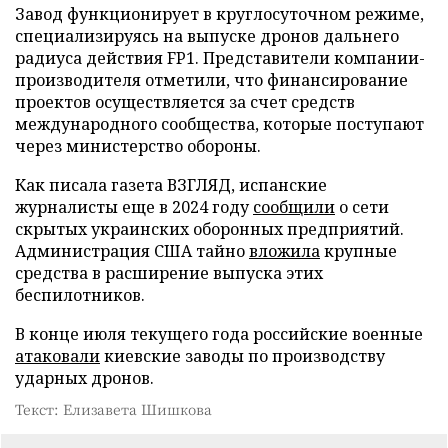
Завод функционирует в круглосуточном режиме,
специализируясь на выпуске дронов дальнего
радиуса действия FP1. Представители компании-
производителя отметили, что финансирование
проектов осуществляется за счет средств
международного сообщества, которые поступают
через министерство обороны.
Как писала газета ВЗГЛЯД, испанские
журналисты еще в 2024 году
сообщили
о сети
скрытых украинских оборонных предприятий.
Администрация США тайно
вложила
крупные
средства в расширение выпуска этих
беспилотников.
В конце июля текущего года российские военные
атаковали
киевские заводы по производству
ударных дронов.
Текст: Елизавета Шишкова