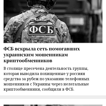
ФСБ вскрыла сеть помогавших
украинским мошенникам
криптообменников
В столице пресечена деятельность группы,
которая выводила похищенные у россиян
средства за рубеж по указанию телефонных
мошенников с Украины через нелегальные
криптообменники, сообщили в ФСБ.