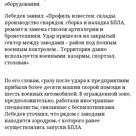
оборудования.
Лебедев заявил: «Профиль известен: склады,
производство снарядов, сборка и наладка БПЛА,
ремонт и замена стволов артиллерии и
бронетехники. Удар пришелся на закрытый
сектор между заводами – район под полным
военным контролем... Территория давно
используется военными: казармы, спортзал,
столовая».
По его словам, сразу после удара к предприятиям
прибыли более десяти машин скорой помощи и
шесть военных автомобилей. В огражденной зоне,
предположительно, работали иностранные
специалисты, связанные с беспилотниками.
Лебедев уточнил, что рядом с заводами
находится аэродром, с которого ранее
осуществлялись запуски БПЛА.