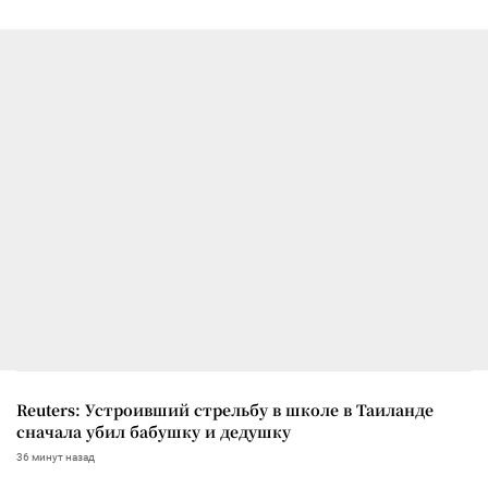
Reuters: Устроивший стрельбу в школе в Таиланде
сначала убил бабушку и дедушку
36 минут назад