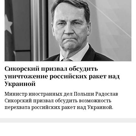
Сикорский призвал обсудить
уничтожение российских ракет над
Украиной
Министр иностранных дел Польши Радослав
Сикорский призвал обсудить возможность
перехвата российских ракет над Украиной.