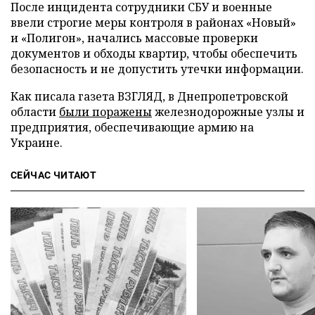
После инцидента сотрудники СБУ и военные
ввели строгие меры контроля в районах «Новый»
и «Полигон», начались массовые проверки
документов и обходы квартир, чтобы обеспечить
безопасность и не допустить утечки информации.
Как писала газета ВЗГЛЯД, в Днепропетровской
области
были поражены
железнодорожные узлы и
предприятия, обеспечивающие армию на
Украине.
СЕЙЧАС ЧИТАЮТ