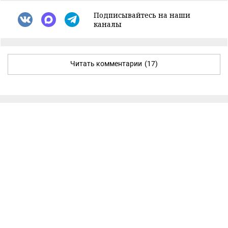
Подписывайтесь на наши
каналы
Читать комментарии
(17)