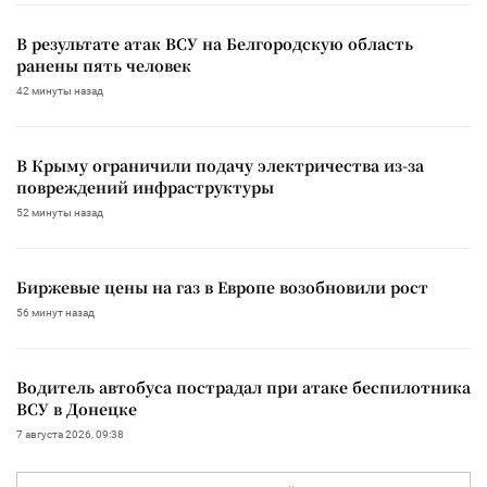
В результате атак ВСУ на Белгородскую область
ранены пять человек
42 минуты назад
В Крыму ограничили подачу электричества из-за
повреждений инфраструктуры
52 минуты назад
Биржевые цены на газ в Европе возобновили рост
56 минут назад
Водитель автобуса пострадал при атаке беспилотника
ВСУ в Донецке
7 августа 2026, 09:38