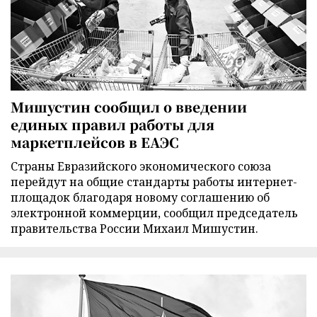
Мишустин сообщил о введении
единых правил работы для
маркетплейсов в ЕАЭС
Страны Евразийского экономического союза
перейдут на общие стандарты работы интернет-
площадок благодаря новому соглашению об
электронной коммерции, сообщил председатель
правительства России Михаил Мишустин.