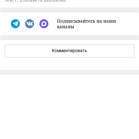
Подписывайтесь на наши
каналы
Комментировать