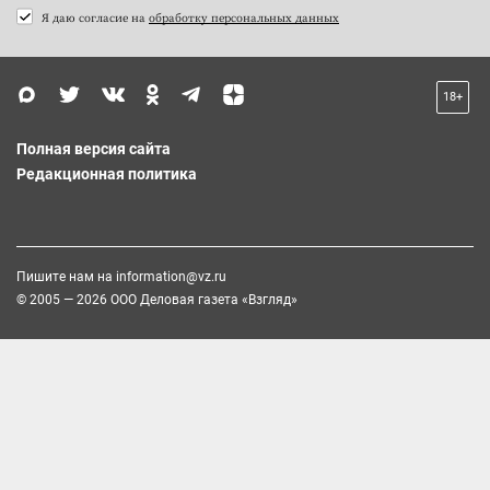
Я даю согласие на
обработку персональных данных
18+
Полная версия сайта
Редакционная политика
Пишите нам на
information@vz.ru
© 2005 — 2026 ООО Деловая газета «Взгляд»