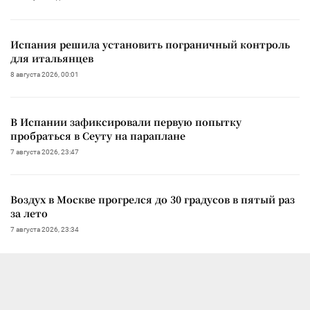
Испания решила установить пограничный контроль
для итальянцев
8 августа 2026, 00:01
В Испании зафиксировали первую попытку
пробраться в Сеуту на параплане
7 августа 2026, 23:47
Воздух в Москве прогрелся до 30 градусов в пятый раз
за лето
7 августа 2026, 23:34