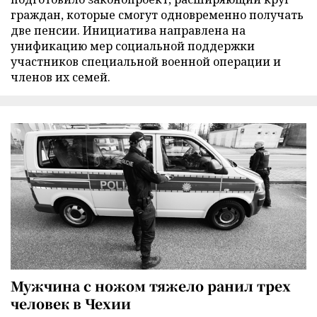
граждан, которые смогут одновременно получать
две пенсии. Инициатива направлена на
унификацию мер социальной поддержки
участников специальной военной операции и
членов их семей.
Мужчина с ножом тяжело ранил трех
человек в Чехии