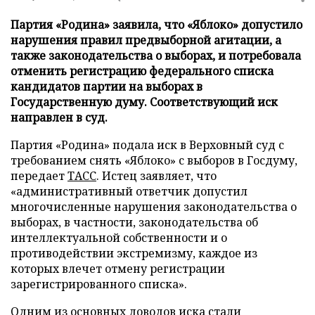
Партия «Родина» заявила, что «Яблоко» допустило
нарушения правил предвыборной агитации, а
также законодательства о выборах, и потребовала
отменить регистрацию федерального списка
кандидатов партии на выборах в
Государственную думу. Соответствующий иск
направлен в суд.
Партия «Родина» подала иск в Верховный суд с
требованием снять «Яблоко» с выборов в Госдуму,
передает
ТАСС
. Истец заявляет, что
«административный ответчик допустил
многочисленные нарушения законодательства о
выборах, в частности, законодательства об
интеллектуальной собственности и о
противодействии экстремизму, каждое из
которых влечет отмену регистрации
зарегистрированного списка».
Одним из основных доводов иска стали