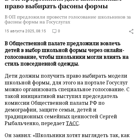
право выбирать фасоны формы
В ОП предложили провести голосование школьников за
фасоны формы на Госуслугах
15 августа 2025, 08:15
0
В Общественной палате предложили вовлечь
детей в выбор школьной формы через онлайн-
голосование, чтобы школьники могли влиять на
стиль повседневной одежды.
Дети должны получить право выбирать модели
школьной формы, для этого на портале Госуслуг
можно организовать специальное голосование. С
такой инициативой выступил председатель
комиссии Общественной палаты РФ по
демографии, защите семьи, детей и
традиционных семейных ценностей Сергей
Рыбальченко, передает
ТАСС
.
Он заявил: «Школьники хотят выглядеть так, как