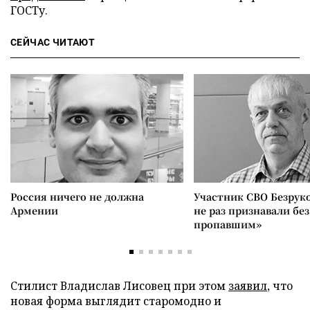
ГОСТу.
СЕЙЧАС ЧИТАЮТ
Россия ничего не должна
Участник СВО Безрук
Армении
не раз признавали без
пропавшим»
Стилист Владислав Лисовец при этом
заявил
, что
новая форма выглядит старомодно и