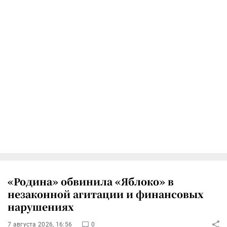
«Родина» обвинила «Яблоко» в
незаконной агитации и финансовых
нарушениях
7 августа 2026, 16:56
0