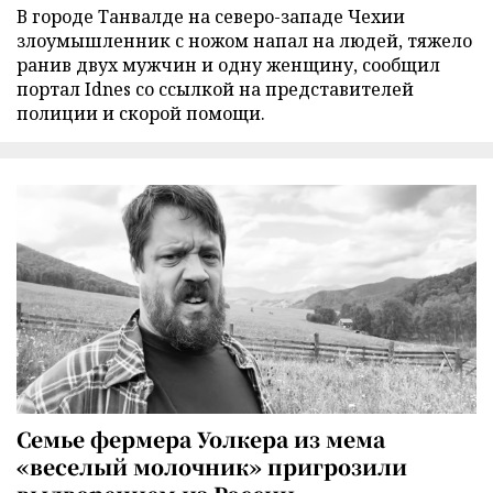
В городе Танвалде на северо-западе Чехии
злоумышленник с ножом напал на людей, тяжело
ранив двух мужчин и одну женщину, сообщил
портал Idnes со ссылкой на представителей
полиции и скорой помощи.
Семье фермера Уолкера из мема
«веселый молочник» пригрозили