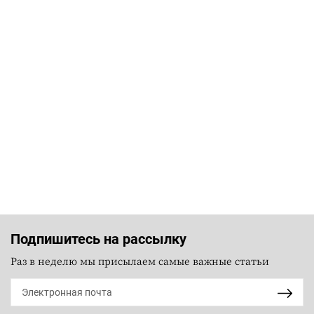
Подпишитесь на рассылку
Раз в неделю мы присылаем самые важные статьи