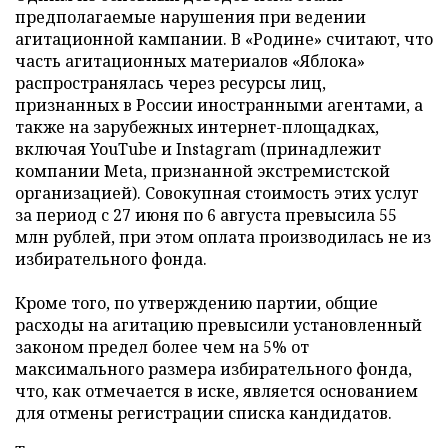
предполагаемые нарушения при ведении
агитационной кампании. В «Родине» считают, что
часть агитационных материалов «Яблока»
распространялась через ресурсы лиц,
признанных в России иностранными агентами, а
также на зарубежных интернет-площадках,
включая YouTube и Instagram (принадлежит
компании Meta, признанной экстремистской
организацией). Совокупная стоимость этих услуг
за период с 27 июня по 6 августа превысила 55
млн рублей, при этом оплата производилась не из
избирательного фонда.
Кроме того, по утверждению партии, общие
расходы на агитацию превысили установленный
законом предел более чем на 5% от
максимального размера избирательного фонда,
что, как отмечается в иске, является основанием
для отмены регистрации списка кандидатов.