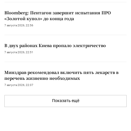
Bloomberg: Пентагон завершит испытания ПРО
«Золотой купол» до конца года
7 августа 2026, 22:56
В двух районах Киева пропало электричество
7 августа 2026, 22:51
Минздрав рекомендовал включить пять лекарств в
перечень жизненно необходимых
7 августа 2026, 22:37
Показать ещё