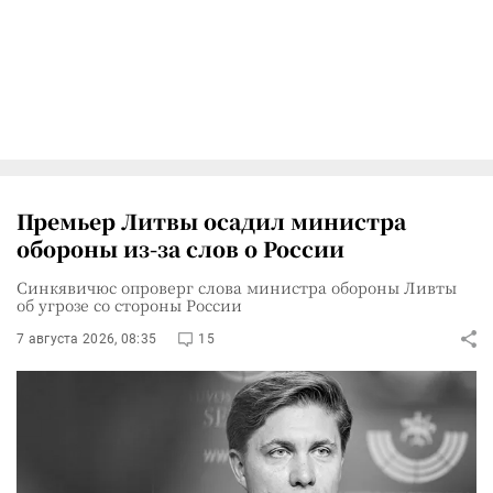
Премьер Литвы осадил министра
обороны из-за слов о России
Синкявичюс опроверг слова министра обороны Ливты
об угрозе со стороны России
7 августа 2026, 08:35
15