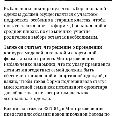
Рыбальченко подчеркнул, что выбор школьной
одежды должен осуществляться с участием
подростков, особенно в старших классах, чтобы
повысить лояльность к форме. Для начальной и
средней школы, по его мнению, участие
родителей в выборе остается необходимым.
Также он считает, что решение о проведении
конкурса моделей школьной и спортивной
формы должно принять Минпросвещения.
Рыбальченко напомнил, что по указу президента
дети из многодетных семей должны быть
обеспечены школьной и спортивной одеждой, и
важно, чтобы такая форма подчеркивала статус
многодетной семьи как позитивного ориентира
для общества, а не воспринималась как
«социальная» одежда.
Как писала газета ВЗГЛЯД, в Минпросвещения
представили
образцы новой школьной формы по