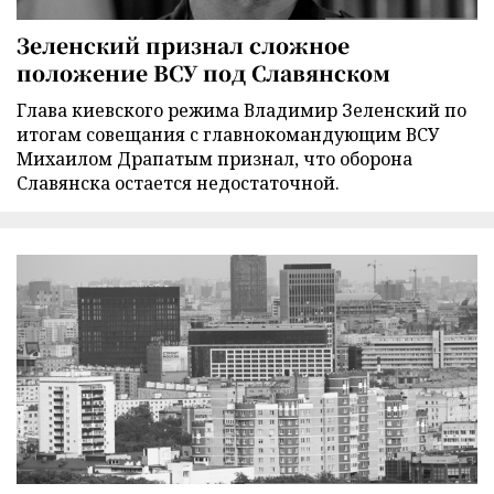
Зеленский признал сложное
положение ВСУ под Славянском
Глава киевского режима Владимир Зеленский по
итогам совещания с главнокомандующим ВСУ
Михаилом Драпатым признал, что оборона
Славянска остается недостаточной.