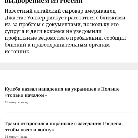
выдворением из России
Известный алтайский сыровар американец
Джастас Уолкер рискует расстаться с близкими
из-за проблем с документами, поскольку его
супруга и дети вовремя не уведомили
профильные ведомства о пребывании, сообщил
близкий к правоохранительным органам
источник.
Кулеба назвал нападения на украинцев в Польше
«только началом»
43 минуты назад
Трамп отпросился пораньше с заседания Госдепа,
чтобы «вести войну»
58 минут назад