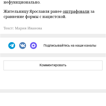
нефункционально.
Жительницу Ярославля ранее
оштрафовали
за
сравнение формы с нацистской.
Текст: Мария Иванова
Подписывайтесь на наши каналы
Комментировать