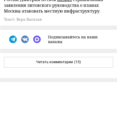
заявления литовского руководства о планах
Москвы атаковать местную инфраструктуру.
Текст: Вера Басилая
Подписывайтесь на наши
каналы
Читать комментарии
(15)