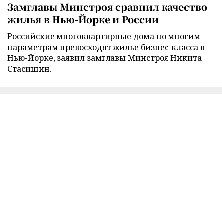
Замглавы Минстроя сравнил качество
жилья в Нью-Йорке и России
Российские многоквартирные дома по многим
параметрам превосходят жилье бизнес-класса в
Нью-Йорке, заявил замглавы Минстроя Никита
Стасишин.