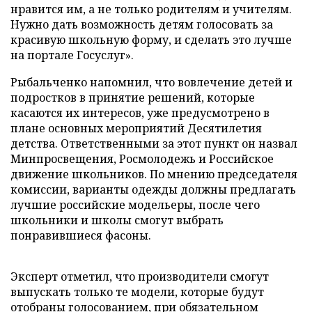
нравится им, а не только родителям и учителям.
Нужно дать возможность детям голосовать за
красивую школьную форму, и сделать это лучше
на портале Госуслуг».
Рыбальченко напомнил, что вовлечение детей и
подростков в принятие решений, которые
касаются их интересов, уже предусмотрено в
плане основных мероприятий Десятилетия
детства. Ответственными за этот пункт он назвал
Минпросвещения, Росмолодежь и Российское
движение школьников. По мнению председателя
комиссии, варианты одежды должны предлагать
лучшие российские модельеры, после чего
школьники и школы смогут выбрать
понравившиеся фасоны.
Эксперт отметил, что производители смогут
выпускать только те модели, которые будут
отобраны голосованием, при обязательном