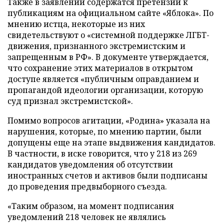
Также в заявлении содержатся претензии к
публикациям на официальном сайте «Яблока». По
мнению истца, некоторые из них
свидетельствуют о «системной поддержке ЛГБТ-
движения, признанного экстремистским и
запрещенным в РФ». В документе утверждается,
что сохранение этих материалов в открытом
доступе является «публичным оправданием и
пропагандой идеологии организации, которую
суд признал экстремистской».
Помимо вопросов агитации, «Родина» указала на
нарушения, которые, по мнению партии, были
допущены еще на этапе выдвижения кандидатов.
В частности, в иске говорится, что у 218 из 269
кандидатов уведомления об отсутствии
иностранных счетов и активов были подписаны
до проведения предвыборного съезда.
«Таким образом, на момент подписания
уведомлений 218 человек не являлись