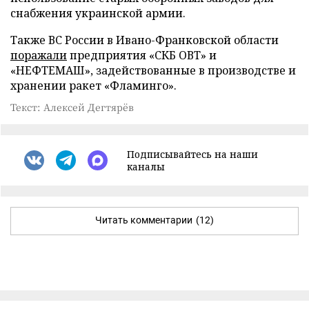
снабжения украинской армии.
Также ВС России в Ивано-Франковской области
поражали
предприятия «СКБ ОВТ» и
«НЕФТЕМАШ», задействованные в производстве и
хранении ракет «Фламинго».
Текст: Алексей Дегтярёв
Подписывайтесь на наши
каналы
Читать комментарии
(12)