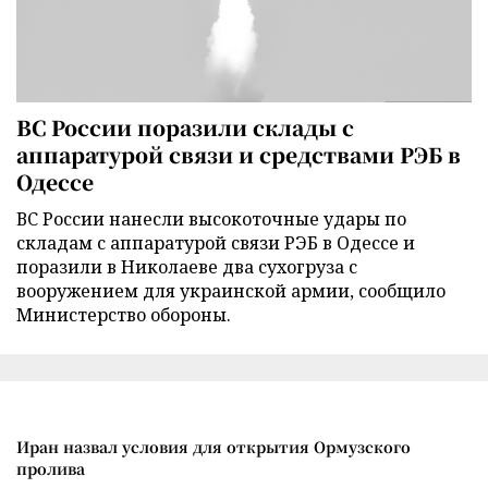
ВС России поразили склады с
аппаратурой связи и средствами РЭБ в
Одессе
ВС России нанесли высокоточные удары по
складам с аппаратурой связи РЭБ в Одессе и
поразили в Николаеве два сухогруза с
вооружением для украинской армии, сообщило
Министерство обороны.
Иран назвал условия для открытия Ормузского
пролива