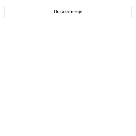
Показать ещё