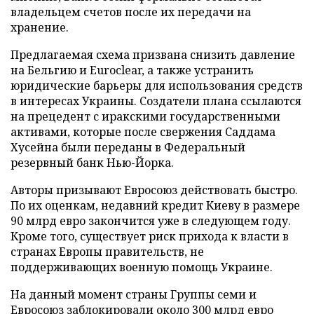
владельцем счетов после их передачи на
хранение.
Предлагаемая схема призвана снизить давление
на Бельгию и Euroclear, а также устранить
юридические барьеры для использования средств
в интересах Украины. Создатели плана ссылаются
на прецедент с иракскими государственными
активами, которые после свержения Саддама
Хусейна были переданы в Федеральный
резервный банк Нью-Йорка.
Авторы призывают Евросоюз действовать быстро.
По их оценкам, недавний кредит Киеву в размере
90 млрд евро закончится уже в следующем году.
Кроме того, существует риск прихода к власти в
странах Европы правительств, не
поддерживающих военную помощь Украине.
На данный момент страны Группы семи и
Евросоюз заблокировали около 300 млрд евро