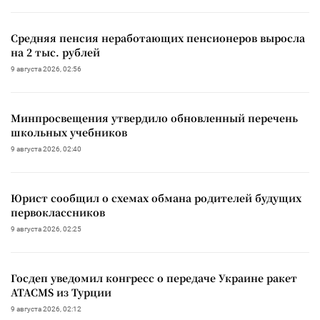
Средняя пенсия неработающих пенсионеров выросла
на 2 тыс. рублей
9 августа 2026, 02:56
Минпросвещения утвердило обновленный перечень
школьных учебников
9 августа 2026, 02:40
Юрист сообщил о схемах обмана родителей будущих
первоклассников
9 августа 2026, 02:25
Госдеп уведомил конгресс о передаче Украине ракет
ATACMS из Турции
9 августа 2026, 02:12