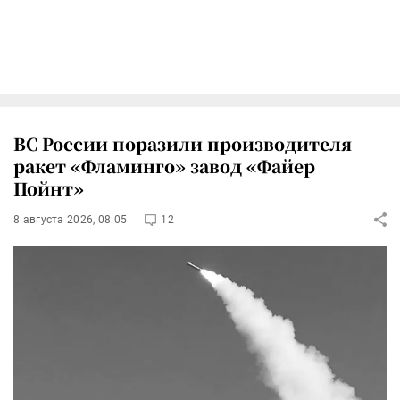
ВС России поразили производителя
ракет «Фламинго» завод «Файер
Пойнт»
8 августа 2026, 08:05
12