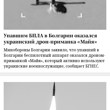
Упавшим БПЛА в Болгарии оказался
украинский дрон-приманка «Майя»
Минобороны Болгарии заявило, что упавший в
Болгарии беспилотный аппарат оказался дроном-
приманкой «Майя», который активно используют
украинские военнослужащие, сообщает БГНЕС.