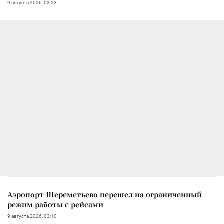
9 августа 2026, 03:23
Аэропорт Шереметьево перешел на ограниченный
режим работы с рейсами
9 августа 2026, 03:10