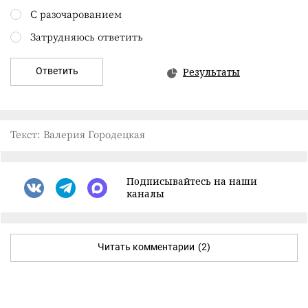
С разочарованием
Затрудняюсь ответить
Ответить
Результаты
Текст: Валерия Городецкая
Подписывайтесь на наши
каналы
Читать комментарии
(2)