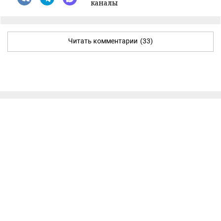
каналы
Читать комментарии
(33)