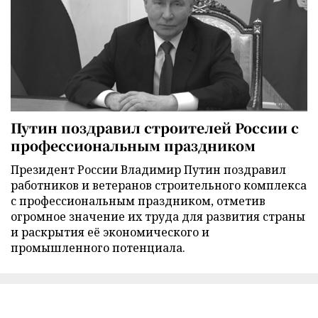
Путин поздравил строителей России с
профессиональным праздником
Президент России Владимир Путин поздравил
работников и ветеранов строительного комплекса
с профессиональным праздником, отметив
огромное значение их труда для развития страны
и раскрытия её экономического и
промышленного потенциала.