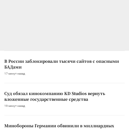
В России заблокировали тысячи сайтов с опасными
БАДами
17 минут назад
Суд обязал кинокомпанию KD Studios вернуть
вложенные государственные средства
19 минут назад
Минобороны Германии обвинили в миллиардных