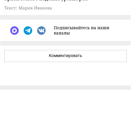
Текст: Мария Иванова
Подписывайтесь на наши
каналы
Комментировать