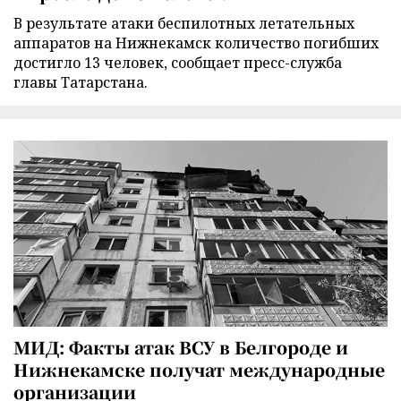
В результате атаки беспилотных летательных
аппаратов на Нижнекамск количество погибших
достигло 13 человек, сообщает пресс-служба
главы Татарстана.
МИД: Факты атак ВСУ в Белгороде и
Нижнекамске получат международные
организации