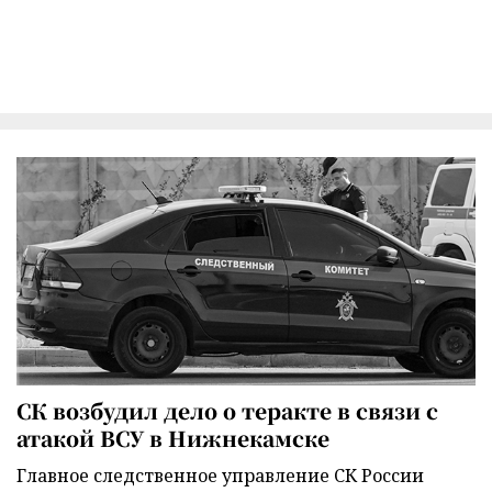
СК возбудил дело о теракте в связи с
атакой ВСУ в Нижнекамске
Главное следственное управление СК России