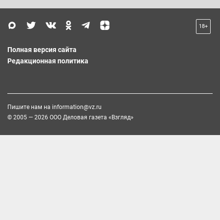
18+
Полная версия сайта
Редакционная политика
Пишите нам на
information@vz.ru
© 2005 — 2026 ООО Деловая газета «Взгляд»