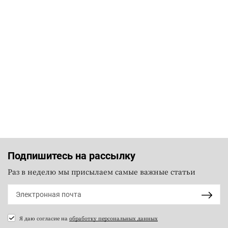
Подпишитесь на рассылку
Раз в неделю мы присылаем самые важные статьи
Я даю согласие на
обработку персональных данных