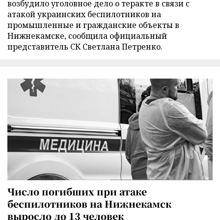
возбудило уголовное дело о теракте в связи с
атакой украинских беспилотников на
промышленные и гражданские объекты в
Нижнекамске, сообщила официальный
представитель СК Светлана Петренко.
Число погибших при атаке
беспилотников на Нижнекамск
выросло до 13 человек