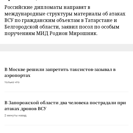
Российские дипломаты направят в
международные структуры материалы об атаках
ВСУ по гражданским объектам в Татарстане и
Белгородской области, заявил посол по особым
поручениям МИД Родион Мирошник.
В Москве решили запретить таксистов-зазывал в
аэропортах
только что
В Запорожской области два человека пострадали при
атаках дронов ВСУ
2 минуты назад