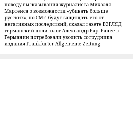
поводу высказывания журналиста Михаэля
Мартенса о возможности «убивать больше
русских», но СМИ будут защищать его от
негативных последствий, сказал газете ВЗГЛЯД
германский политолог Александр Рар. Ранее в
Германии потребовали уволить сотрудника
издания Frankfurter Allgemeine Zeitung.