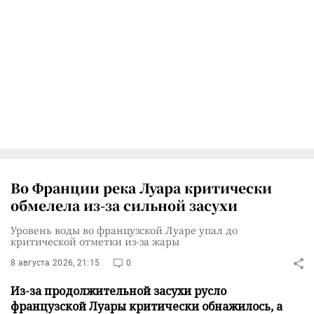
Во Франции река Луара критически
обмелела из-за сильной засухи
Уровень воды во французской Луаре упал до
критической отметки из-за жары
8 августа 2026, 21:15
0
Из-за продолжительной засухи русло
французской Луары критически обнажилось, а