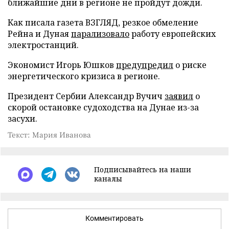
ближайшие дни в регионе не пройдут дожди.
Как писала газета ВЗГЛЯД, резкое обмеление
Рейна и Дуная
парализовало
работу европейских
электростанций.
Экономист Игорь Юшков
предупредил
о риске
энергетического кризиса в регионе.
Президент Сербии Александр Вучич
заявил
о
скорой остановке судоходства на Дунае из-за
засухи.
Текст: Мария Иванова
Подписывайтесь на наши
каналы
Комментировать