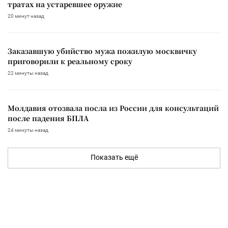
тратах на устаревшее оружие
20 минут назад
Заказавшую убийство мужа пожилую москвичку
приговорили к реальному сроку
22 минуты назад
Молдавия отозвала посла из России для консультаций
после падения БПЛА
24 минуты назад
Показать ещё