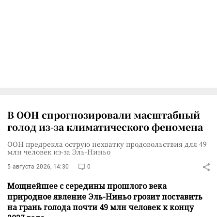
В ООН спрогнозировали масштабный
голод из-за климатического феномена
ООН предрекла острую нехватку продовольствия для 49
млн человек из-за Эль-Ниньо
5 августа 2026, 14:30
0
Мощнейшее с середины прошлого века
природное явление Эль-Ниньо грозит поставить
на грань голода почти 49 млн человек к концу