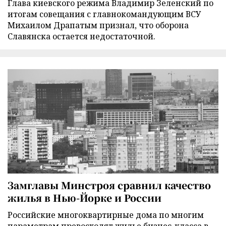
Глава киевского режима Владимир Зеленский по
итогам совещания с главнокомандующим ВСУ
Михаилом Драпатым признал, что оборона
Славянска остается недостаточной.
Замглавы Минстроя сравнил качество
жилья в Нью-Йорке и России
Российские многоквартирные дома по многим