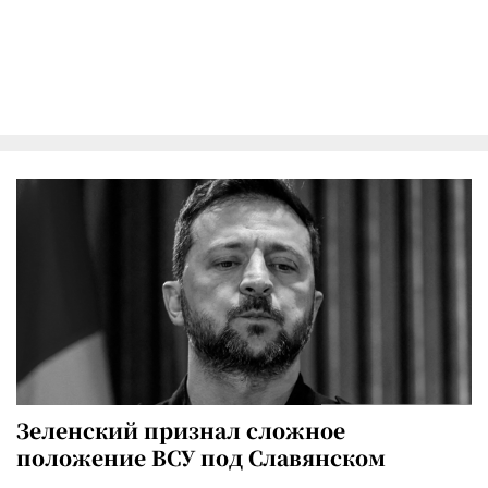
Зеленский признал сложное
положение ВСУ под Славянском