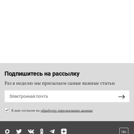
Подпишитесь на рассылку
Раз в неделю мы присылаем самые важные статьи
Я даю согласие на
обработку персональных данных
18+