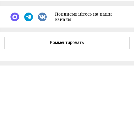
Подписывайтесь на наши
каналы
Комментировать