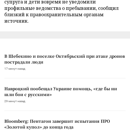
супруга и дети вовремя не уведомили
профильные ведомства о пребывании, сообщил
близкий к правоохранительным органам
источник.
В Шебекино и поселке Октябрьский при атаке дронов
пострадали люди
17 минут назад
Навроцкий пообещал Украине помощь, «где бы ни
шли бои с русскими»
29 минут назад
Bloomberg: Пентагон завершит испытания ПРО
«Золотой купол» до конца года