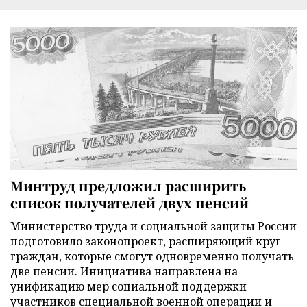
Минтруд предложил расширить
список получателей двух пенсий
Министерство труда и социальной защиты России
подготовило законопроект, расширяющий круг
граждан, которые смогут одновременно получать
две пенсии. Инициатива направлена на
унификацию мер социальной поддержки
участников специальной военной операции и