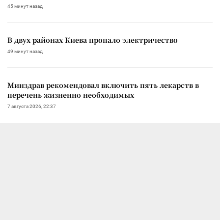
45 минут назад
В двух районах Киева пропало электричество
49 минут назад
Минздрав рекомендовал включить пять лекарств в
перечень жизненно необходимых
7 августа 2026, 22:37