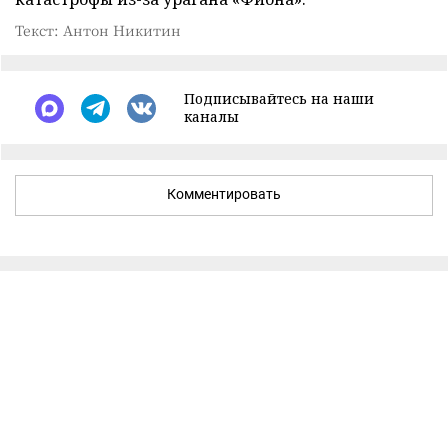
Текст: Антон Никитин
Подписывайтесь на наши
каналы
Комментировать