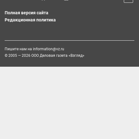
Полная версия сайта
Редакционная политика
Пишите нам на
information@vz.ru
© 2005 — 2026 ООО Деловая газета «Взгляд»