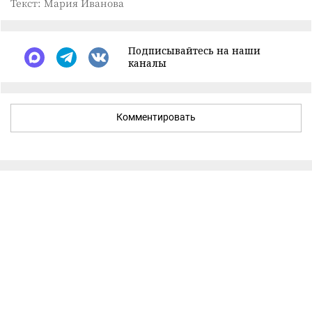
Текст: Мария Иванова
Подписывайтесь на наши
каналы
Комментировать