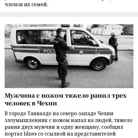
членов их семей.
Мужчина с ножом тяжело ранил трех
человек в Чехии
В городе Танвалде на северо-западе Чехии
злоумышленник с ножом напал на людей, тяжело
ранив двух мужчин и одну женщину, сообщил
портал Idnes со ссылкой на представителей