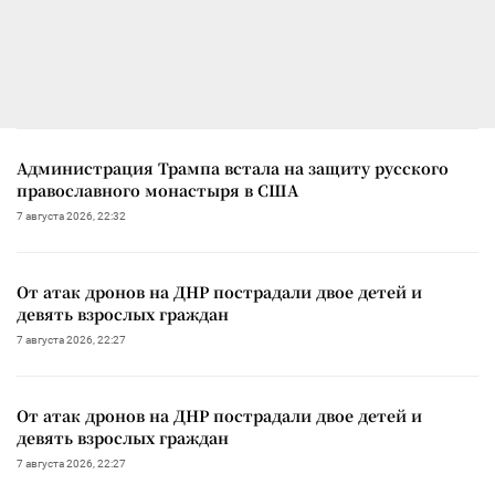
Администрация Трампа встала на защиту русского
православного монастыря в США
7 августа 2026, 22:32
От атак дронов на ДНР пострадали двое детей и
девять взрослых граждан
7 августа 2026, 22:27
От атак дронов на ДНР пострадали двое детей и
девять взрослых граждан
7 августа 2026, 22:27