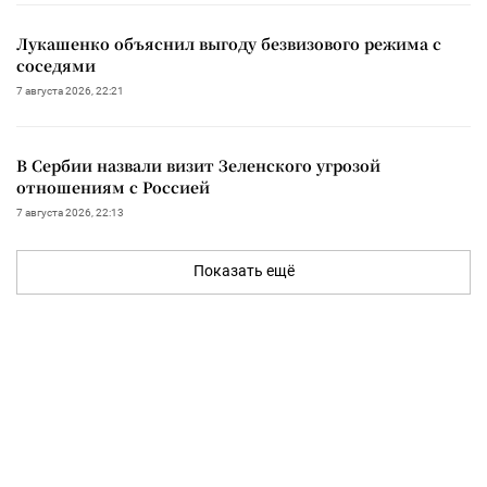
Лукашенко объяснил выгоду безвизового режима с
соседями
7 августа 2026, 22:21
В Сербии назвали визит Зеленского угрозой
отношениям с Россией
7 августа 2026, 22:13
Показать ещё