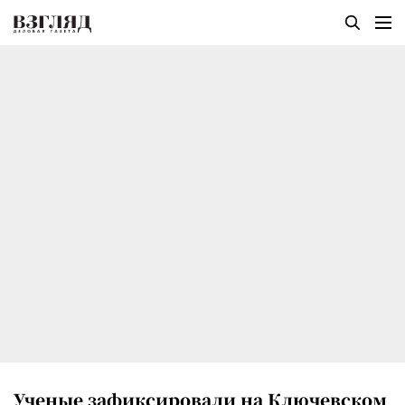
Ученые зафиксировали на Ключевском