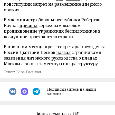
конституции запрет на размещение ядерного
оружия.
В мае министр обороны республики Робертас
Каунас
признал
серьезным вызовом
проникновение украинских беспилотников в
воздушное пространство страны.
В прошлом месяце пресс-секретарь президента
России Дмитрий Песков
назвал
страшилками
заявления литовского руководства о планах
Москвы атаковать местную инфраструктуру.
Текст: Вера Басилая
Подписывайтесь на наши
каналы
Читать комментарии
(15)