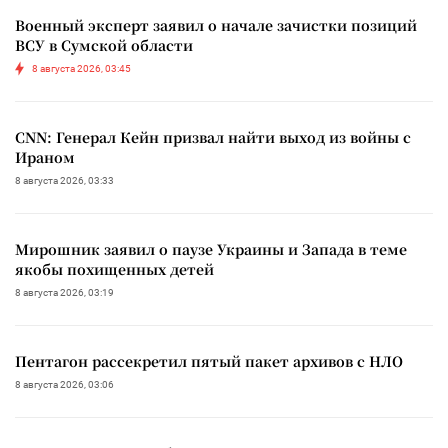
Военный эксперт заявил о начале зачистки позиций
ВСУ в Сумской области
8 августа 2026, 03:45
CNN: Генерал Кейн призвал найти выход из войны с
Ираном
8 августа 2026, 03:33
Мирошник заявил о паузе Украины и Запада в теме
якобы похищенных детей
8 августа 2026, 03:19
Пентагон рассекретил пятый пакет архивов с НЛО
8 августа 2026, 03:06