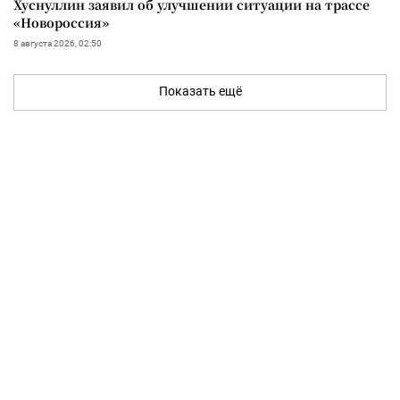
Хуснуллин заявил об улучшении ситуации на трассе
«Новороссия»
8 августа 2026, 02:50
Показать ещё