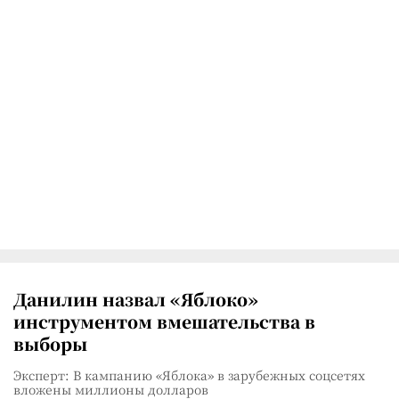
Данилин назвал «Яблоко»
инструментом вмешательства в
выборы
Эксперт: В кампанию «Яблока» в зарубежных соцсетях
вложены миллионы долларов