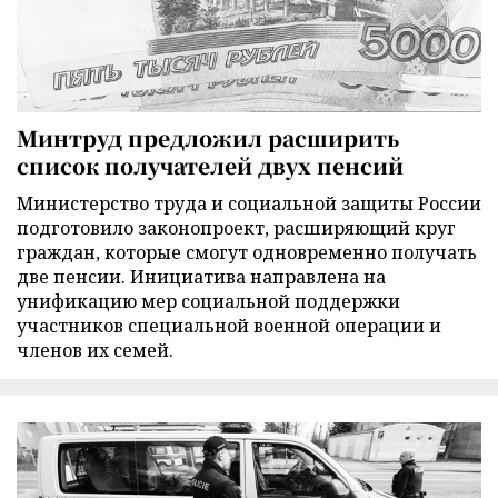
Минтруд предложил расширить
список получателей двух пенсий
Министерство труда и социальной защиты России
подготовило законопроект, расширяющий круг
граждан, которые смогут одновременно получать
две пенсии. Инициатива направлена на
унификацию мер социальной поддержки
участников специальной военной операции и
членов их семей.