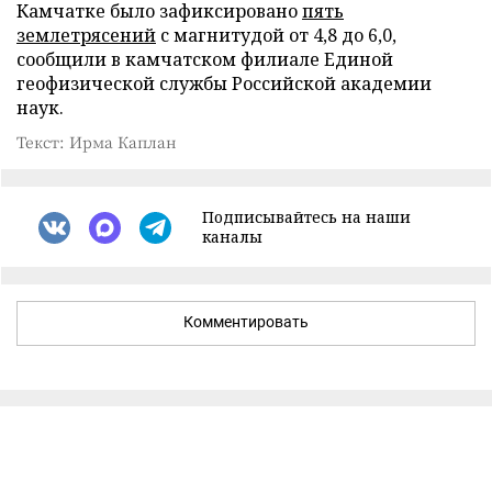
Камчатке было зафиксировано
пять
землетрясений
с магнитудой от 4,8 до 6,0,
сообщили в камчатском филиале Единой
геофизической службы Российской академии
наук.
Текст: Ирма Каплан
Подписывайтесь на наши
каналы
Комментировать