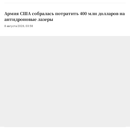
Армия США собралась потратить 400 млн долларов на
антидроновые лазеры
8 августа 2026, 03:58