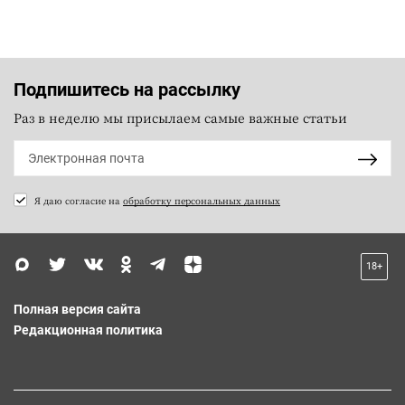
Подпишитесь на рассылку
Раз в неделю мы присылаем самые важные статьи
Я даю согласие на
обработку персональных данных
18+
Полная версия сайта
Редакционная политика