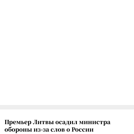
Премьер Литвы осадил министра
обороны из-за слов о России