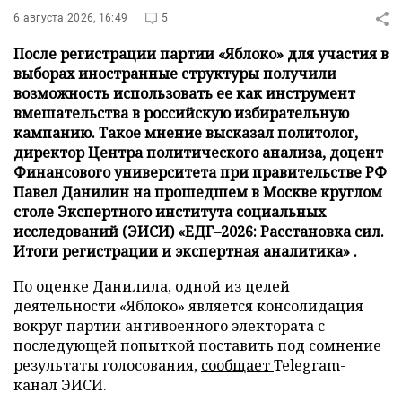
6 августа 2026, 16:49
5
После регистрации партии «Яблоко» для участия в
выборах иностранные структуры получили
возможность использовать ее как инструмент
вмешательства в российскую избирательную
кампанию. Такое мнение высказал политолог,
директор Центра политического анализа, доцент
Финансового университета при правительстве РФ
Павел Данилин на прошедшем в Москве круглом
столе Экспертного института социальных
исследований (ЭИСИ) «ЕДГ–2026: Расстановка сил.
Итоги регистрации и экспертная аналитика» .
По оценке Данилила, одной из целей
деятельности «Яблоко» является консолидация
вокруг партии антивоенного электората с
последующей попыткой поставить под сомнение
результаты голосования,
сообщает
Telegram-
канал ЭИСИ.