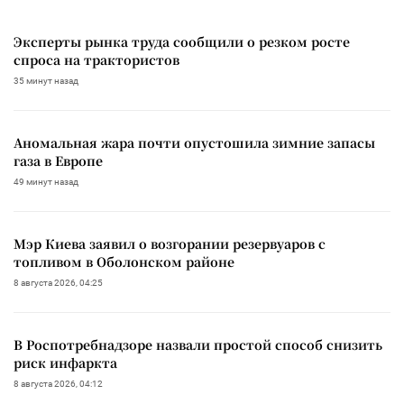
Эксперты рынка труда сообщили о резком росте
спроса на трактористов
35 минут назад
Аномальная жара почти опустошила зимние запасы
газа в Европе
49 минут назад
Мэр Киева заявил о возгорании резервуаров с
топливом в Оболонском районе
8 августа 2026, 04:25
В Роспотребнадзоре назвали простой способ снизить
риск инфаркта
8 августа 2026, 04:12