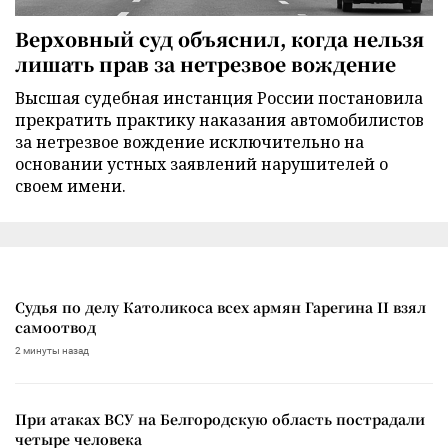
Верховный суд объяснил, когда нельзя
лишать прав за нетрезвое вождение
Высшая судебная инстанция России постановила
прекратить практику наказания автомобилистов
за нетрезвое вождение исключительно на
основании устных заявлений нарушителей о
своем имени.
Судья по делу Католикоса всех армян Гарегина II взял
самоотвод
2 минуты назад
При атаках ВСУ на Белгородскую область пострадали
четыре человека