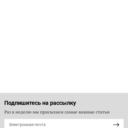
Подпишитесь на рассылку
Раз в неделю мы присылаем самые важные статьи