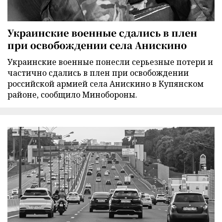
Украинские военные сдались в плен
при освобождении села Анискино
Украинские военные понесли серьезные потери и
частично сдались в плен при освобождении
российской армией села Анискино в Купянском
районе, сообщило Минобороны.