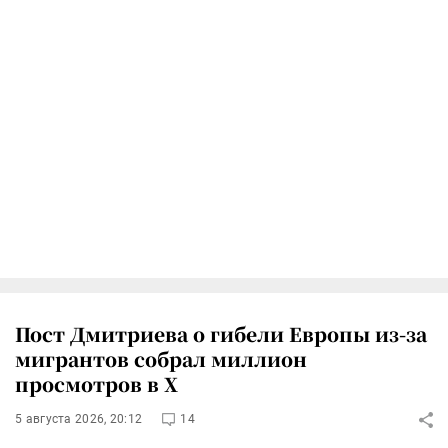
Пост Дмитриева о гибели Европы из-за
мигрантов собрал миллион
просмотров в X
5 августа 2026, 20:12
14