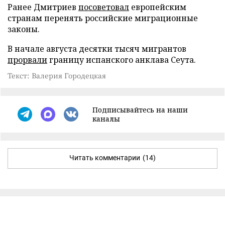
Ранее Дмитриев
посоветовал
европейским
странам перенять российские миграционные
законы.
В начале августа десятки тысяч мигрантов
прорвали
границу испанского анклава Сеута.
Текст: Валерия Городецкая
Подписывайтесь на наши
каналы
Читать комментарии
(14)