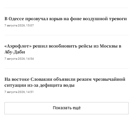
В Одессе прозвучал взрыв на фоне воздушной тревоги
7 августа 2026, 15:07
«Аэрофлот» решил возобновить рейсы из Москвы в
Абу-Даби
7 августа 2026, 14:54
На востоке Словакии объявили режим чрезвычайной
ситуации из-за дефицита воды
7 августа 2026, 14:51
Показать ещё