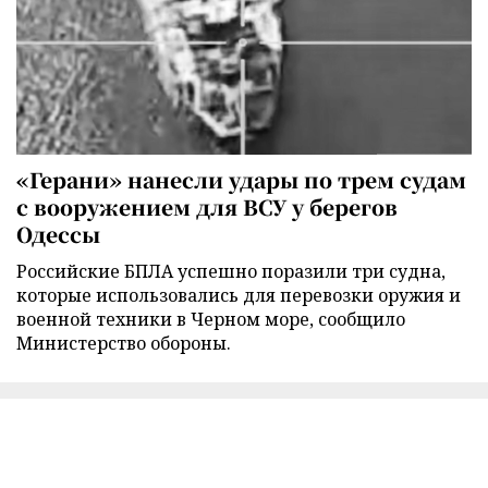
«Герани» нанесли удары по трем судам
с вооружением для ВСУ у берегов
Одессы
Российские БПЛА успешно поразили три судна,
которые использовались для перевозки оружия и
военной техники в Черном море, сообщило
Министерство обороны.