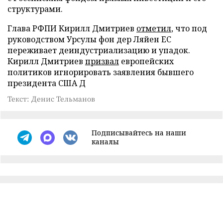
структурами.
Глава РФПИ Кирилл Дмитриев
отметил
, что под
руководством Урсулы фон дер Ляйен ЕС
переживает деиндустриализацию и упадок.
Кирилл Дмитриев
призвал
европейских
политиков игнорировать заявления бывшего
президента США Д
Текст: Денис Тельманов
Подписывайтесь на наши
каналы