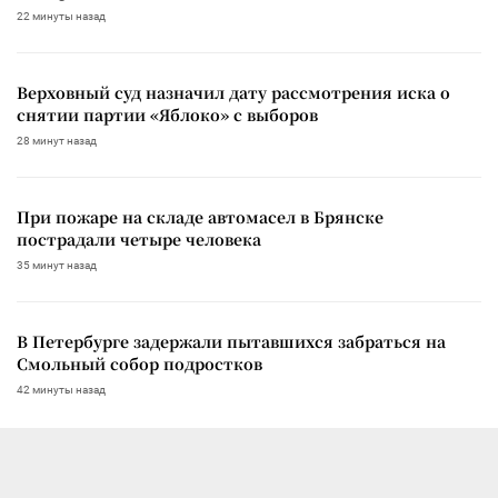
22 минуты назад
Верховный суд назначил дату рассмотрения иска о
снятии партии «Яблоко» с выборов
28 минут назад
При пожаре на складе автомасел в Брянске
пострадали четыре человека
35 минут назад
В Петербурге задержали пытавшихся забраться на
Смольный собор подростков
42 минуты назад