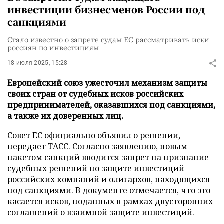
инвестиции бизнесменов России под
санкциями
Стало известно о запрете судам ЕС рассматривать иски
россиян по инвестициям
18 июля 2025, 15:28
Европейский союз ужесточил механизм защиты
своих стран от судебных исков российских
предпринимателей, оказавшихся под санкциями,
а также их доверенных лиц.
Совет ЕС официально объявил о решении,
передает
ТАСС
. Согласно заявлению, новым
пакетом санкций вводится запрет на признание
судебных решений по защите инвестиций
российских компаний и олигархов, находящихся
под санкциями. В документе отмечается, что это
касается исков, поданных в рамках двусторонних
соглашений о взаимной защите инвестиций.