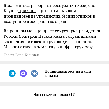
В мае министр обороны республики Робертас
Каунас
признал
серьезным вызовом
проникновение украинских беспилотников в
воздушное пространство страны.
В прошлом месяце пресс-секретарь президента
России Дмитрий Песков
назвал
страшилками
заявления литовского руководства о планах
Москвы атаковать местную инфраструктуру.
Текст: Вера Басилая
Подписывайтесь на наши
каналы
Читать комментарии
(15)