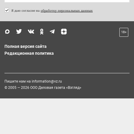
Я даю согласие на
обработку персональных данных
18+
Полная версия сайта
Редакционная политика
Пишите нам на
information@vz.ru
© 2005 — 2026 ООО Деловая газета «Взгляд»