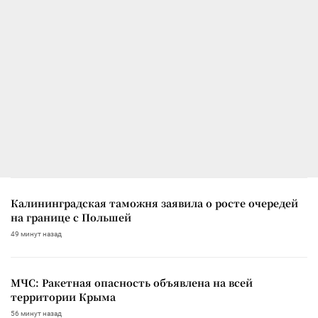
Калининградская таможня заявила о росте очередей
на границе с Польшей
49 минут назад
МЧС: Ракетная опасность объявлена на всей
территории Крыма
56 минут назад