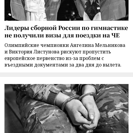
Лидеры сборной России по гимнастике
не получили визы для поездки на ЧЕ
Олимпийские чемпионки Ангелина Мельникова
и Виктория Листунова рискуют пропустить
европейское первенство из-за проблем с
въездными документами за два дня до вылета.