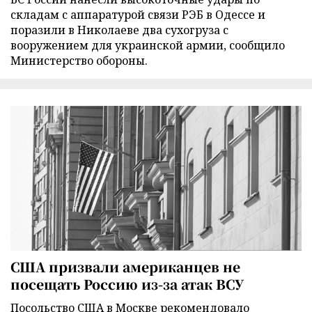
складам с аппаратурой связи РЭБ в Одессе и
поразили в Николаеве два сухогруза с
вооружением для украинской армии, сообщило
Министерство обороны.
США призвали американцев не
посещать Россию из-за атак ВСУ
Посольство США в Москве рекомендовало