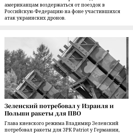
американцам воздержаться от поездок в
Российскую Федерацию на фоне участившихся
атак украинских дронов.
Зеленский потребовал у Израиля и
Польши ракеты для ПВО
Глава киевского режима Владимир Зеленский
потребовал ракеты для ЗРК Patriot у Германии,