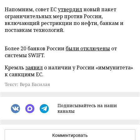
Напомним, совет ЕС
утвердил
новый пакет
ограничительных мер против России,
включающий рестрикции по нефти, банкам и
поставкам технологий.
Более 20 банков России
были отключены
от
системы SWIFT.
Кремль
заявил
о наличии у России «иммунитета»
к санкциям ЕС.
Текст: Вера Басилая
Подписывайтесь на наши
каналы
Комментировать