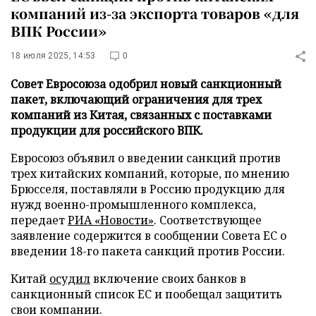
компаний из-за экспорта товаров «для
ВПК России»
18 июля 2025, 14:53
0
Совет Евросоюза одобрил новый санкционный
пакет, включающий ограничения для трех
компаний из Китая, связанных с поставками
продукции для российского ВПК.
Евросоюз объявил о введении санкций против
трех китайских компаний, которые, по мнению
Брюсселя, поставляли в Россию продукцию для
нужд военно-промышленного комплекса,
передает
РИА «Новости»
. Соответствующее
заявление содержится в сообщении Совета ЕС о
введении 18-го пакета санкций против России.
Китай
осудил
включение своих банков в
санкционный список ЕС и пообещал защитить
свои компании.