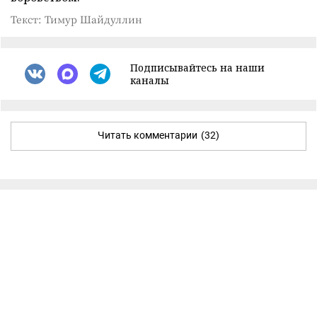
Текст: Тимур Шайдуллин
Подписывайтесь на наши
каналы
Читать комментарии
(32)