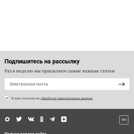
Подпишитесь на рассылку
Раз в неделю мы присылаем самые важные статьи
Я даю согласие на
обработку персональных данных
18+
Полная версия сайта