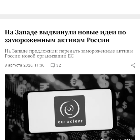
На Западе выдвинули новые идеи по
замороженным активам России
На Западе предложили передать замороженные активы
России новой организации ЕС
8 августа 2026, 11:36
32