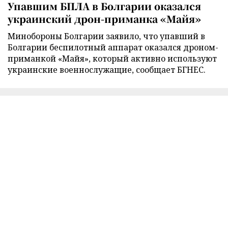
Упавшим БПЛА в Болгарии оказался
украинский дрон-приманка «Майя»
Минобороны Болгарии заявило, что упавший в
Болгарии беспилотный аппарат оказался дроном-
приманкой «Майя», который активно используют
украинские военнослужащие, сообщает БГНЕС.