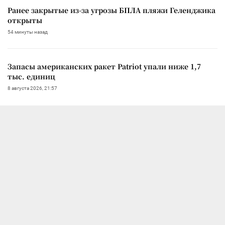
Ранее закрытые из-за угрозы БПЛА пляжи Геленджика
открыты
54 минуты назад
Запасы американских ракет Patriot упали ниже 1,7
тыс. единиц
8 августа 2026, 21:57