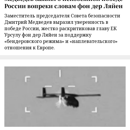
России вопреки словам фон дер Ляйен
Заместитель председателя Совета безопасности
Дмитрий Медведев выразил уверенность в
победе России, жестко раскритиковав главу ЕК
Урсулу фон дер Ляйен за поддержку
«бендеровского режима» и «наплевательского»
отношения к Европе.