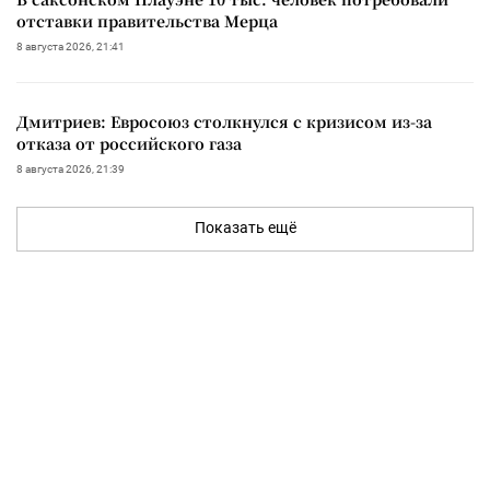
отставки правительства Мерца
8 августа 2026, 21:41
Дмитриев: Евросоюз столкнулся с кризисом из-за
отказа от российского газа
8 августа 2026, 21:39
Показать ещё