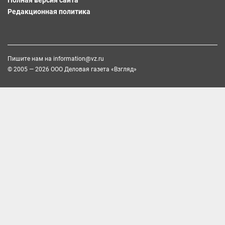
Редакционная политика
Пишите нам на
information@vz.ru
© 2005 — 2026 ООО Деловая газета «Взгляд»