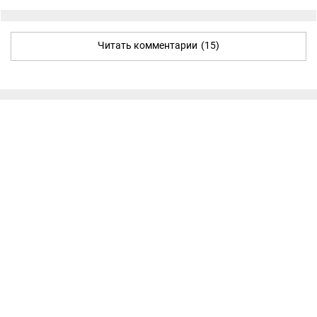
Читать комментарии
(15)