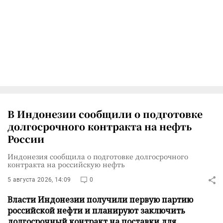
В Индонезии сообщили о подготовке
долгосрочного контракта на нефть
России
Индонезия сообщила о подготовке долгосрочного
контракта на российскую нефть
5 августа 2026, 14:09
0
Власти Индонезии получили первую партию
российской нефти и планируют заключить
долгосрочный контракт на поставки для