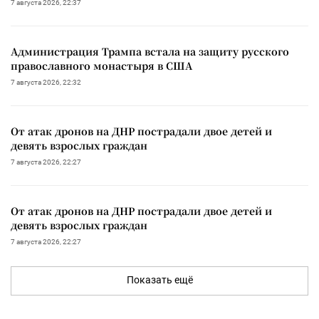
7 августа 2026, 22:37
Администрация Трампа встала на защиту русского
православного монастыря в США
7 августа 2026, 22:32
От атак дронов на ДНР пострадали двое детей и
девять взрослых граждан
7 августа 2026, 22:27
От атак дронов на ДНР пострадали двое детей и
девять взрослых граждан
7 августа 2026, 22:27
Показать ещё