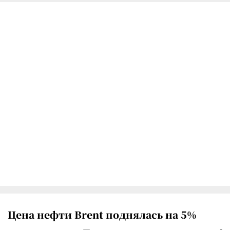
Цена нефти Brent поднялась на 5%