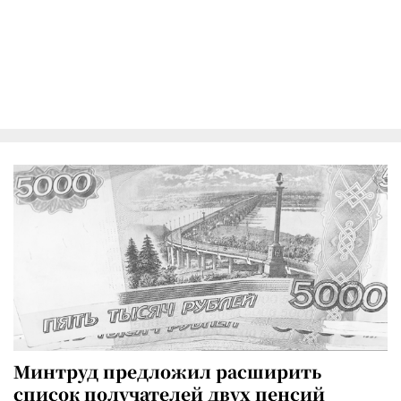
Минтруд предложил расширить
список получателей двух пенсий