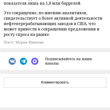
показателя лишь на 1,8 млн баррелей.
Это сокращение, по мнению аналитиков,
свидетельствует о более активной деятельности
нефтеперерабатывающих заводов в США, что
может привести к сокращению предложения и
росту спроса на рынке.
Текст: Мария Иванова
Подписывайтесь на наши
каналы
Комментировать