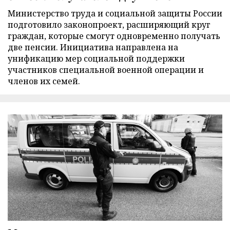
Министерство труда и социальной защиты России
подготовило законопроект, расширяющий круг
граждан, которые смогут одновременно получать
две пенсии. Инициатива направлена на
унификацию мер социальной поддержки
участников специальной военной операции и
членов их семей.