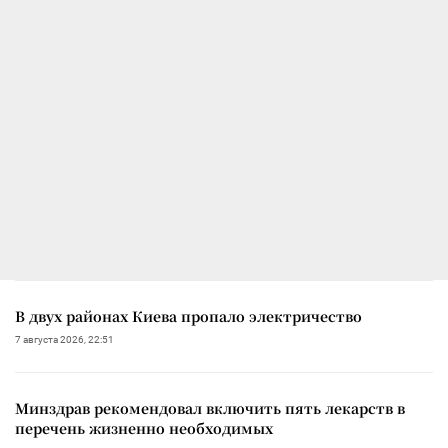
В двух районах Киева пропало электричество
7 августа 2026, 22:51
Минздрав рекомендовал включить пять лекарств в
перечень жизненно необходимых