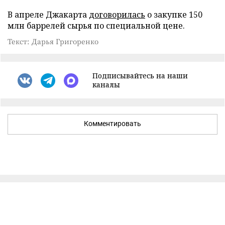
В апреле Джакарта
договорилась
о закупке 150
млн баррелей сырья по специальной цене.
Текст: Дарья Григоренко
Подписывайтесь на наши
каналы
Комментировать