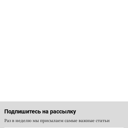
Подпишитесь на рассылку
Раз в неделю мы присылаем самые важные статьи