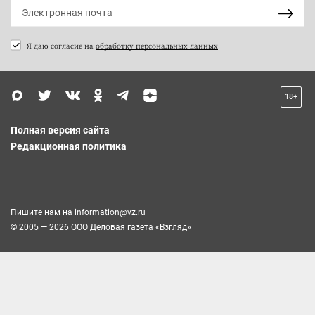
Я даю согласие на
обработку персональных данных
18+
Полная версия сайта
Редакционная политика
Пишите нам на
information@vz.ru
© 2005 — 2026 ООО Деловая газета «Взгляд»