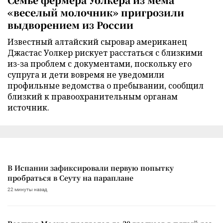
«веселый молочник» пригрозили
выдворением из России
Известный алтайский сыровар американец
Джастас Уолкер рискует расстаться с близкими
из-за проблем с документами, поскольку его
супруга и дети вовремя не уведомили
профильные ведомства о пребывании, сообщил
близкий к правоохранительным органам
источник.
В Испании зафиксировали первую попытку
пробраться в Сеуту на параплане
22 минуты назад