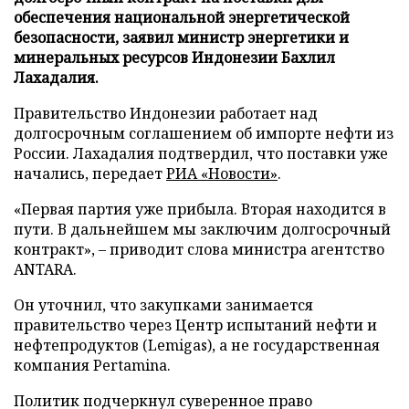
обеспечения национальной энергетической
безопасности, заявил министр энергетики и
минеральных ресурсов Индонезии Бахлил
Лахадалия.
Правительство Индонезии работает над
долгосрочным соглашением об импорте нефти из
России. Лахадалия подтвердил, что поставки уже
начались, передает
РИА «Новости»
.
«Первая партия уже прибыла. Вторая находится в
пути. В дальнейшем мы заключим долгосрочный
контракт», – приводит слова министра агентство
ANTARA.
Он уточнил, что закупками занимается
правительство через Центр испытаний нефти и
нефтепродуктов (Lemigas), а не государственная
компания Pertamina.
Политик подчеркнул суверенное право