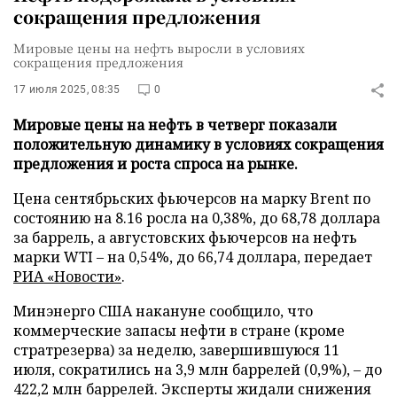
сокращения предложения
Мировые цены на нефть выросли в условиях
сокращения предложения
17 июля 2025, 08:35
0
Мировые цены на нефть в четверг показали
положительную динамику в условиях сокращения
предложения и роста спроса на рынке.
Цена сентябрьских фьючерсов на марку Brent по
состоянию на 8.16 росла на 0,38%, до 68,78 доллара
за баррель, а августовских фьючерсов на нефть
марки WTI – на 0,54%, до 66,74 доллара, передает
РИА «Новости»
.
Минэнерго США накануне сообщило, что
коммерческие запасы нефти в стране (кроме
стратрезерва) за неделю, завершившуюся 11
июля, сократились на 3,9 млн баррелей (0,9%), – до
422,2 млн баррелей. Эксперты жидали снижения