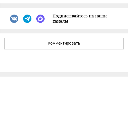
Подписывайтесь на наши
каналы
Комментировать