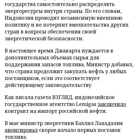
государства самостоятельно распределять
энергоресурсы внутри страны. По его словам,
Индонезия проводит независимую внешнюю
политику и не потерпит вмешательства других
стран в вопросы обеспечения своей
энергетической безопасности.
В настоящее время Джакарта нуждается в
дополнительных объемах сырья для
поддержания запасов топлива. Министр добавил,
что страна продолжит закупать нефть у любых
поставщиков, если это соответствует
действующему законодательству.
Как писала газета ВЗГЛЯД, индонезийское
государственное агентство Lemigas
заключило
контракт на импорт российской нефти.
В мае министр энергетики Бахлил Лахадалия
анонсировал
скорое начало первых поставок
топлива.