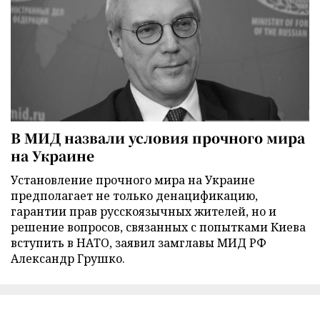
В МИД назвали условия прочного мира
на Украине
Установление прочного мира на Украине
предполагает не только денацификацию,
гарантии прав русскоязычных жителей, но и
решение вопросов, связанных с попытками Киева
вступить в НАТО, заявил замглавы МИД РФ
Александр Грушко.