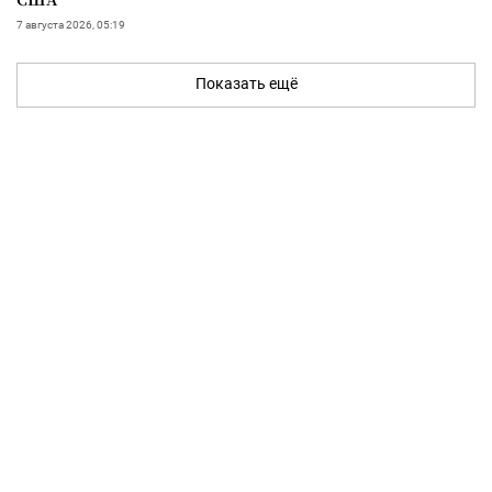
7 августа 2026, 05:19
Показать ещё