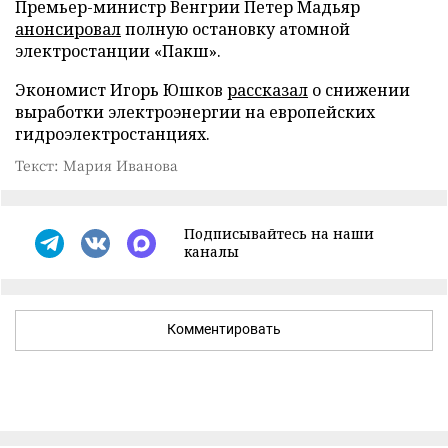
Премьер-министр Венгрии Петер Мадьяр
анонсировал
полную остановку атомной
электростанции «Пакш».
Экономист Игорь Юшков
рассказал
о снижении
выработки электроэнергии на европейских
гидроэлектростанциях.
Текст: Мария Иванова
Подписывайтесь на наши
каналы
Комментировать