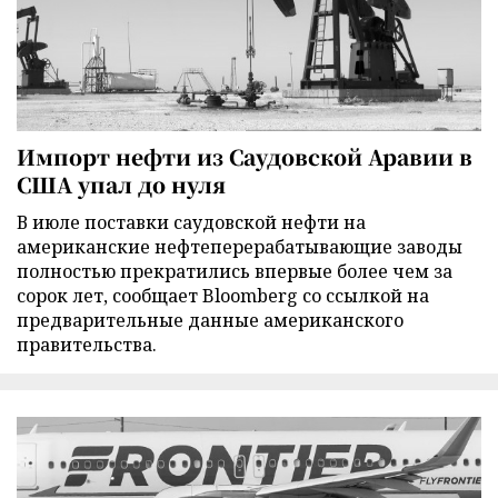
Импорт нефти из Саудовской Аравии в
США упал до нуля
В июле поставки саудовской нефти на
американские нефтеперерабатывающие заводы
полностью прекратились впервые более чем за
сорок лет, сообщает Bloomberg со ссылкой на
предварительные данные американского
правительства.