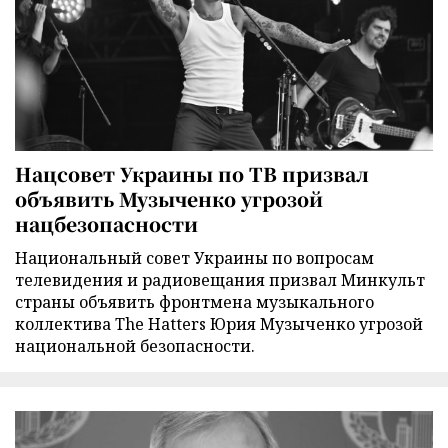
Нацсовет Украины по ТВ призвал
объявить Музыченко угрозой
нацбезопасности
Национальный совет Украины по вопросам
телевидения и радиовещания призвал Минкульт
страны объявить фронтмена музыкального
коллектива The Hatters Юрия Музыченко угрозой
национальной безопасности.