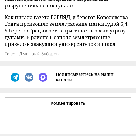
разрушениях не поступало.
Как писала газета ВЗГЛЯД, у берегов Королевства
Тонга
произошло
землетрясение магнитудой 6,4.
У берегов Греции землетрясение
вызвало
угрозу
цунами. В районе Неаполя землетрясение
привело
к эвакуации университетов и школ.
Текст: Дмитрий Зубарев
Подписывайтесь на наши
каналы
Комментировать