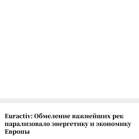
Euractiv: Обмеление важнейших рек
парализовало энергетику и экономику
Европы