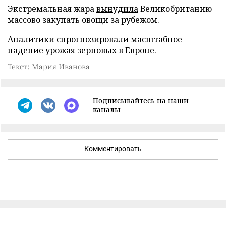
Экстремальная жара
вынудила
Великобританию
массово закупать овощи за рубежом.
Аналитики
спрогнозировали
масштабное
падение урожая зерновых в Европе.
Текст: Мария Иванова
Подписывайтесь на наши
каналы
Комментировать