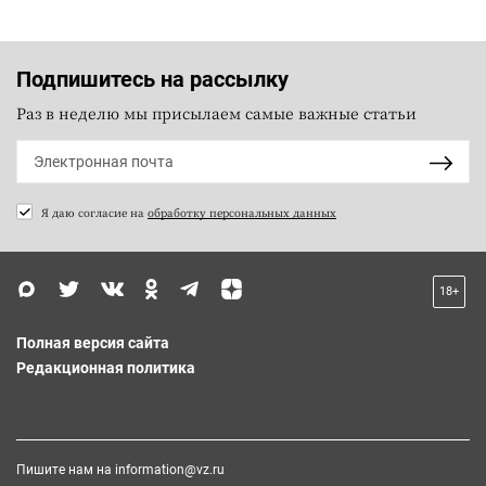
Подпишитесь на рассылку
Раз в неделю мы присылаем самые важные статьи
Я даю согласие на
обработку персональных данных
18+
Полная версия сайта
Редакционная политика
Пишите нам на
information@vz.ru