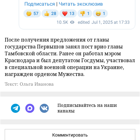
После получения предложения от главы
государства Первышов занял пост врио главы
Тамбовской области. Ранее он работал мэром
Краснодара и был депутатом Госдумы, участвовал
в специальной военной операции на Украине,
награжден орденом Мужества.
Текст: Ольга Иванова
Подписывайтесь на наши
каналы
Комментировать