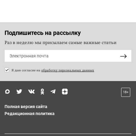
Подпишитесь на рассылку
Раз в неделю мы присылаем самые важные статьи
Я даю согласие на
обработку персональных данных
18+
Полная версия сайта
Редакционная политика