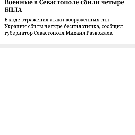
Военные в Севастополе сбили четыре
БПЛА
В ходе отражения атаки вооруженных сил
Украины сбиты четыре беспилотника, сообщил
губернатор Севастополя Михаил Развожаев.