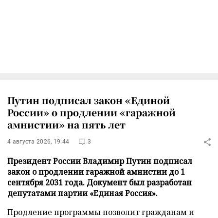
Путин подписал закон «Единой
России» о продлении «гаражной
амнистии» на пять лет
4 августа 2026, 19:44
3
Президент России Владимир Путин подписал
закон о продлении гаражной амнистии до 1
сентября 2031 года. Документ был разработан
депутатами партии «Единая Россия».
Продление программы позволит гражданам и