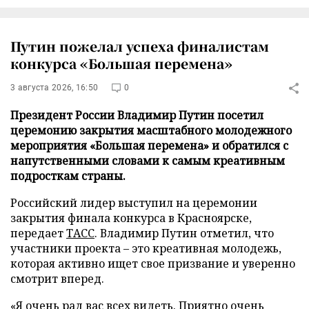
Путин пожелал успеха финалистам
конкурса «Большая перемена»
3 августа 2026, 16:50
0
Президент России Владимир Путин посетил
церемонию закрытия масштабного молодежного
мероприятия «Большая перемена» и обратился с
напутственными словами к самым креативным
подросткам страны.
Российский лидер выступил на церемонии
закрытия финала конкурса в Красноярске,
передает
ТАСС
. Владимир Путин отметил, что
участники проекта – это креативная молодежь,
которая активно ищет свое призвание и уверенно
смотрит вперед.
«Я очень рад вас всех видеть. Приятно очень