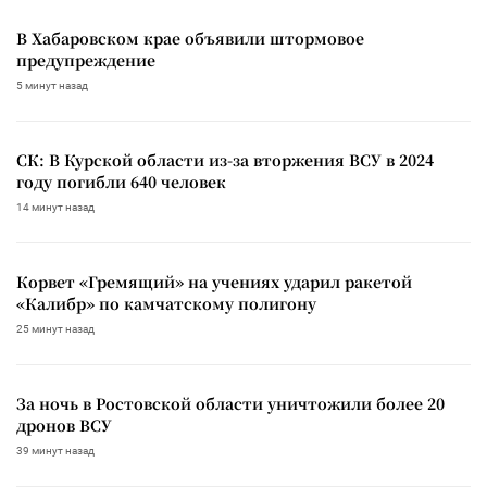
В Хабаровском крае объявили штормовое
предупреждение
5 минут назад
СК: В Курской области из-за вторжения ВСУ в 2024
году погибли 640 человек
14 минут назад
Корвет «Гремящий» на учениях ударил ракетой
«Калибр» по камчатскому полигону
25 минут назад
За ночь в Ростовской области уничтожили более 20
дронов ВСУ
39 минут назад