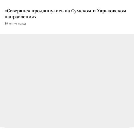
«Северяне» продвинулись на Сумском и Харьковском
направлениях
39 минут назад