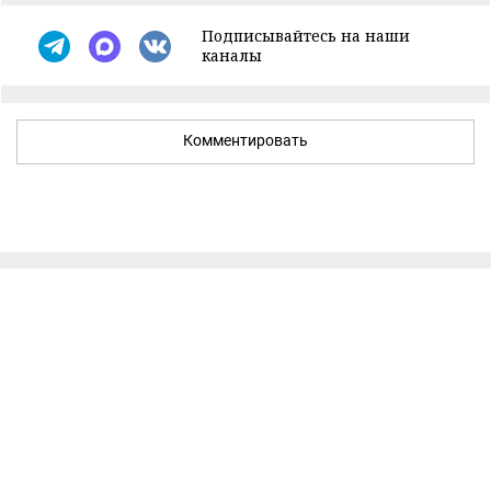
Подписывайтесь на наши
каналы
Комментировать