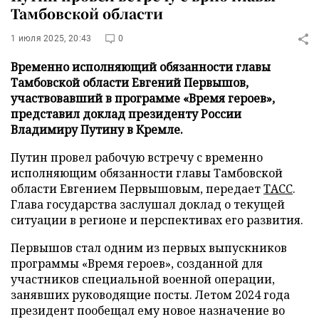
Тамбовской области
1 июля 2025, 20:43
0
Временно исполняющий обязанности главы
Тамбовской области Евгений Первышов,
участвовавший в программе «Время героев»,
представил доклад президенту России
Владимиру Путину в Кремле.
Путин провел рабочую встречу с временно
исполняющим обязанности главы Тамбовской
области Евгением Первышовым, передает
ТАСС
.
Глава государства заслушал доклад о текущей
ситуации в регионе и перспективах его развития.
Первышов стал одним из первых выпускников
программы «Время героев», созданной для
участников специальной военной операции,
занявших руководящие посты. Летом 2024 года
президент пообещал ему новое назначение во