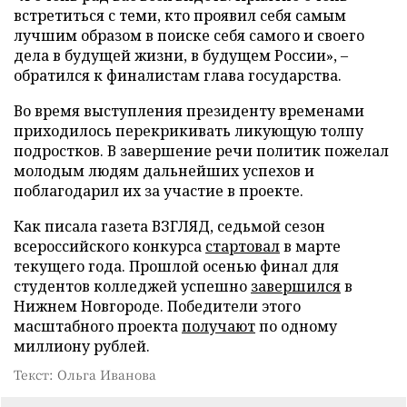
встретиться с теми, кто проявил себя самым
лучшим образом в поиске себя самого и своего
дела в будущей жизни, в будущем России», –
обратился к финалистам глава государства.
Во время выступления президенту временами
приходилось перекрикивать ликующую толпу
подростков. В завершение речи политик пожелал
молодым людям дальнейших успехов и
поблагодарил их за участие в проекте.
Как писала газета ВЗГЛЯД, седьмой сезон
всероссийского конкурса
стартовал
в марте
текущего года. Прошлой осенью финал для
студентов колледжей успешно
завершился
в
Нижнем Новгороде. Победители этого
масштабного проекта
получают
по одному
миллиону рублей.
Текст: Ольга Иванова