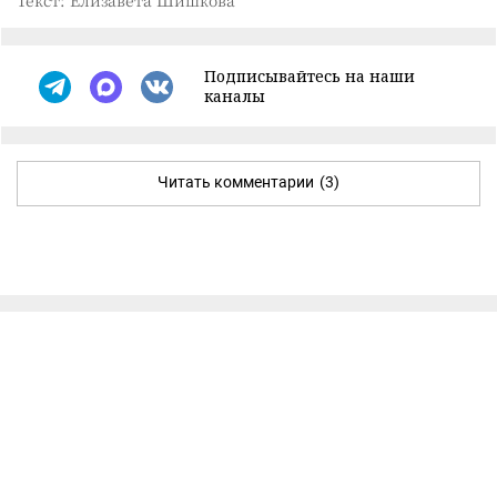
Текст: Елизавета Шишкова
Подписывайтесь на наши
каналы
Читать комментарии
(3)