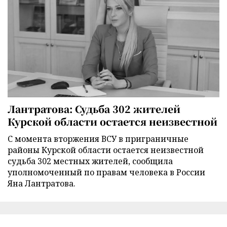
Лантратова: Судьба 302 жителей
Курской области остается неизвестной
С момента вторжения ВСУ в приграничные
районы Курской области остается неизвестной
судьба 302 местных жителей, сообщила
уполномоченный по правам человека в России
Яна Лантратова.