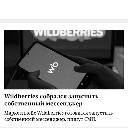
Wildberries собрался запустить
собственный мессенджер
Маркетплейс Wildberries готовится запустить
собственный мессенджер, пишут СМИ.