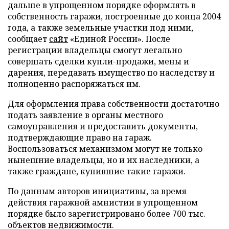
дальше в упрощенном порядке оформлять в
собственность гаражи, построенные до конца 2004
года, а также земельные участки под ними,
сообщает
сайт
«Единой России». После
регистрации владельцы смогут легально
совершать сделки купли-продажи, мены и
дарения, передавать имущество по наследству и
полноценно распоряжаться им.
Для оформления права собственности достаточно
подать заявление в органы местного
самоуправления и предоставить документы,
подтверждающие право на гараж.
Воспользоваться механизмом могут не только
нынешние владельцы, но и их наследники, а
также граждане, купившие такие гаражи.
По данным авторов инициативы, за время
действия гаражной амнистии в упрощенном
порядке было зарегистрировано более 700 тыс.
объектов недвижимости.