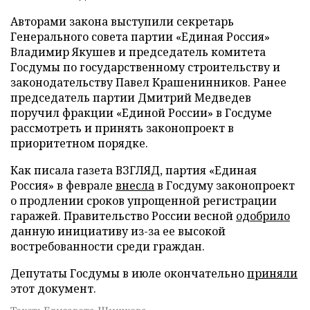
Авторами закона выступили секретарь
Генерального совета партии «Единая Россия»
Владимир Якушев и председатель комитета
Госдумы по государственному строительству и
законодательству Павел Крашенинников. Ранее
председатель партии Дмитрий Медведев
поручил фракции «Единой России» в Госдуме
рассмотреть и принять законопроект в
приоритетном порядке.
Как писала газета ВЗГЛЯД, партия «Единая
Россия» в феврале
внесла
в Госдуму законопроект
о продлении сроков упрощенной регистрации
гаражей. Правительство России весной
одобрило
данную инициативу из-за ее высокой
востребованности среди граждан.
Депутаты Госдумы в июле окончательно
приняли
этот документ.