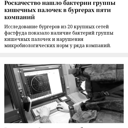
Роскачество нашло бактерии группы
кишечных палочек в бургерах пяти
компаний
Исследование бургеров из 20 крупных сетей
фастфуда показало наличие бактерий группы
кишечных палочек и нарушения
микробиологических норм у ряда компаний.