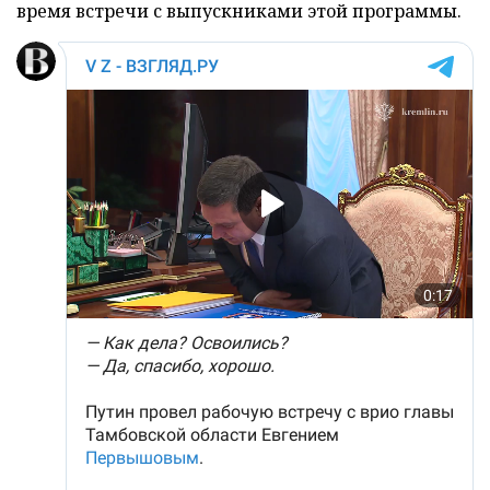
время встречи с выпускниками этой программы.