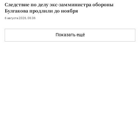
Следствие по делу экс-замминистра обороны
Булгакова продлили до ноября
6 августа 2026, 06:36
Показать ещё