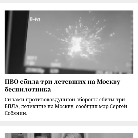
ПВО сбила три летевших на Москву
беспилотника
Силами противовоздушной обороны сбиты три
БПЛА, летевшие на Москву, сообщил мэр Сергей
Собянин.