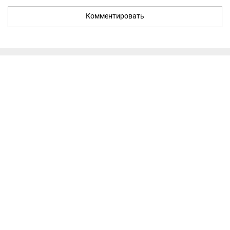
Комментировать