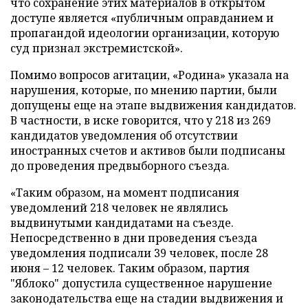
что сохранение этих материалов в открытом
доступе является «публичным оправданием и
пропагандой идеологии организации, которую
суд признал экстремистской».
Помимо вопросов агитации, «Родина» указала на
нарушения, которые, по мнению партии, были
допущены еще на этапе выдвижения кандидатов.
В частности, в иске говорится, что у 218 из 269
кандидатов уведомления об отсутствии
иностранных счетов и активов были подписаны
до проведения предвыборного съезда.
«Таким образом, на момент подписания
уведомлений 218 человек не являлись
выдвинутыми кандидатами на съезде.
Непосредственно в дни проведения съезда
уведомления подписали 39 человек, после 28
июня – 12 человек. Таким образом, партия
"Яблоко" допустила существенное нарушение
законодательства еще на стадии выдвижения и