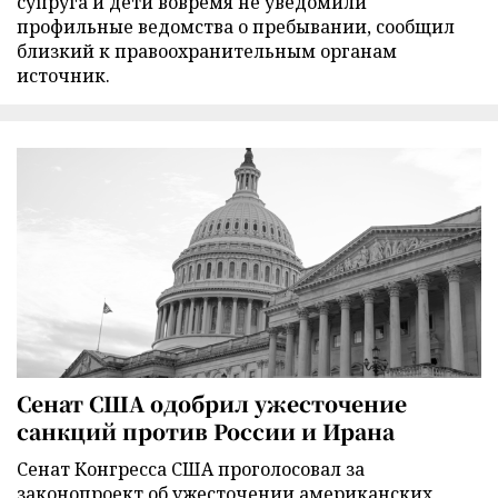
супруга и дети вовремя не уведомили
профильные ведомства о пребывании, сообщил
близкий к правоохранительным органам
источник.
Сенат США одобрил ужесточение
санкций против России и Ирана
Сенат Конгресса США проголосовал за
законопроект об ужесточении американских