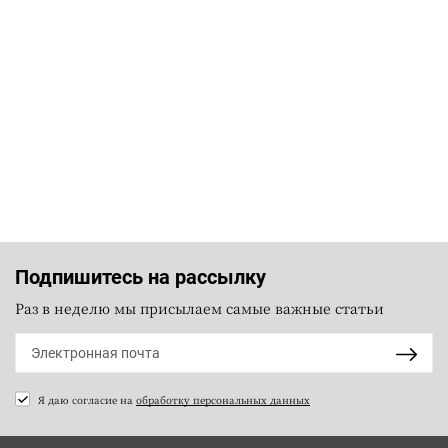
Подпишитесь на рассылку
Раз в неделю мы присылаем самые важные статьи
Я даю согласие на
обработку персональных данных