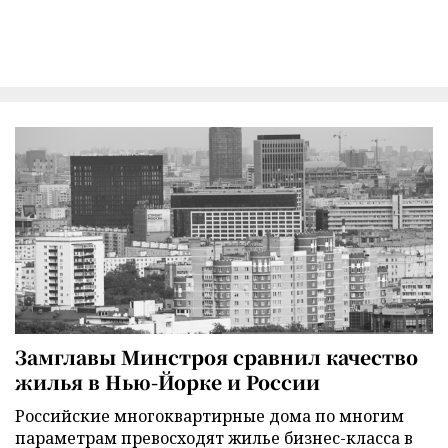
Замглавы Минстроя сравнил качество
жилья в Нью-Йорке и России
Российские многоквартирные дома по многим
параметрам превосходят жилье бизнес-класса в