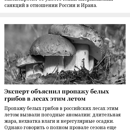
санкций в отношении России и Ирана.
Эксперт объяснил пропажу белых
грибов в лесах этим летом
Пропажу белых грибов в российских лесах этим
летом вызвали погодные аномалии: длительная
жара, нехватка влаги и нерегулярные осадки.
Однако говорить о полном провале сезона еще