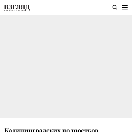
Калининградских подростков