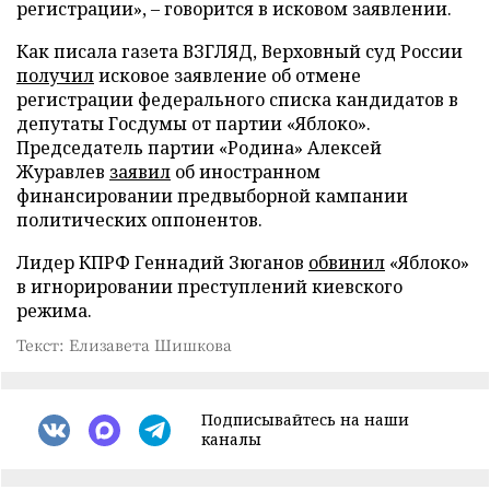
регистрации», – говорится в исковом заявлении.
Как писала газета ВЗГЛЯД, Верховный суд России
получил
исковое заявление об отмене
регистрации федерального списка кандидатов в
депутаты Госдумы от партии «Яблоко».
Председатель партии «Родина» Алексей
Журавлев
заявил
об иностранном
финансировании предвыборной кампании
политических оппонентов.
Лидер КПРФ Геннадий Зюганов
обвинил
«Яблоко»
в игнорировании преступлений киевского
режима.
Текст: Елизавета Шишкова
Подписывайтесь на наши
каналы