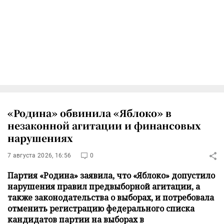
«Родина» обвинила «Яблоко» в
незаконной агитации и финансовых
нарушениях
7 августа 2026, 16:56
0
Партия «Родина» заявила, что «Яблоко» допустило
нарушения правил предвыборной агитации, а
также законодательства о выборах, и потребовала
отменить регистрацию федерального списка
кандидатов партии на выборах в