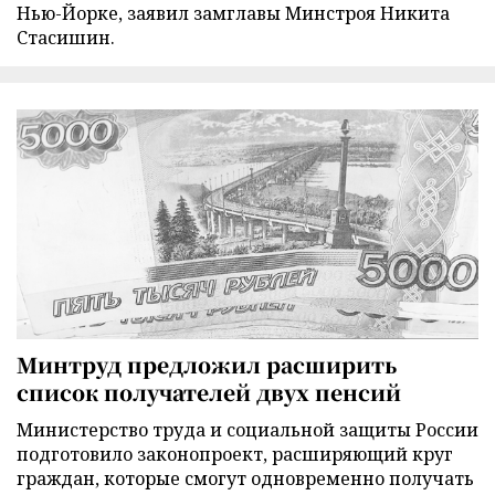
Нью-Йорке, заявил замглавы Минстроя Никита
Стасишин.
Минтруд предложил расширить
список получателей двух пенсий
Министерство труда и социальной защиты России
подготовило законопроект, расширяющий круг
граждан, которые смогут одновременно получать