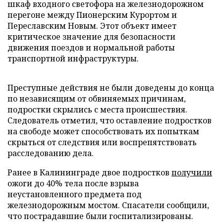
шкаф входного светофора на железнодорожном
перегоне между Пионерским Курортом и
Переславским Новым. Этот объект имеет
критическое значение для безопасности
движения поездов и нормальной работы
транспортной инфраструктуры.
Преступные действия не были доведены до конца
по независящим от обвиняемых причинам,
подростки скрылись с места происшествия.
Следователь отметил, что оставление подростков
на свободе может способствовать их попыткам
скрыться от следствия или воспрепятствовать
расследованию дела.
Ранее в Калининграде двое подростков
получили
ожоги до 40% тела после взрыва
неустановленного предмета под
железнодорожным мостом. Спасатели сообщили,
что пострадавшие были госпитализированы.