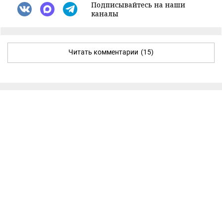
Подписывайтесь на наши
каналы
Читать комментарии
(15)