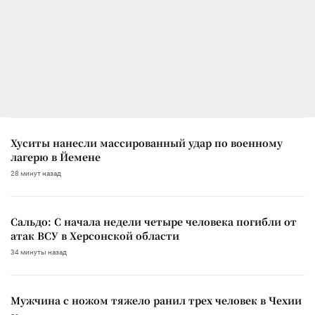
Хуситы нанесли массированный удар по военному
лагерю в Йемене
28 минут назад
Сальдо: С начала недели четыре человека погибли от
атак ВСУ в Херсонской области
34 минуты назад
Мужчина с ножом тяжело ранил трех человек в Чехии