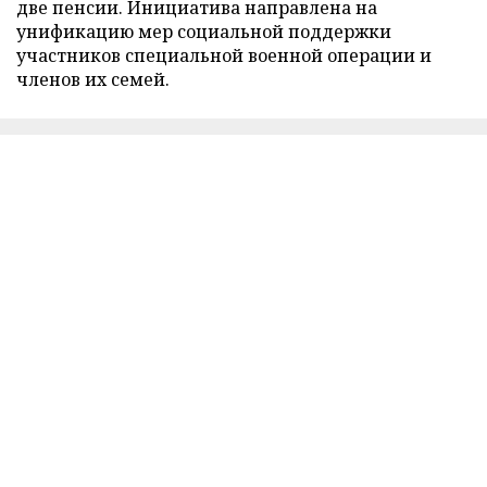
две пенсии. Инициатива направлена на
унификацию мер социальной поддержки
участников специальной военной операции и
членов их семей.