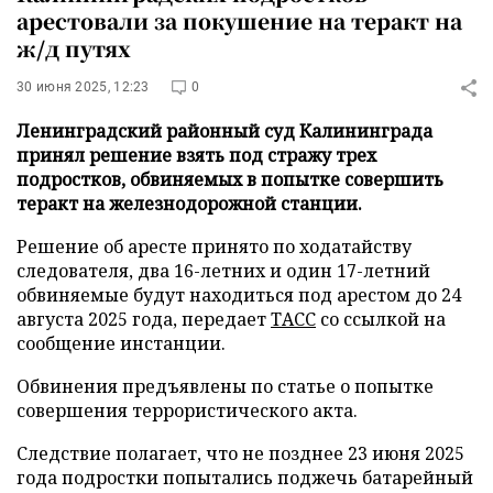
арестовали за покушение на теракт на
ж/д путях
30 июня 2025, 12:23
0
Ленинградский районный суд Калининграда
принял решение взять под стражу трех
подростков, обвиняемых в попытке совершить
теракт на железнодорожной станции.
Решение об аресте принято по ходатайству
следователя, два 16-летних и один 17-летний
обвиняемые будут находиться под арестом до 24
августа 2025 года, передает
ТАСС
со ссылкой на
сообщение инстанции.
Обвинения предъявлены по статье о попытке
совершения террористического акта.
Следствие полагает, что не позднее 23 июня 2025
года подростки попытались поджечь батарейный