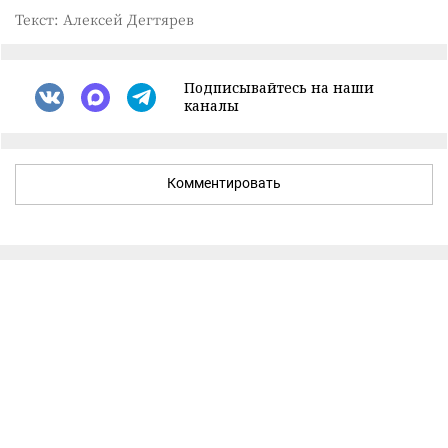
Текст: Алексей Дегтярев
Подписывайтесь на наши
каналы
Комментировать