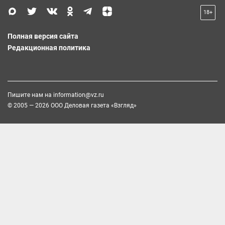
18+
Полная версия сайта
Редакционная политика
Пишите нам на
information@vz.ru
© 2005 — 2026 ООО Деловая газета «Взгляд»