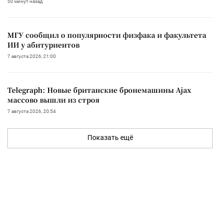
50 минут назад
МГУ сообщил о популярности физфака и факультета
ИИ у абитуриентов
7 августа 2026, 21:00
Telegraph: Новые британские бронемашины Ajax
массово вышли из строя
7 августа 2026, 20:54
Показать ещё