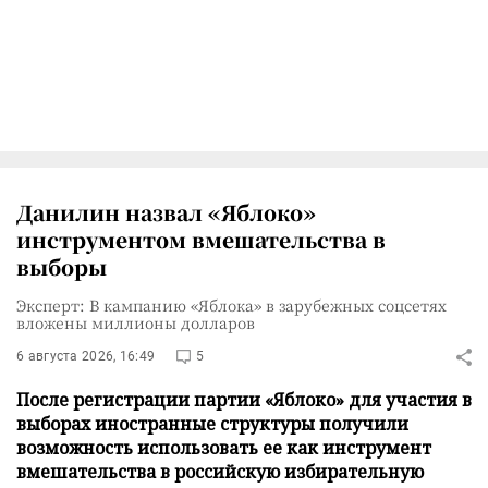
Данилин назвал «Яблоко»
инструментом вмешательства в
выборы
Эксперт: В кампанию «Яблока» в зарубежных соцсетях
вложены миллионы долларов
6 августа 2026, 16:49
5
После регистрации партии «Яблоко» для участия в
выборах иностранные структуры получили
возможность использовать ее как инструмент
вмешательства в российскую избирательную