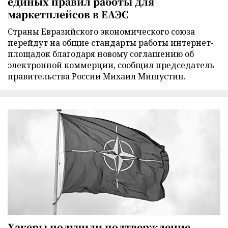
единых правил работы для
маркетплейсов в ЕАЭС
Страны Евразийского экономического союза
перейдут на общие стандарты работы интернет-
площадок благодаря новому соглашению об
электронной коммерции, сообщил председатель
правительства России Михаил Мишустин.
Хакеры получили подтверждение