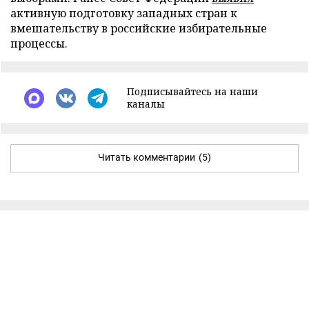
активную подготовку западных стран к
вмешательству в российские избирательные
процессы.
Подписывайтесь на наши
каналы
Читать комментарии
(5)