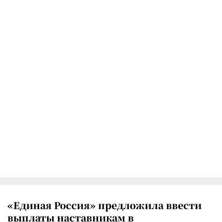
«Единая Россия» предложила ввести
выплаты наставникам в