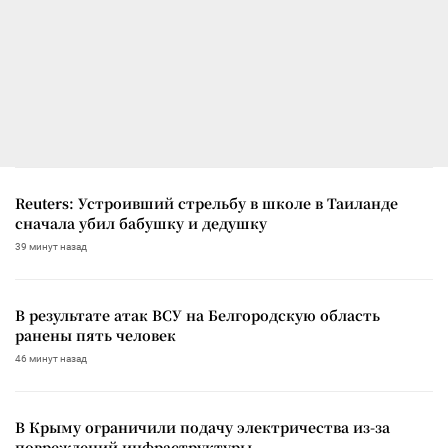
Reuters: Устроивший стрельбу в школе в Таиланде
сначала убил бабушку и дедушку
39 минут назад
В результате атак ВСУ на Белгородскую область
ранены пять человек
46 минут назад
В Крыму ограничили подачу электричества из-за
повреждений инфраструктуры