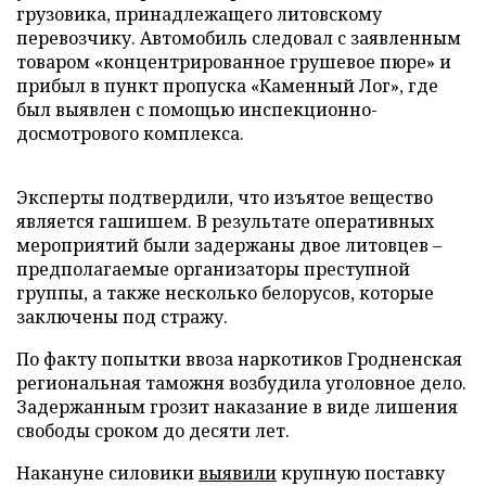
грузовика, принадлежащего литовскому
перевозчику. Автомобиль следовал с заявленным
товаром «концентрированное грушевое пюре» и
прибыл в пункт пропуска «Каменный Лог», где
был выявлен с помощью инспекционно-
досмотрового комплекса.
Эксперты подтвердили, что изъятое вещество
является гашишем. В результате оперативных
мероприятий были задержаны двое литовцев –
предполагаемые организаторы преступной
группы, а также несколько белорусов, которые
заключены под стражу.
По факту попытки ввоза наркотиков Гродненская
региональная таможня возбудила уголовное дело.
Задержанным грозит наказание в виде лишения
свободы сроком до десяти лет.
Накануне силовики
выявили
крупную поставку