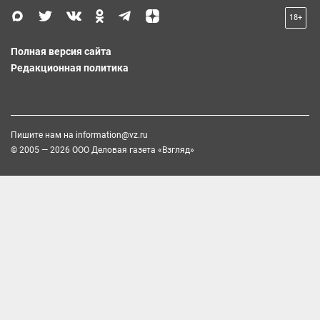
18+
Полная версия сайта
Редакционная политика
Пишите нам на
information@vz.ru
© 2005 — 2026 ООО Деловая газета «Взгляд»