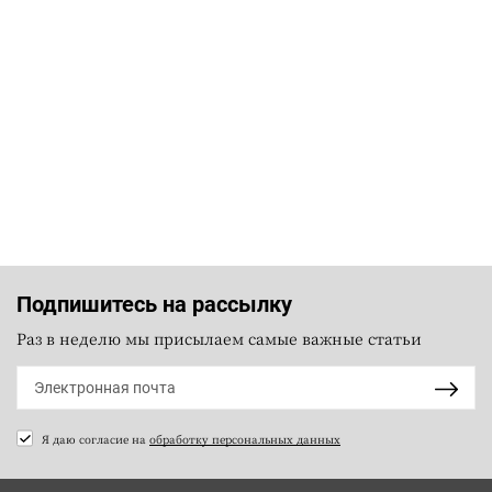
Подпишитесь на рассылку
Раз в неделю мы присылаем самые важные статьи
Я даю согласие на
обработку персональных данных