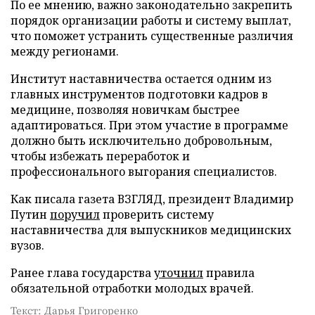
По ее мнению, важно законодательно закрепить
порядок организации работы и систему выплат,
что поможет устранить существенные различия
между регионами.
Институт наставничества остается одним из
главных инструментов подготовки кадров в
медицине, позволяя новичкам быстрее
адаптироваться. При этом участие в программе
должно быть исключительно добровольным,
чтобы избежать переработок и
профессионального выгорания специалистов.
Как писала газета ВЗГЛЯД, президент Владимир
Путин
поручил
проверить систему
наставничества для выпускников медицинских
вузов.
Ранее глава государства
уточнил
правила
обязательной отработки молодых врачей.
Текст: Дарья Григоренко