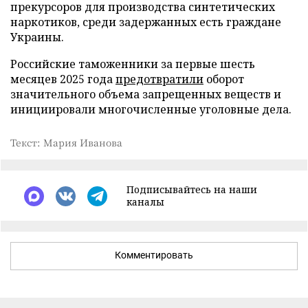
прекурсоров для производства синтетических
наркотиков, среди задержанных есть граждане
Украины.
Российские таможенники за первые шесть
месяцев 2025 года
предотвратили
оборот
значительного объема запрещенных веществ и
инициировали многочисленные уголовные дела.
Текст: Мария Иванова
Подписывайтесь на наши
каналы
Комментировать