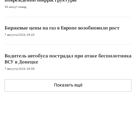
56 минут назад
Биржевые цены на газ в Европе возобновили рост
7 августа 2026, 09:45
Водитель автобуса пострадал при атаке беспилотника
ВСУ в Донецке
7 августа 2026, 09:38
Показать ещё