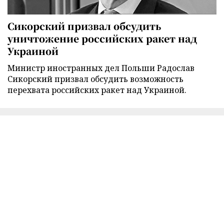
Сикорский призвал обсудить
уничтожение российских ракет над
Украиной
Министр иностранных дел Польши Радослав
Сикорский призвал обсудить возможность
перехвата российских ракет над Украиной.