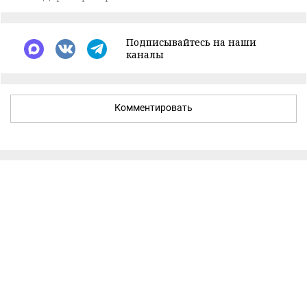
Подписывайтесь на наши
каналы
Комментировать