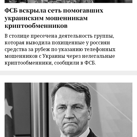
ФСБ вскрыла сеть помогавших
украинским мошенникам
криптообменников
В столице пресечена деятельность группы,
которая выводила похищенные у россиян
средства за рубеж по указанию телефонных
мошенников с Украины через нелегальные
криптообменники, сообщили в ФСБ.