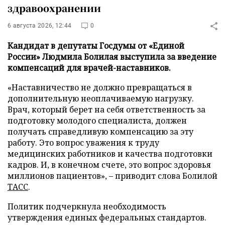
здравоохранении
6 августа 2026, 12:44
0
Кандидат в депутаты Госдумы от «Единой
России» Людмила Болилая выступила за введение
компенсаций для врачей-наставников.
«Наставничество не должно превращаться в
дополнительную неоплачиваемую нагрузку.
Врач, который берет на себя ответственность за
подготовку молодого специалиста, должен
получать справедливую компенсацию за эту
работу. Это вопрос уважения к труду
медицинских работников и качества подготовки
кадров. И, в конечном счете, это вопрос здоровья
миллионов пациентов», – приводит слова Болилой
ТАСС
.
Политик подчеркнула необходимость
утверждения единых федеральных стандартов.