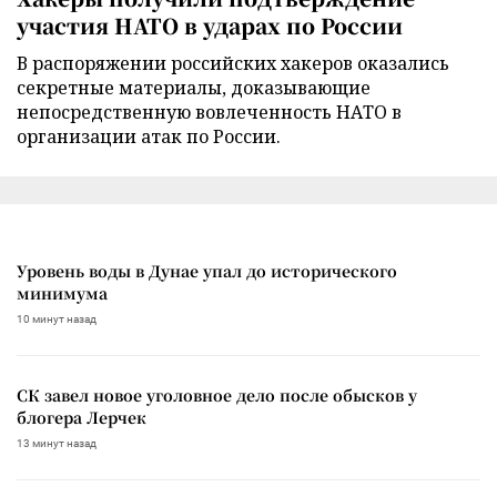
участия НАТО в ударах по России
В распоряжении российских хакеров оказались
секретные материалы, доказывающие
непосредственную вовлеченность НАТО в
организации атак по России.
Уровень воды в Дунае упал до исторического
минимума
10 минут назад
СК завел новое уголовное дело после обысков у
блогера Лерчек
13 минут назад