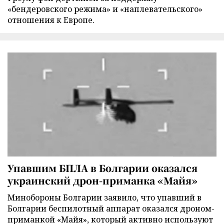
«бендеровского режима» и «наплевательского»
отношения к Европе.
Упавшим БПЛА в Болгарии оказался
украинский дрон-приманка «Майя»
Минобороны Болгарии заявило, что упавший в
Болгарии беспилотный аппарат оказался дроном-
приманкой «Майя», который активно используют