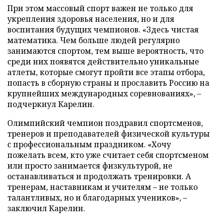
При этом массовый спорт важен не только для
укрепления здоровья населения, но и для
воспитания будущих чемпионов. «Здесь чистая
математика. Чем больше людей регулярно
занимаются спортом, тем выше вероятность, что
среди них появятся действительно уникальные
атлеты, которые смогут пройти все этапы отбора,
попасть в сборную страны и прославить Россию на
крупнейших международных соревнованиях», –
подчеркнул Карелин.
Олимпийский чемпион поздравил спортсменов,
тренеров и преподавателей физической культуры
с профессиональным праздником. «Хочу
пожелать всем, кто уже считает себя спортсменом
или просто занимается физкультурой, не
останавливаться и продолжать тренировки. А
тренерам, наставникам и учителям – не только
талантливых, но и благодарных учеников», –
заключил Карелин.