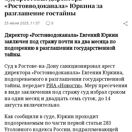
«Ростовводоканала» Юркина за
разглашение гостайны
25 июня 2025, 11:57
0
Директор «Ростовводоканала» Евгений Юркин
заключен под стражу почти на два месяца по
подозрению в разглашении государственной
тайны.
Суд в Ростове-на-Дону санкционировал арест
директора «Ростовводоканала» Евгения Юркина,
подозреваемого в разглашении государственной
тайны, передает
РИА «Новости»
. Меру пресечения
в виде заключения под стражу суд избрал сроком
на один месяц и двадцать семь суток, до 14
августа включительно.
Как сообщили в суде, Юркин проходит
подозреваемым по части первой статьи 283
Уголовного кодекса России, подразумевающей