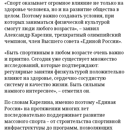
«Спорт оказывает огромное влияние не только на
здоровье человека, но и на развитие общества в
целом. Поэтому важно создавать условия, при
которых заниматься физической культурой
смогут люди любого возраста», – заявил
Александр Карелин, трехкратный олимпийский
чемпион, член Высшего совета «Единой России».
«Быть спортивным в любом возрасте очень важно
и приятно. Сегодня уже существует множество
исследований, которые подтверждают:
регулярные занятия физкультурой положительно
влияют на здоровье, сердечно-сосудистую
систему и качество жизни. Быть сильным
намного интереснее», – отметил он.
По словам Карелина, именно поэтому «Единая
Россия» на протяжении многих лет
последовательно поддерживает развитие
массового спорта – от строительства спортивной
инфраструктуры до программ, позволяющих