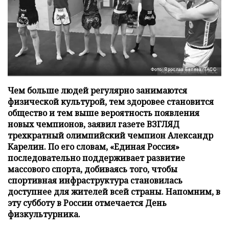
Фото: Ярослав Беляев/ТАСС
Чем больше людей регулярно занимаются
физической культурой, тем здоровее становится
общество и тем выше вероятность появления
новых чемпионов, заявил газете ВЗГЛЯД
трехкратный олимпийский чемпион Александр
Карелин. По его словам, «Единая Россия»
последовательно поддерживает развитие
массового спорта, добиваясь того, чтобы
спортивная инфраструктура становилась
доступнее для жителей всей страны. Напомним, в
эту субботу в России отмечается День
физкультурника.