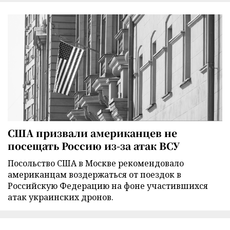
США призвали американцев не
посещать Россию из-за атак ВСУ
Посольство США в Москве рекомендовало
американцам воздержаться от поездок в
Российскую Федерацию на фоне участившихся
атак украинских дронов.