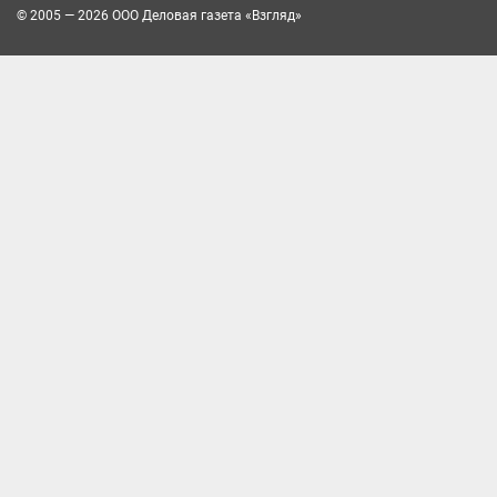
© 2005 — 2026 ООО Деловая газета «Взгляд»