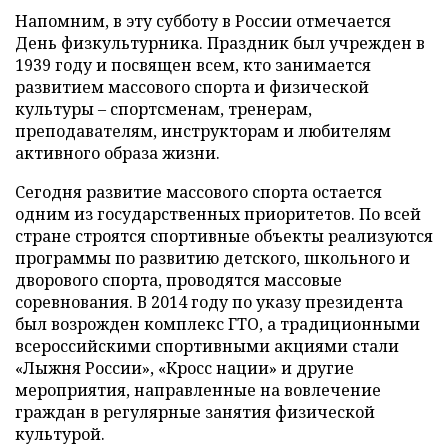
Напомним, в эту субботу в России отмечается
День физкультурника. Праздник был учрежден в
1939 году и посвящен всем, кто занимается
развитием массового спорта и физической
культуры – спортсменам, тренерам,
преподавателям, инструкторам и любителям
активного образа жизни.
Сегодня развитие массового спорта остается
одним из государственных приоритетов. По всей
стране строятся спортивные объекты реализуются
программы по развитию детского, школьного и
дворового спорта, проводятся массовые
соревнования. В 2014 году по указу президента
был возрожден комплекс ГТО, а традиционными
всероссийскими спортивными акциями стали
«Лыжня России», «Кросс нации» и другие
мероприятия, направленные на вовлечение
граждан в регулярные занятия физической
культурой.