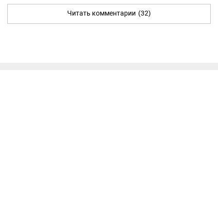
Читать комментарии
(32)