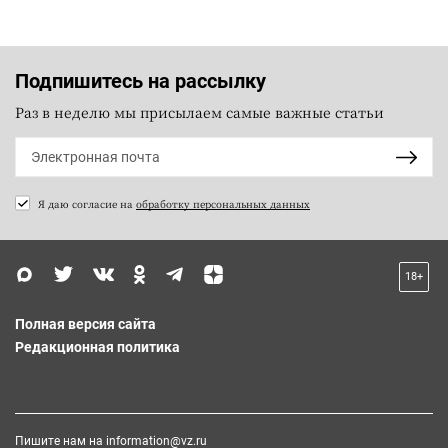
Подпишитесь на рассылку
Раз в неделю мы присылаем самые важные статьи
Я даю согласие на
обработку персональных данных
18+
Полная версия сайта
Редакционная политика
Пишите нам на
information@vz.ru