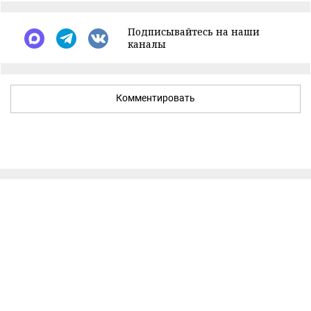
Подписывайтесь на наши
каналы
Комментировать