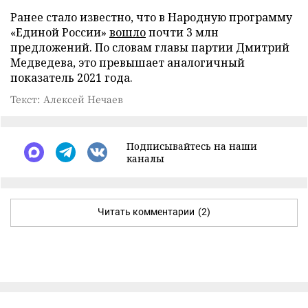
Ранее стало известно, что в Народную программу
«Единой России»
вошло
почти 3 млн
предложений. По словам главы партии Дмитрий
Медведева, это превышает аналогичный
показатель 2021 года.
Текст: Алексей Нечаев
Подписывайтесь на наши
каналы
Читать комментарии
(2)