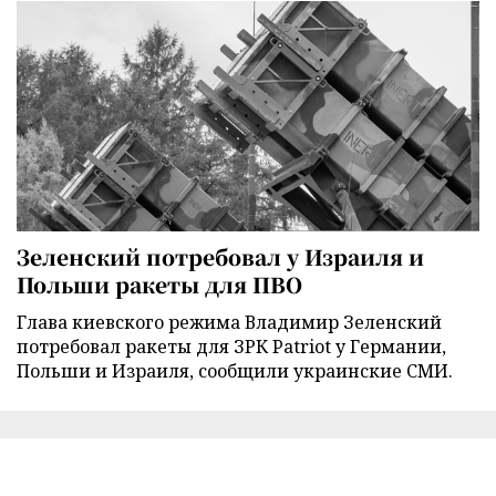
Зеленский потребовал у Израиля и
Польши ракеты для ПВО
Глава киевского режима Владимир Зеленский
потребовал ракеты для ЗРК Patriot у Германии,
Польши и Израиля, сообщили украинские СМИ.