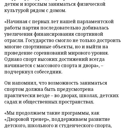
детям и взрослым заниматься физической
культурой рядом с домом.
«Начиная с первых лет нашей парламентской
работы партия последовательно добивалась
увеличения финансирования спортивной
отрасли. Государство смогло не только достроить
многие спортивные объекты, но и выйти на
проведение соревнований мирового уровня.
Однако спорт высоких достижений всегда
начинается с массового спорта и двора», –
подчеркнул собеседник.
Он напомнил, что возможность заниматься
спортом должна быть предусмотрена
практически везде – во дворах, школах, детских
садах и общественных пространствах.
«Мы продолжаем такие программы, как
«Дворовой тренер», поддерживаем развитие
детского, школьного и студенческого спорта,