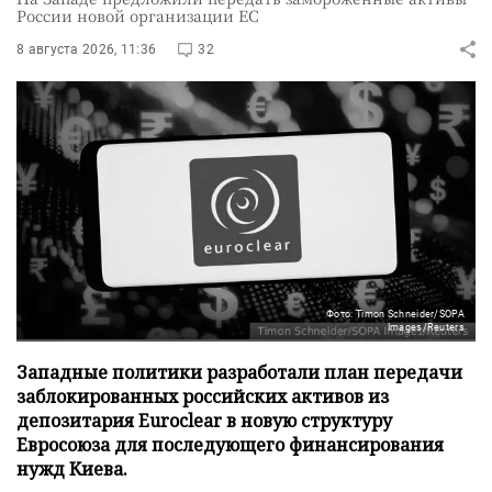
России новой организации ЕС
8 августа 2026, 11:36
32
Фото: Timon Schneider/SOPA
Images/Reuters
Западные политики разработали план передачи
заблокированных российских активов из
депозитария Euroclear в новую структуру
Евросоюза для последующего финансирования
нужд Киева.