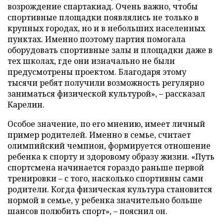
возрождение спартакиад. Очень важно, чтобы
спортивные площадки появлялись не только в
крупных городах, но и в небольших населенных
пунктах. Именно поэтому партия помогала
оборудовать спортивные залы и площадки даже в
тех школах, где они изначально не были
предусмотрены проектом. Благодаря этому
тысячи ребят получили возможность регулярно
заниматься физической культурой», – рассказал
Карелин.
Особое значение, по его мнению, имеет личный
пример родителей. Именно в семье, считает
олимпийский чемпион, формируется отношение
ребенка к спорту и здоровому образу жизни. «Путь
спортсмена начинается гораздо раньше первой
тренировки – с того, насколько спортивны сами
родители. Когда физическая культура становится
нормой в семье, у ребенка значительно больше
шансов полюбить спорт», – пояснил он.