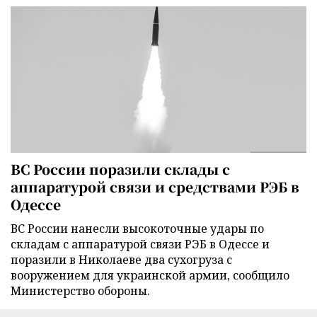
ВС России поразили склады с
аппаратурой связи и средствами РЭБ в
Одессе
ВС России нанесли высокоточные удары по
складам с аппаратурой связи РЭБ в Одессе и
поразили в Николаеве два сухогруза с
вооружением для украинской армии, сообщило
Министерство обороны.