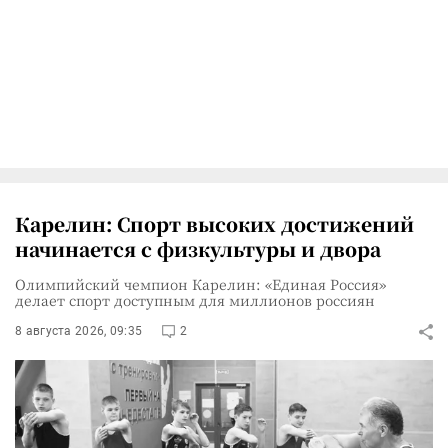
Карелин: Спорт высоких достижений
начинается с физкультуры и двора
Олимпийский чемпион Карелин: «Единая Россия»
делает спорт доступным для миллионов россиян
8 августа 2026, 09:35
2