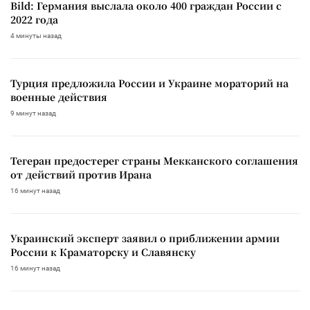
Bild: Германия выслала около 400 граждан России с
2022 года
4 минуты назад
Турция предложила России и Украине мораторий на
военные действия
9 минут назад
Тегеран предостерег страны Мекканского соглашения
от действий против Ирана
16 минут назад
Украинский эксперт заявил о приближении армии
России к Краматорску и Славянску
16 минут назад