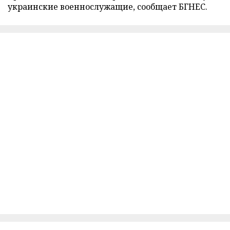
украинские военнослужащие, сообщает БГНЕС.