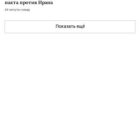
пакта против Ирана
44 минуты назад
Показать ещё