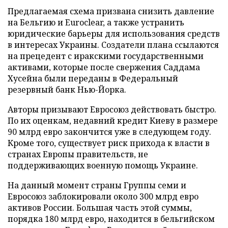
Предлагаемая схема призвана снизить давление
на Бельгию и Euroclear, а также устранить
юридические барьеры для использования средств
в интересах Украины. Создатели плана ссылаются
на прецедент с иракскими государственными
активами, которые после свержения Саддама
Хусейна были переданы в Федеральный
резервный банк Нью-Йорка.
Авторы призывают Евросоюз действовать быстро.
По их оценкам, недавний кредит Киеву в размере
90 млрд евро закончится уже в следующем году.
Кроме того, существует риск прихода к власти в
странах Европы правительств, не
поддерживающих военную помощь Украине.
На данный момент страны Группы семи и
Евросоюз заблокировали около 300 млрд евро
активов России. Большая часть этой суммы,
порядка 180 млрд евро, находится в бельгийском