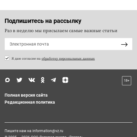
Подпишитесь на рассылку
Раз в неделю мы присылаем самые важные статьи
Я даю согласие на
обработку персональных данных
18+
Полная версия сайта
Редакционная политика
Пишите нам на
information@vz.ru