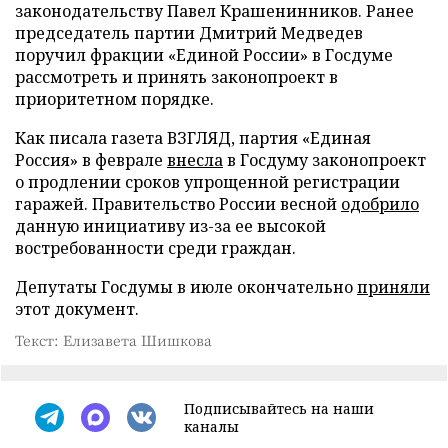
законодательству Павел Крашенинников. Ранее
председатель партии Дмитрий Медведев
поручил фракции «Единой России» в Госдуме
рассмотреть и принять законопроект в
приоритетном порядке.
Как писала газета ВЗГЛЯД, партия «Единая
Россия» в феврале
внесла
в Госдуму законопроект
о продлении сроков упрощенной регистрации
гаражей. Правительство России весной
одобрило
данную инициативу из-за ее высокой
востребованности среди граждан.
Депутаты Госдумы в июле окончательно
приняли
этот документ.
Текст: Елизавета Шишкова
Подписывайтесь на наши
каналы