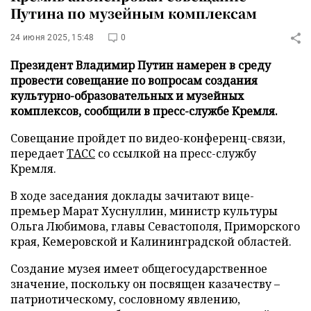
Путина по музейным комплексам
24 июня 2025, 15:48
0
Президент Владимир Путин намерен в среду
провести совещание по вопросам создания
культурно-образовательных и музейных
комплексов, сообщили в пресс-службе Кремля.
Совещание пройдет по видео-конференц-связи,
передает
ТАСС
со ссылкой на пресс-службу
Кремля.
В ходе заседания доклады зачитают вице-
премьер Марат Хуснуллин, министр культуры
Ольга Любимова, главы Севастополя, Приморского
края, Кемеровской и Калининградской областей.
Создание музея имеет общегосударственное
значение, поскольку он посвящен казачеству –
патриотическому, сословному явлению,