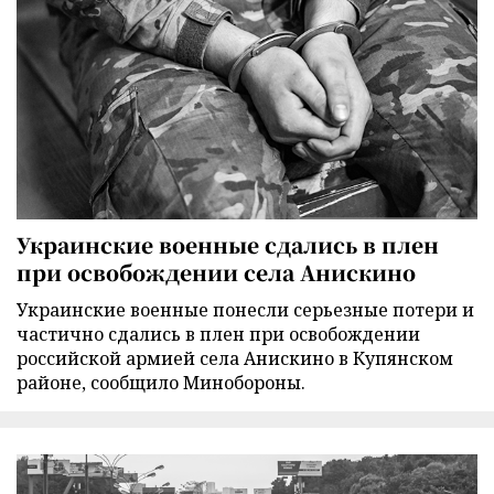
Украинские военные сдались в плен
при освобождении села Анискино
Украинские военные понесли серьезные потери и
частично сдались в плен при освобождении
российской армией села Анискино в Купянском
районе, сообщило Минобороны.