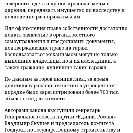
совершать сделки купли-продажи, мены и
дарения, передавать имущество по наследству и
полноценно распоряжаться им.
Для оформления права собственности достаточно
подать заявление в органы местного
самоуправления и предоставить документы,
подтверждающие право на гараж.
Воспользоваться механизмом могут не только
нынешние владельцы, но и их наследники, а
также граждане, купившие такие гаражи.
По данным авторов инициативы, за время
действия гаражной амнистии в упрощенном
порядке было зарегистрировано более 700 тыс.
объектов недвижимости.
Авторами закона выступили секретарь
Генерального совета партии «Единая Россия»
Владимир Якушев и председатель комитета
Госдумы по государственному строительству и