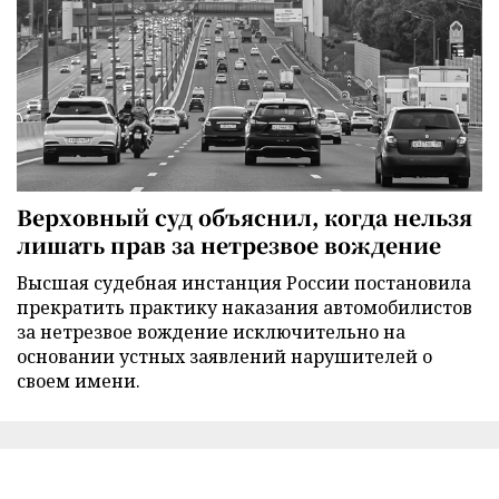
Верховный суд объяснил, когда нельзя
лишать прав за нетрезвое вождение
Высшая судебная инстанция России постановила
прекратить практику наказания автомобилистов
за нетрезвое вождение исключительно на
основании устных заявлений нарушителей о
своем имени.