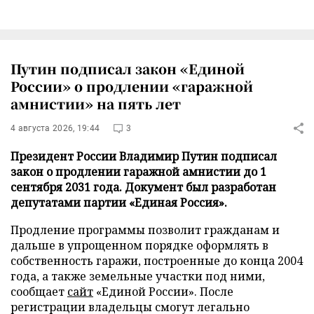
Путин подписал закон «Единой
России» о продлении «гаражной
амнистии» на пять лет
4 августа 2026, 19:44
3
Президент России Владимир Путин подписал
закон о продлении гаражной амнистии до 1
сентября 2031 года. Документ был разработан
депутатами партии «Единая Россия».
Продление программы позволит гражданам и
дальше в упрощенном порядке оформлять в
собственность гаражи, построенные до конца 2004
года, а также земельные участки под ними,
сообщает
сайт
«Единой России». После
регистрации владельцы смогут легально