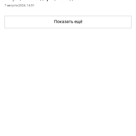
7 августа 2026, 14:51
Показать ещё