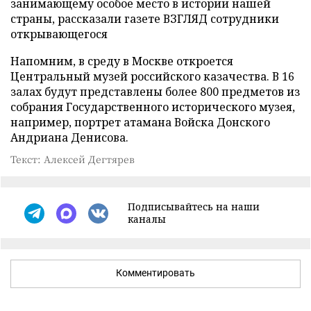
занимающему особое место в истории нашей
страны, рассказали газете ВЗГЛЯД сотрудники
открывающегося
Напомним, в среду в Москве откроется
Центральный музей российского казачества. В 16
залах будут представлены более 800 предметов из
собрания Государственного исторического музея,
например, портрет атамана Войска Донского
Андриана Денисова.
Текст: Алексей Дегтярев
Подписывайтесь на наши
каналы
Комментировать