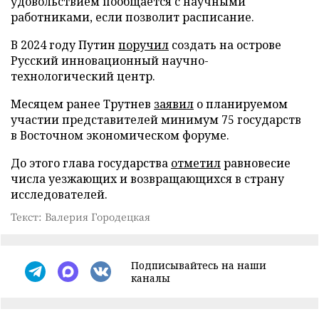
удовольствием пообщается с научными
работниками, если позволит расписание.
В 2024 году Путин
поручил
создать на острове
Русский инновационный научно-
технологический центр.
Месяцем ранее Трутнев
заявил
о планируемом
участии представителей минимум 75 государств
в Восточном экономическом форуме.
До этого глава государства
отметил
равновесие
числа уезжающих и возвращающихся в страну
исследователей.
Текст: Валерия Городецкая
Подписывайтесь на наши
каналы