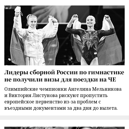
Лидеры сборной России по гимнастике
не получили визы для поездки на ЧЕ
Олимпийские чемпионки Ангелина Мельникова
и Виктория Листунова рискуют пропустить
европейское первенство из-за проблем с
въездными документами за два дня до вылета.