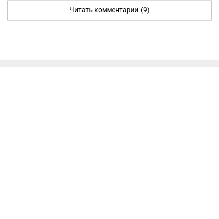
Читать комментарии
(9)