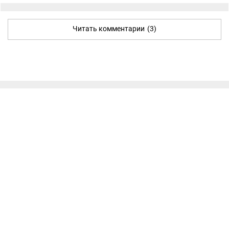
Читать комментарии
(3)