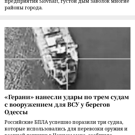
предприятия Slovnaft, густой дым заволок многие
районы города.
«Герани» нанесли удары по трем судам
с вооружением для ВСУ у берегов
Одессы
Российские БПЛА успешно поразили три судна,
которые использовались для перевозки оружия и