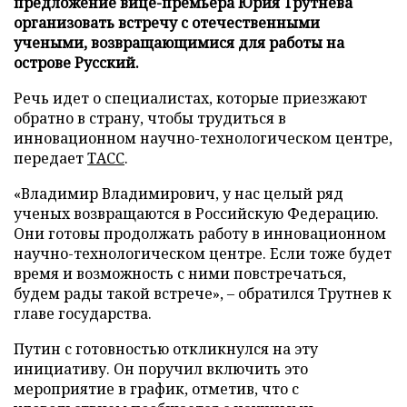
предложение вице-премьера Юрия Трутнева
организовать встречу с отечественными
учеными, возвращающимися для работы на
острове Русский.
Речь идет о специалистах, которые приезжают
обратно в страну, чтобы трудиться в
инновационном научно-технологическом центре,
передает
ТАСС
.
«Владимир Владимирович, у нас целый ряд
ученых возвращаются в Российскую Федерацию.
Они готовы продолжать работу в инновационном
научно-технологическом центре. Если тоже будет
время и возможность с ними повстречаться,
будем рады такой встрече», – обратился Трутнев к
главе государства.
Путин с готовностью откликнулся на эту
инициативу. Он поручил включить это
мероприятие в график, отметив, что с