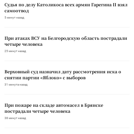
Судья по делу Католикоса всех армян Гарегина II взял
самоотвод
5 минут назад
При атаках ВСУ на Белгородскую область пострадали
четыре человека
25 минут назад
Верховный суд назначил дату рассмотрения иска о
снятии партии «Яблоко» с выборов
31 минута назад
При пожаре на складе автомасел в Брянске
пострадали четыре человека
38 минут назад