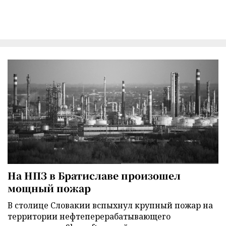
На НПЗ в Братиславе произошел
мощный пожар
В столице Словакии вспыхнул крупный пожар на
территории нефтеперерабатывающего