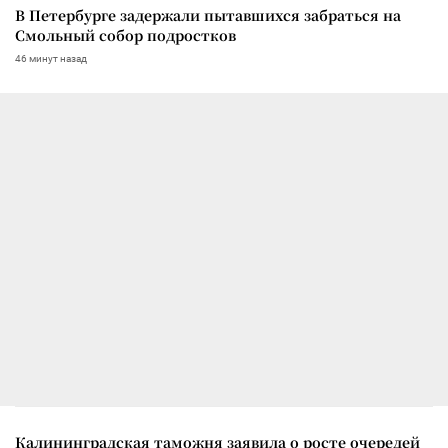
В Петербурге задержали пытавшихся забраться на
Смольный собор подростков
46 минут назад
Калининградская таможня заявила о росте очередей