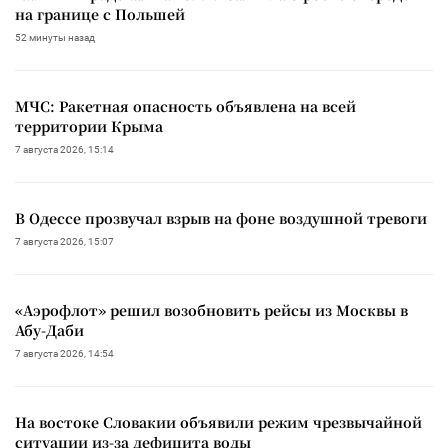
на границе с Польшей
52 минуты назад
МЧС: Ракетная опасность объявлена на всей
территории Крыма
7 августа 2026, 15:14
В Одессе прозвучал взрыв на фоне воздушной тревоги
7 августа 2026, 15:07
«Аэрофлот» решил возобновить рейсы из Москвы в
Абу-Даби
7 августа 2026, 14:54
На востоке Словакии объявили режим чрезвычайной
ситуации из-за дефицита воды