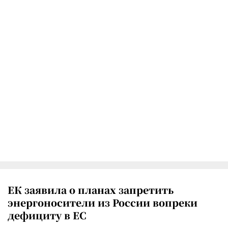
ЕК заявила о планах запретить
энергоносители из России вопреки
дефициту в ЕС