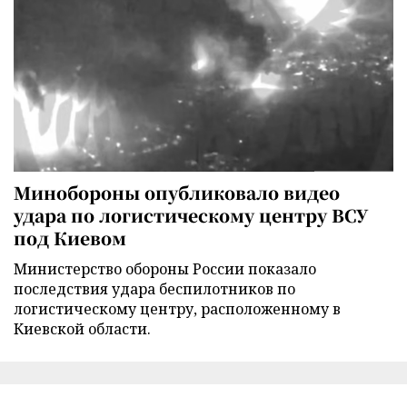
Минобороны опубликовало видео
удара по логистическому центру ВСУ
под Киевом
Министерство обороны России показало
последствия удара беспилотников по
логистическому центру, расположенному в
Киевской области.