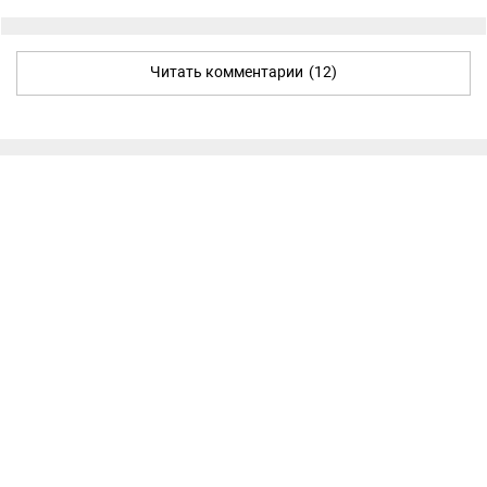
Читать комментарии
(12)