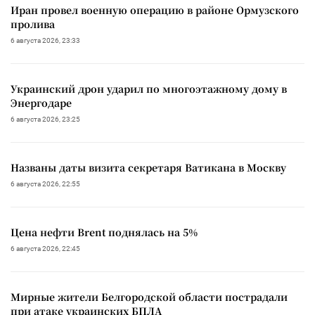
Иран провел военную операцию в районе Ормузского
пролива
6 августа 2026, 23:33
Украинский дрон ударил по многоэтажному дому в
Энергодаре
6 августа 2026, 23:25
Названы даты визита секретаря Ватикана в Москву
6 августа 2026, 22:55
Цена нефти Brent поднялась на 5%
6 августа 2026, 22:45
Мирные жители Белгородской области пострадали
при атаке украинских БПЛА