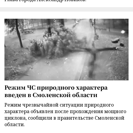
Режим ЧС природного характера
введен в Смоленской области
Режим чрезвычайной ситуации природного
характера объявлен после прохождения мощного
циклона, сообщили в правительстве Смоленской
области.