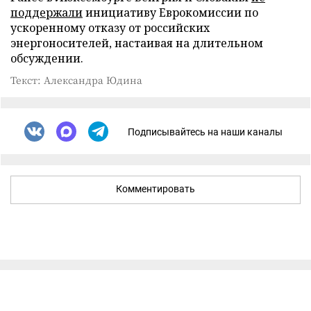
поддержали
инициативу Еврокомиссии по
ускоренному отказу от российских
энергоносителей, настаивая на длительном
обсуждении.
Текст: Александра Юдина
Подписывайтесь на наши каналы
Комментировать