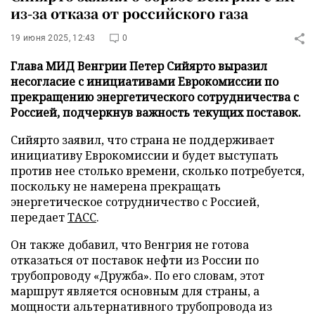
из-за отказа от российского газа
19 июня 2025, 12:43
0
Глава МИД Венгрии Петер Сийярто выразил
несогласие с инициативами Еврокомиссии по
прекращению энергетического сотрудничества с
Россией, подчеркнув важность текущих поставок.
Сийярто заявил, что страна не поддерживает
инициативу Еврокомиссии и будет выступать
против нее столько времени, сколько потребуется,
поскольку не намерена прекращать
энергетическое сотрудничество с Россией,
передает
ТАСС
.
Он также добавил, что Венгрия не готова
отказаться от поставок нефти из России по
трубопроводу «Дружба». По его словам, этот
маршрут является основным для страны, а
мощности альтернативного трубопровода из