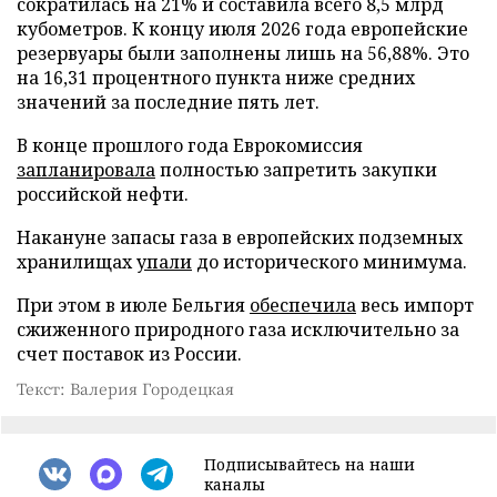
сократилась на 21% и составила всего 8,5 млрд
кубометров. К концу июля 2026 года европейские
резервуары были заполнены лишь на 56,88%. Это
на 16,31 процентного пункта ниже средних
значений за последние пять лет.
В конце прошлого года Еврокомиссия
запланировала
полностью запретить закупки
российской нефти.
Накануне запасы газа в европейских подземных
хранилищах
упали
до исторического минимума.
При этом в июле Бельгия
обеспечила
весь импорт
сжиженного природного газа исключительно за
счет поставок из России.
Текст: Валерия Городецкая
Подписывайтесь на наши
каналы