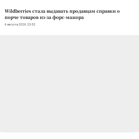
Wildberries стала выдавать продавцам справки о
порче товаров из-за форс-мажора
6 августа 2026, 23:52