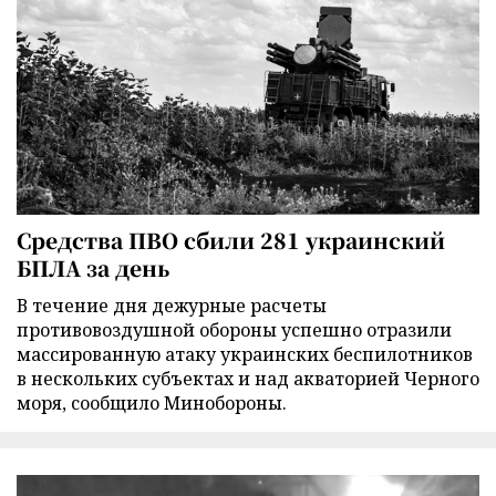
Средства ПВО сбили 281 украинский
БПЛА за день
В течение дня дежурные расчеты
противовоздушной обороны успешно отразили
массированную атаку украинских беспилотников
в нескольких субъектах и над акваторией Черного
моря, сообщило Минобороны.