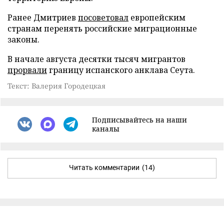
Ранее Дмитриев
посоветовал
европейским
странам перенять российские миграционные
законы.
В начале августа десятки тысяч мигрантов
прорвали
границу испанского анклава Сеута.
Текст: Валерия Городецкая
Подписывайтесь на наши
каналы
Читать комментарии
(14)