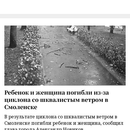
Ребенок и женщина погибли из-за
циклона со шквалистым ветром в
Смоленске
В результате циклона со шквалистым ветром в
Смоленске погибли ребенок и женщина, сообщил
глава города Александр Новиков.