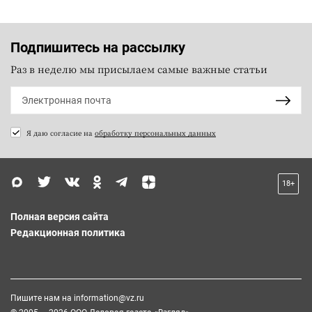
Подпишитесь на рассылку
Раз в неделю мы присылаем самые важные статьи
Я даю согласие на
обработку персональных данных
18+
Полная версия сайта
Редакционная политика
Пишите нам на
information@vz.ru