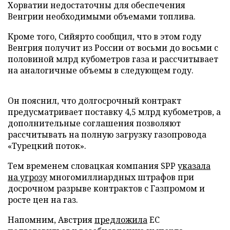
Хорватии недостаточны для обеспечения
Венгрии необходимыми объемами топлива.
Кроме того, Сийярто сообщил, что в этом году
Венгрия получит из России от восьми до восьми с
половиной млрд кубометров газа и рассчитывает
на аналогичные объемы в следующем году.
Он пояснил, что долгосрочный контракт
предусматривает поставку 4,5 млрд кубометров, а
дополнительные соглашения позволяют
рассчитывать на полную загрузку газопровода
«Турецкий поток».
Тем временем словацкая компания SPP
указала
на угрозу
многомиллиардных штрафов при
досрочном разрыве контрактов с Газпромом и
росте цен на газ.
Напомним, Австрия
предложила
ЕС