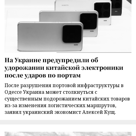
На Украине предупредили об
удорожании китайской электроники
после ударов по портам
После разрушения портовой инфраструктуры в
Одессе Украина может столкнуться с
существенным подорожанием китайских товаров
из-за изменения логистических маршрутов,
заявил украинский экономист Алексей Кущ.