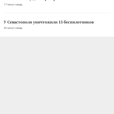
17 минут назад
У Севастополя уничтожили 15 беспилотников
26 минут назад