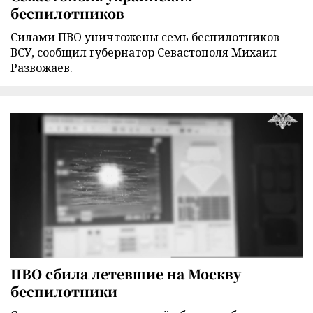
беспилотников
Силами ПВО уничтожены семь беспилотников
ВСУ, сообщил губернатор Севастополя Михаил
Развожаев.
ПВО сбила летевшие на Москву
беспилотники