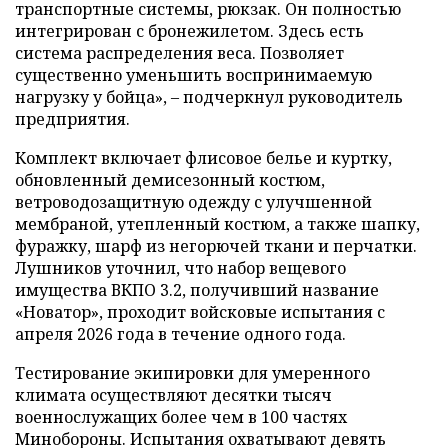
транспортные системы, рюкзак. Он полностью
интегрирован с бронежилетом. Здесь есть
система распределения веса. Позволяет
существенно уменьшить воспринимаемую
нагрузку у бойца», – подчеркнул руководитель
предприятия.
Комплект включает флисовое белье и куртку,
обновленный демисезонный костюм,
ветроводозащитную одежду с улучшенной
мембраной, утепленный костюм, а также шапку,
фуражку, шарф из негорючей ткани и перчатки.
Лушников уточнил, что набор вещевого
имущества ВКПО 3.2, получивший название
«Новатор», проходит войсковые испытания с
апреля 2026 года в течение одного года.
Тестирование экипировки для умеренного
климата осуществляют десятки тысяч
военнослужащих более чем в 100 частях
Минобороны. Испытания охватывают девять