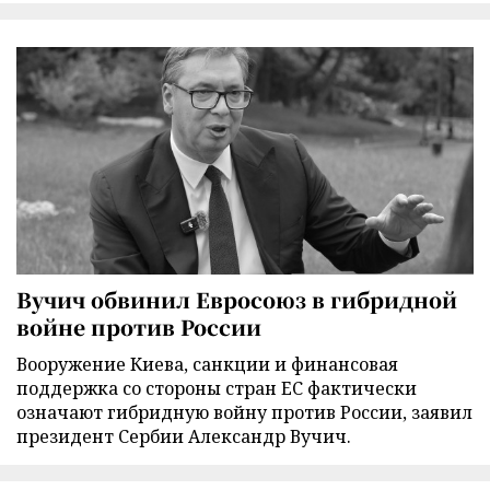
Вучич обвинил Евросоюз в гибридной
войне против России
Вооружение Киева, санкции и финансовая
поддержка со стороны стран ЕС фактически
означают гибридную войну против России, заявил
президент Сербии Александр Вучич.