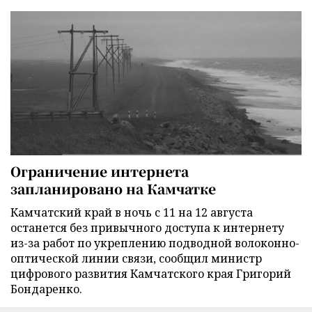
Ограничение интернета
запланировано на Камчатке
Камчатский край в ночь с 11 на 12 августа
останется без привычного доступа к интернету
из-за работ по укреплению подводной волоконно-
оптической линии связи, сообщил министр
цифрового развития Камчатского края Григорий
Бондаренко.