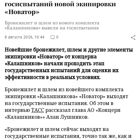
госиспытаний новой экипировки
«Новатор»
Бронежилет и шлем из нового комплекта
«Калашникова» вывели на госиспытания
8 августа 2026, 10:44
0
Новейшие бронежилет, шлем и другие элементы
экипировки «Новатор» от концерна
«Калашников» начали проходить этап
государственных испытаний для оценки их
эффективности в реальных условиях.
Бронежилет и шлем из новейшего комплекта
экипировки «Калашникова» «Новатор» выходят
на государственные испытания. Об этом в
интервью
ТАСС
рассказал глава АО «Концерн
«Калашников»» Алан Лушников.
«Бронежилет и шлем сейчас выходят на
государственные испытания, точно так же, как и