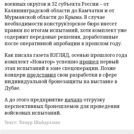
военных округов и 32 субъекта России – от
Калининградской области до Камчатки и от
Мурманской области до Крыма. В случае
необходимости конструкторское бюро внесет
правки по итогам испытаний, хотя комплект уже
содержит передовые решения, доработанные
после оперативной апробации в прошлом году.
Как писала газета ВЗГЛЯД, осенью прошлого года
комплект «Новатор» успешно
прошел
первый
этап испытаний в зоне спецоперации. Позже
концерн
представил
свои разработки в сфере
индивидуальной бронезащиты на выставке в
Дубае.
А до этого предприятие
начало
отгрузку
перспективных бронешлемов для проведения
войсковых испытаний.
Текст: Тимур Шайдуллин