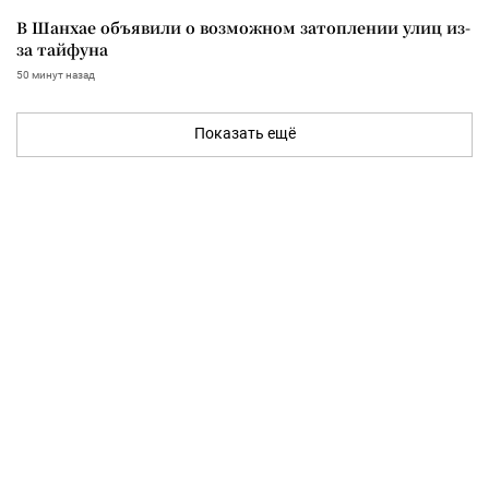
В Шанхае объявили о возможном затоплении улиц из-
за тайфуна
50 минут назад
Показать ещё