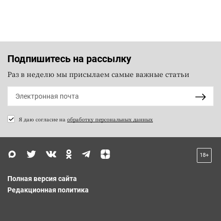
Подпишитесь на рассылку
Раз в неделю мы присылаем самые важные статьи
Я даю согласие на
обработку персональных данных
18+
Полная версия сайта
Редакционная политика