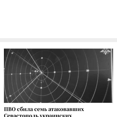
ПВО сбила семь атаковавших
Севастополь украинских