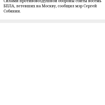
Силами противовоздушной обороны сбиты восемь
БПЛА, летевших на Москву, сообщил мэр Сергей
Собянин.