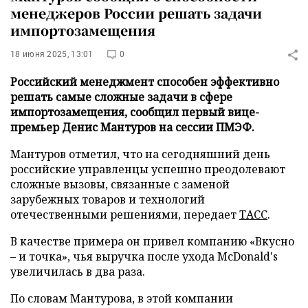
менеджеров России решать задачи
импортозамещения
18 июня 2025, 13:01
0
Российский менеджмент способен эффективно
решать самые сложные задачи в сфере
импортозамещения, сообщил первый вице-
премьер Денис Мантуров на сессии ПМЭФ.
Мантуров отметил, что на сегодняшний день
российские управленцы успешно преодолевают
сложные вызовы, связанные с заменой
зарубежных товаров и технологий
отечественными решениями, передает
ТАСС
.
В качестве примера он привел компанию «Вкусно
– и точка», чья выручка после ухода McDonald's
увеличилась в два раза.
По словам Мантурова, в этой компании