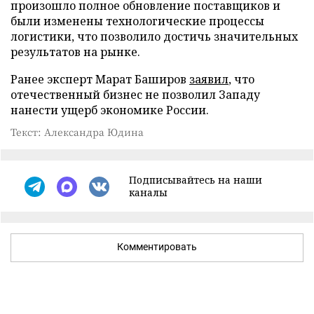
произошло полное обновление поставщиков и
были изменены технологические процессы
логистики, что позволило достичь значительных
результатов на рынке.
Ранее эксперт Марат Баширов
заявил
, что
отечественный бизнес не позволил Западу
нанести ущерб экономике России.
Текст: Александра Юдина
Подписывайтесь на наши
каналы
Комментировать