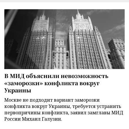
В МИД объяснили невозможность
«заморозки» конфликта вокруг
Украины
Москве не подходит вариант заморозки
конфликта вокруг Украины, требуется устранить
первопричины конфликта, заявил замглавы МИД
России Михаил Галузин.