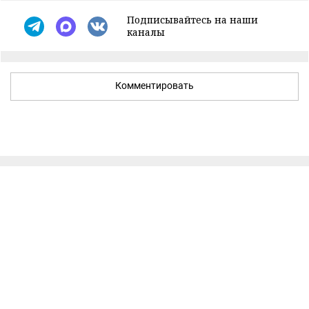
Подписывайтесь на наши
каналы
Комментировать