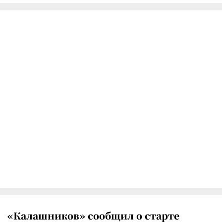
«Калашников» сообщил о старте