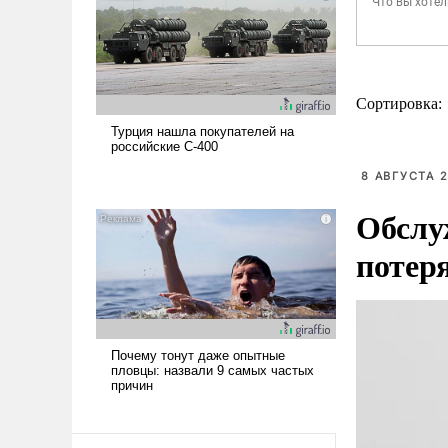
Сортировка:
8 АВГУСТА 2
Обслу
потер