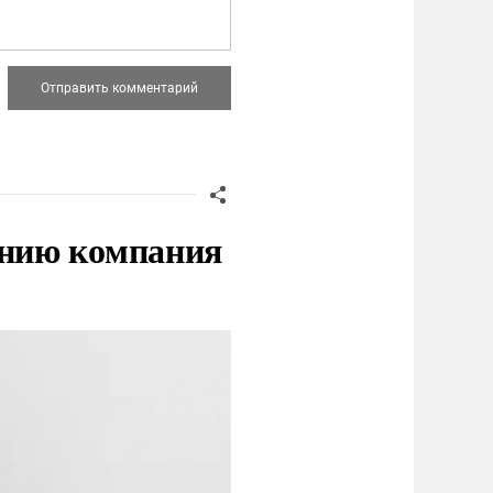
нию компания