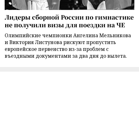
Лидеры сборной России по гимнастике
не получили визы для поездки на ЧЕ
Олимпийские чемпионки Ангелина Мельникова
и Виктория Листунова рискуют пропустить
европейское первенство из-за проблем с
въездными документами за два дня до вылета.