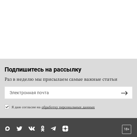
Подпишитесь на рассылку
Раз в неделю мы присылаем самые важные статьи
Я даю согласие на
обработку персональных данных
18+