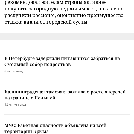
рекомендовал жителям страны активнее
покупать загородную недвижимость, пока ее не
раскупили россияне, оценившие преимущества
отдыха вдали от городской суеты.
В Петербурге задержали пытавшихся забраться на
Смольный собор подростков
6 минут назад
Калининградская таможня заявила о росте очередей
на границе с Польшей
12 минут назад
МЧС: Ракетная опасность объявлена на всей
территории Крыма