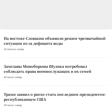
На востоке Словакии объявили режим чрезвычайной
ситуации из-за дефицита воды
42 минуты назад
Замглавы Минобороны Шулика потребовал
соблюдать права военнослужащих и их семей
46 минут назад
Трамп заявил о риске стать последним президентом-
республиканцем США
49 минут назад