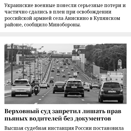
Украинские военные понесли серьезные потери и
частично сдались в плен при освобождении
российской армией села Анискино в Купянском
районе, сообщило Минобороны.
Верховный суд запретил лишать прав
пьяных водителей без документов
Высшая судебная инстанция России постановила