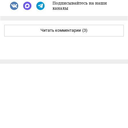
Подписывайтесь на наши
каналы
Читать комментарии
(3)