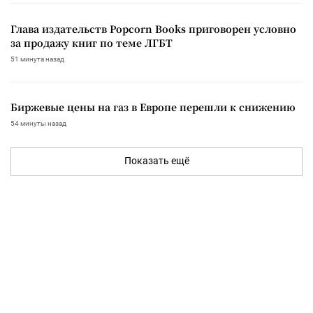
Глава издательств Popcorn Books приговорен условно
за продажу книг по теме ЛГБТ
51 минута назад
Биржевые цены на газ в Европе перешли к снижению
54 минуты назад
Показать ещё