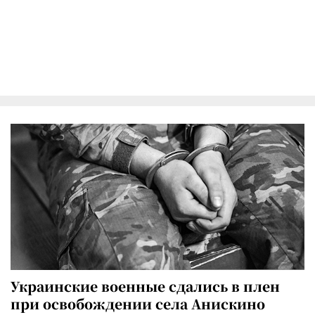
Украинские военные сдались в плен
при освобождении села Анискино