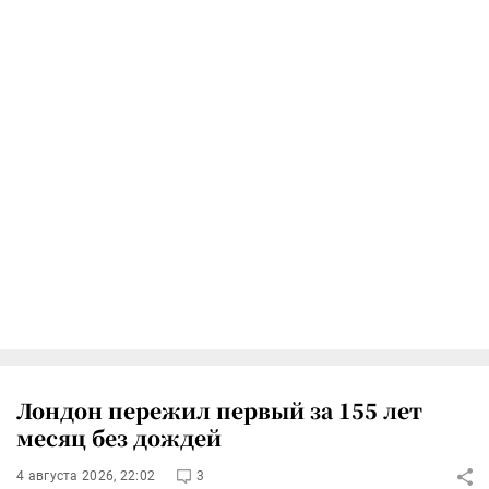
Лондон пережил первый за 155 лет
месяц без дождей
4 августа 2026, 22:02
3