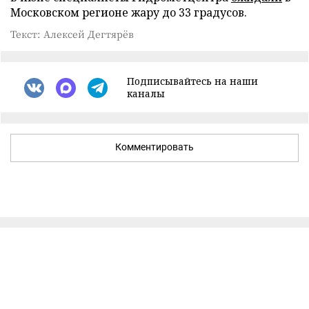
Московском регионе жару до 33 градусов.
Текст: Алексей Дегтярёв
Подписывайтесь на наши
каналы
Комментировать