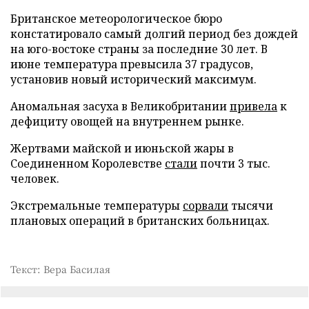
Британское метеорологическое бюро
констатировало самый долгий период без дождей
на юго-востоке страны за последние 30 лет. В
июне температура превысила 37 градусов,
установив новый исторический максимум.
Аномальная засуха в Великобритании
привела
к
дефициту овощей на внутреннем рынке.
Жертвами майской и июньской жары в
Соединенном Королевстве
стали
почти 3 тыс.
человек.
Экстремальные температуры
сорвали
тысячи
плановых операций в британских больницах.
Текст: Вера Басилая