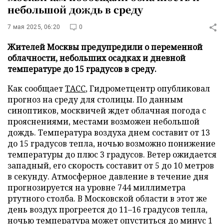
небольшой дождь в среду
7 мая 2025, 06:20
0
Жителей Москвы предупредили о переменной
облачности, небольших осадках и дневной
температуре до 15 градусов в среду.
Как сообщает
ТАСС
, Гидрометцентр опубликовал
прогноз на среду для столицы. По данным
синоптиков, москвичей ждет облачная погода с
прояснениями, местами возможен небольшой
дождь. Температура воздуха днем составит от 13
до 15 градусов тепла, ночью возможно понижение
температуры до плюс 3 градусов. Ветер ожидается
западный, его скорость составит от 5 до 10 метров
в секунду. Атмосферное давление в течение дня
прогнозируется на уровне 744 миллиметра
ртутного столба. В Московской области в этот же
день воздух прогреется до 11–16 градусов тепла,
ночью температура может опуститься до минус 1