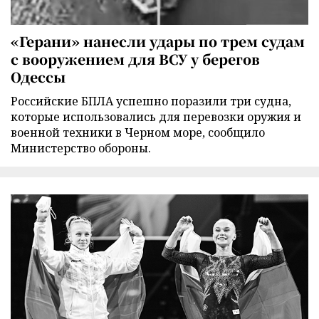
«Герани» нанесли удары по трем судам
с вооружением для ВСУ у берегов
Одессы
Российские БПЛА успешно поразили три судна,
которые использовались для перевозки оружия и
военной техники в Черном море, сообщило
Министерство обороны.