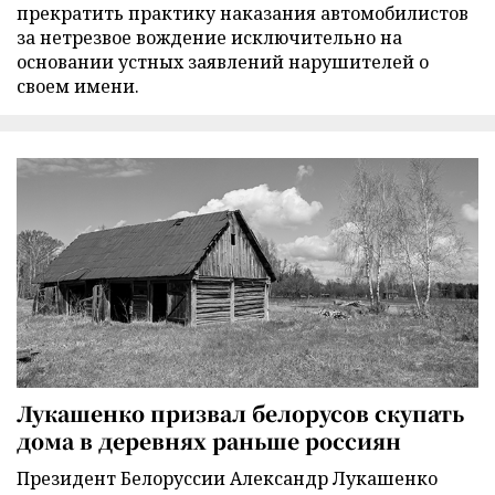
прекратить практику наказания автомобилистов
за нетрезвое вождение исключительно на
основании устных заявлений нарушителей о
своем имени.
Лукашенко призвал белорусов скупать
дома в деревнях раньше россиян
Президент Белоруссии Александр Лукашенко