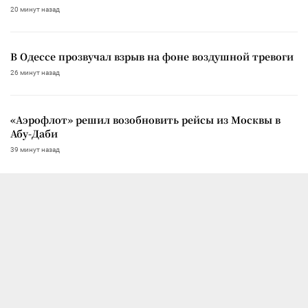
20 минут назад
В Одессе прозвучал взрыв на фоне воздушной тревоги
26 минут назад
«Аэрофлот» решил возобновить рейсы из Москвы в
Абу-Даби
39 минут назад