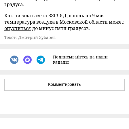
градуса.
Как писала газета ВЗГЛЯД, в ночь на 9 мая
температура воздуха в Московской области
может
опуститься
до минус пяти градусов.
Текст: Дмитрий Зубарев
Подписывайтесь на наши
каналы
Комментировать