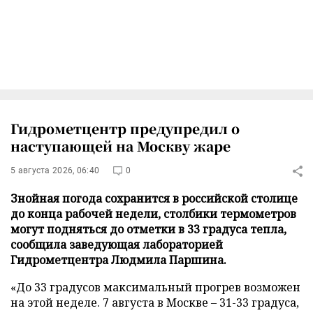
Гидрометцентр предупредил о
наступающей на Москву жаре
5 августа 2026, 06:40
0
Знойная погода сохранится в российской столице
до конца рабочей недели, столбики термометров
могут подняться до отметки в 33 градуса тепла,
сообщила заведующая лабораторией
Гидрометцентра Людмила Паршина.
«До 33 градусов максимальный прогрев возможен
на этой неделе. 7 августа в Москве – 31-33 градуса,