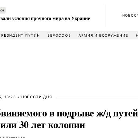
аса
НОВОС
вали условия прочного мира на Украине
ПРЕЗИДЕНТ ПУТИН
ЕВРОСОЮЗ
АРМИЯ И ВООРУЖЕНИЕ
, 13:23 •
НОВОСТИ ДНЯ
бвиняемого в подрыве ж/д путей
или 30 лет колонии