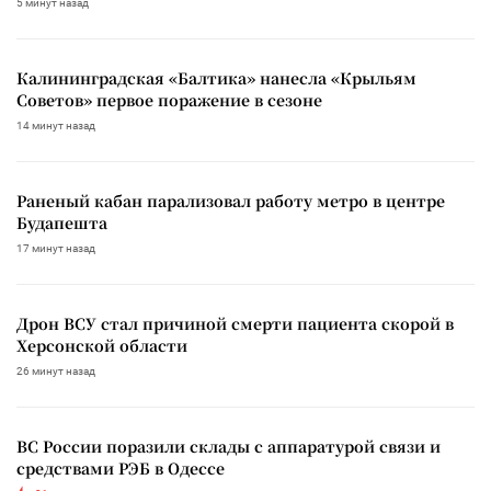
5 минут назад
Калининградская «Балтика» нанесла «Крыльям
Советов» первое поражение в сезоне
14 минут назад
Раненый кабан парализовал работу метро в центре
Будапешта
17 минут назад
Дрон ВСУ стал причиной смерти пациента скорой в
Херсонской области
26 минут назад
ВС России поразили склады с аппаратурой связи и
средствами РЭБ в Одессе