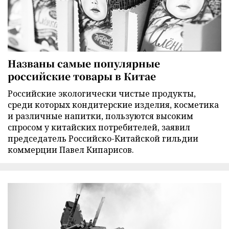
Названы самые популярные
российские товары в Китае
Российские экологически чистые продукты,
среди которых кондитерские изделия, косметика
и различные напитки, пользуются высоким
спросом у китайских потребителей, заявил
председатель Российско-Китайской гильдии
коммерции Павел Кипарисов.