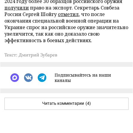
2024 году более 30 образцов российского оружия
получили
право на экспорт. Секретарь Совбеза
России Сергей Шойгу
отметил
, что после
окончания специальной военной операции на
Украине спрос на российское оружие значительно
увеличится, так как оно доказало свою
эффективность в боевых действиях.
Текст: Дмитрий Зубарев
Подписывайтесь на наши
каналы
Читать комментарии
(4)