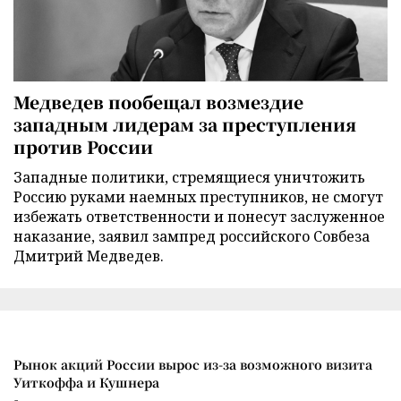
Медведев пообещал возмездие
западным лидерам за преступления
против России
Западные политики, стремящиеся уничтожить
Россию руками наемных преступников, не смогут
избежать ответственности и понесут заслуженное
наказание, заявил зампред российского Совбеза
Дмитрий Медведев.
Рынок акций России вырос из-за возможного визита
Уиткоффа и Кушнера