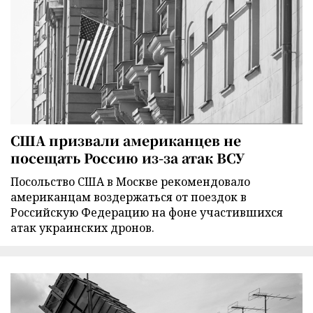
США призвали американцев не
посещать Россию из-за атак ВСУ
Посольство США в Москве рекомендовало
американцам воздержаться от поездок в
Российскую Федерацию на фоне участившихся
атак украинских дронов.