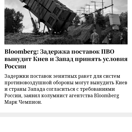
Bloomberg: Задержка поставок ПВО
вынудит Киев и Запад принять условия
России
Задержки поставок зенитных ракет для систем
противовоздушной обороны могут вынудить Киев
и страны Запада согласиться с требованиями
России, заявил колумнист агентства Bloomberg
Марк Чемпион.