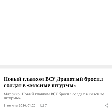
Новый главком ВСУ Драпатый бросил
солдат в «мясные штурмы»
Марочко: Новый главком ВСУ бросил солдат в «мясные
штурмы»
8 августа 2026, 01:20
7