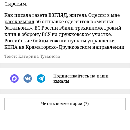
Сырским.
Как писала газета ВЗГЛЯД, житель Одессы в мае
рассказывал
об отправке одесситов в «мясные
батальоны». ВС России
вбили
трехкилометровый
клин в оборону ВСУ на дружковском участке.
Российские бойцы
сожгли пункты
управления
БПЛА на Краматорско-Дружковском направлении.
Текст: Катерина Туманова
Подписывайтесь на наши
каналы
Читать комментарии
(7)