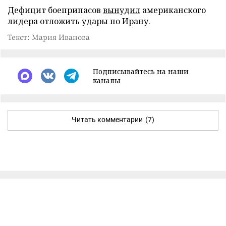
Дефицит боеприпасов
вынудил
американского
лидера отложить удары по Ирану.
Текст: Мария Иванова
Подписывайтесь на наши
каналы
Читать комментарии
(7)