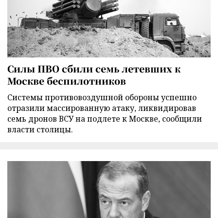
Силы ПВО сбили семь летевших к
Москве беспилотников
Cистемы противовоздушной обороны успешно
отразили массированную атаку, ликвидировав
семь дронов ВСУ на подлете к Москве, сообщили
власти столицы.