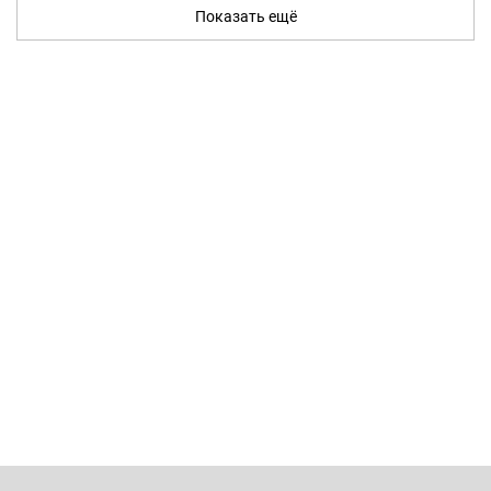
Показать ещё