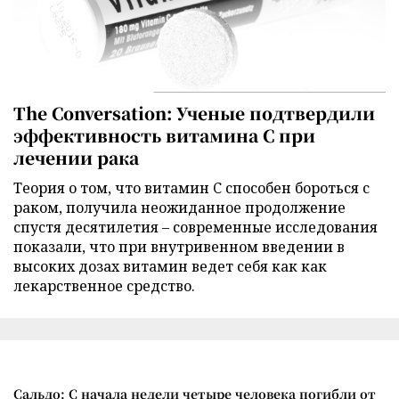
The Conversation: Ученые подтвердили
эффективность витамина C при
лечении рака
Теория о том, что витамин C способен бороться с
раком, получила неожиданное продолжение
спустя десятилетия – современные исследования
показали, что при внутривенном введении в
высоких дозах витамин ведет себя как как
лекарственное средство.
Сальдо: С начала недели четыре человека погибли от