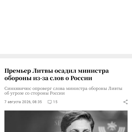
Премьер Литвы осадил министра
обороны из-за слов о России
Синкявичюс опроверг слова министра обороны Ливты
об угрозе со стороны России
7 августа 2026, 08:35
15