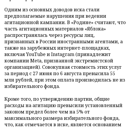
Одним из основных доводов иска стали
предполагаемые нарушения при ведении
агитационной кампании. В «Родине» считают, что
часть агитационных материалов «Яблока»
распространялась через ресурсы лиц,
признанных в России иностранными агентами, а
также на зарубежных интернет-площадках,
включая YouTube и Instagram (принадлежит
компании Meta, признанной экстремистской
организацией). Совокупная стоимость этих услуг
за период с 27 июня по 6 августа превысила 55
млн рублей, при этом оплата производилась не из
избирательного фонда.
Кроме того, по утверждению партии, общие
расходы на агитацию превысили установленный
законом предел более чем на 5% от
максимального размера избирательного фонда,
что, как отмечается в иске, является основанием