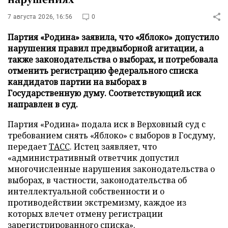
7 августа 2026, 16:56
0
Партия «Родина» заявила, что «Яблоко» допустило
нарушения правил предвыборной агитации, а
также законодательства о выборах, и потребовала
отменить регистрацию федерального списка
кандидатов партии на выборах в
Государственную думу. Соответствующий иск
направлен в суд.
Партия «Родина» подала иск в Верховный суд с
требованием снять «Яблоко» с выборов в Госдуму,
передает
ТАСС
. Истец заявляет, что
«административный ответчик допустил
многочисленные нарушения законодательства о
выборах, в частности, законодательства об
интеллектуальной собственности и о
противодействии экстремизму, каждое из
которых влечет отмену регистрации
зарегистрированного списка».