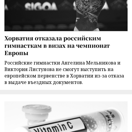
Хорватия отказала российским
гимнасткам в визах на чемпионат
Европы
Российские гимнастки Ангелина Мельникова и
Виктория Листунова не смогут выступить на
европейском первенстве в Хорватии из-за отказа
в выдаче въездных документов.