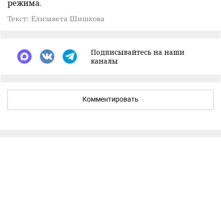
режима.
Текст: Елизавета Шишкова
Подписывайтесь на наши
каналы
Комментировать