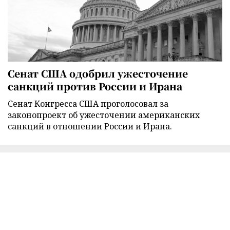
Сенат США одобрил ужесточение
санкций против России и Ирана
Сенат Конгресса США проголосовал за
законопроект об ужесточении американских
санкций в отношении России и Ирана.