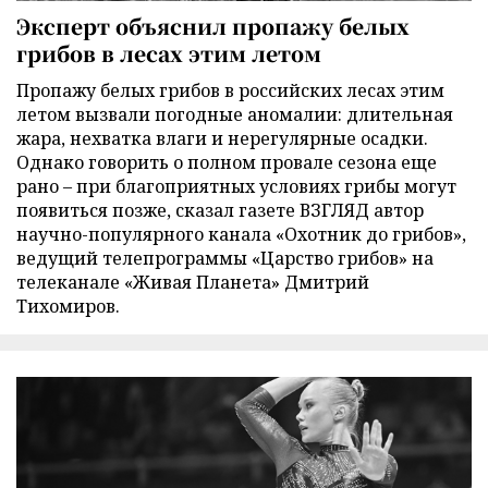
Эксперт объяснил пропажу белых
грибов в лесах этим летом
Пропажу белых грибов в российских лесах этим
летом вызвали погодные аномалии: длительная
жара, нехватка влаги и нерегулярные осадки.
Однако говорить о полном провале сезона еще
рано – при благоприятных условиях грибы могут
появиться позже, сказал газете ВЗГЛЯД автор
научно-популярного канала «Охотник до грибов»,
ведущий телепрограммы «Царство грибов» на
телеканале «Живая Планета» Дмитрий
Тихомиров.