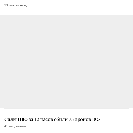
33 минуты назад
Силы ПВО за 12 часов сбили 75 дронов ВСУ
41 минута назад