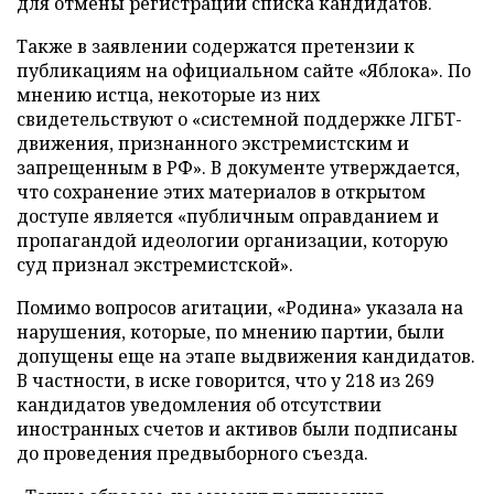
для отмены регистрации списка кандидатов.
Также в заявлении содержатся претензии к
публикациям на официальном сайте «Яблока». По
мнению истца, некоторые из них
свидетельствуют о «системной поддержке ЛГБТ-
движения, признанного экстремистским и
запрещенным в РФ». В документе утверждается,
что сохранение этих материалов в открытом
доступе является «публичным оправданием и
пропагандой идеологии организации, которую
суд признал экстремистской».
Помимо вопросов агитации, «Родина» указала на
нарушения, которые, по мнению партии, были
допущены еще на этапе выдвижения кандидатов.
В частности, в иске говорится, что у 218 из 269
кандидатов уведомления об отсутствии
иностранных счетов и активов были подписаны
до проведения предвыборного съезда.