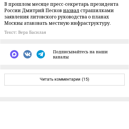
В прошлом месяце пресс-секретарь президента
России Дмитрий Песков
назвал
страшилками
заявления литовского руководства о планах
Москвы атаковать местную инфраструктуру.
Текст: Вера Басилая
Подписывайтесь на наши
каналы
Читать комментарии
(15)