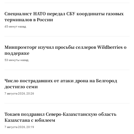
Специалист НАТО передал СБУ координаты газовых
терминалов в России
45 минут назад
Минпромторг изучил просьбы селлеров Wildberries о
поддержке
53 минуты назад
Число пострадавших от атаки дрона на Белгород
достигло семи
7 августа 2026, 20:26
Токаев поздравил Северо-Казахстанскую область
Казахстана с юбилеем
7 августа 2026, 20:19