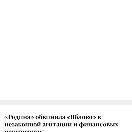
«Родина» обвинила «Яблоко» в
незаконной агитации и финансовых
нарушениях