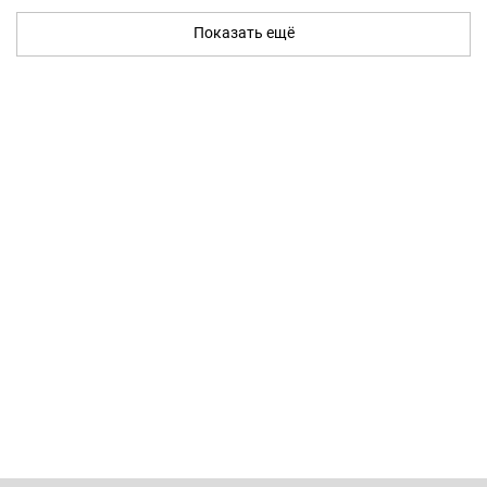
Показать ещё