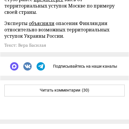
территориальных уступок Москве по примеру
своей страны.
Эксперты
объяснили
опасения Финляндии
относительно возможных территориальных
уступок Украины России.
Текст: Вера Басилая
Подписывайтесь на наши каналы
Читать комментарии
(30)