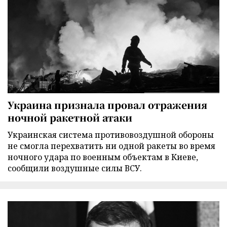
Украина признала провал отражения
ночной ракетной атаки
Украинская система противовоздушной обороны
не смогла перехватить ни одной ракеты во время
ночного удара по военным объектам в Киеве,
сообщили воздушные силы ВСУ.