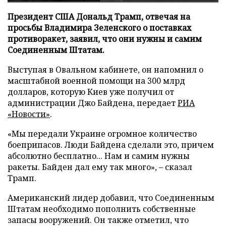
Президент США Дональд Трамп, отвечая на
просьбы Владимира Зеленского о поставках
противоракет, заявил, что они нужны и самим
Соединенным Штатам.
Выступая в Овальном кабинете, он напомнил о
масштабной военной помощи на 300 млрд
долларов, которую Киев уже получил от
администрации Джо Байдена, передает
РИА
«Новости»
.
«Мы передали Украине огромное количество
боеприпасов. Люди Байдена сделали это, причем
абсолютно бесплатно... Нам и самим нужны
ракеты. Байден дал ему так много», – сказал
Трамп.
Американский лидер добавил, что Соединенным
Штатам необходимо пополнить собственные
запасы вооружений. Он также отметил, что