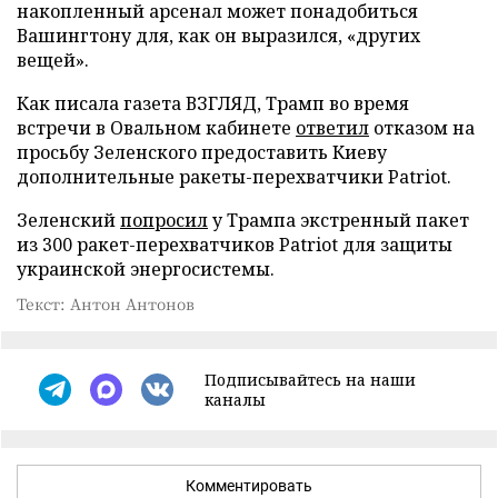
накопленный арсенал может понадобиться
Вашингтону для, как он выразился, «других
вещей».
Как писала газета ВЗГЛЯД, Трамп во время
встречи в Овальном кабинете
ответил
отказом на
просьбу Зеленского предоставить Киеву
дополнительные ракеты-перехватчики Patriot.
Зеленский
попросил
у Трампа экстренный пакет
из 300 ракет-перехватчиков Patriot для защиты
украинской энергосистемы.
Текст: Антон Антонов
Подписывайтесь на наши
каналы
Комментировать