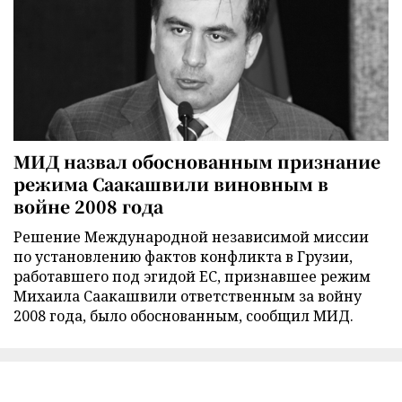
МИД назвал обоснованным признание
режима Саакашвили виновным в
войне 2008 года
Решение Международной независимой миссии
по установлению фактов конфликта в Грузии,
работавшего под эгидой ЕС, признавшее режим
Михаила Саакашвили ответственным за войну
2008 года, было обоснованным, сообщил МИД.