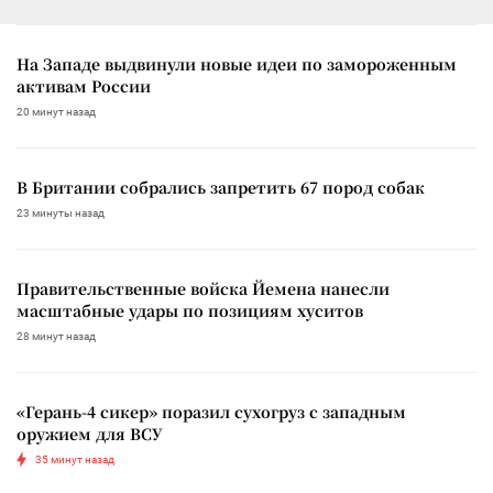
На Западе выдвинули новые идеи по замороженным
активам России
20 минут назад
В Британии собрались запретить 67 пород собак
23 минуты назад
Правительственные войска Йемена нанесли
масштабные удары по позициям хуситов
28 минут назад
«Герань-4 сикер» поразил сухогруз с западным
оружием для ВСУ
35 минут назад