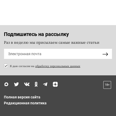
Подпишитесь на рассылку
Раз в неделю мы присылаем самые важные статьи
Я даю согласие на
обработку персональных данных
18+
Полная версия сайта
Редакционная политика