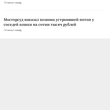
12 минут назад
Мосгорсуд наказал хозяина устроившей потоп у
соседей кошки на сотни тысяч рублей
14 минут назад