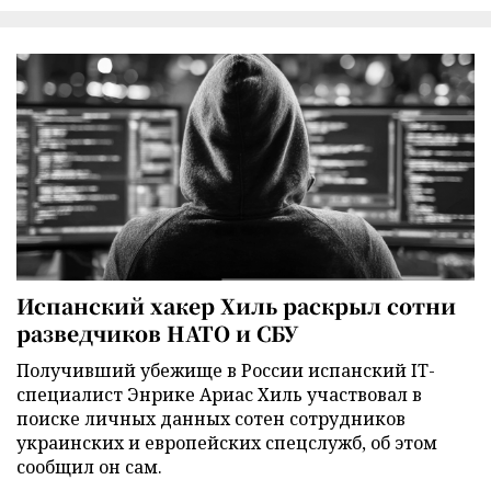
Испанский хакер Хиль раскрыл сотни
разведчиков НАТО и СБУ
Получивший убежище в России испанский IT-
специалист Энрике Ариас Хиль участвовал в
поиске личных данных сотен сотрудников
украинских и европейских спецслужб, об этом
сообщил он сам.