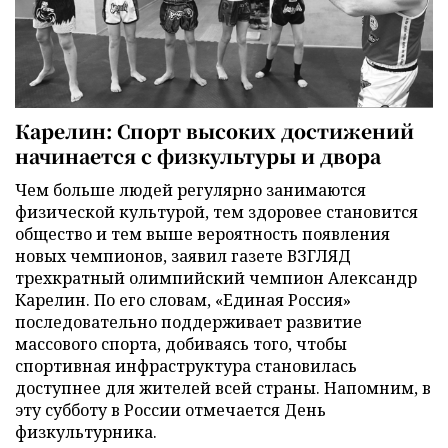
Карелин: Спорт высоких достижений
начинается с физкультуры и двора
Чем больше людей регулярно занимаются
физической культурой, тем здоровее становится
общество и тем выше вероятность появления
новых чемпионов, заявил газете ВЗГЛЯД
трехкратный олимпийский чемпион Александр
Карелин. По его словам, «Единая Россия»
последовательно поддерживает развитие
массового спорта, добиваясь того, чтобы
спортивная инфраструктура становилась
доступнее для жителей всей страны. Напомним, в
эту субботу в России отмечается День
физкультурника.