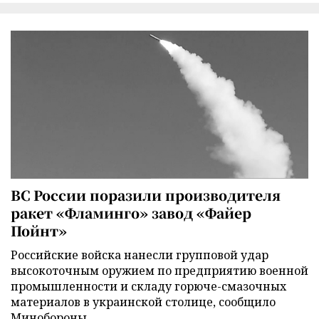
ВС России поразили производителя
ракет «Фламинго» завод «Файер
Пойнт»
Российские войска нанесли групповой удар
высокоточным оружием по предприятию военной
промышленности и складу горюче-смазочных
материалов в украинской столице, сообщило
Минобороны.