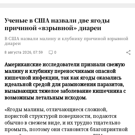
Ученые в США назвали две ягоды
причиной «взрывной» диареи
В США назвали малину и клубнику причиной взрывной
диареи
8 августа 2026, 07:59
0
Американские исследователи признали свежую
малину и клубнику переносчиками опасной
кишечной инфекции, так как ягоды оказались
идеальной средой для размножения паразитов,
вызывающих тяжелое заболевание кишечника с
возможным летальным исходом.
«Ягоды малины, отличающиеся сложной,
пористой структурой поверхности, подаются
обычно в свежем виде, и их трудно тщательно
промыть, поэтому они становятся благоприятной