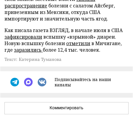
распространение
болезни с салатом Айсберг,
привезенным из Мексики, откуда США
импортируют и значительную часть ягод.
Как писала газета ВЗГЛЯД, в начале июля в США
зафиксировали
вспышку «взрывной» диареи.
Новую вспышку болезни
отметили
в Мичигане,
где
заразились
более 12,4 тыс. человек.
Текст: Катерина Туманова
Подписывайтесь на наши
каналы
Комментировать