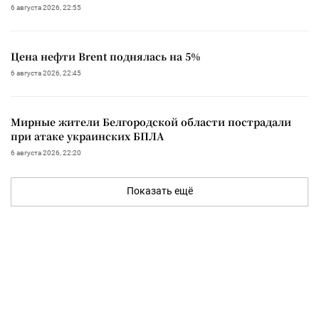
6 августа 2026, 22:55
Цена нефти Brent поднялась на 5%
6 августа 2026, 22:45
Мирные жители Белгородской области пострадали
при атаке украинских БПЛА
6 августа 2026, 22:20
Показать ещё