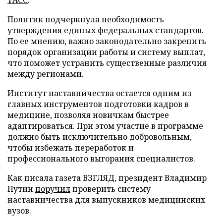
ТАСС
.
Политик подчеркнула необходимость
утверждения единых федеральных стандартов.
По ее мнению, важно законодательно закрепить
порядок организации работы и систему выплат,
что поможет устранить существенные различия
между регионами.
Институт наставничества остается одним из
главных инструментов подготовки кадров в
медицине, позволяя новичкам быстрее
адаптироваться. При этом участие в программе
должно быть исключительно добровольным,
чтобы избежать переработок и
профессионального выгорания специалистов.
Как писала газета ВЗГЛЯД, президент Владимир
Путин
поручил
проверить систему
наставничества для выпускников медицинских
вузов.