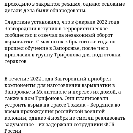
проходило в закрытом режиме, однако основные
детали дела были обнародованы.
Следствие установило, что в феврале 2022 года
Завгородний вступил в террористическое
сообщество и отвечал за незаконный оборот
взрывчатки. С мая по октябрь того же года он
прошел обучение в Запорожье, после чего
пригласил в группу Трифонова для подготовки
терактов.
В течение 2022 года Завгородний приобрел
компоненты для изготовления взрывчатки в
Запорожье и Мелитополе и перевез их домой, а
также в дом Трифонова. Они планировали
устроить взрыв на трассе Токмак – Бердянск во
время прохождения российской военной
колонны, однако 4 ноября не смогли реализовать
задуманное – их задержали сотрудники ФСБ
России.