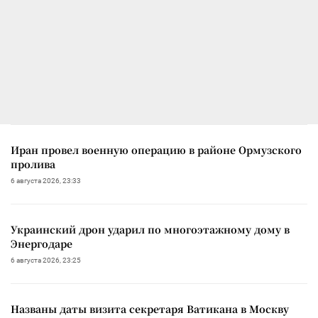
Иран провел военную операцию в районе Ормузского
пролива
6 августа 2026, 23:33
Украинский дрон ударил по многоэтажному дому в
Энергодаре
6 августа 2026, 23:25
Названы даты визита секретаря Ватикана в Москву