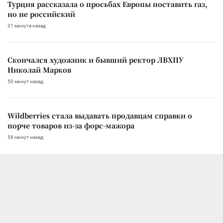
Турция рассказала о просьбах Европы поставить газ,
но не российский
31 минута назад
Скончался художник и бывший ректор ЛВХПУ
Николай Марков
50 минут назад
Wildberries стала выдавать продавцам справки о
порче товаров из-за форс-мажора
58 минут назад