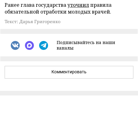
Ранее глава государства
уточнил
правила
обязательной отработки молодых врачей.
Текст: Дарья Григоренко
Подписывайтесь на наши
каналы
Комментировать