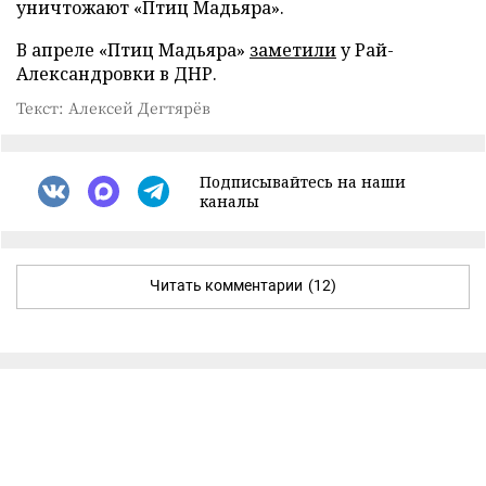
уничтожают «Птиц Мадьяра».
В апреле «Птиц Мадьяра»
заметили
у Рай-
Александровки в ДНР.
Текст: Алексей Дегтярёв
Подписывайтесь на наши
каналы
Читать комментарии
(12)