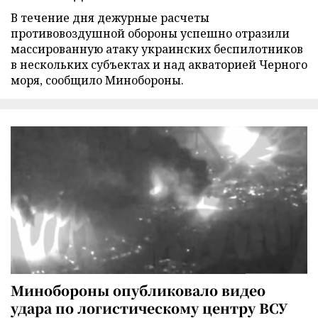
В течение дня дежурные расчеты
противовоздушной обороны успешно отразили
массированную атаку украинских беспилотников
в нескольких субъектах и над акваторией Черного
моря, сообщило Минобороны.
Минобороны опубликовало видео
удара по логистическому центру ВСУ