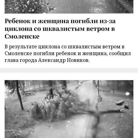
Ребенок и женщина погибли из-за
циклона со шквалистым ветром в
Смоленске
В результате циклона со шквалистым ветром в
Смоленске погибли ребенок и женщина, сообщил
глава города Александр Новиков.