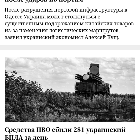
После разрушения портовой инфраструктуры в
Одессе Украина может столкнуться с
существенным подорожанием китайских товаров
из-за изменения логистических маршрутов,
заявил украинский экономист Алексей Кущ.
Средства ПВО сбили 281 украинский
БПЛА за день