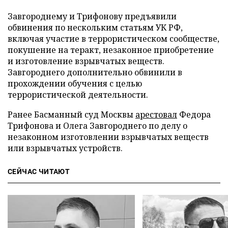
Завгороднему и Трифонову предъявили
обвинения по нескольким статьям УК РФ,
включая участие в террористическом сообществе,
покушение на теракт, незаконное приобретение
и изготовление взрывчатых веществ.
Завгороднего дополнительно обвинили в
прохождении обучения с целью
террористической деятельности.
Ранее Басманный суд Москвы
арестовал
Федора
Трифонова и Олега Завгороднего по делу о
незаконном изготовлении взрывчатых веществ
или взрывчатых устройств.
СЕЙЧАС ЧИТАЮТ