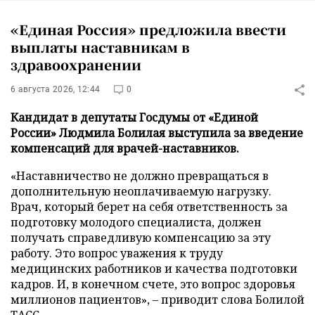
«Единая Россия» предложила ввести
выплаты наставникам в
здравоохранении
6 августа 2026, 12:44
0
Кандидат в депутаты Госдумы от «Единой
России» Людмила Болилая выступила за введение
компенсаций для врачей-наставников.
«Наставничество не должно превращаться в
дополнительную неоплачиваемую нагрузку.
Врач, который берет на себя ответственность за
подготовку молодого специалиста, должен
получать справедливую компенсацию за эту
работу. Это вопрос уважения к труду
медицинских работников и качества подготовки
кадров. И, в конечном счете, это вопрос здоровья
миллионов пациентов», – приводит слова Болилой