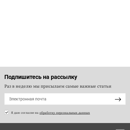
Подпишитесь на рассылку
Раз в неделю мы присылаем самые важные статьи
Я даю согласие на
обработку персональных данных