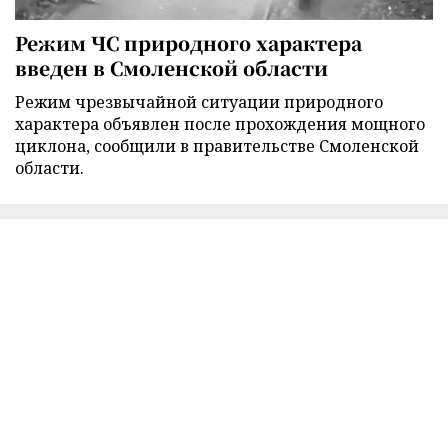
Режим ЧС природного характера
введен в Смоленской области
Режим чрезвычайной ситуации природного
характера объявлен после прохождения мощного
циклона, сообщили в правительстве Смоленской
области.