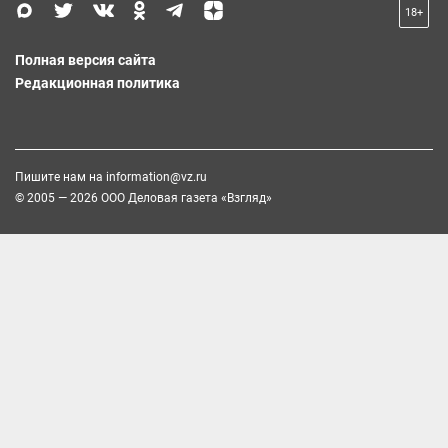
18+
Полная версия сайта
Редакционная политика
Пишите нам на
information@vz.ru
© 2005 — 2026 ООО Деловая газета «Взгляд»