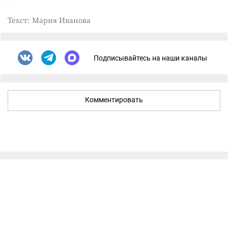
Текст: Мария Иванова
Подписывайтесь на наши каналы
Комментировать