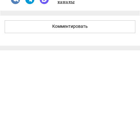
каналы
Комментировать