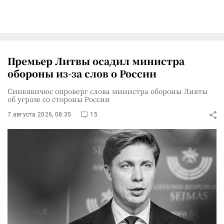
Премьер Литвы осадил министра
обороны из-за слов о России
Синкявичюс опроверг слова министра обороны Ливты
об угрозе со стороны России
7 августа 2026, 08:35
15