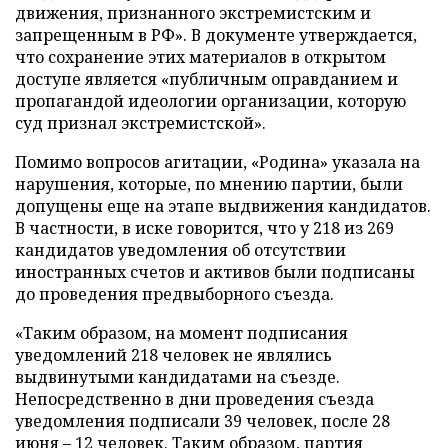
движения, признанного экстремистским и
запрещенным в РФ». В документе утверждается,
что сохранение этих материалов в открытом
доступе является «публичным оправданием и
пропагандой идеологии организации, которую
суд признал экстремистской».
Помимо вопросов агитации, «Родина» указала на
нарушения, которые, по мнению партии, были
допущены еще на этапе выдвижения кандидатов.
В частности, в иске говорится, что у 218 из 269
кандидатов уведомления об отсутствии
иностранных счетов и активов были подписаны
до проведения предвыборного съезда.
«Таким образом, на момент подписания
уведомлений 218 человек не являлись
выдвинутыми кандидатами на съезде.
Непосредственно в дни проведения съезда
уведомления подписали 39 человек, после 28
июня – 12 человек. Таким образом, партия