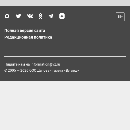
18+
Полная версия сайта
Редакционная политика
Пишите нам на
information@vz.ru
© 2005 — 2026 ООО Деловая газета «Взгляд»