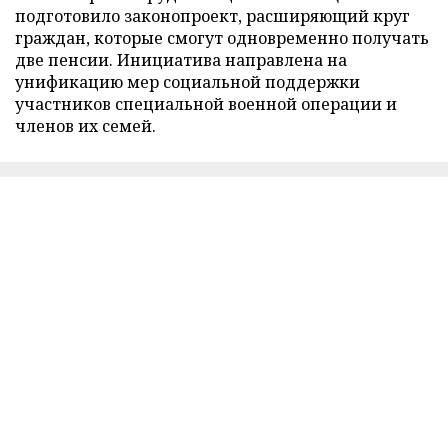
подготовило законопроект, расширяющий круг
граждан, которые смогут одновременно получать
две пенсии. Инициатива направлена на
унификацию мер социальной поддержки
участников специальной военной операции и
членов их семей.