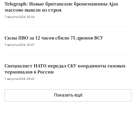
Telegraph: Новые британские бронемашины Ajax
массово вышли из строя
7 августа 2026, 20:54
Силы ПВО за 12 часов сбили 75 дронов ВСУ
7 августа 2026, 20:47
Специалист НАТО передал СБУ координаты газовых
терминалов в России
7 августа 2026, 20:42
Показать ещё