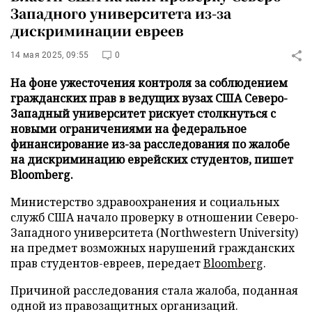
Западного университета из-за
дискриминации евреев
14 мая 2025, 09:55
0
На фоне ужесточения контроля за соблюдением
гражданских прав в ведущих вузах США Северо-
Западный университет рискует столкнуться с
новыми ограничениями на федеральное
финансирование из-за расследования по жалобе
на дискриминацию еврейских студентов, пишет
Bloomberg.
Министерство здравоохранения и социальных
служб США начало проверку в отношении Северо-
Западного университета (Northwestern University)
на предмет возможных нарушений гражданских
прав студентов-евреев, передает
Bloomberg
.
Причиной расследования стала жалоба, поданная
одной из правозащитных организаций.