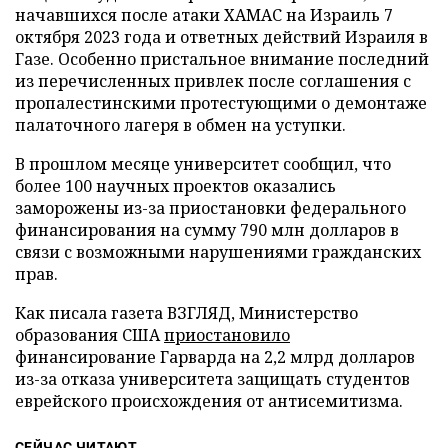
начавшихся после атаки ХАМАС на Израиль 7
октября 2023 года и ответных действий Израиля в
Газе. Особенно пристальное внимание последний
из перечисленных привлек после соглашения с
пропалестинскими протестующими о демонтаже
палаточного лагеря в обмен на уступки.
В прошлом месяце университет сообщил, что
более 100 научных проектов оказались
заморожены из-за приостановки федерального
финансирования на сумму 790 млн долларов в
связи с возможными нарушениями гражданских
прав.
Как писала газета ВЗГЛЯД, Министерство
образования США
приостановило
финансирование Гарварда на 2,2 млрд долларов
из-за отказа университета защищать студентов
еврейского происхождения от антисемитизма.
СЕЙЧАС ЧИТАЮТ