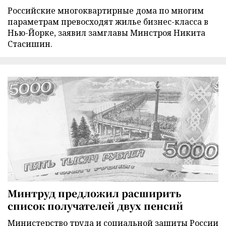
Российские многоквартирные дома по многим
параметрам превосходят жилье бизнес-класса в
Нью-Йорке, заявил замглавы Минстроя Никита
Стасишин.
Минтруд предложил расширить
список получателей двух пенсий
Министерство труда и социальной защиты России