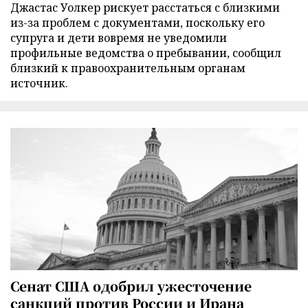
Джастас Уолкер рискует расстаться с близкими
из-за проблем с документами, поскольку его
супруга и дети вовремя не уведомили
профильные ведомства о пребывании, сообщил
близкий к правоохранительным органам
источник.
Сенат США одобрил ужесточение
санкций против России и Ирана