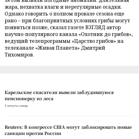
жара, нехватка влаги и нерегулярные осадки.
Однако говорить о полном провале сезона еще
рано – при благоприятных условиях грибы могут
появиться позже, сказал газете ВЗГЛЯД автор
научно-популярного канала «Охотник до грибов»,
ведущий телепрограммы «Царство грибов» на
телеканале «Живая Планета» Дмитрий
Тихомиров.
Карельские спасатели вывели заблудившуюся
пенсионерку из леса
2 минуты назад
Reuters: В конгрессе США могут заблокировать новые
санкции против России