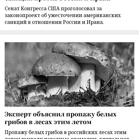
Сенат Конгресса США проголосовал за
законопроект об ужесточении американских
санкций в отношении России и Ирана.
Эксперт объяснил пропажу белых
грибов в лесах этим летом
Пропажу белых грибов в российских лесах этим
летом вызвали погодные аномалии: длительная