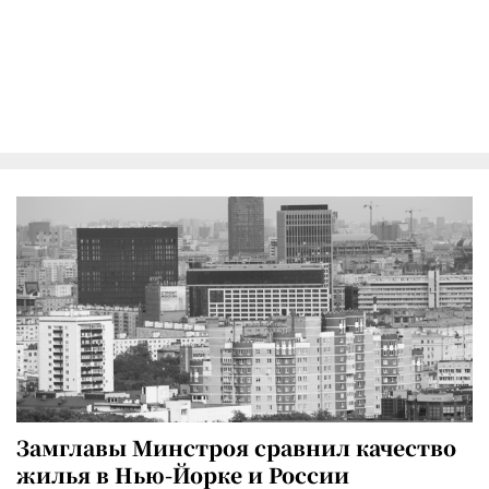
Замглавы Минстроя сравнил качество
жилья в Нью-Йорке и России