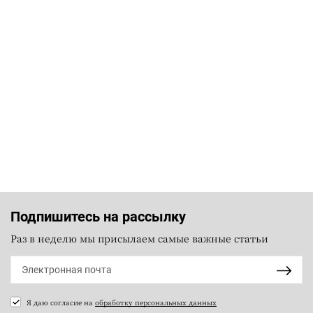
Подпишитесь на рассылку
Раз в неделю мы присылаем самые важные статьи
Я даю согласие на
обработку персональных данных