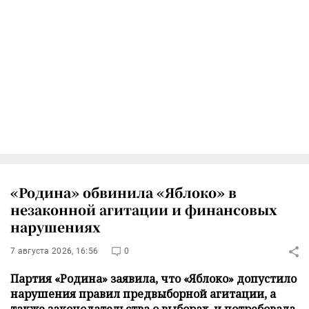
«Родина» обвинила «Яблоко» в
незаконной агитации и финансовых
нарушениях
7 августа 2026, 16:56
0
Партия «Родина» заявила, что «Яблоко» допустило
нарушения правил предвыборной агитации, а