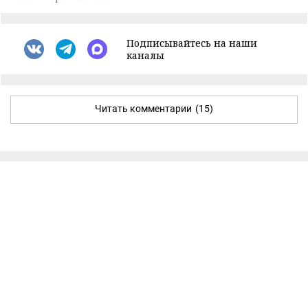
Подписывайтесь на наши
каналы
Читать комментарии
(15)