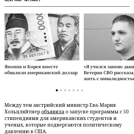
Япония и Корея вместе
«Я учился заново дыш
обвалили американский доллар
Ветеран СВО рассказа
жить с инвалидность
Между тем австрийский министр Ева-Мария
Хольцляйтнер
объявила
о запуске программы с 50
стипендиями для американских студентов и
ученых, которые подвергаются политическому
давлению в США.