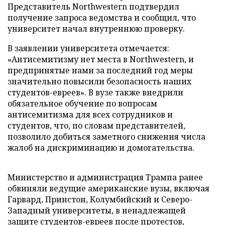
Представитель Northwestern подтвердил
получение запроса ведомства и сообщил, что
университет начал внутреннюю проверку.
В заявлении университета отмечается:
«Антисемитизму нет места в Northwestern, и
предпринятые нами за последний год меры
значительно повысили безопасность наших
студентов-евреев». В вузе также внедрили
обязательное обучение по вопросам
антисемитизма для всех сотрудников и
студентов, что, по словам представителей,
позволило добиться заметного снижения числа
жалоб на дискриминацию и домогательства.
Министерство и администрация Трампа ранее
обвиняли ведущие американские вузы, включая
Гарвард, Принстон, Колумбийский и Северо-
Западный университеты, в ненадлежащей
защите студентов-евреев после протестов,