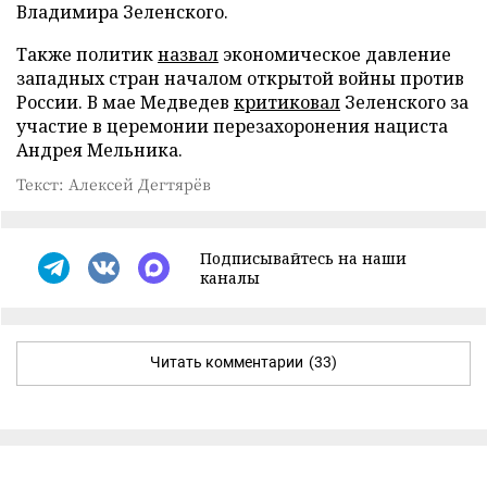
Владимира Зеленского.
Также политик
назвал
экономическое давление
западных стран началом открытой войны против
России. В мае Медведев
критиковал
Зеленского за
участие в церемонии перезахоронения нациста
Андрея Мельника.
Текст: Алексей Дегтярёв
Подписывайтесь на наши
каналы
Читать комментарии
(33)