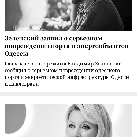
Зеленский заявил о серьезном
повреждении порта и энергообъектов
Одессы
Глава киевского режима Владимир Зеленский
сообщил о серьезном повреждении одесского
порта и энергетической инфраструктуры Одессы
и Павлограда.