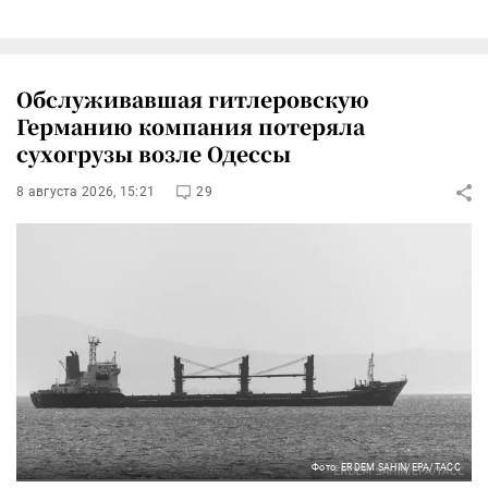
Обслуживавшая гитлеровскую
Германию компания потеряла
сухогрузы возле Одессы
8 августа 2026, 15:21
29
Фото: ERDEM SAHIN/EPA/ТАСС