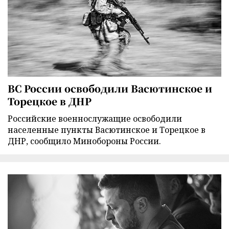
ВС России освободили Васютинское и
Торецкое в ДНР
Российские военнослужащие освободили
населенные пункты Васютинское и Торецкое в
ДНР, сообщило Минобороны России.