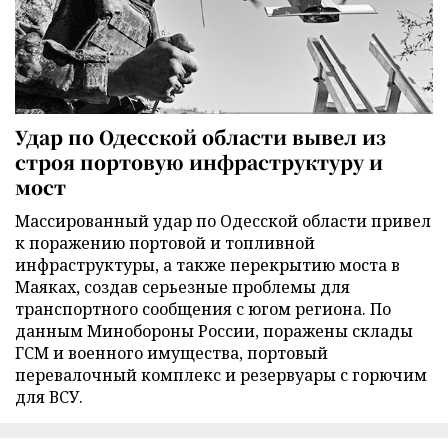
Удар по Одесской области вывел из
строя портовую инфраструктуру и
мост
Массированный удар по Одесской области привел
к поражению портовой и топливной
инфраструктуры, а также перекрытию моста в
Маяках, создав серьезные проблемы для
транспортного сообщения с югом региона. По
данным Минобороны России, поражены склады
ГСМ и военного имущества, портовый
перевалочный комплекс и резервуары с горючим
для ВСУ.