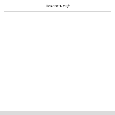
Показать ещё