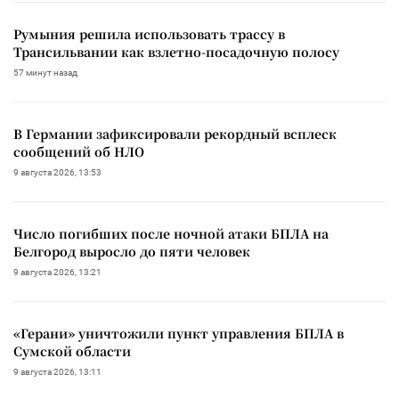
Румыния решила использовать трассу в
Трансильвании как взлетно-посадочную полосу
57 минут назад
В Германии зафиксировали рекордный всплеск
сообщений об НЛО
9 августа 2026, 13:53
Число погибших после ночной атаки БПЛА на
Белгород выросло до пяти человек
9 августа 2026, 13:21
«Герани» уничтожили пункт управления БПЛА в
Сумской области
9 августа 2026, 13:11