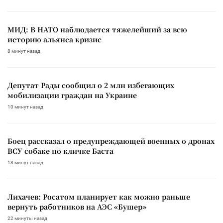
МИД: В НАТО наблюдается тяжелейший за всю
историю альянса кризис
8 минут назад
Депутат Рады сообщил о 2 млн избегающих
мобилизации граждан на Украине
10 минут назад
Боец рассказал о предупреждающей военных о дронах
ВСУ собаке по кличке Баста
18 минут назад
Лихачев: Росатом планирует как можно раньше
вернуть работников на АЭС «Бушер»
22 минуты назад