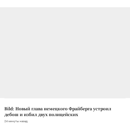
Bild: Новый глава немецкого Фрайберга устроил
дебош и избил двух полицейских
24 минуты назад