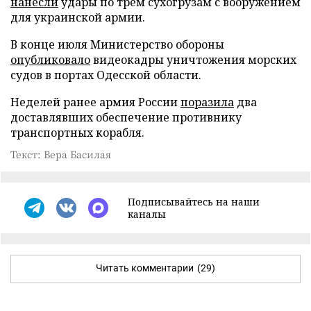
нанесли
удары по трем сухогрузам с вооружением
для украинской армии.
В конце июля Министерство обороны
опубликовало
видеокадры уничтожения морских
судов в портах Одесской области.
Неделей ранее армия России
поразила
два
доставлявших обеспечение противнику
транспортных корабля.
Текст: Вера Басилая
Подписывайтесь на наши
каналы
Читать комментарии
(29)