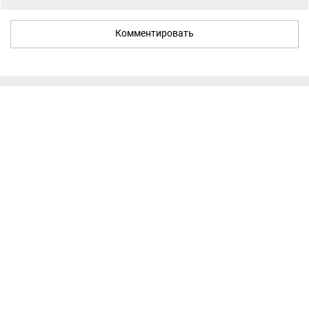
Комментировать