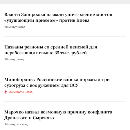
Власти Запорожья назвали уничтожение мостов
«удушающим приемом» против Киева
26 минут назад
Названы регионы со средней пенсией для
неработающих свыше 35 тыс. рублей
30 минут назад
Минобороны: Российские войска поразили три
сухогруза с вооружением для ВСУ
33 минуты назад
Марочко назвал возможную причину конфликта
Драпатого и Сырского
34 минуты назад