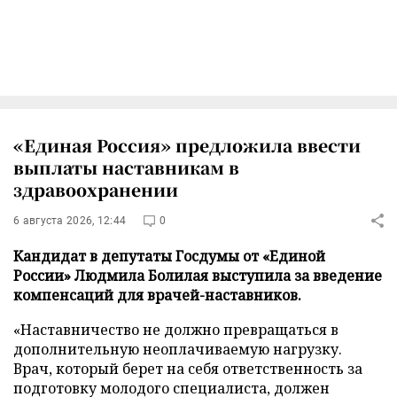
«Единая Россия» предложила ввести
выплаты наставникам в
здравоохранении
6 августа 2026, 12:44
0
Кандидат в депутаты Госдумы от «Единой
России» Людмила Болилая выступила за введение
компенсаций для врачей-наставников.
«Наставничество не должно превращаться в
дополнительную неоплачиваемую нагрузку.
Врач, который берет на себя ответственность за
подготовку молодого специалиста, должен