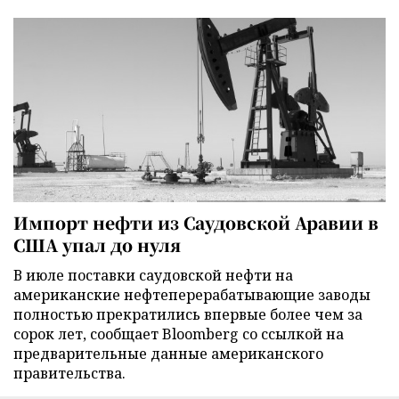
Импорт нефти из Саудовской Аравии в
США упал до нуля
В июле поставки саудовской нефти на
американские нефтеперерабатывающие заводы
полностью прекратились впервые более чем за
сорок лет, сообщает Bloomberg со ссылкой на
предварительные данные американского
правительства.