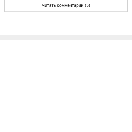
Читать комментарии
(5)