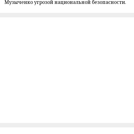
Музыченко угрозой национальной безопасности.