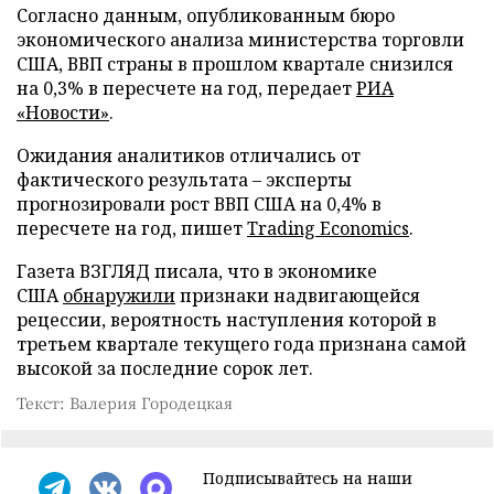
Согласно данным, опубликованным бюро
экономического анализа министерства торговли
США, ВВП страны в прошлом квартале снизился
на 0,3% в пересчете на год, передает
РИА
«Новости»
.
Ожидания аналитиков отличались от
фактического результата – эксперты
прогнозировали рост ВВП США на 0,4% в
пересчете на год, пишет
Trading Economics
.
Газета ВЗГЛЯД писала, что в экономике
США
обнаружили
признаки надвигающейся
рецессии, вероятность наступления которой в
третьем квартале текущего года признана самой
высокой за последние сорок лет.
Текст: Валерия Городецкая
Подписывайтесь на наши