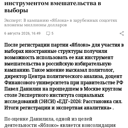
инструментом вмешательства в
выборы
Эксперт: В кампанию «Яблока» в зарубежных соцсетях
вложены миллионы долларов
6 августа 2026, 16:49
5
После регистрации партии «Яблоко» для участия в
выборах иностранные структуры получили
возможность использовать ее как инструмент
вмешательства в российскую избирательную
кампанию. Такое мнение высказал политолог,
директор Центра политического анализа, доцент
Финансового университета при правительстве РФ
Павел Данилин на прошедшем в Москве круглом
столе Экспертного института социальных
исследований (ЭИСИ) «ЕДГ–2026: Расстановка сил.
Итоги регистрации и экспертная аналитика» .
По оценке Данилила, одной из целей
деятельности «Яблоко» является консолидация