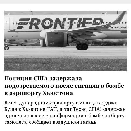
Полиция США задержала
подозреваемого после сигнала о бомбе
в аэропорту Хьюстона
В международном аэропорту имени Джорджа
Буша в Хьюстоне (IAH, штат Техас, США) задержан
один человек из-за информации о бомбе на борту
самолета, сообщает воздушная гавань.