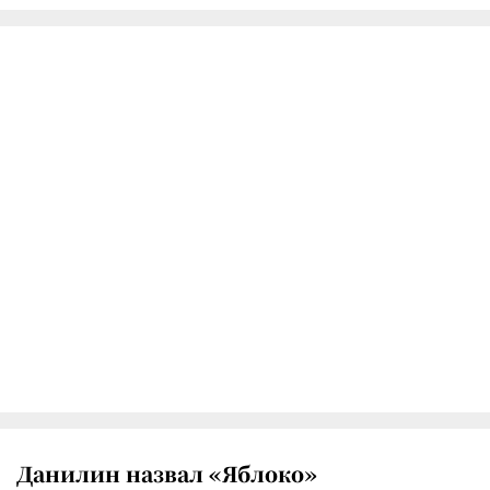
Данилин назвал «Яблоко»