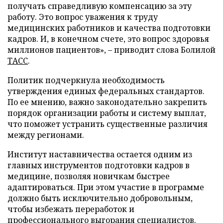
получать справедливую компенсацию за эту
работу. Это вопрос уважения к труду
медицинских работников и качества подготовки
кадров. И, в конечном счете, это вопрос здоровья
миллионов пациентов», – приводит слова Болилой
ТАСС
.
Политик подчеркнула необходимость
утверждения единых федеральных стандартов.
По ее мнению, важно законодательно закрепить
порядок организации работы и систему выплат,
что поможет устранить существенные различия
между регионами.
Институт наставничества остается одним из
главных инструментов подготовки кадров в
медицине, позволяя новичкам быстрее
адаптироваться. При этом участие в программе
должно быть исключительно добровольным,
чтобы избежать переработок и
профессионального выгорания специалистов.