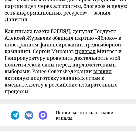
партии идет через алгоритмы, блогеров и целую
сеть информационных ресурсов», – заявил
Данилин.
Как писала газета ВЗГЛЯД, депутат Госдумы
Алексей Журавлев
обвинил
партию «Яблоко» в
иностранном финансировании предвыборной
кампании. Сергей Миронов
призвал
Минюст и
Генпрокуратуру проверить деятельность этой
политической силы перед парламентскими
выборами. Ранее Совет Федерации
выявил
активную подготовку западных стран к
вмешательству в российские избирательные
процессы.
Подписывайтесь на наши
каналы