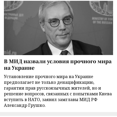
В МИД назвали условия прочного мира
на Украине
Установление прочного мира на Украине
предполагает не только денацификацию,
гарантии прав русскоязычных жителей, но и
решение вопросов, связанных с попытками Киева
вступить в НАТО, заявил замглавы МИД РФ
Александр Грушко.