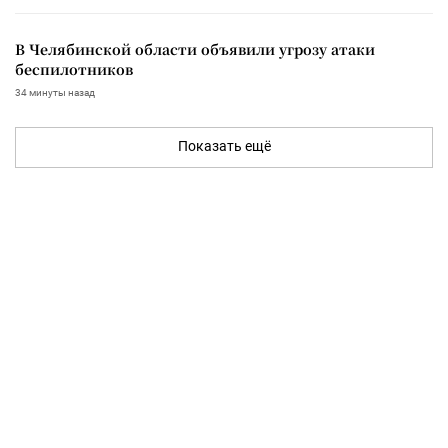
В Челябинской области объявили угрозу атаки
беспилотников
34 минуты назад
Показать ещё