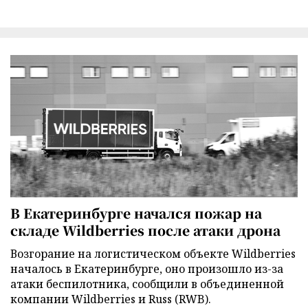
В Екатеринбурге начался пожар на
складе Wildberries после атаки дрона
Возгорание на логистическом объекте Wildberries
началось в Екатеринбурге, оно произошло из-за
атаки беспилотника, сообщили в объединенной
компании Wildberries и Russ (RWB).