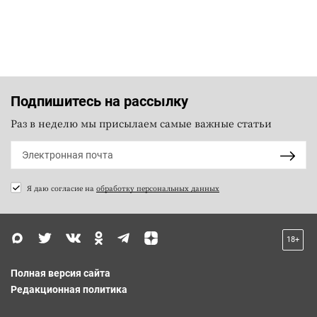
Подпишитесь на рассылку
Раз в неделю мы присылаем самые важные статьи
Я даю согласие на
обработку персональных данных
18+
Полная версия сайта
Редакционная политика