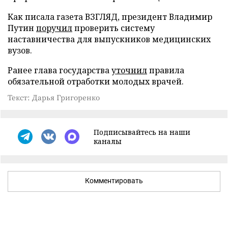
Как писала газета ВЗГЛЯД, президент Владимир
Путин
поручил
проверить систему
наставничества для выпускников медицинских
вузов.
Ранее глава государства
уточнил
правила
обязательной отработки молодых врачей.
Текст: Дарья Григоренко
Подписывайтесь на наши
каналы
Комментировать