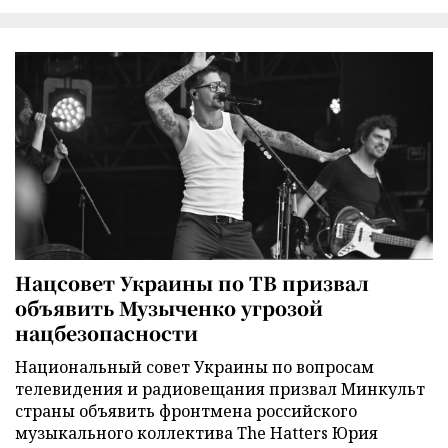
Нацсовет Украины по ТВ призвал
объявить Музыченко угрозой
нацбезопасности
Национальный совет Украины по вопросам
телевидения и радиовещания призвал Минкульт
страны объявить фронтмена российского
музыкального коллектива The Hatters Юрия