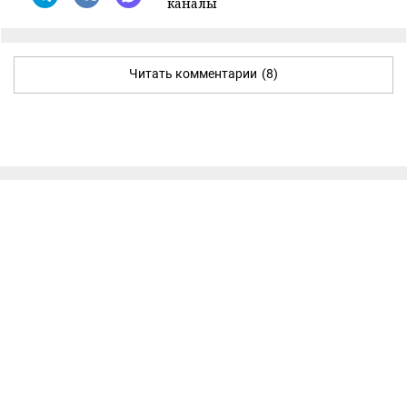
каналы
Читать комментарии
(8)