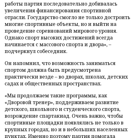
работы партия последовательно добивалась
увеличения финансирования спортивной
отрасли. Государство смогло не только достроить
многие спортивные объекты, но и выйти на
проведение соревнований мирового уровня.
Однако спорт высоких достижений всегда
начинается с массового спорта и двора», –
подчеркнул собеседник.
Он напомнил, что возможность заниматься
спортом должна быть предусмотрена
практически везде – во дворах, школах, детских
садах и общественных пространствах.
«Мы продолжаем такие программы, как
«Дворовой тренер», поддерживаем развитие
детского, школьного и студенческого спорта,
возрождение спартакиад. Очень важно, чтобы
спортивные площадки появлялись не только в
крупных городах, но и в небольших населенных
пунктах. Именно поэтому партия помогала