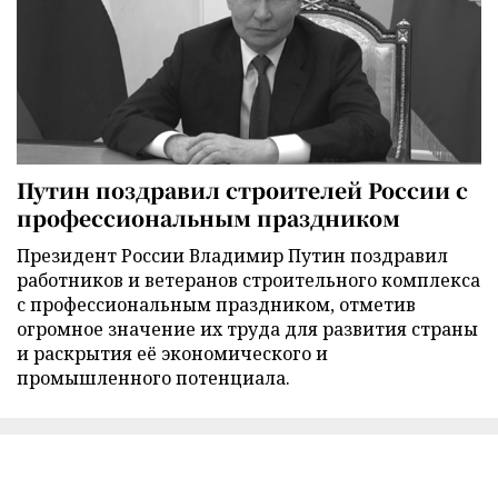
Путин поздравил строителей России с
профессиональным праздником
Президент России Владимир Путин поздравил
работников и ветеранов строительного комплекса
с профессиональным праздником, отметив
огромное значение их труда для развития страны
и раскрытия её экономического и
промышленного потенциала.