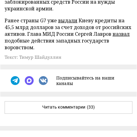
заблокированных средств России на нужды
украинской армии.
Ранее страны G7 уже
выдали
Киеву кредиты на
45,5 млрд долларов за счет доходов от российских
активов. Глава МИД России Сергей Лавров
назвал
подобные действия западных государств
воровством.
Текст: Тимур Шайдуллин
Подписывайтесь на наши
каналы
Читать комментарии
(33)