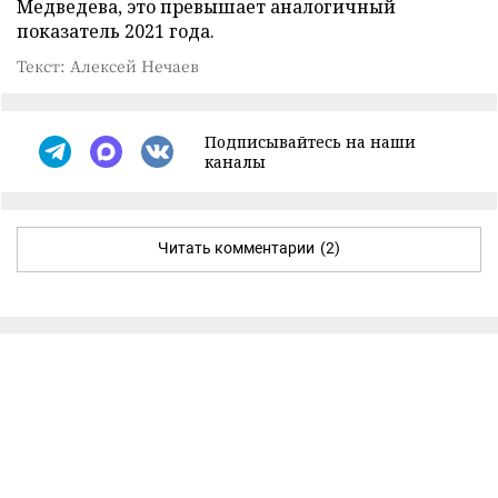
Медведева, это превышает аналогичный
показатель 2021 года.
Текст: Алексей Нечаев
Подписывайтесь на наши
каналы
Читать комментарии
(2)