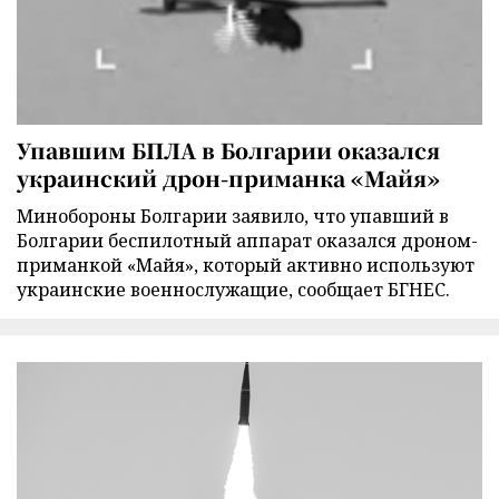
Упавшим БПЛА в Болгарии оказался
украинский дрон-приманка «Майя»
Минобороны Болгарии заявило, что упавший в
Болгарии беспилотный аппарат оказался дроном-
приманкой «Майя», который активно используют
украинские военнослужащие, сообщает БГНЕС.