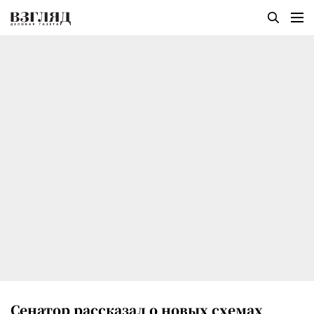
Сенатор рассказал о новых схемах