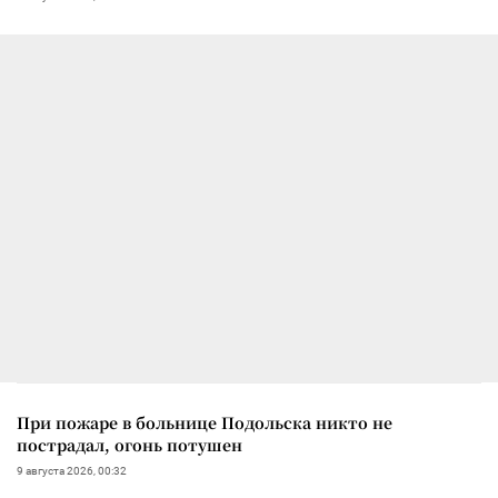
При пожаре в больнице Подольска никто не
пострадал, огонь потушен
9 августа 2026, 00:32