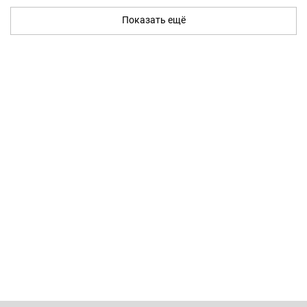
Показать ещё