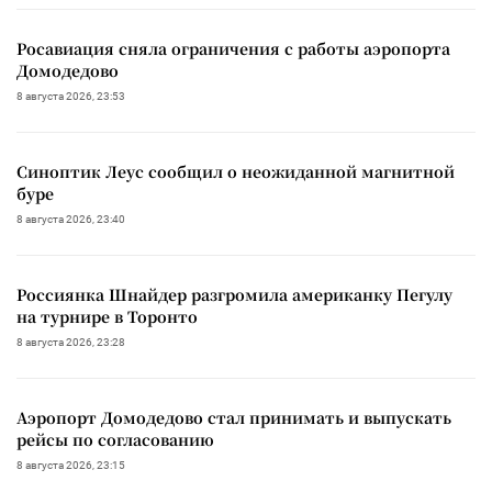
Росавиация сняла ограничения с работы аэропорта
Домодедово
8 августа 2026, 23:53
Синоптик Леус сообщил о неожиданной магнитной
буре
8 августа 2026, 23:40
Россиянка Шнайдер разгромила американку Пегулу
на турнире в Торонто
8 августа 2026, 23:28
Аэропорт Домодедово стал принимать и выпускать
рейсы по согласованию
8 августа 2026, 23:15