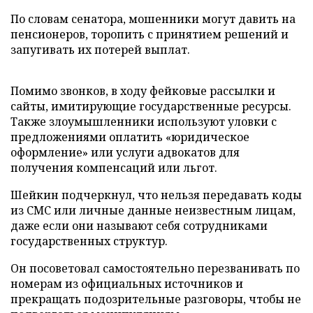
По словам сенатора, мошенники могут давить на
пенсионеров, торопить с принятием решений и
запугивать их потерей выплат.
Помимо звонков, в ходу фейковые рассылки и
сайты, имитирующие государственные ресурсы.
Также злоумышленники используют уловки с
предложениями оплатить «юридическое
оформление» или услуги адвокатов для
получения компенсаций или льгот.
Шейкин подчеркнул, что нельзя передавать коды
из СМС или личные данные неизвестным лицам,
даже если они называют себя сотрудниками
государственных структур.
Он посоветовал самостоятельно перезванивать по
номерам из официальных источников и
прекращать подозрительные разговоры, чтобы не