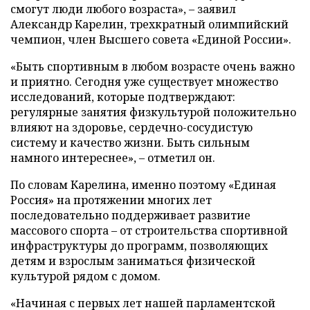
смогут люди любого возраста», – заявил
Александр Карелин, трехкратный олимпийский
чемпион, член Высшего совета «Единой России».
«Быть спортивным в любом возрасте очень важно
и приятно. Сегодня уже существует множество
исследований, которые подтверждают:
регулярные занятия физкультурой положительно
влияют на здоровье, сердечно-сосудистую
систему и качество жизни. Быть сильным
намного интереснее», – отметил он.
По словам Карелина, именно поэтому «Единая
Россия» на протяжении многих лет
последовательно поддерживает развитие
массового спорта – от строительства спортивной
инфраструктуры до программ, позволяющих
детям и взрослым заниматься физической
культурой рядом с домом.
«Начиная с первых лет нашей парламентской