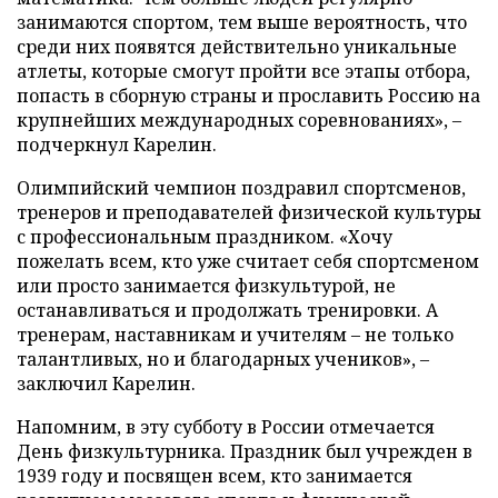
занимаются спортом, тем выше вероятность, что
среди них появятся действительно уникальные
атлеты, которые смогут пройти все этапы отбора,
попасть в сборную страны и прославить Россию на
крупнейших международных соревнованиях», –
подчеркнул Карелин.
Олимпийский чемпион поздравил спортсменов,
тренеров и преподавателей физической культуры
с профессиональным праздником. «Хочу
пожелать всем, кто уже считает себя спортсменом
или просто занимается физкультурой, не
останавливаться и продолжать тренировки. А
тренерам, наставникам и учителям – не только
талантливых, но и благодарных учеников», –
заключил Карелин.
Напомним, в эту субботу в России отмечается
День физкультурника. Праздник был учрежден в
1939 году и посвящен всем, кто занимается