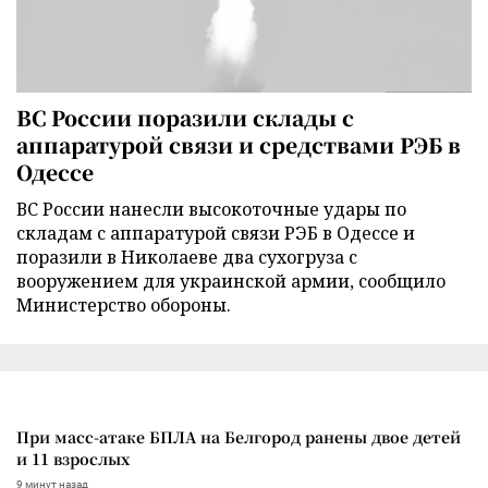
ВС России поразили склады с
аппаратурой связи и средствами РЭБ в
Одессе
ВС России нанесли высокоточные удары по
складам с аппаратурой связи РЭБ в Одессе и
поразили в Николаеве два сухогруза с
вооружением для украинской армии, сообщило
Министерство обороны.
При масс-атаке БПЛА на Белгород ранены двое детей
и 11 взрослых
9 минут назад