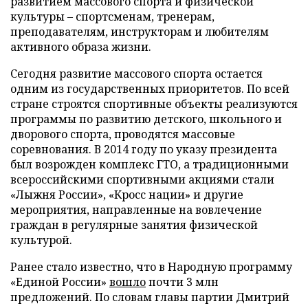
развитием массового спорта и физической
культуры – спортсменам, тренерам,
преподавателям, инструкторам и любителям
активного образа жизни.
Сегодня развитие массового спорта остается
одним из государственных приоритетов. По всей
стране строятся спортивные объекты реализуются
программы по развитию детского, школьного и
дворового спорта, проводятся массовые
соревнования. В 2014 году по указу президента
был возрожден комплекс ГТО, а традиционными
всероссийскими спортивными акциями стали
«Лыжня России», «Кросс нации» и другие
мероприятия, направленные на вовлечение
граждан в регулярные занятия физической
культурой.
Ранее стало известно, что в Народную программу
«Единой России»
вошло
почти 3 млн
предложений. По словам главы партии Дмитрий