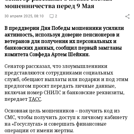
мошенничества перед 9 Мая
30 апреля 2025, 08:10
2
В преддверии Дня Победы мошенники усилили
активность, используя доверие пенсионеров и
ветеранов для получения их персональных и
банковских данных, сообщил первый замглавы
комитета Совфеда Артем Шейкин.
Сенатор рассказал, что злоумышленники
представляются сотрудниками социальных
служб, обещают выплаты или подарки и под этим
предлогом просят передать личные данные,
включая номер СНИЛС и банковские реквизиты,
передает
ТАСС
.
Основная цель мошенников – получить код из
СМС, чтобы получить доступ к личному кабинету
на «Госуслугах» и совершать финансовые
операции от имени жертвы.