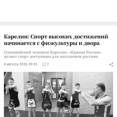
Карелин: Спорт высоких достижений
начинается с физкультуры и двора
Олимпийский чемпион Карелин: «Единая Россия»
делает спорт доступным для миллионов россиян
8 августа 2026, 09:35
2