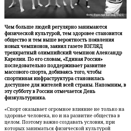
Фото: Ярослав Беляев/ТАСС
Чем больше людей регулярно занимаются
физической культурой, тем здоровее становится
общество и тем выше вероятность появления
новых чемпионов, заявил газете ВЗГЛЯД
трехкратный олимпийский чемпион Александр
Карелин. По его словам, «Единая Россия»
последовательно поддерживает развитие
массового спорта, добиваясь того, чтобы
спортивная инфраструктура становилась
доступнее для жителей всей страны. Напомним, в
эту субботу в России отмечается День
физкультурника.
«Спорт оказывает огромное влияние не только на
здоровье человека, но и на развитие общества в
целом. Поэтому важно создавать условия, при
которых заниматься физической культурой