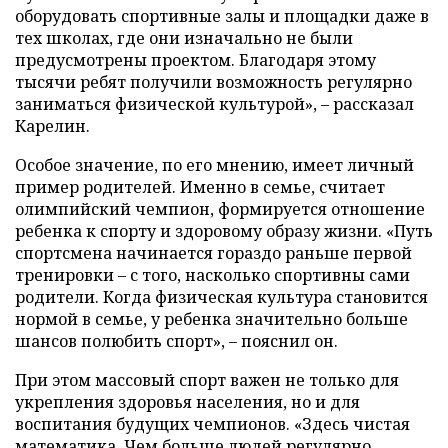
оборудовать спортивные залы и площадки даже в
тех школах, где они изначально не были
предусмотрены проектом. Благодаря этому
тысячи ребят получили возможность регулярно
заниматься физической культурой», – рассказал
Карелин.
Особое значение, по его мнению, имеет личный
пример родителей. Именно в семье, считает
олимпийский чемпион, формируется отношение
ребенка к спорту и здоровому образу жизни. «Путь
спортсмена начинается гораздо раньше первой
тренировки – с того, насколько спортивны сами
родители. Когда физическая культура становится
нормой в семье, у ребенка значительно больше
шансов полюбить спорт», – пояснил он.
При этом массовый спорт важен не только для
укрепления здоровья населения, но и для
воспитания будущих чемпионов. «Здесь чистая
математика. Чем больше людей регулярно