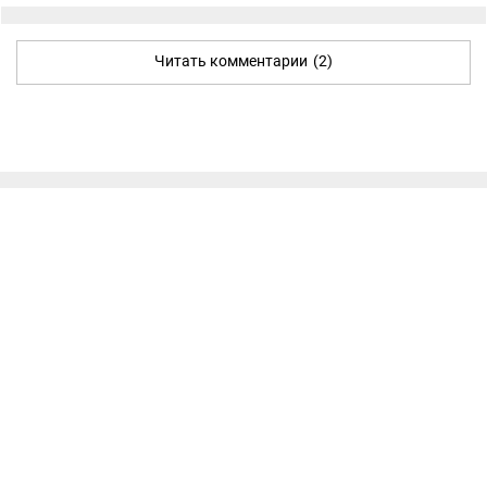
Читать комментарии
(2)