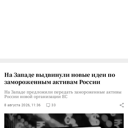
На Западе выдвинули новые идеи по
замороженным активам России
На Западе предложили передать замороженные активы
России новой организации ЕС
8 августа 2026, 11:36
33