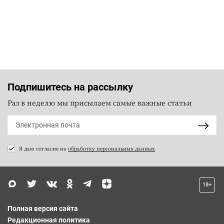
Подпишитесь на рассылку
Раз в неделю мы присылаем самые важные статьи
Я даю согласие на
обработку персональных данных
18+
Полная версия сайта
Редакционная политика