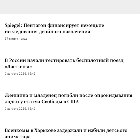
Spiegel: Пентагон финансирует немецкие
исследования двойного назначения
57 минут назад
В России начали тестировать беспилотный поезд
«Ласточка»
9 августа 2026, 15:45
Женщина и младенец погибли после опрокидывания
лодки у статуи Свободы в США
9 августа 2026, 15:40
Военкомы в Харькове задержали и избили детского
аниматора