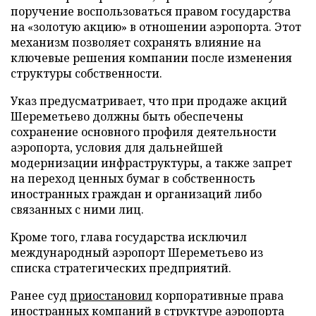
поручение воспользоваться правом государства
на «золотую акцию» в отношении аэропорта. Этот
механизм позволяет сохранять влияние на
ключевые решения компании после изменения
структуры собственности.
Указ предусматривает, что при продаже акций
Шереметьево должны быть обеспечены
сохранение основного профиля деятельности
аэропорта, условия для дальнейшей
модернизации инфраструктуры, а также запрет
на переход ценных бумаг в собственность
иностранных граждан и организаций либо
связанных с ними лиц.
Кроме того, глава государства исключил
международный аэропорт Шереметьево из
списка стратегических предприятий.
Ранее суд
приостановил
корпоративные права
иностранных компаний в структуре аэропорта