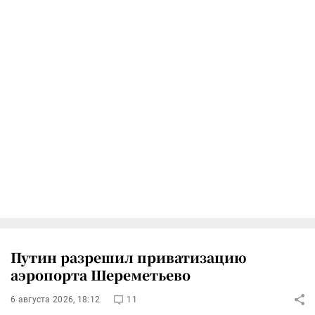
Путин разрешил приватизацию
аэропорта Шереметьево
6 августа 2026, 18:12
11