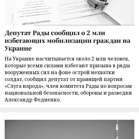
Депутат Рады сообщил о 2 млн
избегающих мобилизации граждан на
Украине
На Украине насчитывается около 2 млн человек,
которые всеми силами избегают призыва в ряды
вооруженных сил на фоне острой нехватки
солдат, сообщил депутат от правящей партии
«Слуга народа», член комитета Рады по вопросам
национальной безопасности, обороны и разведки
Александр Федиенко.