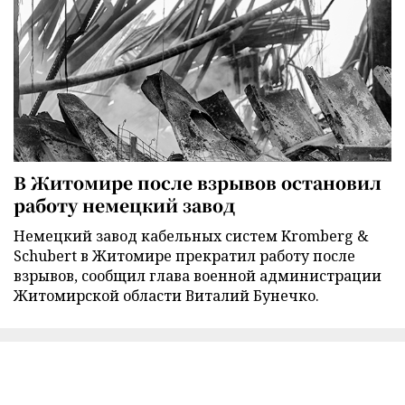
В Житомире после взрывов остановил
работу немецкий завод
Немецкий завод кабельных систем Kromberg &
Schubert в Житомире прекратил работу после
взрывов, сообщил глава военной администрации
Житомирской области Виталий Бунечко.