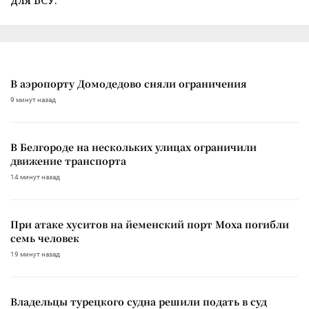
для ВСУ.
В аэропорту Домодедово сняли ограничения
9 минут назад
В Белгороде на нескольких улицах ограничили
движение транспорта
14 минут назад
При атаке хуситов на йеменский порт Моха погибли
семь человек
19 минут назад
Владельцы турецкого судна решили подать в суд