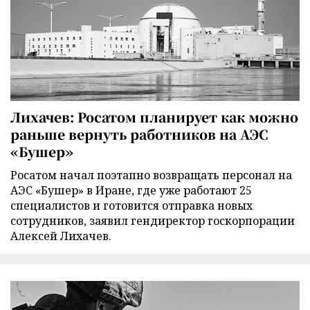
Лихачев: Росатом планирует как можно
раньше вернуть работников на АЭС
«Бушер»
Росатом начал поэтапно возвращать персонал на
АЭС «Бушер» в Иране, где уже работают 25
специалистов и готовится отправка новых
сотрудников, заявил гендиректор госкорпорации
Алексей Лихачев.