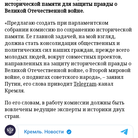
исторической памяти для защиты правды о
Великой Отечественной войне.
«Предлагаю создать при парламентском
собрании комиссию по сохранению исторической
памяти. Ее главной задачей, на мой взгляд,
должна стать консолидация общественных и
политических сил наших граждан, прежде всего
молодых людей, вокруг совместных проектов,
направленных на защиту исторической правды о
Великой Отечественной войне, о Второй мировой
войне, о подвигах советского народа», – заявил
Путин, его слова приводит
Telegram
-канал
Кремля.
По его словам, в работу комиссии должны быть
вовлечены ведущие эксперты и историки двух
стран.