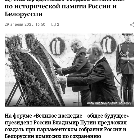
по исторической памяти России и
Белоруссии
29 апреля 2025, 16:50
2
Фото: Владимир Смирнов/ТАСС
На форуме «Великое наследие – общее будущее»
президент России Владимир Путин предложил
создать при парламентском собрании России и
Белоруссии комиссию по сохранению