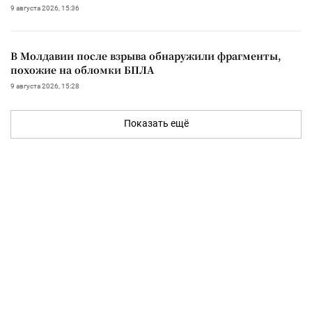
9 августа 2026, 15:36
В Молдавии после взрыва обнаружили фрагменты,
похожие на обломки БПЛА
9 августа 2026, 15:28
Показать ещё