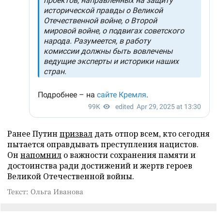
Ранее Путин
призвал
дать отпор всем, кто сегодня
пытается оправдывать преступления нацистов.
Он
напомнил
о важности сохранения памяти и
достоинства ради достижений и жертв героев
Великой Отечественной войны.
Текст: Ольга Иванова