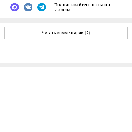
Подписывайтесь на наши
каналы
Читать комментарии
(2)