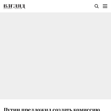
Путин предложил создать комиссию