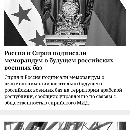
Россия и Сирия подписали
меморандум о будущем российских
военных баз
Сирия и Россия подписали меморандум о
взаимопонимании касательно будущего
российских военных баз на территории арабской
республики, сообщило управление по связям с
общественностью сирийского МИД.