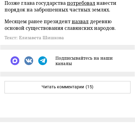
Позже глава государства
потребовал
навести
порядок на заброшенных частных землях.
Месяцем ранее президент
назвал
деревню
основой существования славянских народов.
Текст: Елизавета Шишкова
Подписывайтесь на наши
каналы
Читать комментарии
(15)