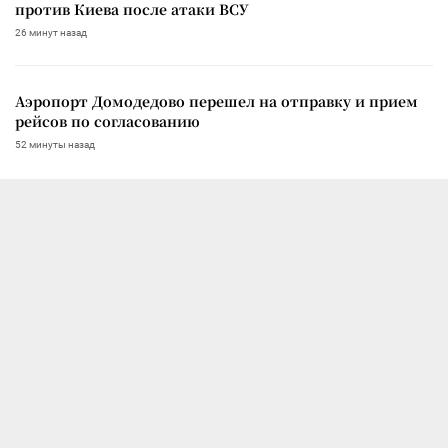
против Киева после атаки ВСУ
26 минут назад
Аэропорт Домодедово перешел на отправку и прием
рейсов по согласованию
52 минуты назад