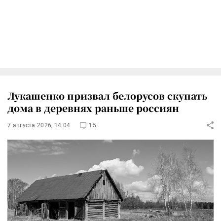
Лукашенко призвал белорусов скупать
дома в деревнях раньше россиян
7 августа 2026, 14:04
15