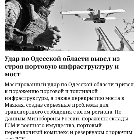
Удар по Одесской области вывел из
строя портовую инфраструктуру и
мост
Массированный удар по Одесской области привел
к поражению портовой и топливной
инфраструктуры, а также перекрытию моста в
Маяках, создав серьезные проблемы для
транспортного сообщения с югом региона. По
данным Минобороны России, поражены склады
ГСМ и военного имущества, портовый
перевалочный комплекс и резервуары с горючим