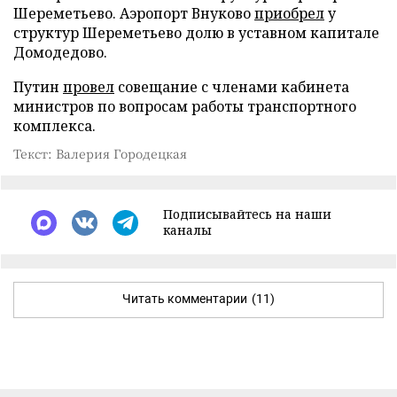
Шереметьево. Аэропорт Внуково
приобрел
у
структур Шереметьево долю в уставном капитале
Домодедово.
Путин
провел
совещание с членами кабинета
министров по вопросам работы транспортного
комплекса.
Текст: Валерия Городецкая
Подписывайтесь на наши
каналы
Читать комментарии
(11)