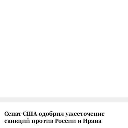
Сенат США одобрил ужесточение
санкций против России и Ирана