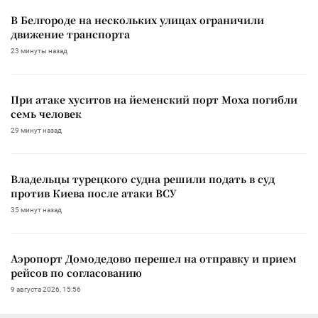
В Белгороде на нескольких улицах ограничили
движение транспорта
23 минуты назад
При атаке хуситов на йеменский порт Моха погибли
семь человек
29 минут назад
Владельцы турецкого судна решили подать в суд
против Киева после атаки ВСУ
35 минут назад
Аэропорт Домодедово перешел на отправку и прием
рейсов по согласованию
9 августа 2026, 15:56