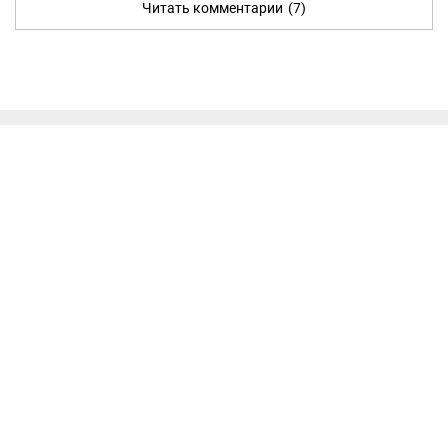
Читать комментарии
(7)