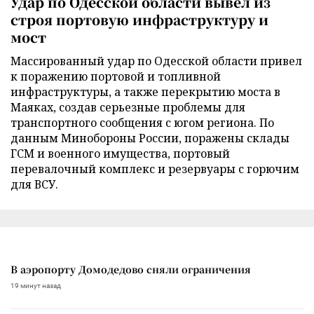
Удар по Одесской области вывел из
строя портовую инфраструктуру и
мост
Массированный удар по Одесской области привел
к поражению портовой и топливной
инфраструктуры, а также перекрытию моста в
Маяках, создав серьезные проблемы для
транспортного сообщения с югом региона. По
данным Минобороны России, поражены склады
ГСМ и военного имущества, портовый
перевалочный комплекс и резервуары с горючим
для ВСУ.
В аэропорту Домодедово сняли ограничения
19 минут назад