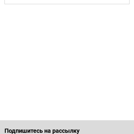
Подпишитесь на рассылку