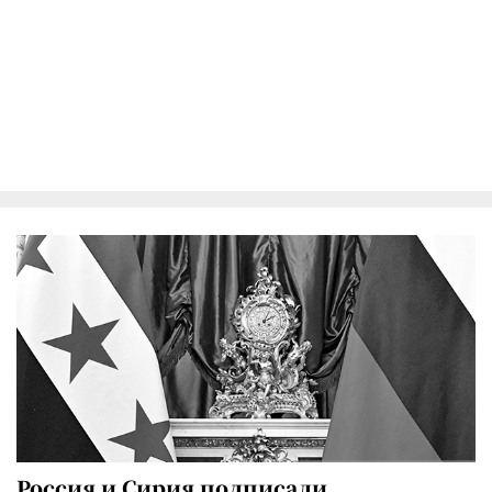
Россия и Сирия подписали