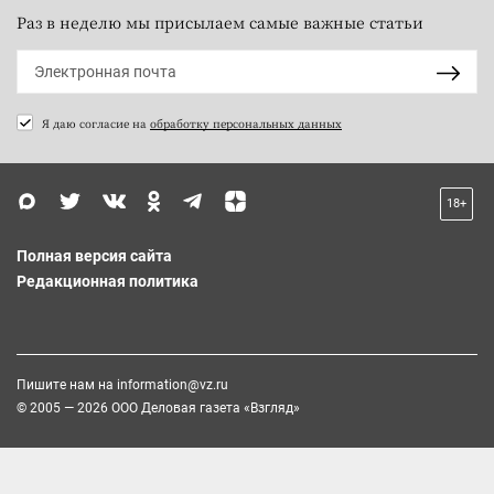
Раз в неделю мы присылаем самые важные статьи
Я даю согласие на
обработку персональных данных
18+
Полная версия сайта
Редакционная политика
Пишите нам на
information@vz.ru
© 2005 — 2026 ООО Деловая газета «Взгляд»