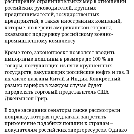
расширение ограничительных мер в отношении
российских руководителей, крупных
предпринимателей, государственных
предприятий, а также иностранных компаний,
которые, по версии американской стороны,
оказывают поддержку российскому военно-
промышленному комплексу.
Кроме того, законопроект позволяет вводить
импортные пошлины в размере до 100 % на
товары, поступающие из пяти крупнейших
государств, закупающих российские нефть и газ. В
их числе названы Китай и Индия. Конкретный
размер тарифов в каждом случае будет
определять торговый представитель США
Джеймисон Грир.
В ходе заседания сенаторы также рассмотрели
поправку, которая предлагала запретить
применение подобных пошлин к странам –
покупателям российских энергоресурсов. Однако