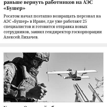
раньше вернуть работников на АЭС
«Бушер»
Росатом начал поэтапно возвращать персонал на
АЭС «Бушер» в Иране, где уже работают 25
специалистов и готовится отправка новых
сотрудников, заявил гендиректор госкорпорации
Алексей Лихачев.