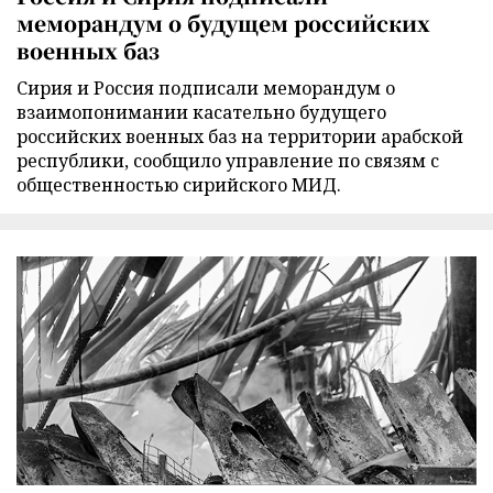
меморандум о будущем российских
военных баз
Сирия и Россия подписали меморандум о
взаимопонимании касательно будущего
российских военных баз на территории арабской
республики, сообщило управление по связям с
общественностью сирийского МИД.