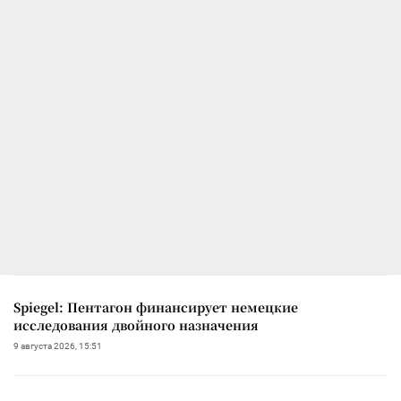
Spiegel: Пентагон финансирует немецкие
исследования двойного назначения
9 августа 2026, 15:51