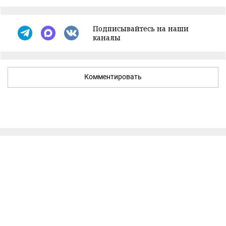
Подписывайтесь на наши
каналы
Комментировать