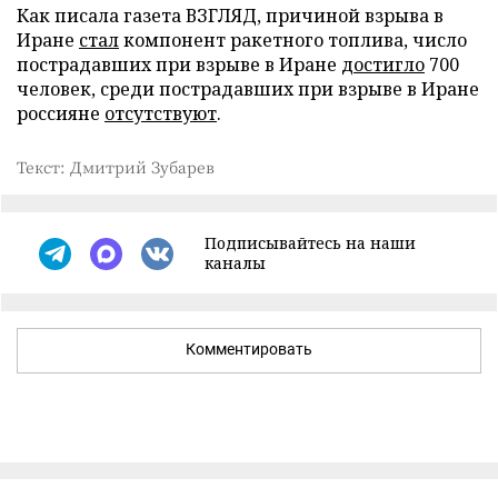
Как писала газета ВЗГЛЯД, причиной взрыва в
Иране
стал
компонент ракетного топлива, число
пострадавших при взрыве в Иране
достигло
700
человек, среди пострадавших при взрыве в Иране
россияне
отсутствуют
.
Текст: Дмитрий Зубарев
Подписывайтесь на наши
каналы
Комментировать