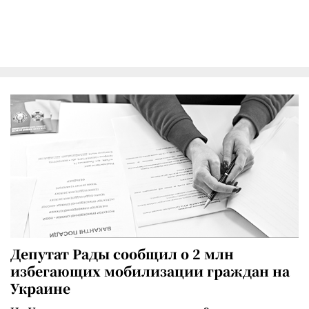
Депутат Рады сообщил о 2 млн
избегающих мобилизации граждан на
Украине