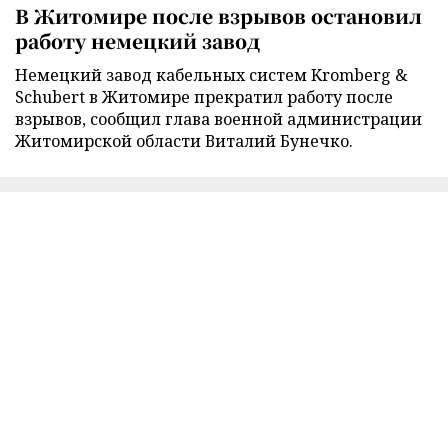
В Житомире после взрывов остановил
работу немецкий завод
Немецкий завод кабельных систем Kromberg &
Schubert в Житомире прекратил работу после
взрывов, сообщил глава военной администрации
Житомирской области Виталий Бунечко.