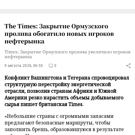
The Times: Закрытие Ормузского
пролива обогатило новых игроков
нефтерынка
Times: Закрытие Ормузского пролива увеличило игроков
нефтерынка
9 августа 2026, 06:55
0
Конфликт Вашингтона и Тегерана спровоцировал
структурную перестройку энергетической
отрасли, позволив странам Африки и Южной
Америки резко нарастить объемы добываемого
сырья пишет британская Times.
«Небольшие страны с огромными запасами
предлагают безопасные маршруты, чтобы
заполнить брешь, образовавшуюся в результате