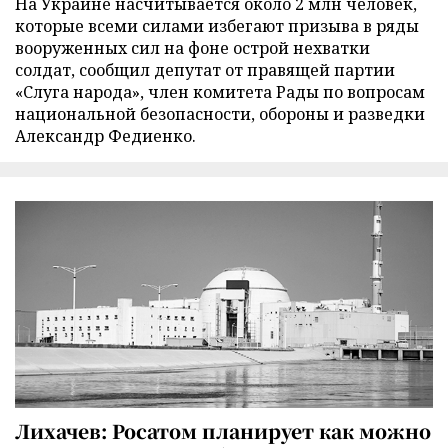
На Украине насчитывается около 2 млн человек,
которые всеми силами избегают призыва в ряды
вооруженных сил на фоне острой нехватки
солдат, сообщил депутат от правящей партии
«Слуга народа», член комитета Рады по вопросам
национальной безопасности, обороны и разведки
Александр Федиенко.
Лихачев: Росатом планирует как можно