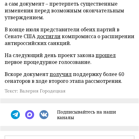
а сам документ – претерпеть существенные
изменения перед возможным окончательным
утверждением.
В конце июля представители обеих партий в
Сенате США
достигли
компромисса о расширении
антироссийских санкций.
На следующий день проект закона
прошел
первое процедурное голосование.
Вскоре документ
получил
поддержку более 60
сенаторов в ходе второго этапа рассмотрения.
Текст: Валерия Городецкая
Подписывайтесь на наши
каналы