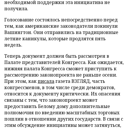
необходимой поддержки эта инициатива не
получила.
Голосование состоялось непосредственно перед
тем, как американские законодатели покинули
Вашингтон. Они отправились на традиционные
летние каникулы, которые продлятся пять
недель.
Теперь документ должен быть рассмотрен в
Палате представителей Конгресса. Как ожидается,
нижняя палата Конгресса сможет приступить к
рассмотрению законопроекта не раньше осени.
При этом, как
писала
газета ВЗГЛЯД, часть
конгрессменов, в том числе среди демократов,
относится к документу критически. Их опасения
связаны с тем, что законопроект может
предоставить Белому дому дополнительные
полномочия по введению масштабных торговых
пошлин в отношении других государств. В связи с
этим обсуждение инициативы может затянуться,