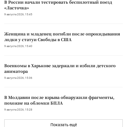
В России начали тестировать беспилотный поезд
«Ласточка»
9 августа 2026, 15:45
Женщина и младенец погибли после опрокидывания
лодки у статуи Свободы в США
9 августа 2026, 15:40
Военкомы в Харькове задержали и избили детского
аниматора
9 августа 2026, 15:36
В Молдавии после взрыва обнаружили фрагменты,
похожие на обломки БПЛА
9 августа 2026, 15:28
Показать ещё