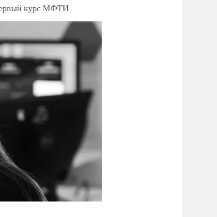
 первый курс МФТИ