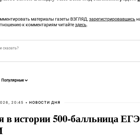
омментировать материалы газеты ВЗГЛЯД,
зарегистрировавшись
на
отношению к комментариям читайте
здесь
.
026, 20:45 •
НОВОСТИ ДНЯ
я в истории 500-балльница ЕГЭ
И