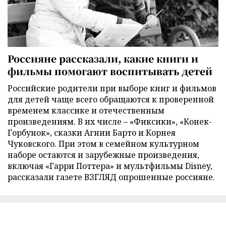
Россияне рассказали, какие книги и
фильмы помогают воспитывать детей
Российские родители при выборе книг и фильмов
для детей чаще всего обращаются к проверенной
временем классике и отечественным
произведениям. В их числе – «Фиксики», «Конек-
Горбунок», сказки Агнии Барто и Корнея
Чуковского. При этом в семейном культурном
наборе остаются и зарубежные произведения,
включая «Гарри Поттера» и мультфильмы Disney,
рассказали газете ВЗГЛЯД опрошенные россияне.