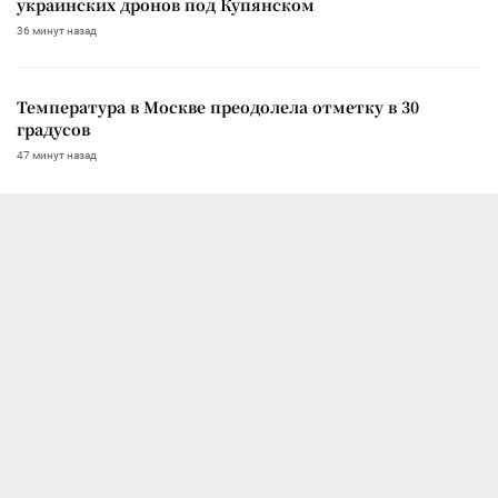
украинских дронов под Купянском
36 минут назад
Температура в Москве преодолела отметку в 30
градусов
47 минут назад