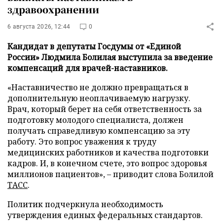
здравоохранении
6 августа 2026, 12:44
0
Кандидат в депутаты Госдумы от «Единой
России» Людмила Болилая выступила за введение
компенсаций для врачей-наставников.
«Наставничество не должно превращаться в
дополнительную неоплачиваемую нагрузку.
Врач, который берет на себя ответственность за
подготовку молодого специалиста, должен
получать справедливую компенсацию за эту
работу. Это вопрос уважения к труду
медицинских работников и качества подготовки
кадров. И, в конечном счете, это вопрос здоровья
миллионов пациентов», – приводит слова Болилой
ТАСС
.
Политик подчеркнула необходимость
утверждения единых федеральных стандартов.