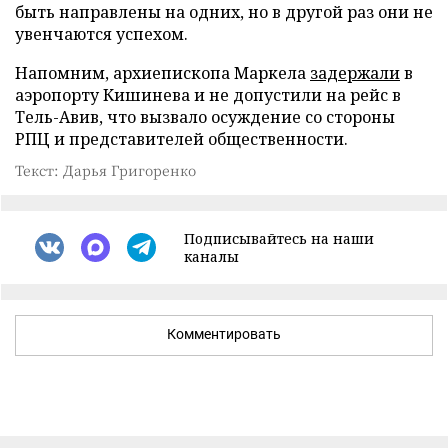
быть направлены на одних, но в другой раз они не
увенчаются успехом.
Напомним, архиепископа Маркела
задержали
в
аэропорту Кишинева и не допустили на рейс в
Тель-Авив, что вызвало осуждение со стороны
РПЦ и представителей общественности.
Текст: Дарья Григоренко
Подписывайтесь на наши
каналы
Комментировать