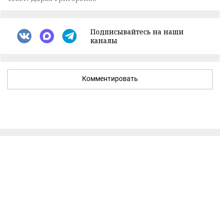
Подписывайтесь на наши
каналы
Комментировать