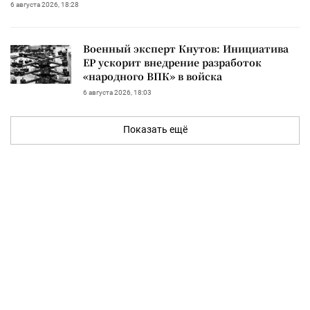
6 августа 2026, 18:28
Военный эксперт Кнутов: Инициатива
ЕР ускорит внедрение разработок
«народного ВПК» в войска
6 августа 2026, 18:03
Показать ещё