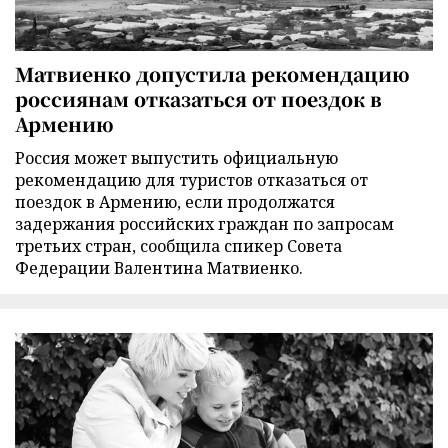
Матвиенко допустила рекомендацию
россиянам отказаться от поездок в
Армению
Россия может выпустить официальную
рекомендацию для туристов отказаться от
поездок в Армению, если продолжатся
задержания российских граждан по запросам
третьих стран, сообщила спикер Совета
Федерации Валентина Матвиенко.