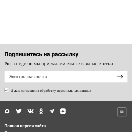
Подпишитесь на рассылку
Раз в неделю мы присылаем самые важные статьи
Я даю согласие на
обработку персональных данных
18+
Полная версия сайта