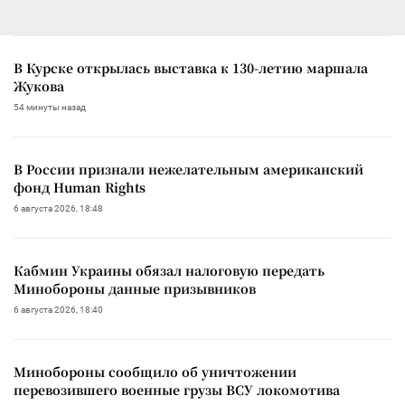
В Курске открылась выставка к 130-летию маршала
Жукова
54 минуты назад
В России признали нежелательным американский
фонд Human Rights
6 августа 2026, 18:48
Кабмин Украины обязал налоговую передать
Минобороны данные призывников
6 августа 2026, 18:40
Минобороны сообщило об уничтожении
перевозившего военные грузы ВСУ локомотива