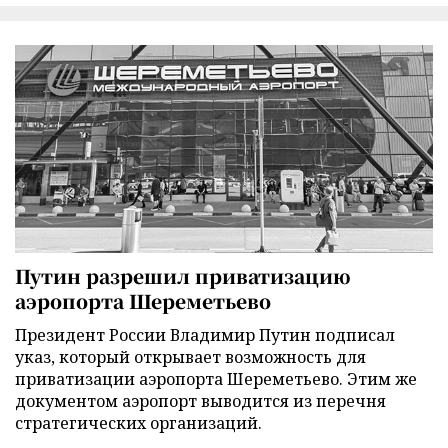
Путин разрешил приватизацию
аэропорта Шереметьево
Президент России Владимир Путин подписал
указ, который открывает возможность для
приватизации аэропорта Шереметьево. Этим же
документом аэропорт выводится из перечня
стратегических организаций.