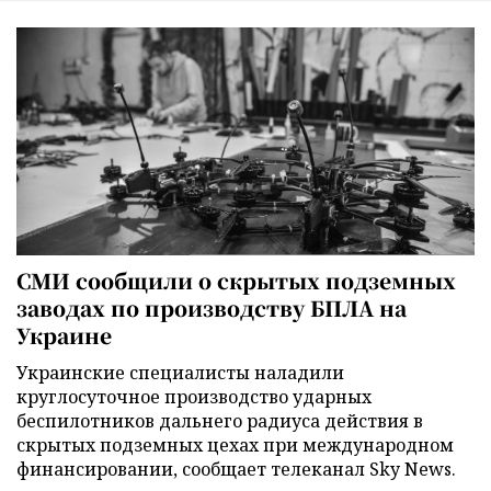
СМИ сообщили о скрытых подземных
заводах по производству БПЛА на
Украине
Украинские специалисты наладили
круглосуточное производство ударных
беспилотников дальнего радиуса действия в
скрытых подземных цехах при международном
финансировании, сообщает телеканал Sky News.