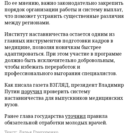
По ее мнению, важно законодательно закрепить
порядок организации работы и систему выплат,
что поможет устранить существенные различия
между регионами.
Институт наставничества остается одним из
главных инструментов подготовки кадров в
медицине, позволяя новичкам быстрее
адаптироваться. При этом участие в программе
должно быть исключительно добровольным,
чтобы избежать переработок и
профессионального выгорания специалистов.
Как писала газета ВЗГЛЯД, президент Владимир
Путин
поручил
проверить систему
наставничества для выпускников медицинских
вузов.
Ранее глава государства
уточнил
правила
обязательной отработки молодых врачей.
Текст: Дарья Григоренко