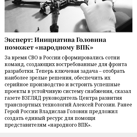
Эксперт: Инициатива Головина
поможет «народному ВПК»
За время СВО в России сформировались сотни
команд, создающих востребованные для фронта
разработки. Теперь ключевая задача – отобрать
наиболее зрелые решения, обеспечить их
серийное производство и встроить успешные
проекты в устойчивую систему снабжения, сказал
газете ВЗГЛЯД руководитель Центра развития
транспортных технологий Алексей Рогозин. Ранее
Герой России Владислав Головин предложил
создать единый ресурс для помощи
представителям «народного ВПК».