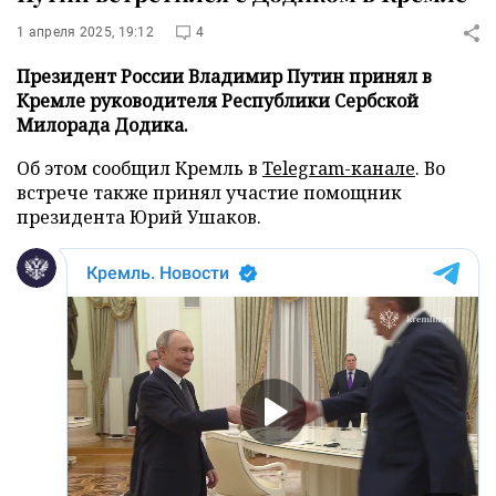
1 апреля 2025, 19:12
4
Президент России Владимир Путин принял в
Кремле руководителя Республики Сербской
Милорада Додика.
Об этом сообщил Кремль в
Telegram-канале
. Во
встрече также принял участие помощник
президента Юрий Ушаков.