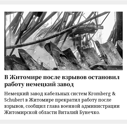
В Житомире после взрывов остановил
работу немецкий завод
Немецкий завод кабельных систем Kromberg &
Schubert в Житомире прекратил работу после
взрывов, сообщил глава военной администрации
Житомирской области Виталий Бунечко.