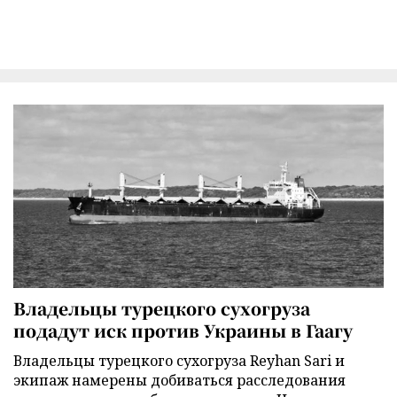
Владельцы турецкого сухогруза
подадут иск против Украины в Гаагу
Владельцы турецкого сухогруза Reyhan Sari и
экипаж намерены добиваться расследования