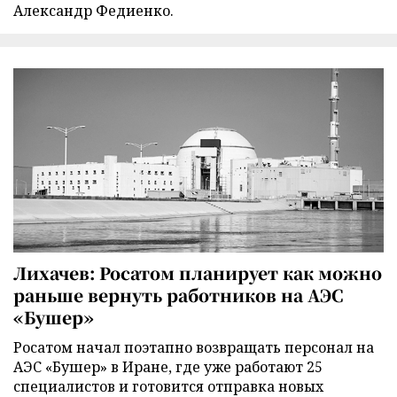
Александр Федиенко.
Лихачев: Росатом планирует как можно
раньше вернуть работников на АЭС
«Бушер»
Росатом начал поэтапно возвращать персонал на
АЭС «Бушер» в Иране, где уже работают 25
специалистов и готовится отправка новых