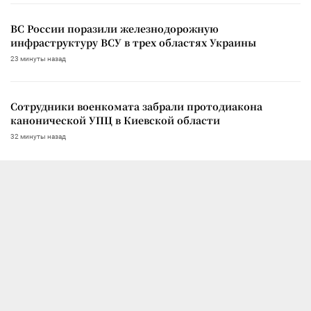
ВС России поразили железнодорожную
инфраструктуру ВСУ в трех областях Украины
23 минуты назад
Сотрудники военкомата забрали протодиакона
канонической УПЦ в Киевской области
32 минуты назад