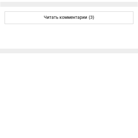
Читать комментарии
(3)