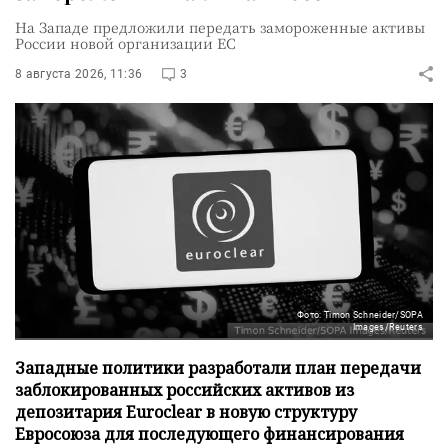
На Западе предложили передать замороженные активы
России новой организации ЕС
8 августа 2026, 11:36
3
Фото: Timon Schneider/SOPA
Images/Reuters
Западные политики разработали план передачи
заблокированных российских активов из
депозитария Euroclear в новую структуру
Евросоюза для последующего финансирования