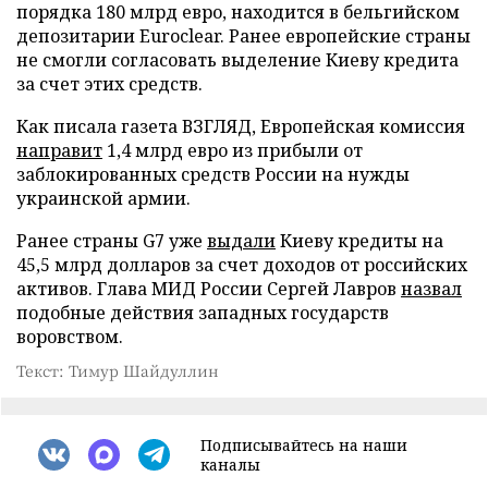
порядка 180 млрд евро, находится в бельгийском
депозитарии Euroclear. Ранее европейские страны
не смогли согласовать выделение Киеву кредита
за счет этих средств.
Как писала газета ВЗГЛЯД, Европейская комиссия
направит
1,4 млрд евро из прибыли от
заблокированных средств России на нужды
украинской армии.
Ранее страны G7 уже
выдали
Киеву кредиты на
45,5 млрд долларов за счет доходов от российских
активов. Глава МИД России Сергей Лавров
назвал
подобные действия западных государств
воровством.
Текст: Тимур Шайдуллин
Подписывайтесь на наши
каналы