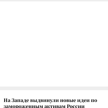
На Западе выдвинули новые идеи по
замороженным активам России