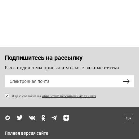
Подпишитесь на рассылку
Раз в неделю мы присылаем самые важные статьи
Я даю согласие на
обработку персональных данных
18+
Полная версия сайта