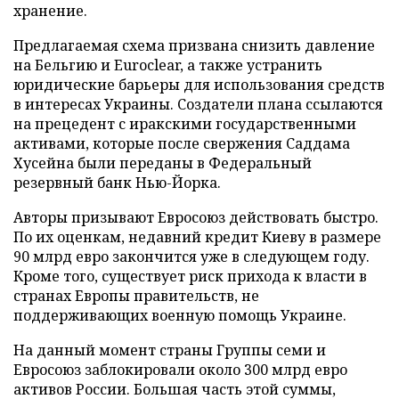
хранение.
Предлагаемая схема призвана снизить давление
на Бельгию и Euroclear, а также устранить
юридические барьеры для использования средств
в интересах Украины. Создатели плана ссылаются
на прецедент с иракскими государственными
активами, которые после свержения Саддама
Хусейна были переданы в Федеральный
резервный банк Нью-Йорка.
Авторы призывают Евросоюз действовать быстро.
По их оценкам, недавний кредит Киеву в размере
90 млрд евро закончится уже в следующем году.
Кроме того, существует риск прихода к власти в
странах Европы правительств, не
поддерживающих военную помощь Украине.
На данный момент страны Группы семи и
Евросоюз заблокировали около 300 млрд евро
активов России. Большая часть этой суммы,