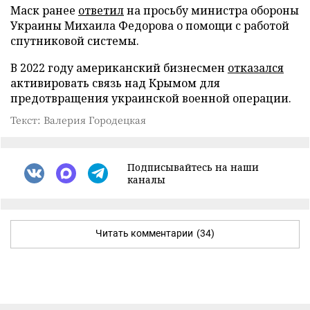
Маск ранее
ответил
на просьбу министра обороны
Украины Михаила Федорова о помощи с работой
спутниковой системы.
В 2022 году американский бизнесмен
отказался
активировать связь над Крымом для
предотвращения украинской военной операции.
Текст: Валерия Городецкая
Подписывайтесь на наши
каналы
Читать комментарии
(34)