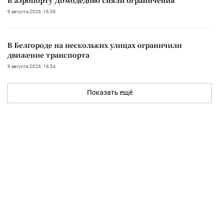
9 августа 2026, 16:38
В Белгороде на нескольких улицах ограничили
движение транспорта
9 августа 2026, 16:34
Показать ещё