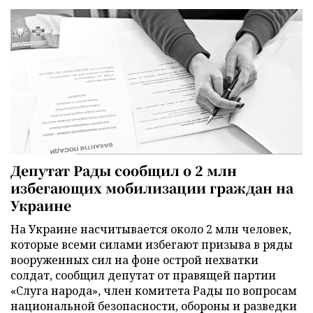
Депутат Рады сообщил о 2 млн
избегающих мобилизации граждан на
Украине
На Украине насчитывается около 2 млн человек,
которые всеми силами избегают призыва в ряды
вооруженных сил на фоне острой нехватки
солдат, сообщил депутат от правящей партии
«Слуга народа», член комитета Рады по вопросам
национальной безопасности, обороны и разведки