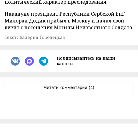
политический характер преследования.
Накануне президент Республики Сербской БиГ
Милорад Додик
прибыл
в Москву и начал свой
визит с посещения Могилы Неизвестного Солдата.
Текст: Валерия Городецкая
Подписывайтесь на наши
каналы
Читать комментарии
(4)