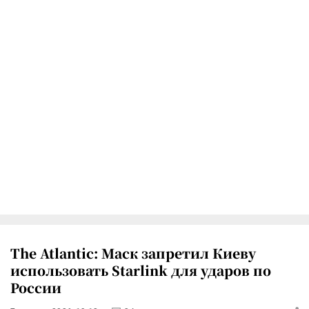
The Atlantic: Маск запретил Киеву
использовать Starlink для ударов по
России