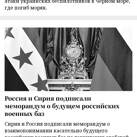
атаки украинских беспилотников в Черном море,
где погиб моряк.
Россия и Сирия подписали
меморандум о будущем российских
военных баз
Сирия и Россия подписали меморандум о
взаимопонимании касательно будущего