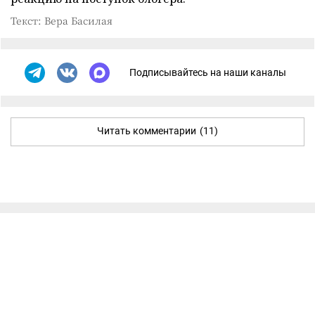
Текст: Вера Басилая
Подписывайтесь на наши каналы
Читать комментарии
(11)