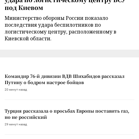
под Киевом
Министерство обороны России показало
последствия удара беспилотников по
логистическому центру, расположенному в
Киевской области.
Командир 76-й дивизии ВДВ Шихабидов рассказал
Путину о бодром настрое бойцов
20 минут назад
Турция рассказала о просьбах Европы поставить газ,
но не российский
29 минут назад