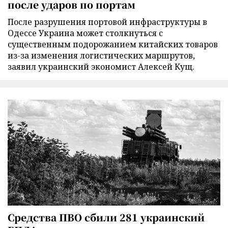
после ударов по портам
После разрушения портовой инфраструктуры в
Одессе Украина может столкнуться с
существенным подорожанием китайских товаров
из-за изменения логистических маршрутов,
заявил украинский экономист Алексей Кущ.
Средства ПВО сбили 281 украинский