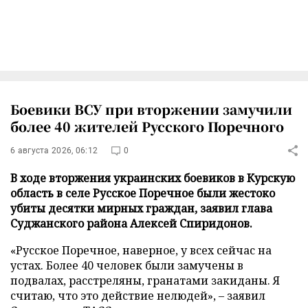
Боевики ВСУ при вторжении замучили
более 40 жителей Русского Поречного
6 августа 2026, 06:12
0
В ходе вторжения украинских боевиков в Курскую
область в селе Русское Поречное были жестоко
убиты десятки мирных граждан, заявил глава
Суджанского района Алексей Спиридонов.
«Русское Поречное, наверное, у всех сейчас на
устах. Более 40 человек были замучены в
подвалах, расстреляны, гранатами закиданы. Я
считаю, что это действие нелюдей», – заявил