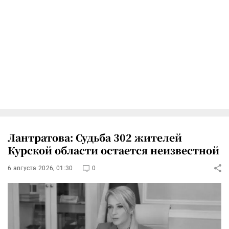
Лантратова: Судьба 302 жителей
Курской области остается неизвестной
6 августа 2026, 01:30
0