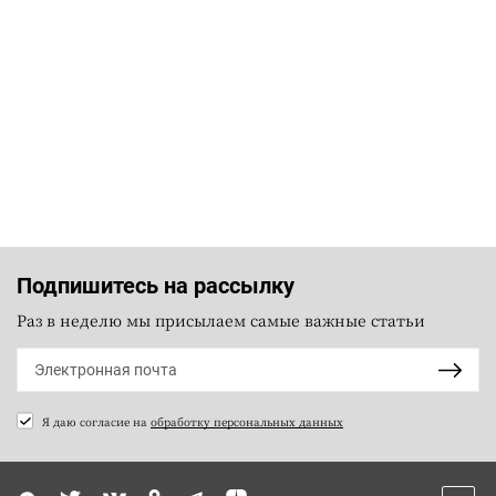
Подпишитесь на рассылку
Раз в неделю мы присылаем самые важные статьи
Я даю согласие на
обработку персональных данных