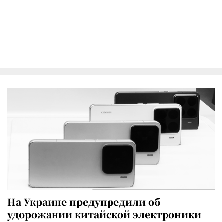
На Украине предупредили об
удорожании китайской электроники