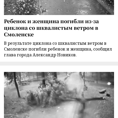
Ребенок и женщина погибли из-за
циклона со шквалистым ветром в
Смоленске
В результате циклона со шквалистым ветром в
Смоленске погибли ребенок и женщина, сообщил
глава города Александр Новиков.