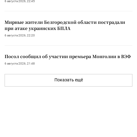
6 августа 2026, 22:45
Мирные жители Белгородской области пострадали
при атаке украинских БПЛА
6 августа 2026, 22:20
Посол сообщил об участии премьера Монголии в ВЭФ
6 августа 2026, 21:48
Показать ещё