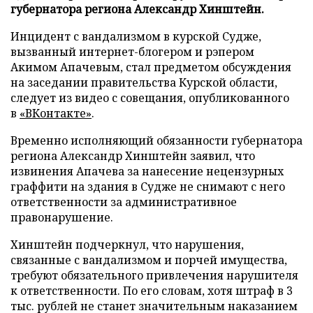
губернатора региона Александр Хинштейн.
Инцидент с вандализмом в курской Судже,
вызванный интернет-блогером и рэпером
Акимом Апачевым, стал предметом обсуждения
на заседании правительства Курской области,
следует из видео с совещания, опубликованного
в
«ВКонтакте»
.
Временно исполняющий обязанности губернатора
региона Александр Хинштейн заявил, что
извинения Апачева за нанесение нецензурных
граффити на здания в Судже не снимают с него
ответственности за административное
правонарушение.
Хинштейн подчеркнул, что нарушения,
связанные с вандализмом и порчей имущества,
требуют обязательного привлечения нарушителя
к ответственности. По его словам, хотя штраф в 3
тыс. рублей не станет значительным наказанием