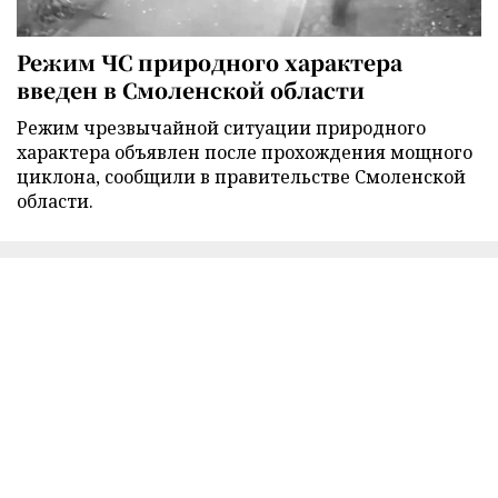
Режим ЧС природного характера
введен в Смоленской области
Режим чрезвычайной ситуации природного
характера объявлен после прохождения мощного
циклона, сообщили в правительстве Смоленской
области.