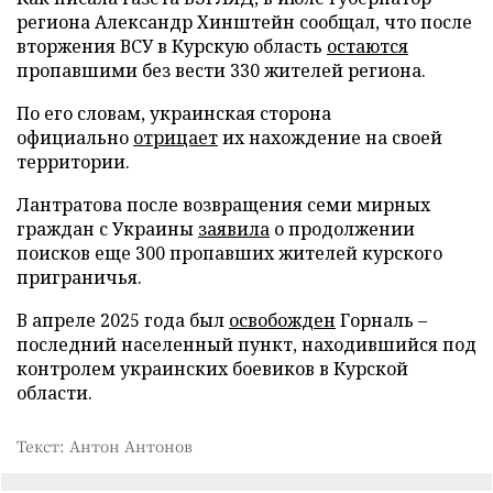
региона Александр Хинштейн сообщал, что после
вторжения ВСУ в Курскую область
остаются
пропавшими без вести 330 жителей региона.
По его словам, украинская сторона
официально
отрицает
их нахождение на своей
территории.
Лантратова после возвращения семи мирных
граждан с Украины
заявила
о продолжении
поисков еще 300 пропавших жителей курского
приграничья.
В апреле 2025 года был
освобожден
Горналь –
последний населенный пункт, находившийся под
контролем украинских боевиков в Курской
области.
Текст: Антон Антонов