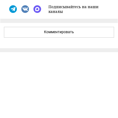
Подписывайтесь на наши
каналы
Комментировать