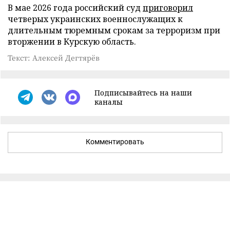
В мае 2026 года российский суд
приговорил
четверых украинских военнослужащих к
длительным тюремным срокам за терроризм при
вторжении в Курскую область.
Текст: Алексей Дегтярёв
Подписывайтесь на наши
каналы
Комментировать