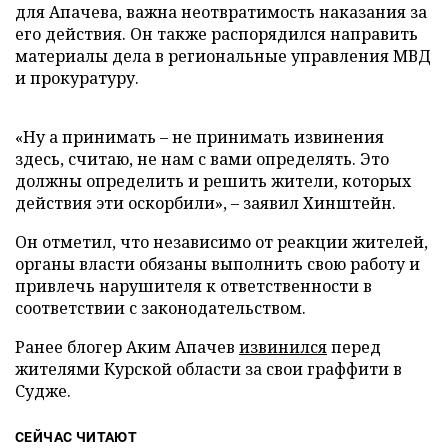
для Апачева, важна неотвратимость наказания за
его действия. Он также распорядился направить
материалы дела в региональные управления МВД
и прокуратуру.
«Ну а принимать – не принимать извинения
здесь, считаю, не нам с вами определять. Это
должны определить и решить жители, которых
действия эти оскорбили», – заявил Хинштейн.
Он отметил, что независимо от реакции жителей,
органы власти обязаны выполнить свою работу и
привлечь нарушителя к ответственности в
соответствии с законодательством.
Ранее блогер Аким Апачев
извинился
перед
жителями Курской области за свои граффити в
Судже.
СЕЙЧАС ЧИТАЮТ