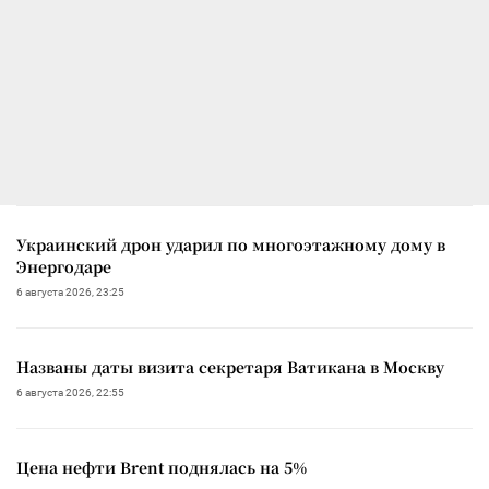
Украинский дрон ударил по многоэтажному дому в
Энергодаре
6 августа 2026, 23:25
Названы даты визита секретаря Ватикана в Москву
6 августа 2026, 22:55
Цена нефти Brent поднялась на 5%