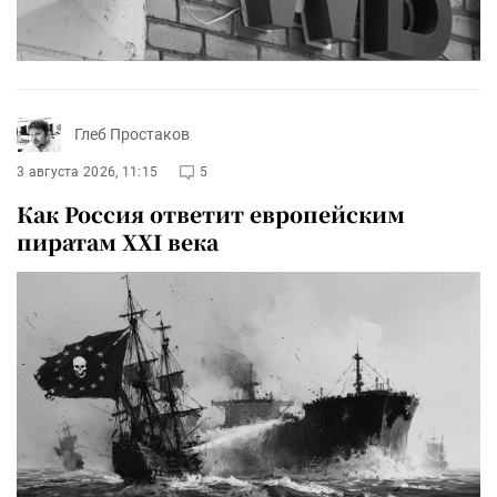
Глеб Простаков
3 августа 2026, 11:15
5
Как Россия ответит европейским
пиратам XXI века