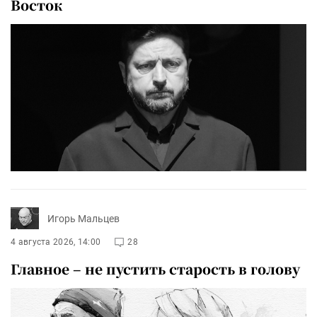
Восток
Игорь Мальцев
4 августа 2026, 14:00
28
Главное – не пустить старость в голову