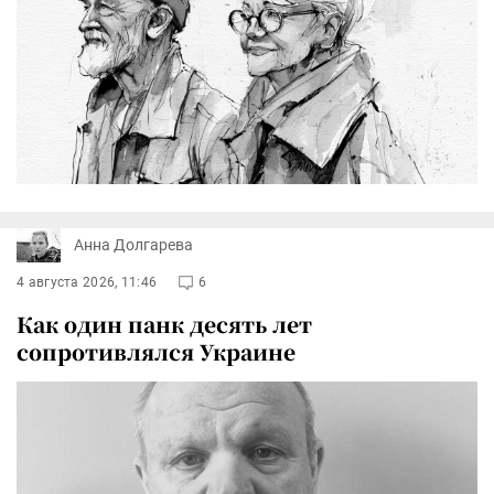
Анна Долгарева
4 августа 2026, 11:46
6
Как один панк десять лет
сопротивлялся Украине