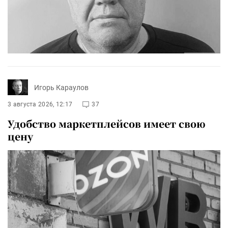
Игорь Караулов
3 августа 2026, 12:17
37
Удобство маркетплейсов имеет свою
цену