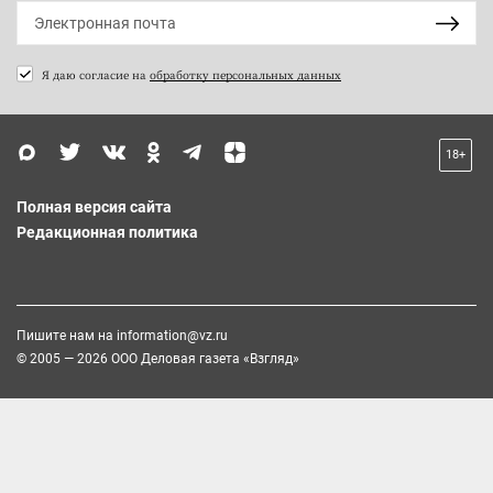
Я даю согласие на
обработку персональных данных
18+
Полная версия сайта
Редакционная политика
Пишите нам на
information@vz.ru
© 2005 — 2026 ООО Деловая газета «Взгляд»