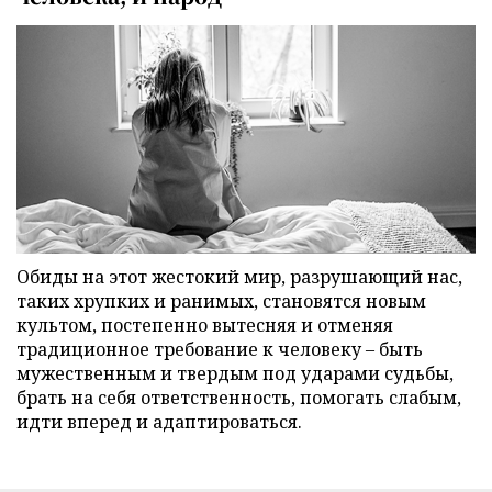
Обиды на этот жестокий мир, разрушающий нас,
таких хрупких и ранимых, становятся новым
культом, постепенно вытесняя и отменяя
традиционное требование к человеку – быть
мужественным и твердым под ударами судьбы,
брать на себя ответственность, помогать слабым,
идти вперед и адаптироваться.