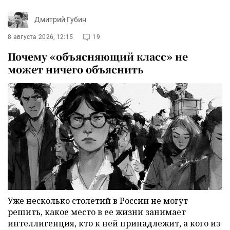
Дмитрий Губин
8 августа 2026, 12:15
19
Почему «объясняющий класс» не
может ничего объяснить
Уже несколько столетий в России не могут
решить, какое место в ее жизни занимает
интеллигенция, кто к ней принадлежит, а кого из