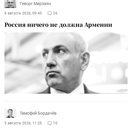
Геворг Мирзаян
6 августа 2026, 09:45
26
Россия ничего не должна Армении
Тимофей Бордачёв
5 августа 2026, 11:25
10