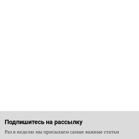
Подпишитесь на рассылку
Раз в неделю мы присылаем самые важные статьи