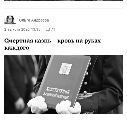
Ольга Андреева
2 августа 2026, 13:35
71
Смертная казнь – кровь на руках
каждого