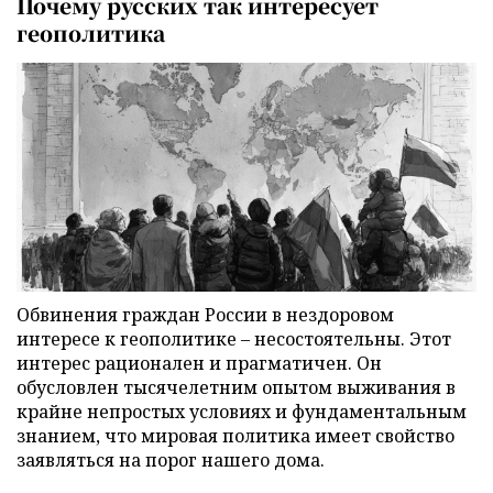
Почему русских так интересует
геополитика
Обвинения граждан России в нездоровом
интересе к геополитике – несостоятельны. Этот
интерес рационален и прагматичен. Он
обусловлен тысячелетним опытом выживания в
крайне непростых условиях и фундаментальным
знанием, что мировая политика имеет свойство
заявляться на порог нашего дома.