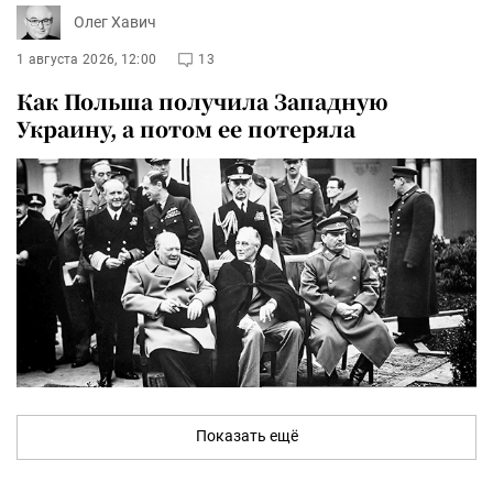
Олег Хавич
1 августа 2026, 12:00
13
Как Польша получила Западную
Украину, а потом ее потеряла
Показать ещё