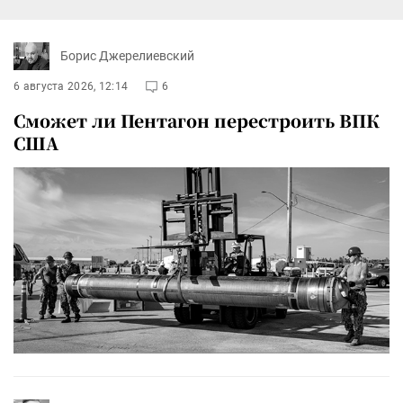
Борис Джерелиевский
6 августа 2026, 12:14
6
Сможет ли Пентагон перестроить ВПК
США