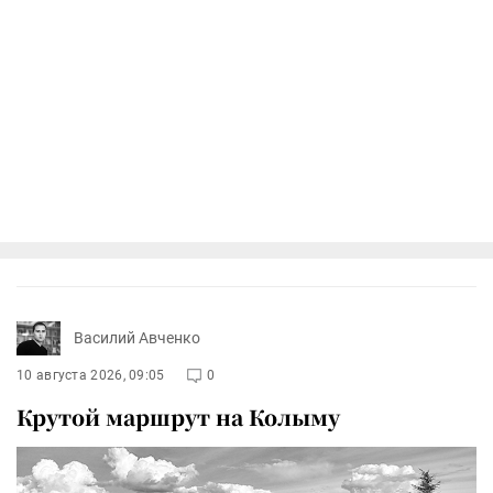
Василий Авченко
10 августа 2026, 09:05
0
Крутой маршрут на Колыму