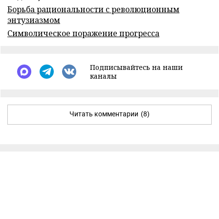
Борьба рациональности с революционным
энтузиазмом
Символическое поражение прогресса
Подписывайтесь на наши
каналы
Читать комментарии
(8)