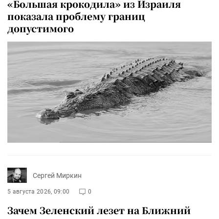
«Большая крокодила» из Израиля
показала проблему границ
допустимого
Сергей Миркин
5 августа 2026, 09:00
0
Зачем Зеленский лезет на Ближний