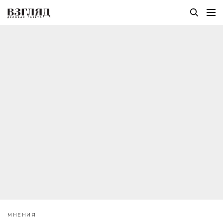
МНЕНИЯ