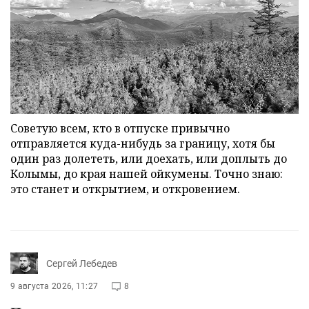
Советую всем, кто в отпуске привычно
отправляется куда-нибудь за границу, хотя бы
один раз долететь, или доехать, или доплыть до
Колымы, до края нашей ойкумены. Точно знаю:
это станет и открытием, и откровением.
Сергей Лебедев
9 августа 2026, 11:27
8