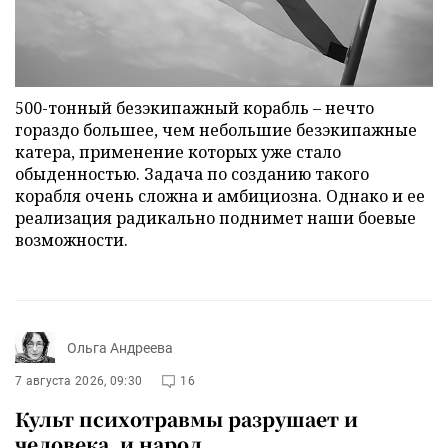
500-тонный безэкипажный корабль – нечто
гораздо большее, чем небольшие безэкипажные
катера, применение которых уже стало
обыденностью. Задача по созданию такого
корабля очень сложна и амбициозна. Однако и ее
реализация радикально поднимет наши боевые
возможности.
Ольга Андреева
7 августа 2026, 09:30
16
Культ психотравмы разрушает и
человека, и народ