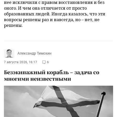
нее исключили с правом восстановления и без
оного. И чем она отличается от просто
образованных людей. Иногда казалось, что эти
вопросы решены раз и навсегда, но – нет, не
решены.
Александр Тимохин
7 августа 2026, 16:17
6
Безэкипажный корабль – задача со
многими неизвестными