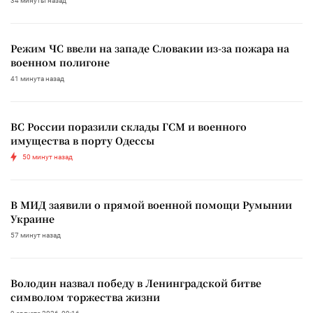
34 минуты назад
Режим ЧС ввели на западе Словакии из-за пожара на
военном полигоне
41 минута назад
ВС России поразили склады ГСМ и военного
имущества в порту Одессы
50 минут назад
В МИД заявили о прямой военной помощи Румынии
Украине
57 минут назад
Володин назвал победу в Ленинградской битве
символом торжества жизни