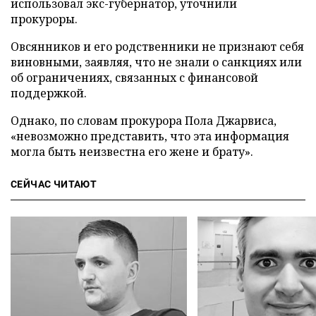
использовал экс-губернатор, уточнили
прокуроры.
Овсянников и его родственники не признают себя
виновными, заявляя, что не знали о санкциях или
об ограничениях, связанных с финансовой
поддержкой.
Однако, по словам прокурора Пола Джарвиса,
«невозможно представить, что эта информация
могла быть неизвестна его жене и брату».
СЕЙЧАС ЧИТАЮТ