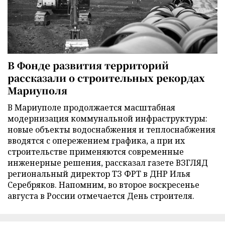
В Фонде развития территорий
рассказали о строительных рекордах
Мариуполя
В Мариуполе продолжается масштабная
модернизация коммунальной инфраструктуры:
новые объекты водоснабжения и теплоснабжения
вводятся с опережением графика, а при их
строительстве применяются современные
инженерные решения, рассказал газете ВЗГЛЯД
региональный директор ТЗ ФРТ в ДНР Илья
Серебряков. Напомним, во второе воскресенье
августа в России отмечается День строителя.