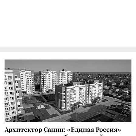
Архитектор Санин: «Единая Россия»