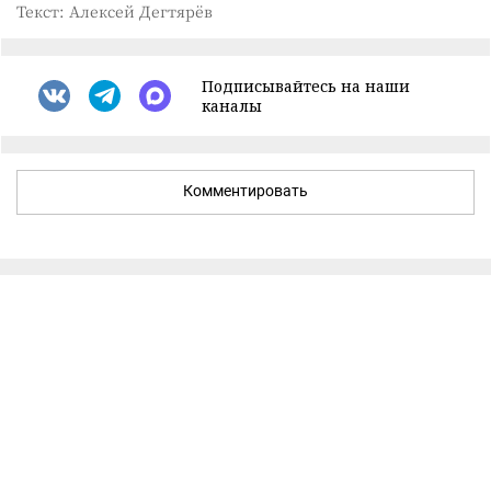
Текст: Алексей Дегтярёв
Подписывайтесь на наши
каналы
Комментировать