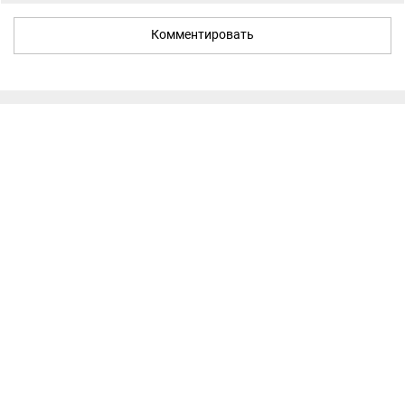
Комментировать