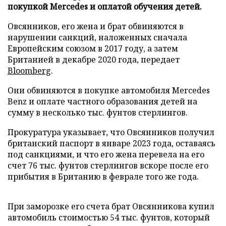
покупкой Mercedes и оплатой обучения детей.
Овсянников, его жена и брат обвиняются в
нарушении санкций, наложенных сначала
Европейским союзом в 2017 году, а затем
Британией в декабре 2020 года, передает
Bloomberg
.
Они обвиняются в покупке автомобиля Mercedes
Benz и оплате частного образования детей на
сумму в несколько тыс. фунтов стерлингов.
Прокуратура указывает, что Овсянников получил
британский паспорт в январе 2023 года, оставаясь
под санкциями, и что его жена перевела на его
счет 76 тыс. фунтов стерлингов вскоре после его
прибытия в Британию в феврале того же года.
При заморозке его счета брат Овсянникова купил
автомобиль стоимостью 54 тыс. фунтов, который