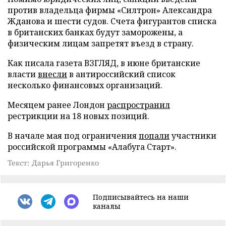
против владельца фирмы «Силтрон» Александра
Жданова и шести судов. Счета фигурантов списка
в британских банках будут заморожены, а
физическим лицам запретят въезд в страну.
Как писала газета ВЗГЛЯД, в июне британские
власти
внесли
в антироссийский список
несколько финансовых организаций.
Месяцем ранее Лондон
распространил
рестрикции на 18 новых позиций.
В начале мая под ограничения
попали
участники
российской программы «Алабуга Старт».
Текст: Дарья Григоренко
Подписывайтесь на наши
каналы