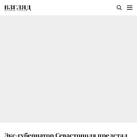
Экс-губернатор Севастополя предстал