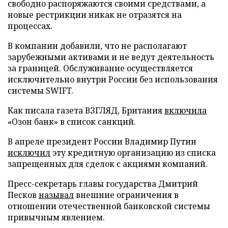
свободно распоряжаются своими средствами, а
новые рестрикции никак не отразятся на
процессах.
В компании добавили, что не располагают
зарубежными активами и не ведут деятельность
за границей. Обслуживание осуществляется
исключительно внутри России без использования
системы SWIFT.
Как писала газета ВЗГЛЯД, Британия
включила
«Озон банк» в список санкций.
В апреле президент России Владимир Путин
исключил
эту кредитную организацию из списка
запрещенных для сделок с акциями компаний.
Пресс-секретарь главы государства Дмитрий
Песков
называл
внешние ограничения в
отношении отечественной банковской системы
привычным явлением.