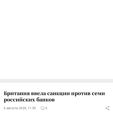
Британия ввела санкции против семи
российских банков
6 августа 2026, 11:55
0