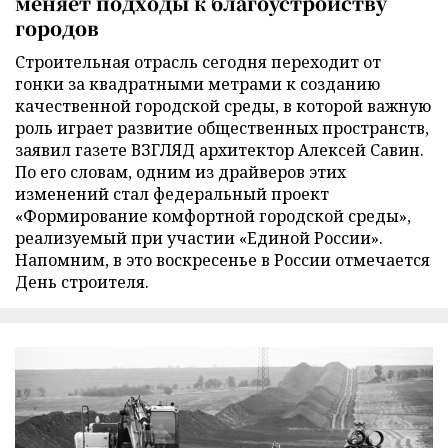
меняет подходы к благоустройству
городов
Строительная отрасль сегодня переходит от
гонки за квадратными метрами к созданию
качественной городской среды, в которой важную
роль играет развитие общественных пространств,
заявил газете ВЗГЛЯД архитектор Алексей Савин.
По его словам, одним из драйверов этих
изменений стал федеральный проект
«Формирование комфортной городской среды»,
реализуемый при участии «Единой России».
Напомним, в это воскресенье в России отмечается
День строителя.