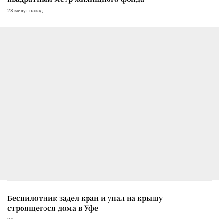
28 минут назад
Беспилотник задел кран и упал на крышу
строящегося дома в Уфе