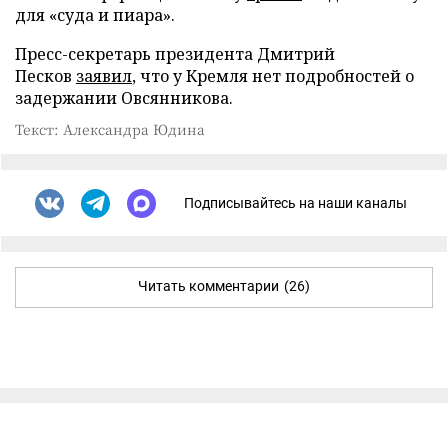
для «суда и пиара».
Пресс-секретарь президента Дмитрий
Песков
заявил
, что у Кремля нет подробностей о
задержании Овсянникова.
Текст: Александра Юдина
Подписывайтесь на наши каналы
Читать комментарии
(26)