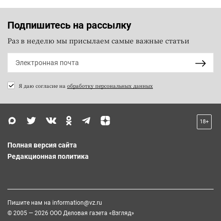
Подпишитесь на рассылку
Раз в неделю мы присылаем самые важные статьи
Я даю согласие на
обработку персональных данных
18+
Полная версия сайта
Редакционная политика
Пишите нам на
information@vz.ru
© 2005 — 2026 ООО Деловая газета «Взгляд»