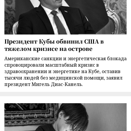
Президент Кубы обвинил США в
тяжелом кризисе на острове
Американские санкции и энергетическая блокада
спровоцировали масштабный кризис в
здравоохранении и энергетике на Кубе, оставив
тысячи людей без медицинской помощи, заявил
президент Мигель Диас-Канель.