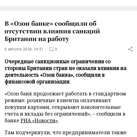
В «Озон банке» сообщили об
отсутствии влияния санкций
Британии на работу
6 августа 2026, 14:51
0
Очередные санкционные ограничения со
стороны Британии стран не оказали влияния на
деятельность «Озон банка», сообщили в
финансовой организации.
«Ozon банк продолжает работать в стандартном
режиме: розничные клиенты оплачивают
покупки картами, открывают накопительные
счета и вклады без ограничений», – сообщили в
банке
РИА «Новости»
.
Там подчеркнули, что предприниматели также