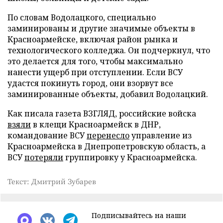
По словам Водолацкого, специально
заминированы и другие значимые объекты в
Красноармейске, включая район рынка и
технологического колледжа. Он подчеркнул, что
это делается для того, чтобы максимально
нанести ущерб при отступлении. Если ВСУ
удастся покинуть город, они взорвут все
заминированные объекты, добавил Водолацкий.
Как писала газета ВЗГЛЯД, российские войска
взяли
в клещи Красноармейск в ДНР,
командование ВСУ
перенесло
управление из
Красноармейска в Днепропетровскую область, а
ВСУ
потеряли
группировку у Красноармейска.
Текст: Дмитрий Зубарев
Подписывайтесь на наши