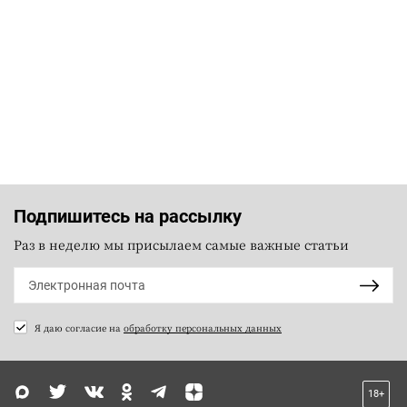
Подпишитесь на рассылку
Раз в неделю мы присылаем самые важные статьи
Я даю согласие на
обработку персональных данных
18+