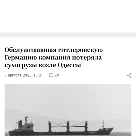
Обслуживавшая гитлеровскую
Германию компания потеряла
сухогрузы возле Одессы
8 августа 2026, 15:21
29