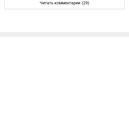
Читать комментарии
(29)