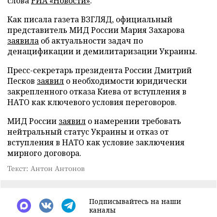
слова
РИА «Новости»
.
Как писала газета ВЗГЛЯД, официальный
представитель МИД России Мария Захарова
заявила
об актуальности задач по
денацификации и демилитаризации Украины.
Пресс-секретарь президента России Дмитрий
Песков
заявил
о необходимости юридически
закрепленного отказа Киева от вступления в
НАТО как ключевого условия переговоров.
МИД России
заявил
о намерении требовать
нейтральный статус Украины и отказ от
вступления в НАТО как условие заключения
мирного договора.
Текст: Антон Антонов
Подписывайтесь на наши
каналы