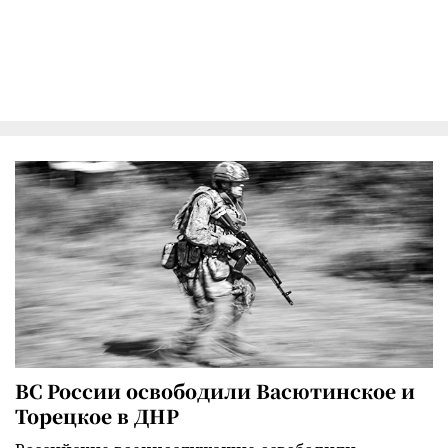
ВС России освободили Васютинское и
Торецкое в ДНР