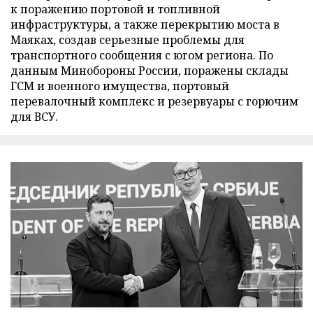
к поражению портовой и топливной
инфраструктуры, а также перекрытию моста в
Маяках, создав серьезные проблемы для
транспортного сообщения с югом региона. По
данным Минобороны России, поражены склады
ГСМ и военного имущества, портовый
перевалочный комплекс и резервуары с горючим
для ВСУ.