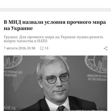
В МИД назвали условия прочного мира
на Украине
Грушко: Для прочного мира на Украине нужно решить
вопрос членства в НАТО
7 августа 2026, 03:58
10
Фото: МИД России/«ВКонтакте»