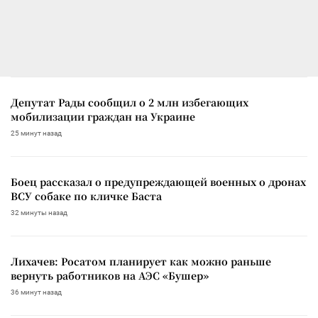
Депутат Рады сообщил о 2 млн избегающих
мобилизации граждан на Украине
25 минут назад
Боец рассказал о предупреждающей военных о дронах
ВСУ собаке по кличке Баста
32 минуты назад
Лихачев: Росатом планирует как можно раньше
вернуть работников на АЭС «Бушер»
36 минут назад