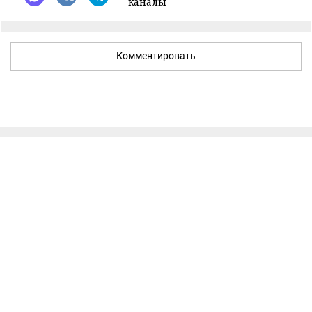
каналы
Комментировать