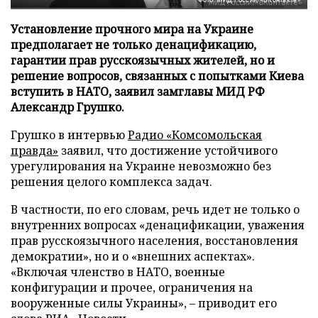
Установление прочного мира на Украине
предполагает не только денацификацию,
гарантии прав русскоязычных жителей, но и
решение вопросов, связанных с попытками Киева
вступить в НАТО, заявил замглавы МИД РФ
Александр Грушко.
Грушко в интервью
Радио «Комсомольская
правда»
заявил, что достижение устойчивого
урегулирования на Украине невозможно без
решения целого комплекса задач.
В частности, по его словам, речь идет не только о
внутренних вопросах «денацификации, уважения
прав русскоязычного населения, восстановления
демократии», но и о «внешних аспектах».
«Включая членство в НАТО, военные
конфигурации и прочее, ограничения на
вооруженные силы Украины», – приводит его