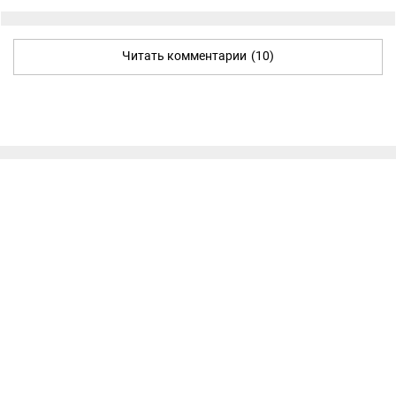
Читать комментарии
(10)