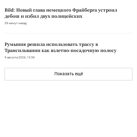
Bild: Новый глава немецкого Фрайберга устроил
дебош и избил двух полицейских
39 минут назад
Румыния решила использовать трассу в
Трансильвании как взлетно-посадочную полосу
9 августа 2026, 13:56
Показать ещё