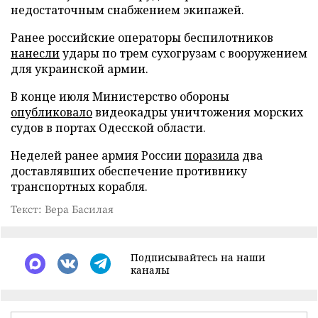
недостаточным снабжением экипажей.
Ранее российские операторы беспилотников
нанесли
удары по трем сухогрузам с вооружением
для украинской армии.
В конце июля Министерство обороны
опубликовало
видеокадры уничтожения морских
судов в портах Одесской области.
Неделей ранее армия России
поразила
два
доставлявших обеспечение противнику
транспортных корабля.
Текст: Вера Басилая
Подписывайтесь на наши
каналы