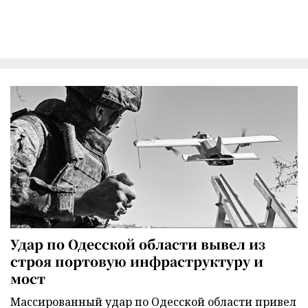
Удар по Одесской области вывел из
строя портовую инфраструктуру и
мост
Массированный удар по Одесской области привел