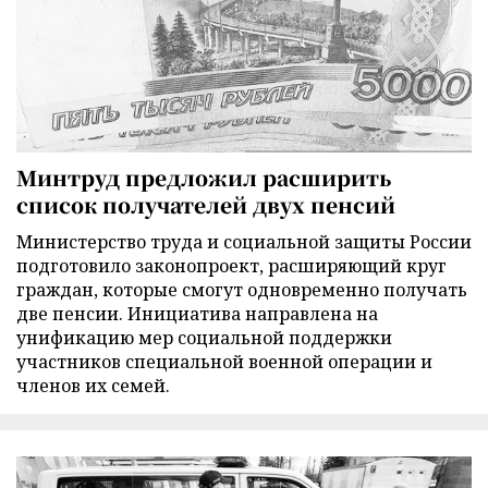
Минтруд предложил расширить
список получателей двух пенсий
Министерство труда и социальной защиты России
подготовило законопроект, расширяющий круг
граждан, которые смогут одновременно получать
две пенсии. Инициатива направлена на
унификацию мер социальной поддержки
участников специальной военной операции и
членов их семей.