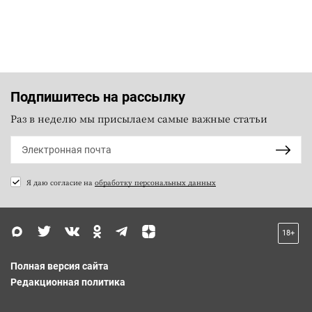
Подпишитесь на рассылку
Раз в неделю мы присылаем самые важные статьи
Я даю согласие на
обработку персональных данных
18+
Полная версия сайта
Редакционная политика