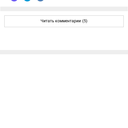
Читать комментарии
(5)