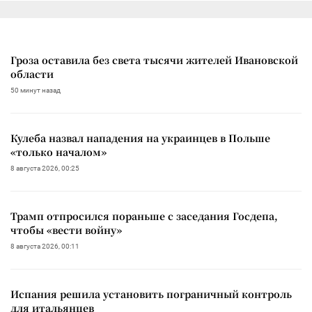
Гроза оставила без света тысячи жителей Ивановской
области
50 минут назад
Кулеба назвал нападения на украинцев в Польше
«только началом»
8 августа 2026, 00:25
Трамп отпросился пораньше с заседания Госдепа,
чтобы «вести войну»
8 августа 2026, 00:11
Испания решила установить пограничный контроль
для итальянцев