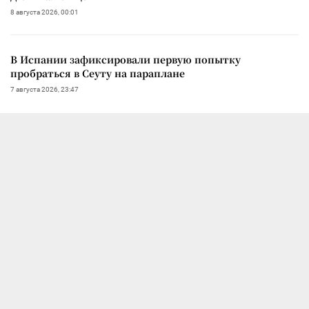
8 августа 2026, 00:01
В Испании зафиксировали первую попытку
пробраться в Сеуту на параплане
7 августа 2026, 23:47