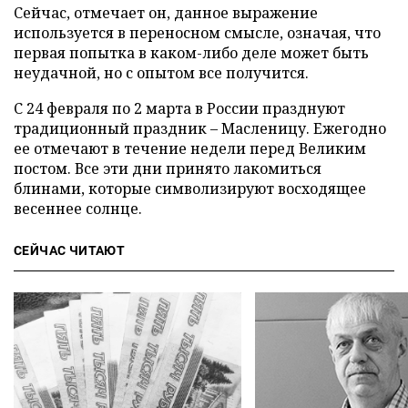
Сейчас, отмечает он, данное выражение
используется в переносном смысле, означая, что
первая попытка в каком-либо деле может быть
неудачной, но с опытом все получится.
С 24 февраля по 2 марта в России празднуют
традиционный праздник – Масленицу. Ежегодно
ее отмечают в течение недели перед Великим
постом. Все эти дни принято лакомиться
блинами, которые символизируют восходящее
весеннее солнце.
СЕЙЧАС ЧИТАЮТ