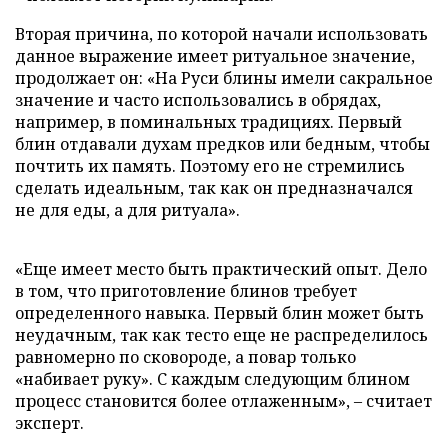
Вторая причина, по которой начали использовать
данное выражение имеет ритуальное значение,
продолжает он: «На Руси блины имели сакральное
значение и часто использовались в обрядах,
например, в поминальных традициях. Первый
блин отдавали духам предков или бедным, чтобы
почтить их память. Поэтому его не стремились
сделать идеальным, так как он предназначался
не для еды, а для ритуала».
«Еще имеет место быть практический опыт. Дело
в том, что приготовление блинов требует
определенного навыка. Первый блин может быть
неудачным, так как тесто еще не распределилось
равномерно по сковороде, а повар только
«набивает руку». С каждым следующим блином
процесс становится более отлаженным», – считает
эксперт.