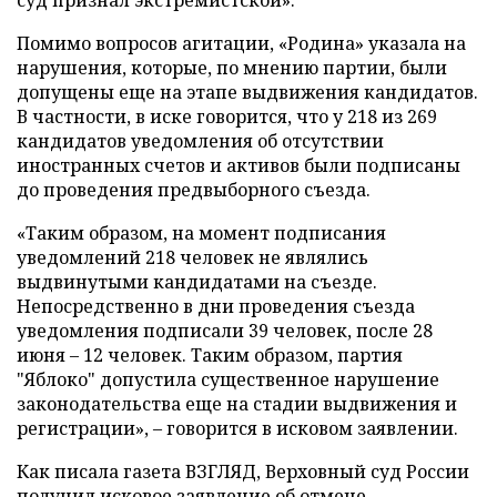
Помимо вопросов агитации, «Родина» указала на
нарушения, которые, по мнению партии, были
допущены еще на этапе выдвижения кандидатов.
В частности, в иске говорится, что у 218 из 269
кандидатов уведомления об отсутствии
иностранных счетов и активов были подписаны
до проведения предвыборного съезда.
«Таким образом, на момент подписания
уведомлений 218 человек не являлись
выдвинутыми кандидатами на съезде.
Непосредственно в дни проведения съезда
уведомления подписали 39 человек, после 28
июня – 12 человек. Таким образом, партия
"Яблоко" допустила существенное нарушение
законодательства еще на стадии выдвижения и
регистрации», – говорится в исковом заявлении.
Как писала газета ВЗГЛЯД, Верховный суд России
получил
исковое заявление об отмене