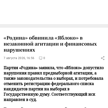
«Родина» обвинила «Яблоко» в
незаконной агитации и финансовых
нарушениях
7 августа 2026, 16:56
0
Партия «Родина» заявила, что «Яблоко» допустило
нарушения правил предвыборной агитации, а
также законодательства о выборах, и потребовала
отменить регистрацию федерального списка
кандидатов партии на выборах в
Государственную думу. Соответствующий иск
направлен в суд.