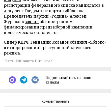
регистрации федерального списка кандидатов в
депутаты Госдумы от партии «Яблоко».
Председатель партии «Родина» Алексей
Журавлев
заявил
об иностранном
финансировании предвыборной кампании
политических оппонентов.
Лидер КПРФ Геннадий Зюганов
обвинил
«Яблоко»
в игнорировании преступлений киевского
режима.
Текст: Елизавета Шишкова
Подписывайтесь на наши
каналы
Комментировать