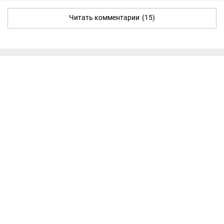
Читать комментарии
(15)