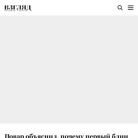
Повар объяснил, почему первый блин