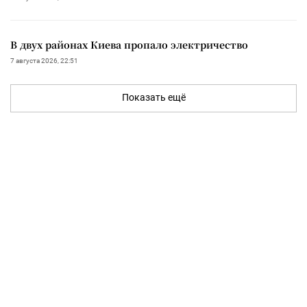
В двух районах Киева пропало электричество
7 августа 2026, 22:51
Показать ещё