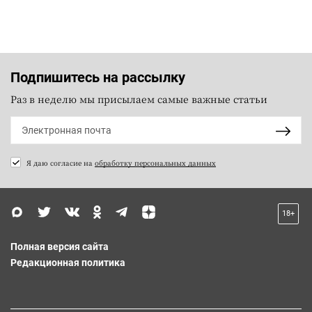
Подпишитесь на рассылку
Раз в неделю мы присылаем самые важные статьи
Я даю согласие на
обработку персональных данных
18+
Полная версия сайта
Редакционная политика