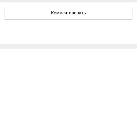
Комментировать