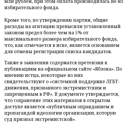
млн рублей, при этом оплата производилась не из
избирательного фонда.
Кроме того, по утверждению партии, общие
расходы на агитацию превысили установленный
законом предел более чем на 5% от
максимального размера избирательного фонда,
что, как отмечается в иске, является основанием
для отмены регистрации списка кандидатов.
Также в заявлении содержатся претензии к
публикациям на официальном сайте «Яблока». По
мнению истца, некоторые из них
свидетельствуют о «системной поддержке ЛГБТ-
движения, признанного экстремистским и
запрещенным в РФ». В документе утверждается,
что сохранение этих материалов в открытом
доступе является «публичным оправданием и
пропагандой идеологии организации, которую
суд признал экстремистской».