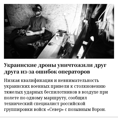
Украинские дроны уничтожили друг
друга из-за ошибок операторов
Низкая квалификация и невнимательность
украинских военных привели к столкновению
тяжелых ударных беспилотников в воздухе при
полете по одному маршруту, сообщил
технический специалист российской
группировки войск «Север» с позывным Ворон.