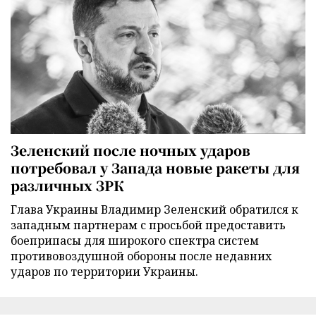
Зеленский после ночных ударов
потребовал у Запада новые ракеты для
различных ЗРК
Глава Украины Владимир Зеленский обратился к
западным партнерам с просьбой предоставить
боеприпасы для широкого спектра систем
противовоздушной обороны после недавних
ударов по территории Украины.