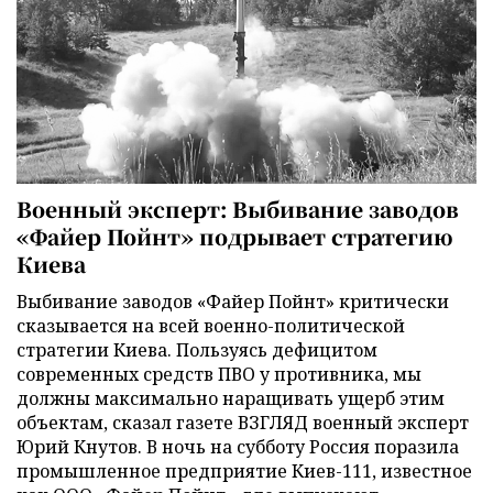
Военный эксперт: Выбивание заводов
«Файер Пойнт» подрывает стратегию
Киева
Выбивание заводов «Файер Пойнт» критически
сказывается на всей военно-политической
стратегии Киева. Пользуясь дефицитом
современных средств ПВО у противника, мы
должны максимально наращивать ущерб этим
объектам, сказал газете ВЗГЛЯД военный эксперт
Юрий Кнутов. В ночь на субботу Россия поразила
промышленное предприятие Киев-111, известное