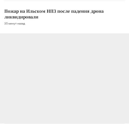
Пожар на Ильском НПЗ после падения дрона
ликвидировали
35 минут назад