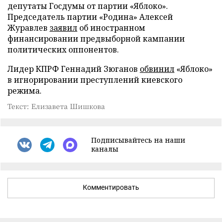
депутаты Госдумы от партии «Яблоко».
Председатель партии «Родина» Алексей
Журавлев
заявил
об иностранном
финансировании предвыборной кампании
политических оппонентов.
Лидер КПРФ Геннадий Зюганов
обвинил
«Яблоко»
в игнорировании преступлений киевского
режима.
Текст: Елизавета Шишкова
Подписывайтесь на наши
каналы
Комментировать