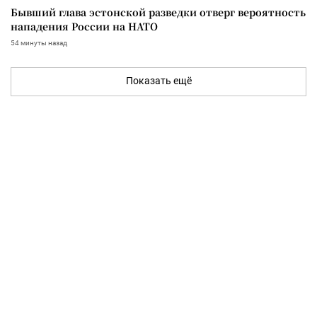
Бывший глава эстонской разведки отверг вероятность
нападения России на НАТО
54 минуты назад
Показать ещё