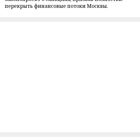
перекрыть финансовые потоки Москвы.