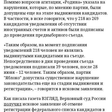
Помимо вопросов агитации, «Родина» указала на
нарушения, которые, по мнению партии, были
допущены еще на этапе выдвижения кандидатов.
В частности, в иске говорится, что у 218 из 269
кандидатов уведомления об отсутствии
иностранных счетов и активов были подписаны
до проведения предвыборного съезда.
«Таким образом, на момент подписания
уведомлений 218 человек не являлись
выдвинутыми кандидатами на съезде.
Непосредственно в дни проведения съезда
уведомления подписали 39 человек, после 28
июня – 12 человек. Таким образом, партия
"Яблоко" допустила существенное нарушение
законодательства еще на стадии выдвижения и
регистрации», – говорится в исковом заявлении.
Как писала газета ВЗГЛЯД, Верховный суд России
получил
исковое заявление об отмене
регистрации федерального списка кандидатов в