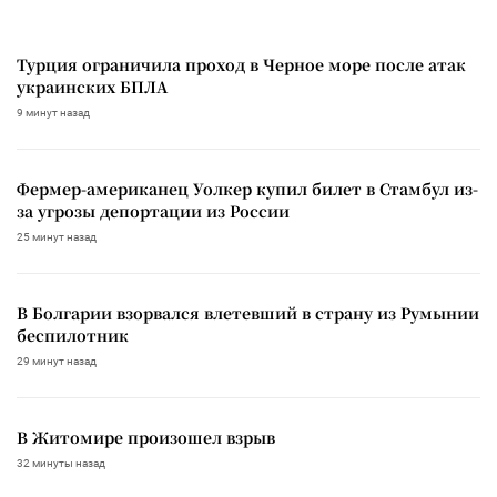
Турция ограничила проход в Черное море после атак
украинских БПЛА
9 минут назад
Фермер-американец Уолкер купил билет в Стамбул из-
за угрозы депортации из России
25 минут назад
В Болгарии взорвался влетевший в страну из Румынии
беспилотник
29 минут назад
В Житомире произошел взрыв
32 минуты назад