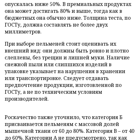
опускалась ниже 50%. В премиальных продуктах
она может достигать 80% и выше, тогда как в
бюджетных она обычно ниже. Толщина теста, по
ГОСТу, должна составлять не более двух
миллиметров.
При выборе пельменей стоит оценивать их
внешний вид: они должны быть ровно и плотно
слеплены, без трещин и лишней муки. Наличие
снежной пыли или слипшихся изделий в
упаковке указывает на нарушения в хранении
или транспортировке. Следует отдавать
предпочтение продукции, изготовленной по
ГОСТу, а не по техническим условиям
производителей.
Роскачество также уточнило, что категория Б
присваивается пельменям с массовой долей
мышечной ткани от 60 до 80%. Категория В – от 40
до 60%. Категории А не предусмотрено, так как