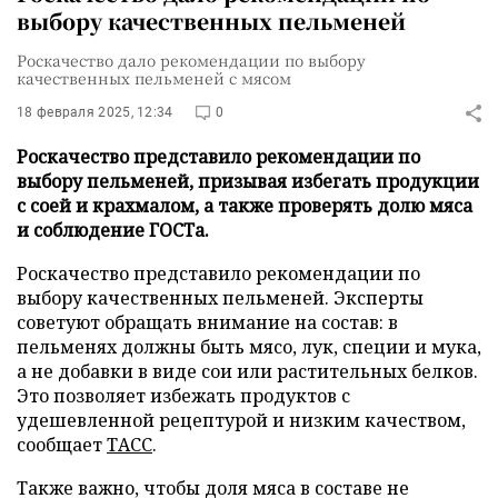
выбору качественных пельменей
Роскачество дало рекомендации по выбору
качественных пельменей с мясом
18 февраля 2025, 12:34
0
Роскачество представило рекомендации по
выбору пельменей, призывая избегать продукции
с соей и крахмалом, а также проверять долю мяса
и соблюдение ГОСТа.
Роскачество представило рекомендации по
выбору качественных пельменей. Эксперты
советуют обращать внимание на состав: в
пельменях должны быть мясо, лук, специи и мука,
а не добавки в виде сои или растительных белков.
Это позволяет избежать продуктов с
удешевленной рецептурой и низким качеством,
сообщает
ТАСС
.
Также важно, чтобы доля мяса в составе не