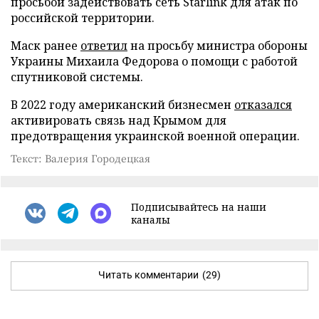
просьбой задействовать сеть Starlink для атак по
российской территории.
Маск ранее
ответил
на просьбу министра обороны
Украины Михаила Федорова о помощи с работой
спутниковой системы.
В 2022 году американский бизнесмен
отказался
активировать связь над Крымом для
предотвращения украинской военной операции.
Текст: Валерия Городецкая
Подписывайтесь на наши
каналы
Читать комментарии
(29)