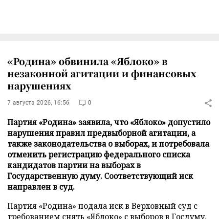
«Родина» обвинила «Яблоко» в
незаконной агитации и финансовых
нарушениях
7 августа 2026, 16:56
0
Партия «Родина» заявила, что «Яблоко» допустило
нарушения правил предвыборной агитации, а
также законодательства о выборах, и потребовала
отменить регистрацию федерального списка
кандидатов партии на выборах в
Государственную думу. Соответствующий иск
направлен в суд.
Партия «Родина» подала иск в Верховный суд с
требованием снять «Яблоко» с выборов в Госдуму,