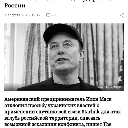
России
7 августа 2026, 19:12
29
Фото: Zuma/ТАСС
Американский предприниматель Илон Маск
отклонил просьбу украинских властей о
применении спутниковой связи Starlink для атак
вглубь российской территории, опасаясь
возможной эскалации конфликта, пишет The