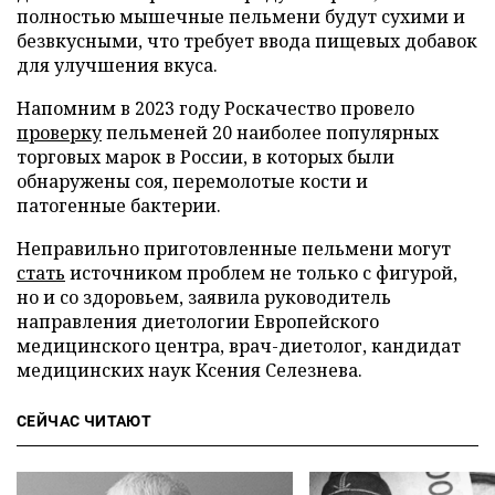
полностью мышечные пельмени будут сухими и
безвкусными, что требует ввода пищевых добавок
для улучшения вкуса.
Напомним в 2023 году Роскачество провело
проверку
пельменей 20 наиболее популярных
торговых марок в России, в которых были
обнаружены соя, перемолотые кости и
патогенные бактерии.
Неправильно приготовленные пельмени могут
стать
источником проблем не только с фигурой,
но и со здоровьем, заявила руководитель
направления диетологии Европейского
медицинского центра, врач-диетолог, кандидат
медицинских наук Ксения Селезнева.
СЕЙЧАС ЧИТАЮТ