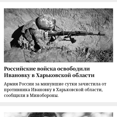
Российские войска освободили
Ивановку в Харьковской области
Армия России за минувшие сутки зачистила от
противника Ивановку в Харьковской области,
сообщили в Минобороны.