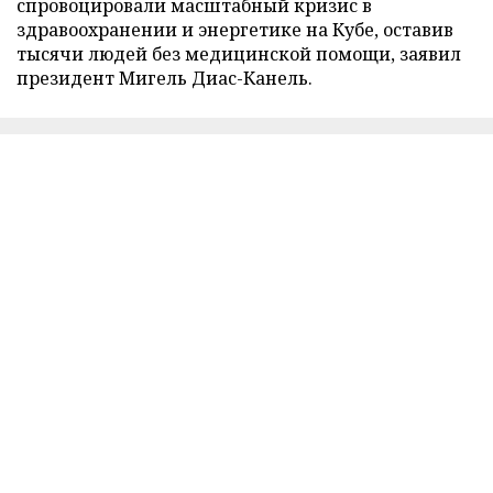
спровоцировали масштабный кризис в
здравоохранении и энергетике на Кубе, оставив
тысячи людей без медицинской помощи, заявил
президент Мигель Диас-Канель.