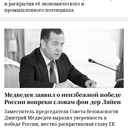
и раскрытия её экономического и
промышленного потенциала.
Медведев заявил о неизбежной победе
России вопреки словам фон дер Ляйен
Заместитель председателя Совета безопасности
Дмитрий Медведев выразил уверенность в
победе России, жестко раскритиковав главу ЕК