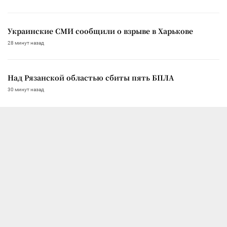
Украинские СМИ сообщили о взрыве в Харькове
28 минут назад
Над Рязанской областью сбиты пять БПЛА
30 минут назад