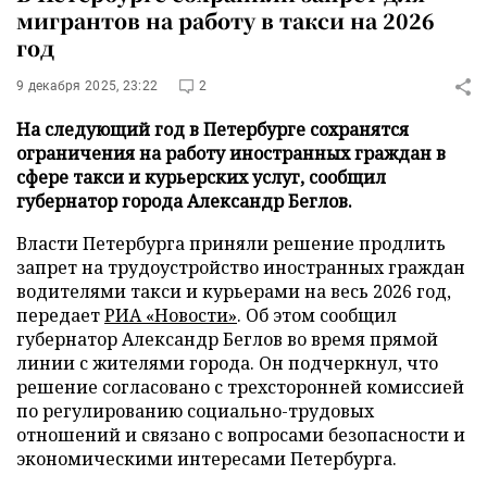
мигрантов на работу в такси на 2026
год
9 декабря 2025, 23:22
2
На следующий год в Петербурге сохранятся
ограничения на работу иностранных граждан в
сфере такси и курьерских услуг, сообщил
губернатор города Александр Беглов.
Власти Петербурга приняли решение продлить
запрет на трудоустройство иностранных граждан
водителями такси и курьерами на весь 2026 год,
передает
РИА «Новости»
. Об этом сообщил
губернатор Александр Беглов во время прямой
линии с жителями города. Он подчеркнул, что
решение согласовано с трехсторонней комиссией
по регулированию социально-трудовых
отношений и связано с вопросами безопасности и
экономическими интересами Петербурга.