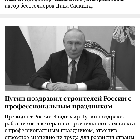
автор бестселлеров Дана Саскинд.
Путин поздравил строителей России с
профессиональным праздником
Президент России Владимир Путин поздравил
работников и ветеранов строительного комплекса
с профессиональным праздником, отметив
огромное значение их труда для развития страны