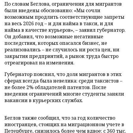
По словам Беглова, ограничения для мигрантов
были введены обоснованно: «Мы сочли
возможным продлить соответствующие запреты
на весь 2026 год – и для найма в такси, и для
найма в качестве курьеров», – заявил губернатор.
Он добавил, что возможные негативные
последствия, которых опасался бизнес, не
реализовались – не случилось ни роста цен, ни
закрытия предприятий, а рынок труда быстро
отреагировал на изменения.
Губернатор пояснил, что доля мигрантов в этих
сферах всегда была невелика: среди таксистов –
не более 2% обладателей патентов. После
введения ограничений многие студенты заняли
вакансии в курьерских службах.
Беглов также сообщил, что за год количество
иностранцев, стоящих на миграционном учете в
Петербурге, снизилось более чем вдвое: с 360 тыс.