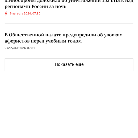
регионами России за ночь
9 августа 2026, 07:35
В Общественной палате предупредили об уловках
аферистов перед учебным годом
9 августа 2026, 07:31
Показать ещё