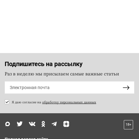
Подпишитесь на рассылку
Раз в неделю мы присылаем самые важные статьи
Я даю согласие на
обработку персональных данных
18+