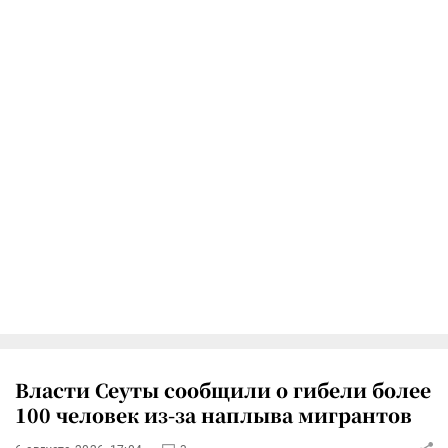
Власти Сеуты сообщили о гибели более
100 человек из-за наплыва мигрантов