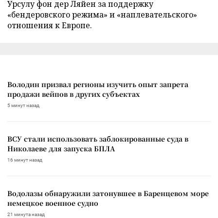
Урсулу фон дер Ляйен за поддержку
«бендеровского режима» и «наплевательского»
отношения к Европе.
Володин призвал регионы изучить опыт запрета
продажи вейпов в других субъектах
5 минут назад
ВСУ стали использовать заблокированные суда в
Николаеве для запуска БПЛА
16 минут назад
Водолазы обнаружили затонувшее в Баренцевом море
немецкое военное судно
21 минута назад