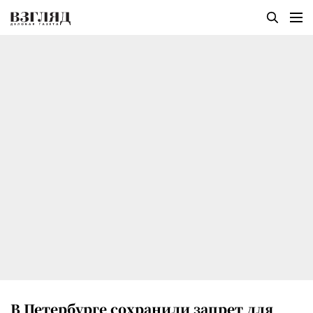
В Петербурге сохранили запрет для