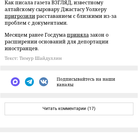
Как писала газета ВЗГЛЯД, известному
алтайскому сыровару Джастасу Уолкеру
пригрозили
расставанием с близкими из-за
проблем с документами.
Месяцем ранее Госдума
приняла
закон о
расширении оснований для депортации
иностранцев.
Текст: Тимур Шайдуллин
Подписывайтесь на наши
каналы
Читать комментарии
(17)