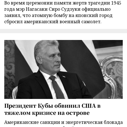
Во время церемонии памяти жертв трагедии 1945
года мэр Нагасаки Сиро Судзуки официально
заявил, что атомную бомбу на японский город
сбросил американский военный самолет.
Президент Кубы обвинил США в
тяжелом кризисе на острове
Американские санкции и энергетическая блокада