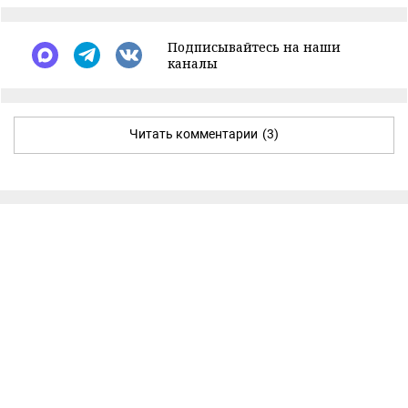
Подписывайтесь на наши
каналы
Читать комментарии
(3)