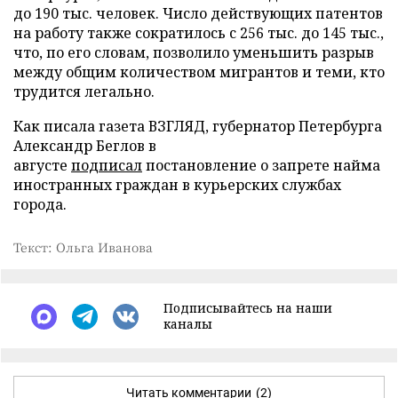
до 190 тыс. человек. Число действующих патентов
на работу также сократилось с 256 тыс. до 145 тыс.,
что, по его словам, позволило уменьшить разрыв
между общим количеством мигрантов и теми, кто
трудится легально.
Как писала газета ВЗГЛЯД, губернатор Петербурга
Александр Беглов в
августе
подписал
постановление о запрете найма
иностранных граждан в курьерских службах
города.
Текст: Ольга Иванова
Подписывайтесь на наши
каналы
Читать комментарии
(2)